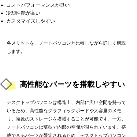
コストパフォーマンスが良い
冷却性能が高い
カスタマイズしやすい
各メリットを、ノートパソコンと比較しながら詳しく解説
します。
高性能なパーツを搭載しやすい
デスクトップパソコンは構造上、内部に広い空間を持って
いるため、高性能なグラフィックボードや大容量のメモ
リ、複数のストレージを搭載することが可能です。一方、
ノートパソコンは薄型で内部の空間が限られています。搭
載できるパーツが限定されるため、デスクトップパソコン