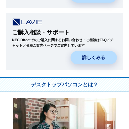
ご購入相談・サポート
NEC Directでのご購入に関するお問い合わせ・ご相談はFAQ／チ
ャット／各種ご案内ページでご案内しています
詳しくみる
デスクトップパソコンとは？