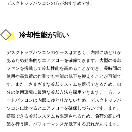
デスクトップパソコンの方がおすすめです。
冷却性能が高い
デスクトップパソコンのケースは大きく、内部にゆとりが
あるため効率的なエアフローを確保できます。大型の冷却
ファンを搭載して冷却性能を高めることができ、長時間の
使用や高負荷の作業でも性能の低下を抑えることが可能で
す。また、さまざまな冷却システムを選択できるため、自
分の使用環境に最適な冷却方法を採用できます。一方、ノ
ートパソコンは内部にゆとりがないため、デスクトップパ
ソコンに比べるとエアフローを確保しづらいです。また、
搭載できる冷却システムも限定されるため、負荷の高い作
業を行う際、パフォーマンスが低下する恐れがあります。