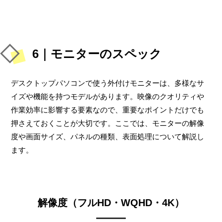
6｜モニターのスペック
デスクトップパソコンで使う外付けモニターは、多様なサ
イズや機能を持つモデルがあります。映像のクオリティや
作業効率に影響する要素なので、重要なポイントだけでも
押さえておくことが大切です。ここでは、モニターの解像
度や画面サイズ、パネルの種類、表面処理について解説し
ます。
解像度（フルHD・WQHD・4K）