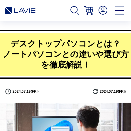
デスクトップパソコンとは？
ノートパソコンとの違いや選び方
を徹底解説！
2024.07.19(FRI)
2024.07.19(FRI)