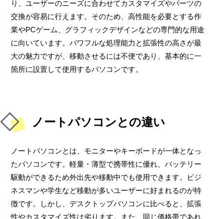
り、ユーザーのニーズに合わせてカスタマイズやパーツの
交換が容易に行えます。そのため、高性能を必要とする作
業やPCゲーム、グラフィックデザインなどの専門的な用途
に向いています。パワフルな処理能力と拡張性の高さが最
大の魅力ですが、移動させるには不便であり、基本的に一
箇所に設置して使用するパソコンです。
ノートパソコンとの違い
ノートパソコンとは、モニターやキーボードが一体となっ
たパソコンです。軽量・薄型で携帯性に優れ、バッテリー
駆動ができるため外出先や移動中でも使用できます。ビジ
ネスマンや学生など移動が多いユーザーに好まれるのが特
徴です。しかし、デスクトップパソコンに比べると、拡張
性やカスタマイズ性は劣ります。また、同じ価格帯であれ