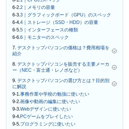
2｜メモリの容量
3｜グラフィックボード（GPU）のスペック
4｜ストレージ（SSD・HDD）の容量
5｜インターフェースの種類
6｜モニターのスペック
7.
デスクトップパソコンの価格は？費用相場を
紹介
8.
デスクトップパソコンを販売する主要メーカ
ー（NEC・富士通・レノボなど）
9.
デスクトップパソコンの選び方とは？目的別
に解説
事務作業や学校の勉強に使いたい
画像や動画の編集に使いたい
Webデザインに使いたい
PCゲームをプレイしたい
プログラミングに使いたい