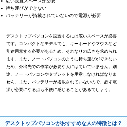
広い設置スペースが必要
持ち運びができない
バッテリーが搭載されていないので電源が必要
デスクトップパソコンを設置するには広いスペースが必要
です。コンパクトなモデルでも、キーボードやマウスなど
別途用意する必要があるため、それなりの広さを求められ
ます。また、ノートパソコンのように持ち運びができない
ため、外出先での作業が必要な人には向いていません。別
途、ノートパソコンやタブレットを用意しなければなりま
せん。また、バッテリーが搭載されていないので、必ず電
源が必要になる点も不便に感じることがあるでしょう。
デスクトップパソコンがおすすめな人の特徴とは？