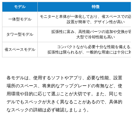
モデル
特徴
モニターと本体が一体化しており、省スペースでの設
一体型モデル
設置が簡単で、デザイン性が高い
拡張性に富み、高性能パーツの追加や交換が容
タワー型モデル
大型で冷却性能も高い
コンパクトながら必要十分な性能を備える
省スペースモデル
拡張性は限られるが、一般的な用途には十分に対
各モデルは、使用するソフトやアプリ、必要な性能、設置
場所のスペース、将来的なアップグレードの有無など、使
用環境や目的に応じて選ぶことが大切です。また、同じモ
デルでもスペックが大きく異なることがあるので、具体的
なスペックの詳細は必ず確認しましょう。