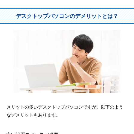
デスクトップパソコンのデメリットとは？
メリットの多いデスクトップパソコンですが、以下のよう
なデメリットもあります。