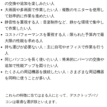
の交換や追加を楽しみたい人
大画面や多画面で作業したい人：複数のモニターを使用し
て効率的に作業を進めたい人
静音性を重視する人：音楽制作など、静かな環境で集中し
て作業したい人
コストパフォーマンスを重視する人：限られた予算内で最
大限の性能を求める人
持ち運びが必要ない人：主に自宅やオフィスで作業を行う
人
同じパソコンを長く使いたい人：将来的にパーツの交換や
追加で性能アップを図りたい人
たくさんの周辺機器を接続したい人：さまざまな周辺機器
を同時に使うことが多い人
これらの特徴に当てはまる人にとって、デスクトップパソ
コンは最適な選択肢といえます。