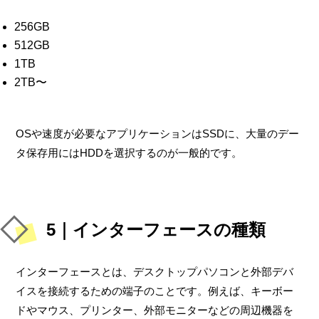
256GB
512GB
1TB
2TB〜
OSや速度が必要なアプリケーションはSSDに、大量のデー
タ保存用にはHDDを選択するのが一般的です。
5｜インターフェースの種類
インターフェースとは、デスクトップパソコンと外部デバ
イスを接続するための端子のことです。例えば、キーボー
ドやマウス、プリンター、外部モニターなどの周辺機器を