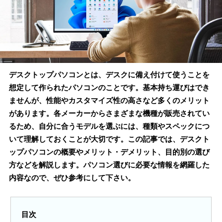
デスクトップパソコンとは、デスクに備え付けて使うことを
想定して作られたパソコンのことです。基本持ち運びはでき
ませんが、性能やカスタマイズ性の高さなど多くのメリット
があります。各メーカーからさまざまな機種が販売されてい
るため、自分に合うモデルを選ぶには、種類やスペックにつ
いて理解しておくことが大切です。この記事では、デスクト
ップパソコンの概要やメリット・デメリット、目的別の選び
方などを解説します。パソコン選びに必要な情報を網羅した
内容なので、ぜひ参考にして下さい。
目次