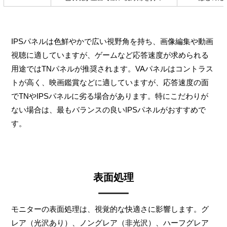
IPSパネルは色鮮やかで広い視野角を持ち、画像編集や動画
視聴に適していますが、ゲームなど応答速度が求められる
用途ではTNパネルが推奨されます。VAパネルはコントラス
トが高く、映画鑑賞などに適していますが、応答速度の面
でTNやIPSパネルに劣る場合があります。特にこだわりが
ない場合は、最もバランスの良いIPSパネルがおすすめで
す。
表面処理
モニターの表面処理は、視覚的な快適さに影響します。グ
レア（光沢あり）、ノングレア（非光沢）、ハーフグレア