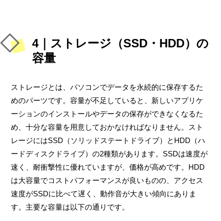
4｜ストレージ（SSD・HDD）の
容量
ストレージとは、パソコンでデータを永続的に保存するた
めのパーツです。容量が不足していると、新しいアプリケ
ーションのインストールやデータの保存ができなくなるた
め、十分な容量を用意しておかなければなりません。スト
レージにはSSD（ソリッドステートドライブ）とHDD（ハ
ードディスクドライブ）の2種類があります。SSDは速度が
速く、耐衝撃性に優れていますが、価格が高めです。HDD
は大容量でコストパフォーマンスが良いものの、アクセス
速度がSSDに比べて遅く、動作音が大きい傾向にありま
す。主要な容量は以下の通りです。