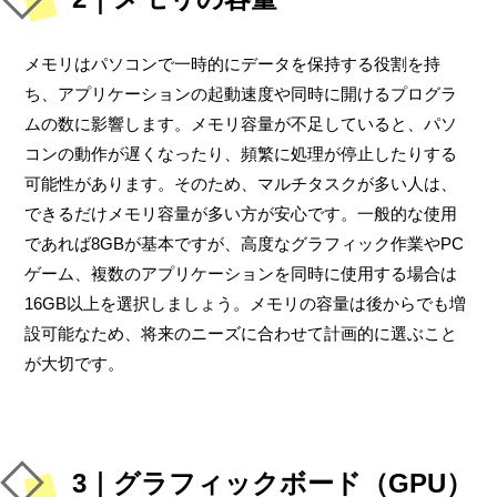
メモリはパソコンで一時的にデータを保持する役割を持
ち、アプリケーションの起動速度や同時に開けるプログラ
ムの数に影響します。メモリ容量が不足していると、パソ
コンの動作が遅くなったり、頻繁に処理が停止したりする
可能性があります。そのため、マルチタスクが多い人は、
できるだけメモリ容量が多い方が安心です。一般的な使用
であれば8GBが基本ですが、高度なグラフィック作業やPC
ゲーム、複数のアプリケーションを同時に使用する場合は
16GB以上を選択しましょう。メモリの容量は後からでも増
設可能なため、将来のニーズに合わせて計画的に選ぶこと
が大切です。
3｜グラフィックボード（GPU）