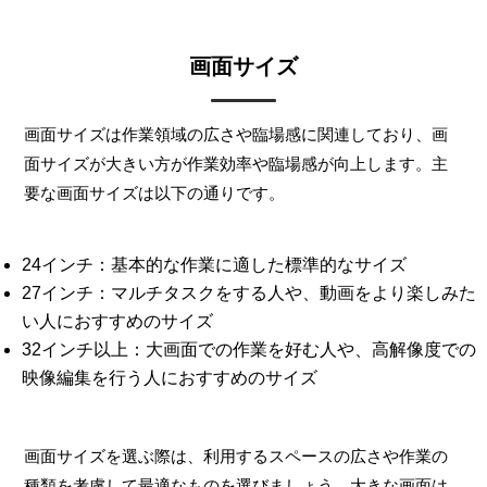
画面サイズ
画面サイズは作業領域の広さや臨場感に関連しており、画
面サイズが大きい方が作業効率や臨場感が向上します。主
要な画面サイズは以下の通りです。
24インチ：基本的な作業に適した標準的なサイズ
27インチ：マルチタスクをする人や、動画をより楽しみた
い人におすすめのサイズ
32インチ以上：大画面での作業を好む人や、高解像度での
映像編集を行う人におすすめのサイズ
画面サイズを選ぶ際は、利用するスペースの広さや作業の
種類を考慮して最適なものを選びましょう。大きな画面は