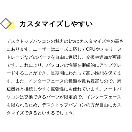
カスタマイズしやすい
デスクトップパソコンの魅力の1つはカスタマイズ性の高さ
にあります。ユーザーはニーズに応じてCPUやメモリ、ス
トレージなどのパーツを自由に選択し、交換や追加が可能
です。これにより、パソコンの性能を継続的にアップグレ
ードすることができ、長期間にわたって高い性能を保てま
す。また、インターフェースの種類や数も豊富なので、周
辺機器と接続しやすく拡張性にも優れています。ノートパ
ソコンは交換できるパーツが限定的で、インターフェース
も限られるため、デスクトップパソコンの方が自由にカス
タマイズできるといえるでしょう。