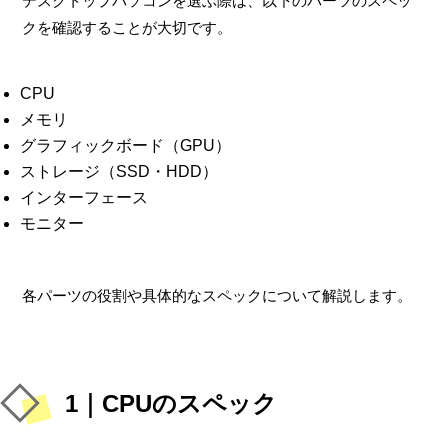
デスクトップパソコンを選ぶ際は、以下のパーツのスペッ
クを確認することが大切です。
CPU
メモリ
グラフィックボード（GPU）
ストレージ（SSD・HDD）
インターフェース
モニター
各パーツの役割や具体的なスペックについて解説します。
1｜CPUのスペック