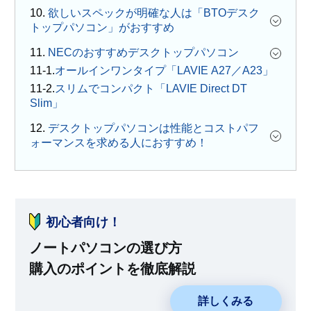
10.
欲しいスペックが明確な人は「BTOデスク
トップパソコン」がおすすめ
11.
NECのおすすめデスクトップパソコン
オールインワンタイプ「LAVIE A27／A23」
スリムでコンパクト「LAVIE Direct DT
Slim」
12.
デスクトップパソコンは性能とコストパフ
ォーマンスを求める人におすすめ！
初心者向け！
ノートパソコンの選び方
購入のポイントを徹底解説
詳しくみる