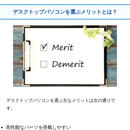
デスクトップパソコンを選ぶメリットとは？
デスクトップパソコンを選ぶ主なメリットは次の通りで
す。
高性能なパーツを搭載しやすい