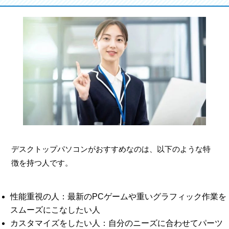
デスクトップパソコンがおすすめなのは、以下のような特
徴を持つ人です。
性能重視の人：最新のPCゲームや重いグラフィック作業を
スムーズにこなしたい人
カスタマイズをしたい人：自分のニーズに合わせてパーツ