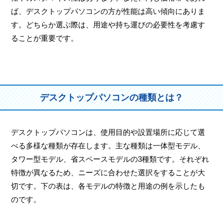
ば、デスクトップパソコンの方が性能は高い傾向にありま
す。どちらか選ぶ際は、用途や持ち運びの必要性を考慮す
ることが重要です。
デスクトップパソコンの種類とは？
デスクトップパソコンは、使用目的や設置場所に応じて選
べる多様な種類が存在します。主な種類は一体型モデル、
タワー型モデル、省スペースモデルの3種類です。それぞれ
特徴が異なるため、ニーズに合わせた選択をすることが大
切です。下の表は、各モデルの特徴と用途の例を示したも
のです。