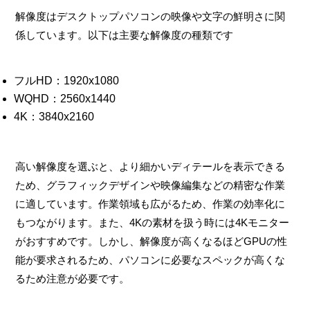
解像度はデスクトップパソコンの映像や文字の鮮明さに関
係しています。以下は主要な解像度の種類です
フルHD：1920x1080
WQHD：2560x1440
4K：3840x2160
高い解像度を選ぶと、より細かいディテールを表示できる
ため、グラフィックデザインや映像編集などの精密な作業
に適しています。作業領域も広がるため、作業の効率化に
もつながります。また、4Kの素材を扱う時には4Kモニター
がおすすめです。しかし、解像度が高くなるほどGPUの性
能が要求されるため、パソコンに必要なスペックが高くな
るため注意が必要です。