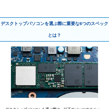
デスクトップパソコンを選ぶ際に重要な6つのスペック
とは？