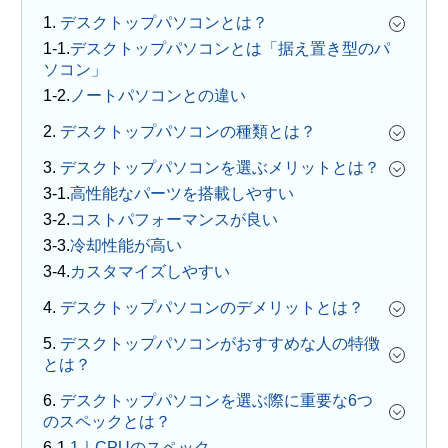
1.
デスクトップパソコンとは？
デスクトップパソコンとは「据え置き型のパ
ソコン」
ノートパソコンとの違い
2.
デスクトップパソコンの種類とは？
3.
デスクトップパソコンを選ぶメリットとは？
高性能なパーツを搭載しやすい
コストパフォーマンスが良い
冷却性能が高い
カスタマイズしやすい
4.
デスクトップパソコンのデメリットとは？
5.
デスクトップパソコンがおすすめな人の特徴
とは？
6.
デスクトップパソコンを選ぶ際に重要な6つ
のスペックとは？
1｜CPUのスペック