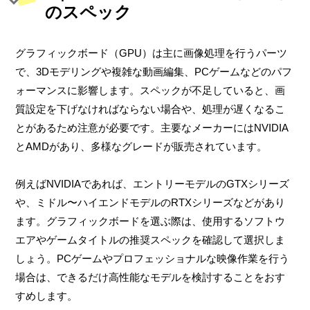
のスペック
グラフィックボード（GPU）は主に画像処理を行うパーツ
で、3Dモデリングや複雑な動画編集、PCゲームなどのパフ
ォーマンスに影響します。スペックが不足していると、画
質設定を下げなければならない場合や、処理が遅くなるこ
とがあるため注意が必要です。主要なメーカーにはNVIDIA
とAMDがあり、多様なグレードが販売されています。
例えばNVIDIAであれば、エントリーモデルのGTXシリーズ
や、ミドル〜ハイエンドモデルのRTXシリーズなどがあり
ます。グラフィックボードを選ぶ際は、使用するソフトウ
エアやゲームタイトルの推奨スペックを確認して選択しま
しょう。PCゲームやプロフェッショナルな映像作業を行う
場合は、できるだけ高性能なモデルを検討することをおす
すめします。