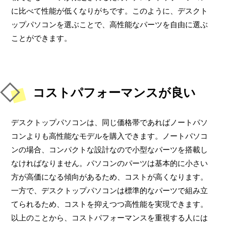
に比べて性能が低くなりがちです。このように、デスクト
ップパソコンを選ぶことで、高性能なパーツを自由に選ぶ
ことができます。
コストパフォーマンスが良い
デスクトップパソコンは、同じ価格帯であればノートパソ
コンよりも高性能なモデルを購入できます。ノートパソコ
ンの場合、コンパクトな設計なので小型なパーツを搭載し
なければなりません。パソコンのパーツは基本的に小さい
方が高価になる傾向があるため、コストが高くなります。
一方で、デスクトップパソコンは標準的なパーツで組み立
てられるため、コストを抑えつつ高性能を実現できます。
以上のことから、コストパフォーマンスを重視する人には