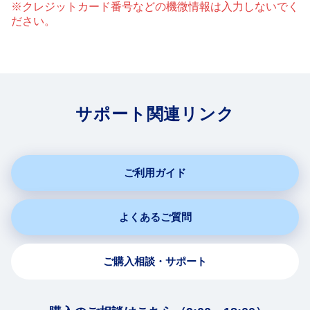
※クレジットカード番号などの機微情報は入力しないでく
ださい。
サポート関連リンク
ご利用ガイド
よくあるご質問
ご購入相談・サポート