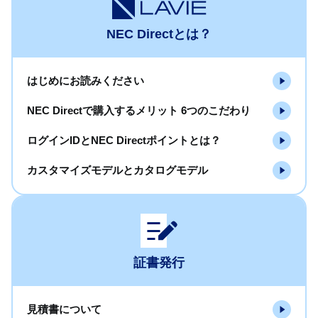
NEC Directとは？
はじめにお読みください
NEC Directで購入するメリット 6つのこだわり
ログインIDとNEC Directポイントとは？
カスタマイズモデルとカタログモデル
証書発行
見積書について