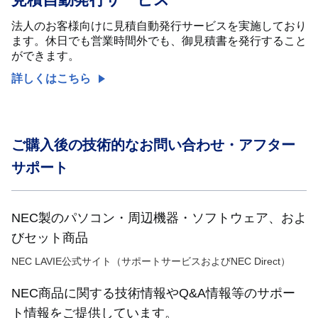
法人のお客様向けに見積自動発行サービスを実施しており
ます。休日でも営業時間外でも、御見積書を発行すること
ができます。
詳しくはこちら
ご購入後の技術的なお問い合わせ・アフター
サポート
NEC製のパソコン・周辺機器・ソフトウェア、およ
びセット商品
NEC LAVIE公式サイト（サポートサービスおよびNEC Direct）
NEC商品に関する技術情報やQ&A情報等のサポー
ト情報をご提供しています。