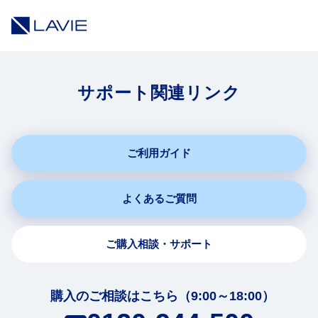
サポート関連リンク
ご利用ガイド
よくあるご質問
ご購入相談・サポート
購入のご相談はこちら（9:00～18:00）