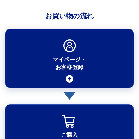
お買い物の流れ
マイページ・
お客様登録
マイページとは
メルマガ会員の登録
お客様登録手続き
ポイントの確認
ご購入