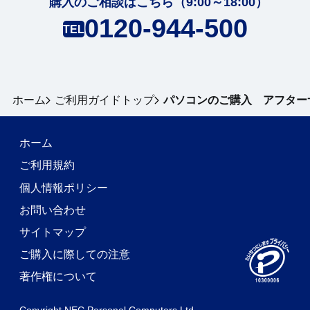
購入のご相談はこちら（9:00～18:00）
0120-944-500
TEL
ホーム
ご利用ガイドトップ
パソコンのご購入 アフター
ホーム
ご利用規約
個人情報ポリシー
お問い合わせ
サイトマップ
ご購入に際しての注意
著作権について