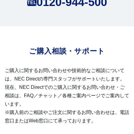
0120-944-500
TEL
ご購入相談・サポート
ご購入に関するお問い合わせや技術的なご相談について
は、NEC Directの専門スタッフがサポートいたします。
現在、NEC Directでのご購入に関するお問い合わせ・ご
相談は、FAQ／チャット／各種ご案内ページでご案内して
います。
※購入前のご相談やご注文に関するお問い合わせは、電話
窓口またはWeb窓口にて承っております。