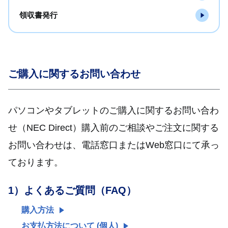
領収書発行
ご購入に関するお問い合わせ
パソコンやタブレットのご購入に関するお問い合わ
せ（NEC Direct）購入前のご相談やご注文に関する
お問い合わせは、
電話窓口またはWeb窓口にて承っ
ております。
1）
よくあるご質問（FAQ）
購入方法
お支払方法について (個人)