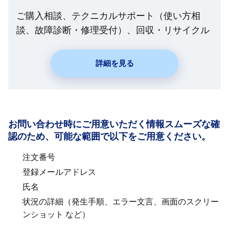
ご購入相談、テクニカルサポート（使い方相
談、故障診断・修理受付）、回収・リサイクル
詳細を見る
お問い合わせ時にご用意いただく情報スムーズな確
認のため、可能な範囲で以下をご用意ください。
注文番号
登録メールアドレス
氏名
状況の詳細（発生手順、エラー文言、画面のスクリー
ンショット など）