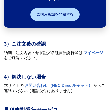
ご購入相談を開始する
3）
ご注文後の確認
納期・注文内容・領収証／各種書類発行等は
マイページ
をご確認ください。
4）
解決しない場合
本サイトの
お問い合わせ（NEC Directチャット）
からご
連絡ください（電話受付はありません）
見積自動発行サービス