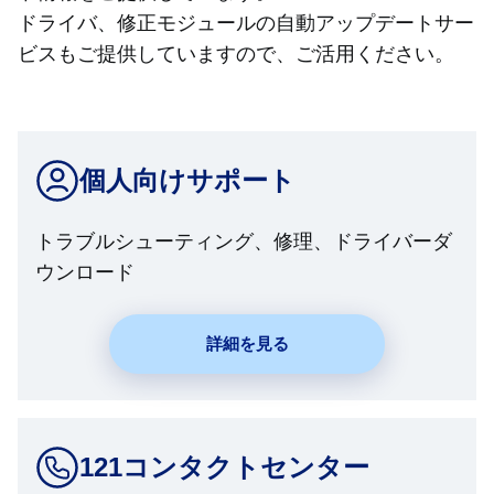
ドライバ、修正モジュールの自動アップデートサー
ビスもご提供していますので、ご活用ください。
個人向けサポート
トラブルシューティング、修理、ドライバーダ
ウンロード
詳細を見る
121コンタクトセンター