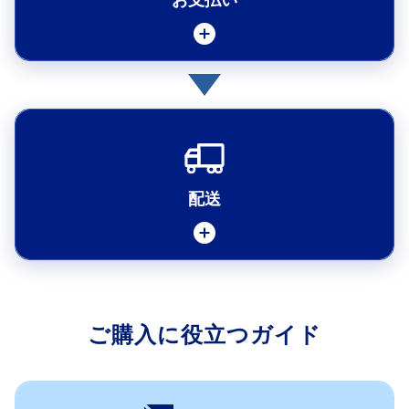
お支払い
お支払方法について(個人)
お支払方法について(法人)
送料について
配送
納期について
商品の配送について
ご購入に役立つガイド
ご注文状況の確認