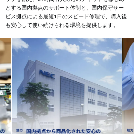
とする国内拠点のサポート体制と、国内保守サー
ビス拠点による最短1日のスピード修理で、購入後
も安心して使い続けられる環境を提供します。