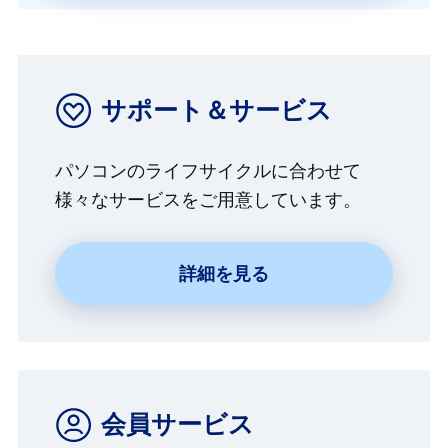
サポート＆サービス
パソコンのライフサイクルに合わせて
様々なサービスをご用意しています。
詳細を見る
会員サービス