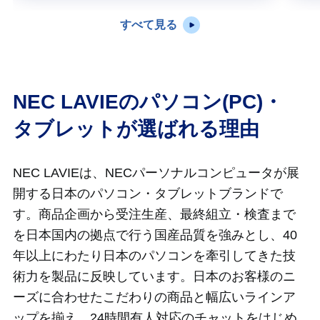
すべて見る
NEC LAVIEのパソコン(PC)・
タブレットが選ばれる理由
NEC LAVIEは、NECパーソナルコンピュータが展
開する日本のパソコン・タブレットブランドで
す。商品企画から受注生産、最終組立・検査まで
を日本国内の拠点で行う国産品質を強みとし、40
年以上にわたり日本のパソコンを牽引してきた技
術力を製品に反映しています。日本のお客様のニ
ーズに合わせたこだわりの商品と幅広いラインア
ップを揃え、24時間有人対応のチャットをはじめ