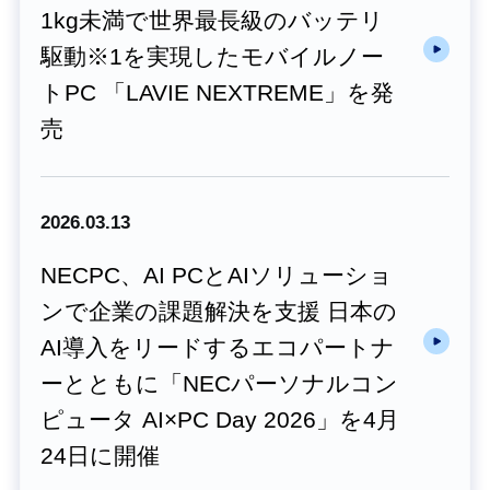
1kg未満で世界最長級のバッテリ
駆動※1を実現したモバイルノー
トPC 「LAVIE NEXTREME」を発
売
2026.03.13
NECPC、AI PCとAIソリューショ
ンで企業の課題解決を支援 日本の
AI導入をリードするエコパートナ
ーとともに「NECパーソナルコン
ピュータ AI×PC Day 2026」を4月
24日に開催