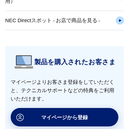
用）
NEC Directスポット - お店で商品を見る -
製品を購入されたお客さま
マイページよりお客さま登録をしていただく
と、
テクニカルサポートなどの特典をご利用
いただけます。
マイページから登録