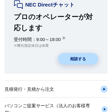
NEC Directチャット
プロのオペレーターが対
応します
※
受付時間：9:00～18:00
※弊社指定休日は休業
相談する
見積発行・見積から注文
パソコンご提案サービス（法人のお客様専