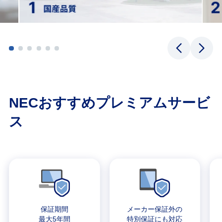
NECおすすめプレミアムサービ
ス
保証期間
メーカー保証外の
最大5年間
特別保証にも対応