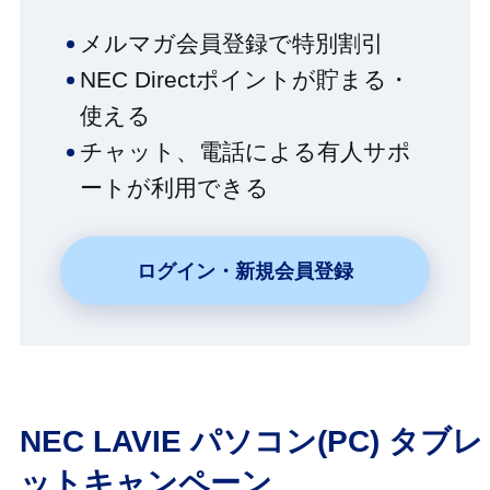
メルマガ会員登録で特別割引
NEC Directポイントが貯まる・
使える
チャット、電話による有人サポ
ートが利用できる
ログイン・新規会員登録
NEC LAVIE パソコン(PC) タブレ
ットキャンペーン