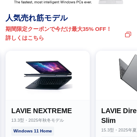
人気売れ筋モデル
期間限定クーポンで今だけ最大35% OFF！
詳しくはこちら
LAVIE NEXTREME
LAVIE Dire
Slim
13.3型・2025年秋冬モデル
15.3型・2025年
Windows 11 Home