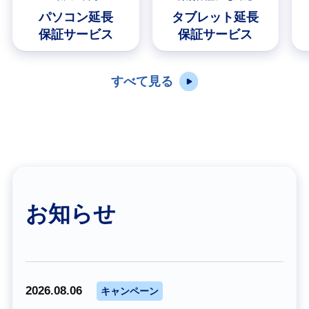
パソコン延長
タブレット延長
保証サービス
保証サービス
すべて見る
お知らせ
2026.08.06
キャンペーン