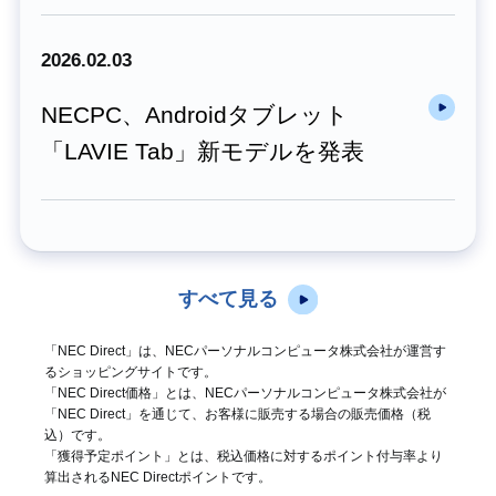
2026.02.03
NECPC、Androidタブレット
「LAVIE Tab」新モデルを発表
すべて見る
「NEC Direct」は、NECパーソナルコンピュータ株式会社が運営す
るショッピングサイトです。
「NEC Direct価格」とは、NECパーソナルコンピュータ株式会社が
「NEC Direct」を通じて、お客様に販売する場合の販売価格（
税
込
）です。
「獲得予定ポイント」とは、税込価格に対するポイント付与率より
算出されるNEC Directポイントです。