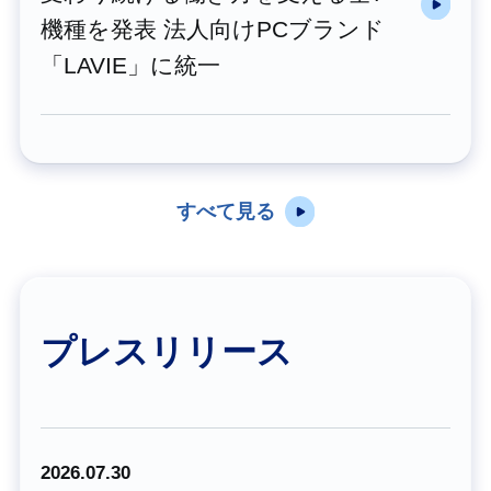
機種を発表 法人向けPCブランド
「LAVIE」に統一
すべて見る
プレスリリース
2026.07.30