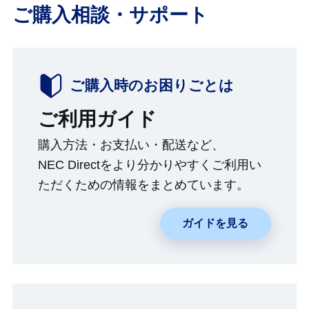
ご購入相談・サポート
ご購入時のお困りごとは
ご利用ガイド
購入方法・お支払い・配送など、
NEC Directをより分かりやすくご利用い
ただくための情報をまとめています。
ガイドを見る