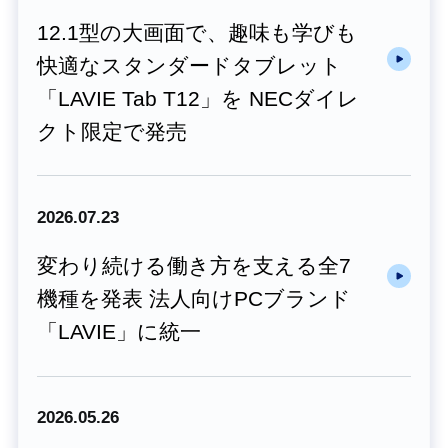
12.1型の大画面で、趣味も学びも
快適なスタンダードタブレット
「LAVIE Tab T12」を NECダイレ
クト限定で発売
2026.07.23
変わり続ける働き方を支える全7
機種を発表 法人向けPCブランド
「LAVIE」に統一
2026.05.26