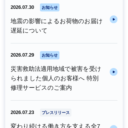
2026.07.30
お知らせ
地震の影響によるお荷物のお届け
遅延について
2026.07.29
お知らせ
災害救助法適用地域で被害を受け
られました個人のお客様へ 特別
修理サービスのご案内
2026.07.23
プレスリリース
変わり続ける働き方を支える全7