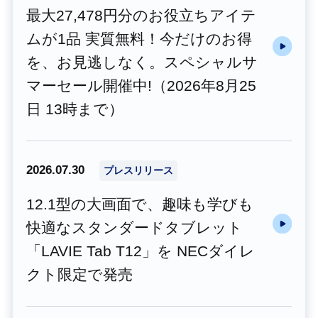
最大27,478円分のお役立ちアイテ
ムが1品 実質無料！今だけのお得
を、お見逃しなく。スペシャルサ
マーセール開催中!（2026年8月25
日 13時まで）
2026.07.30
プレスリリース
12.1型の大画面で、趣味も学びも
快適なスタンダードタブレット
「LAVIE Tab T12」を NECダイレ
クト限定で発売