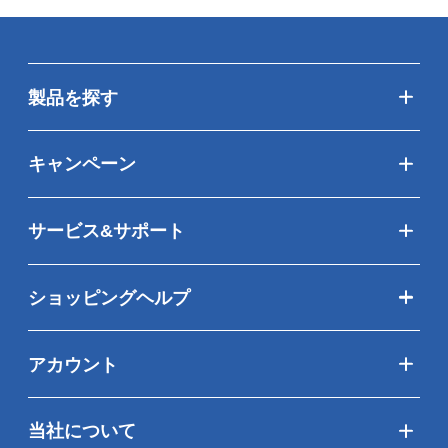
製品を探す
キャンペーン
サービス&サポート
ショッピングヘルプ
アカウント
当社について