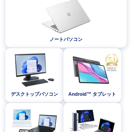
ノートパソコン
デスクトップパソコン
Android™ タブレット