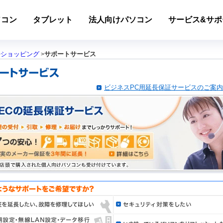
ソコン
タブレット
法人向けパソコン
サービス&サポ
ショッピング
サポートサービス
>
>
ビジネスPC用延長保証サービスのご案