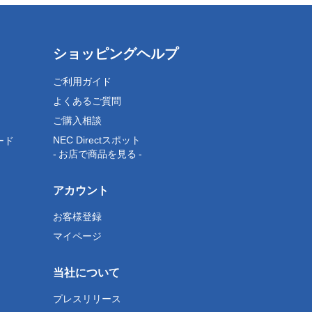
ショッピングヘルプ
ご利用ガイド
よくあるご質問
ご購入相談
NEC Directスポット
ード
- お店で商品を見る -
アカウント
お客様登録
マイページ
当社について
プレスリリース