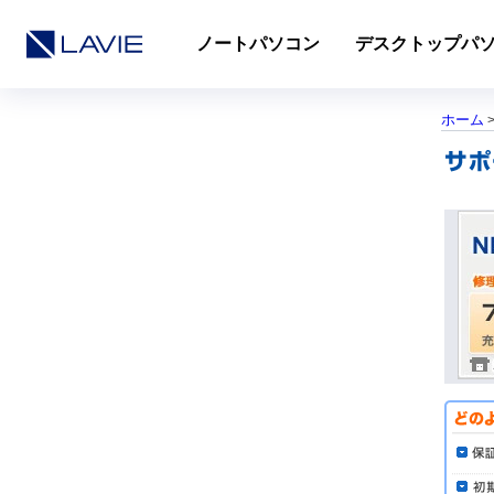
ノートパソコン
デスクトップパ
ホーム