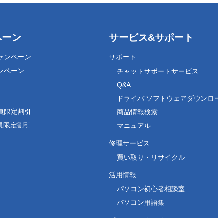
ペーン
サービス&サポート
ャンペーン
サポート
ンペーン
チャットサポートサービス
Q&A
ドライバ ソフトウェアダウンロ
員限定割引
商品情報検索
会員限定割引
マニュアル
修理サービス
買い取り・リサイクル
活用情報
パソコン初心者相談室
パソコン用語集