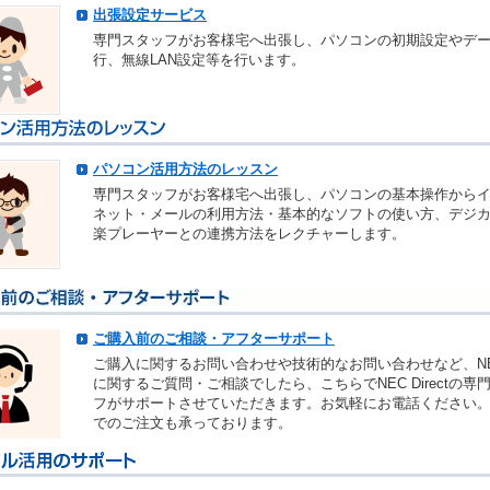
出張設定サービス
専門スタッフがお客様宅へ出張し、パソコンの初期設定やデ
行、無線LAN設定等を行います。
パソコン活用方法のレッスン
専門スタッフがお客様宅へ出張し、パソコンの基本操作から
ネット・メールの利用方法・基本的なソフトの使い方、デジ
楽プレーヤーとの連携方法をレクチャーします。
ご購入前のご相談・アフターサポート
ご購入に関するお問い合わせや技術的なお問い合わせなど、N
に関するご質問・ご相談でしたら、こちらでNEC Directの専
フがサポートさせていただきます。お気軽にお電話ください
でのご注文も承っております。