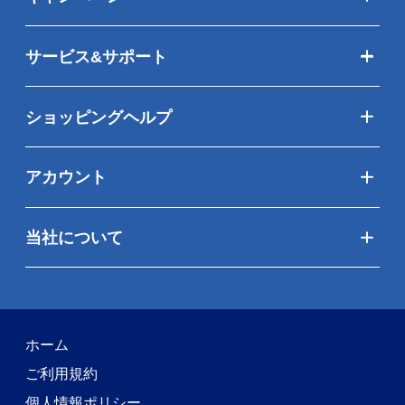
サービス&サポート
ショッピングヘルプ
アカウント
当社について
ホーム
ご利用規約
個人情報ポリシー