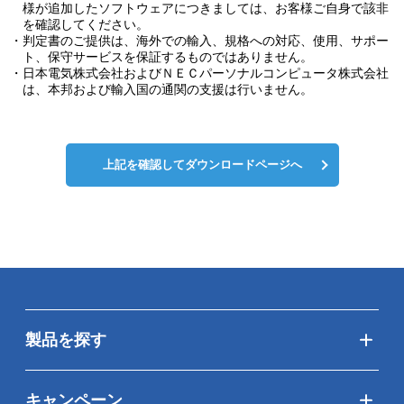
様が追加したソフトウェアにつきましては、お客様ご自身で該非
を確認してください。
・判定書のご提供は、海外での輸入、規格への対応、使用、サポー
ト、保守サービスを保証するものではありません。
・日本電気株式会社およびＮＥＣパーソナルコンピュータ株式会社
は、本邦および輸入国の通関の支援は行いません。
上記を確認してダウンロードページへ
製品を探す
キャンペーン