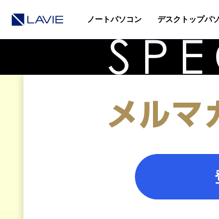
ノートパソコン
デスクトップパ