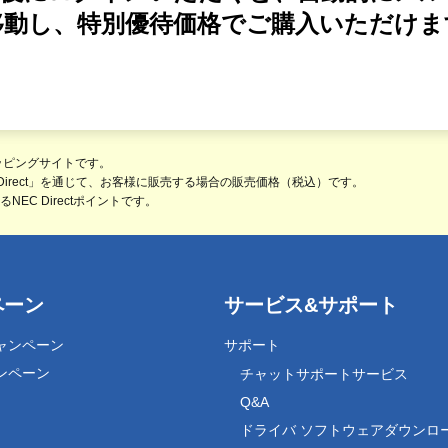
移動し、特別優待価格でご購入いただけま
ョッピングサイトです。
 Direct」を通じて、お客様に販売する場合の販売価格（
税込
）です。
C Directポイントです。
ペーン
サービス&サポート
ャンペーン
サポート
ンペーン
チャットサポートサービス
Q&A
ドライバ ソフトウェアダウンロ