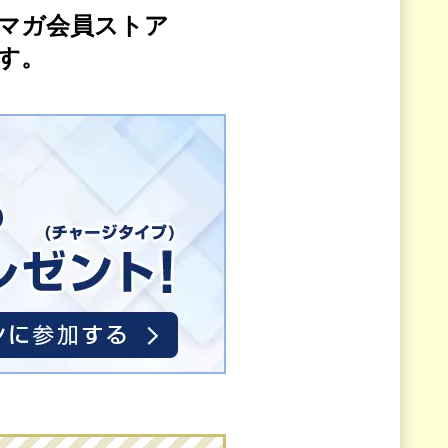
マガ会員ストア
す。