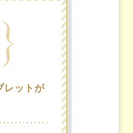
ブレットが