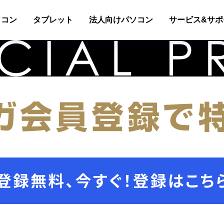
ソコン
タブレット
法人向けパソコン
サービス&サポ