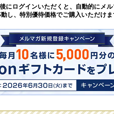
了後にログインいただくと、自動的にメル
移動し、特別優待価格でご購入いただけま