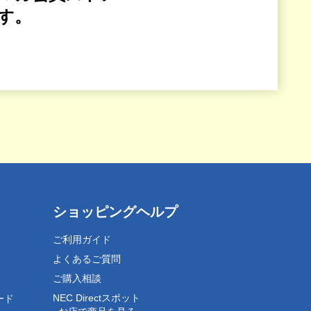
す。
ショッピングヘルプ
ご利用ガイド
よくあるご質問
ご購入相談
NEC Directスポット
ード