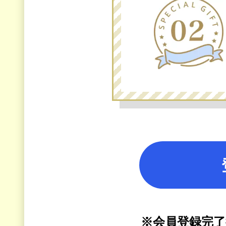
※会員登録完