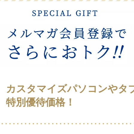
カスタマイズパソコンやタ
特別優待価格！