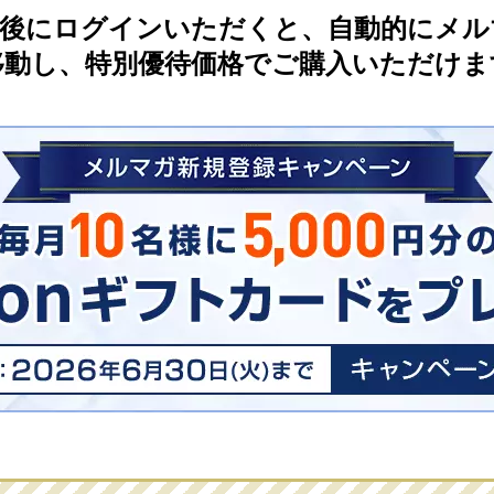
了後にログインいただくと、自動的にメル
移動し、特別優待価格でご購入いただけま