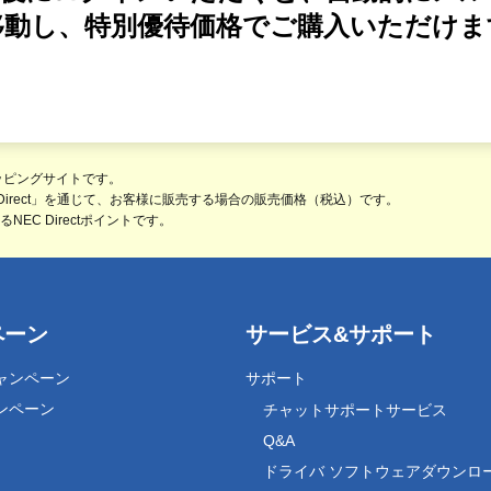
移動し、特別優待価格でご購入いただけま
ョッピングサイトです。
 Direct」を通じて、お客様に販売する場合の販売価格（
税込
）です。
C Directポイントです。
ペーン
サービス&サポート
ャンペーン
サポート
ンペーン
チャットサポートサービス
Q&A
ドライバ ソフトウェアダウンロ