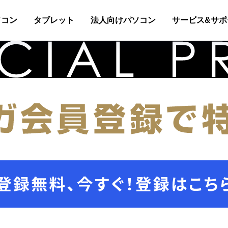
ソコン
タブレット
法人向けパソコン
サービス&サポ