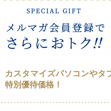
カスタマイズパソコンやタ
特別優待価格！