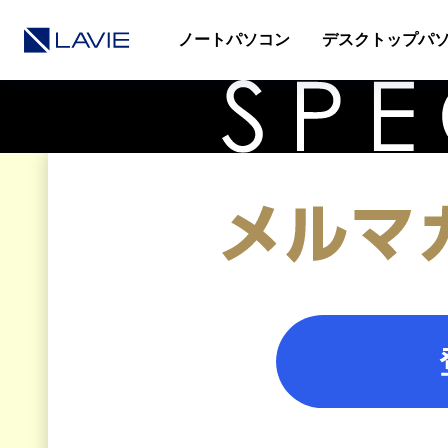
ノートパソコン
デスクトップパ