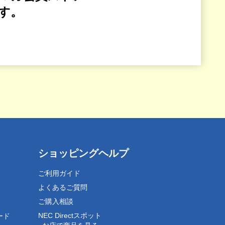
す。
ショッピングヘルプ
ご利用ガイド
よくあるご質問
ご購入相談
NEC Directスポット
ード