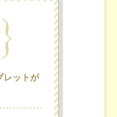
ブレットが