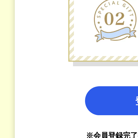
※会員登録完