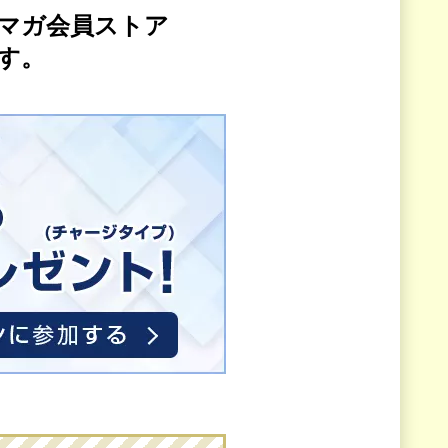
マガ会員ストア
す。