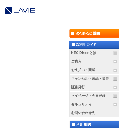
NEC Directとは
ご購入
お支払い・配送
キャンセル・返品・変更
証書発行
マイページ・会員登録
セキュリティ
お問い合わせ先