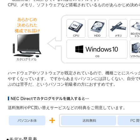
CPU、メモリ、ソフトウェアなど搭載されているものがあらかじめ決め
ハードウェアやソフトウェアが既定されているので、機種ごとにスペッ
やすくなっています。 ですからあまりパソコンには詳しくない、自分で
ぶのは苦手だ、というパソコン初級者の方におすすめです。
送料無料やPC買い替えサービスなどの特典をご用意しています。
●モデル早見表