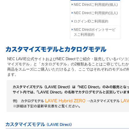
NEC Directご利用規約(個人)
NEC Directご利用規約(法人)
ログインIDご利用規約
NEC Directポイントサービ
スご利用規約
NEC LAVIE公式サイトおよびNEC Directでご紹介・販売しているパ
マイズモデル」と「カタログモデル」の2種類あることはご存じでした
商品をスムーズにご購入いただけるよう、ここではそれぞれのモデルの
ます。