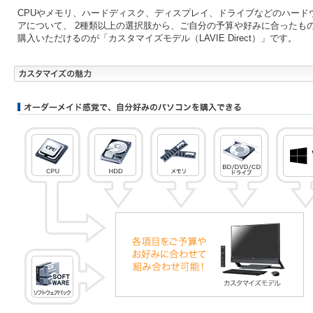
CPUやメモリ、ハードディスク、ディスプレイ、ドライブなどのハード
アについて、 2種類以上の選択肢から、ご自分の予算や好みに合ったも
購入いただけるのが「カスタマイズモデル（LAVIE Direct）」です。