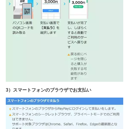
3）スマートフォンのブラウザでお支払い