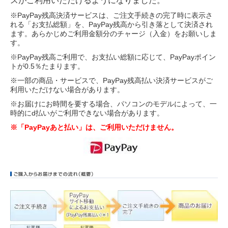
スがご利用いただけるようになりました。
※PayPay残高決済サービスは、ご注文手続きの完了時に表示さ
れる「お支払総額」を、PayPay残高から引き落として決済され
ます。あらかじめご利用金額分のチャージ（入金）をお願いしま
す。
※PayPay残高ご利用で、お支払い総額に応じて、PayPayポイン
トが0.5％たまります。
※一部の商品・サービスで、PayPay残高払い決済サービスがご
利用いただけない場合があります。
※お届けにお時間を要する場合、パソコンのモデルによって、一
時的にd払いがご利用できない場合があります。
※「PayPayあと払い」は、ご利用いただけません。