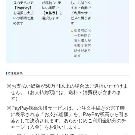
※お支払い総額が50万円以上の場合はご選択いただけま
せん。（お支払総額には、送料・消費税が含まれま
す）
※PayPay残高決済サービスは、ご注文手続きの完了時
に表示される「お支払総額」を、PayPay残高から引き
落として決済されます。あらかじめご利用金額分のチ
ャージ（入金）をお願いします。