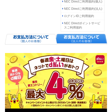
NEC Directご利用規約(個人)
NEC Directご利用規約(法人)
ログインIDご利用規約
NEC Directポイントサービ
スご利用規約