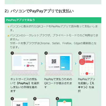
2）パソコンでPayPayアプリでお支払い