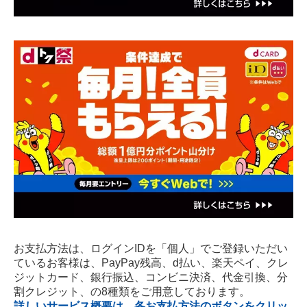
お支払方法は、ログインIDを「個人」でご登録いただい
ているお客様は、PayPay残高、d払い、楽天ペイ、クレ
ジットカード、銀行振込、コンビニ決済、代金引換、分
割クレジット、の8種類をご用意しております。
詳しいサービス概要は、各お支払方法のボタンをクリッ