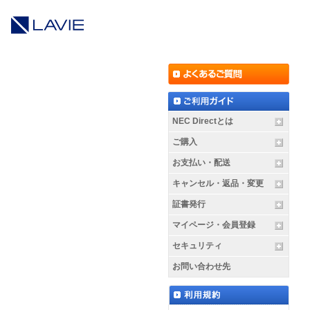
NEC Directとは
ご購入
お支払い・配送
キャンセル・返品・変更
証書発行
マイページ・会員登録
セキュリティ
お問い合わせ先