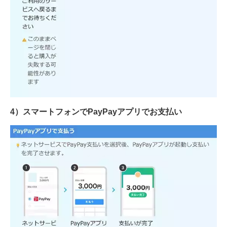
4）スマートフォンでPayPayアプリでお支払い