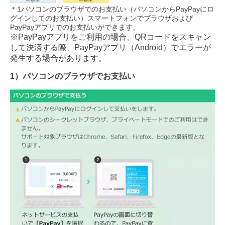
＊1パソコンのブラウザでのお支払い（パソコンからPayPayにロ
グインしてのお支払い）スマートフォンでブラウザおよび
PayPayアプリでのお支払いができます。
※PayPayアプリをご利用の場合、QRコードをスキャン
して決済する際、PayPayアプリ（Android）でエラーが
発生する場合があります。
1）パソコンのブラウザでお支払い