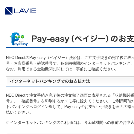
NEC DirectのPay-easy（ペイジー）決済は、ご注文手続きの完了
号・お客様番号・確認番号で、各金融機関のインターネットバンキング、
なお、利用できる金融機関に関しては、事前にご確認ください。
NEC Directで注文手続き完了後の注文完了画面に表示される「収納機関番
号」、「確認番号」を印刷するかメモ等に控えてください。 ご利用可能
トバンキングへログイン※して、Pay-easyのお支払い手続きを画面の
払いください。
※インターネットバンキングのご利用には、各金融機関への事前のお申