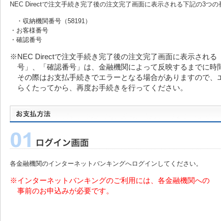
NEC Directで注文手続き完了後の注文完了画面に表示される下記の3
・収納機関番号（58191）
・お客様番号
・確認番号
※NEC Directで注文手続き完了後の注文完了画面に表示される
号」、「確認番号」は、金融機関によって反映するまでに時
その際はお支払手続きでエラーとなる場合がありますので、
らくたってから、再度お手続きを行ってください。
各金融機関のインターネットバンキングへログインしてください。
※インターネットバンキングのご利用には、各金融機関への
事前のお申込みが必要です。