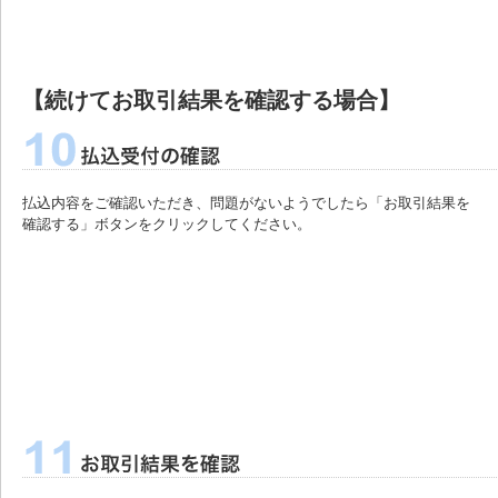
【続けてお取引結果を確認する場合】
払込内容をご確認いただき、問題がないようでしたら「お取引結果を
確認する」ボタンをクリックしてください。