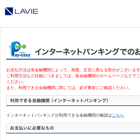
お支払方法は各金融機関によって、画面、文言に異なる部分がございま
ご利用方法など詳細につきましては、各金融機関のホームページなどで
ください。
また、利用できる金融機関に関しては、必ず事前にご確認ください。
インターネットバンキングが利用できる金融機関の確認は
こちら