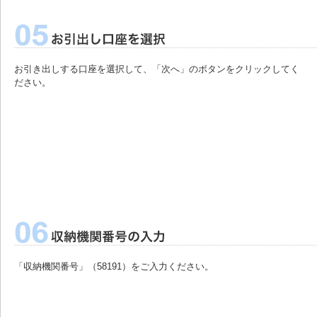
お引き出しする口座を選択して、「次へ」のボタンをクリックしてく
ださい。
「収納機関番号」（58191）をご入力ください。