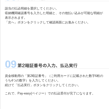
該当の払込明細を選択してください。
収納機関確認番号を入力した明細と、その他払い込みが可能な明細が
表示されます。
「次へ」ボタンをクリックして確認画面にお進みください。
資金移動用の「第2暗証番号」（ご利用カードに記載された数字6桁の
うち4つの数字）を入力してください。
続けて「払込実行」ボタンをクリックしてください。
これで、Pay-easy(ペイジー）での払込受付が完了になります。