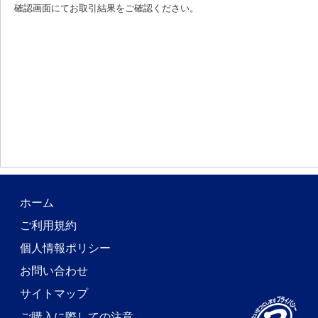
確認画面にてお取引結果をご確認ください。
ホーム
ご利用規約
個人情報ポリシー
お問い合わせ
サイトマップ
ご購入に際しての注意