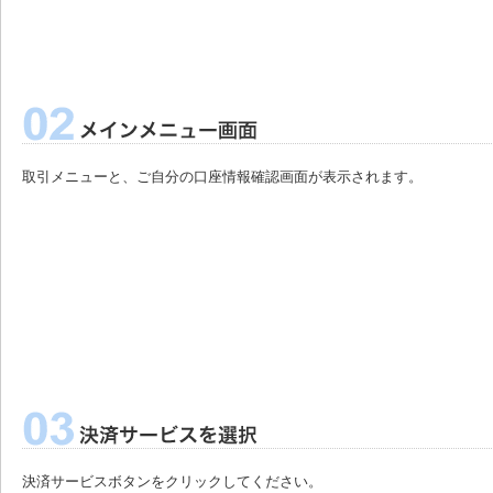
取引メニューと、ご自分の口座情報確認画面が表示されます。
決済サービスボタンをクリックしてください。