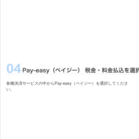
各種決済サービスの中からPay-easy（ペイジー）を選択してくださ
い。