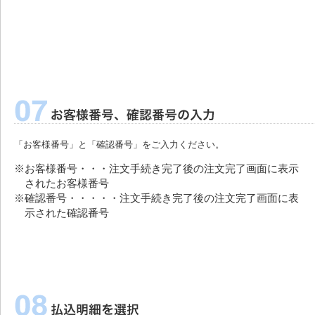
「お客様番号」と「確認番号」をご入力ください。
※お客様番号・・・注文手続き完了後の注文完了画面に表示
されたお客様番号
※確認番号・・・・・注文手続き完了後の注文完了画面に表
示された確認番号