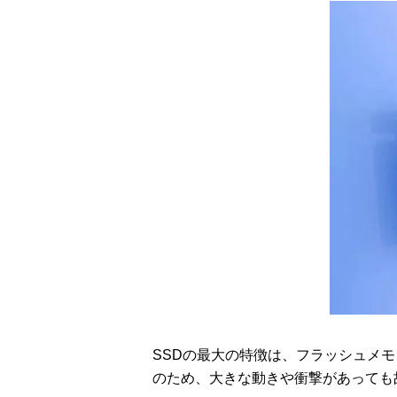
SSDの最大の特徴は、フラッシュメ
のため、大きな動きや衝撃があっても