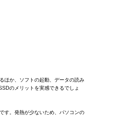
するほか、ソフトの起動、データの読み
SSDのメリットを実感できるでしょ
トです。発熱が少ないため、パソコンの