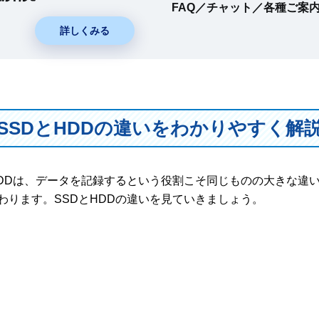
FAQ／チャット／各種ご案
詳しくみる
SSDとHDDの違いをわかりやすく解
HDDは、データを記録するという役割こそ同じものの大きな違
わります。SSDとHDDの違いを見ていきましょう。