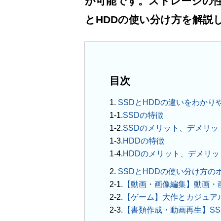
が可能です。ストレージの性
とHDDの使い分け方を解説
目次
1.
SSDとHDDの違いをわかり
SSDの特徴
SSDのメリット、デメリッ
HDDの特徴
HDDのメリット、デメリッ
2.
SSDとHDDの使い分け方の
【動画・画像編集】動画・
【ゲーム】大作とカジュア
【書類作成・動画再生】S