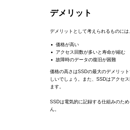
デメリット
デメリットとして考えられるものには
価格が高い
アクセス回数が多いと寿命が縮む
故障時のデータの復旧が困難
価格の高さはSSDの最大のデメリット
しいでしょう。また、SSDはアクセ
ます。
SSDは電気的に記録する仕組みのた
ん。