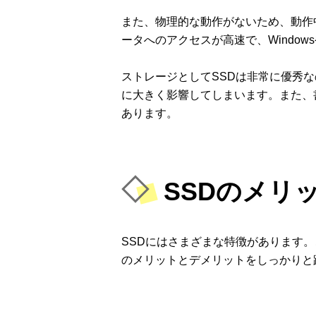
また、物理的な動作がないため、動作
ータへのアクセスが高速で、Windo
ストレージとしてSSDは非常に優秀
に大きく影響してしまいます。また、
あります。
SSDのメリ
SSDにはさまざまな特徴があります
のメリットとデメリットをしっかりと