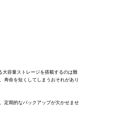
ある大容量ストレージを搭載するのは難
と、寿命を短くしてしまうおそれがあり
め、定期的なバックアップが欠かせませ