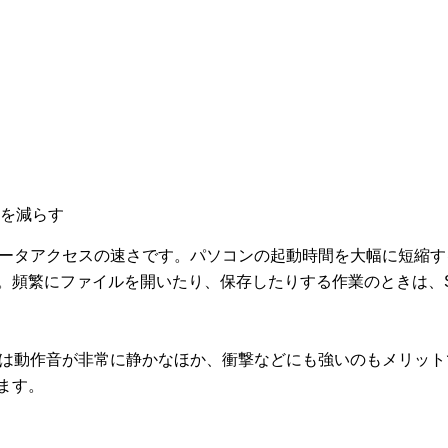
を減らす
データアクセスの速さです。パソコンの起動時間を大幅に短縮
。頻繁にファイルを開いたり、保存したりする作業のときは、
Dは動作音が非常に静かなほか、衝撃などにも強いのもメリッ
ます。