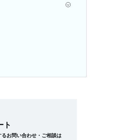
ート
に関するお問い合わせ・ご相談は