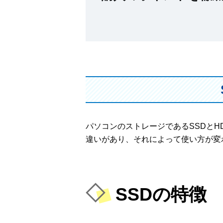
パソコンのストレージであるSSDと
違いがあり、それによって使い方が変
SSDの特徴