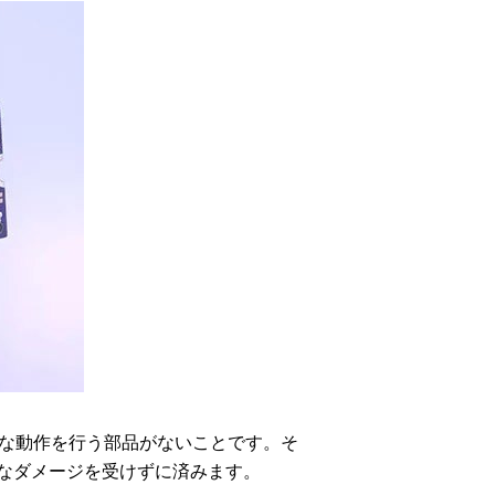
的な動作を行う部品がないことです。そ
なダメージを受けずに済みます。