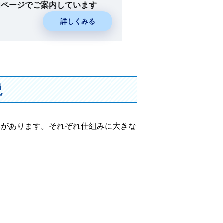
内ページでご案内しています
詳しくみる
説
いがあります。それぞれ仕組みに大きな