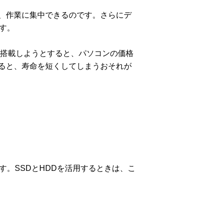
、作業に集中できるのです。さらにデ
す。
を搭載しようとすると、パソコンの価格
ると、寿命を短くしてしまうおそれが
。SSDとHDDを活用するときは、こ