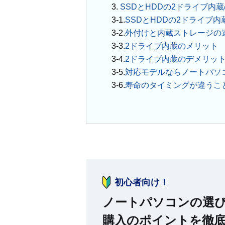
3.
SSDとHDDの2ドライブ内
SSDとHDDの2ドライブ内
外付けと内蔵ストレージの
2ドライブ内蔵のメリット
2ドライブ内蔵のデメリッ
対応モデルならノートパソ
寿命のタイミングが違うこ
初心者向け！
ノートパソコンの選
購入のポイントを徹