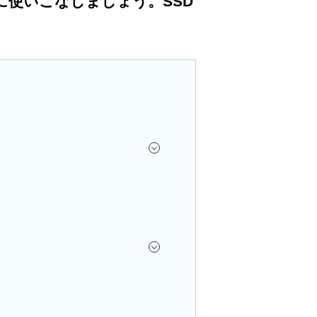
使いこなしましょう。SSD