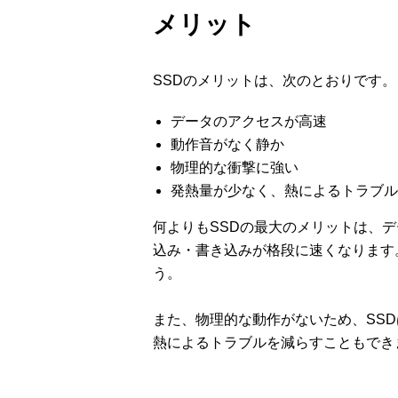
メリット
SSDのメリットは、次のとおりです。
データのアクセスが高速
動作音がなく静か
物理的な衝撃に強い
発熱量が少なく、熱によるトラブル
何よりもSSDの最大のメリットは、
込み・書き込みが格段に速くなります
う。
また、物理的な動作がないため、SS
熱によるトラブルを減らすこともでき