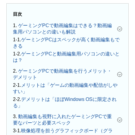
目次
1.
ゲーミングPCで動画編集はできる？動画編
集用パソコンとの違いも解説
ゲーミングPCはスペックが高く動画編集もで
きる
ゲーミングPCと動画編集用パソコンの違いと
は？
2.
ゲーミングPCで動画編集を行うメリット・
デメリット
メリットは「ゲームの動画編集や配信がしや
すい」
デメリットは「ほぼWindows OSに限定され
る」
3.
動画編集も視野に入れたゲーミングPCで重
要なパーツと必要スペック
映像処理を担うグラフィックボード（グラ