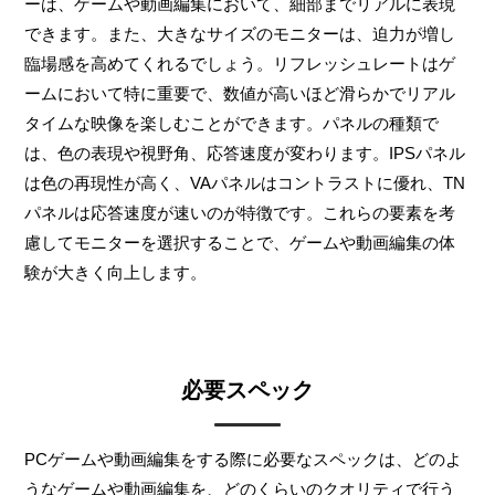
ーは、ゲームや動画編集において、細部までリアルに表現
できます。また、大きなサイズのモニターは、迫力が増し
臨場感を高めてくれるでしょう。リフレッシュレートはゲ
ームにおいて特に重要で、数値が高いほど滑らかでリアル
タイムな映像を楽しむことができます。パネルの種類で
は、色の表現や視野角、応答速度が変わります。IPSパネル
は色の再現性が高く、VAパネルはコントラストに優れ、TN
パネルは応答速度が速いのが特徴です。これらの要素を考
慮してモニターを選択することで、ゲームや動画編集の体
験が大きく向上します。
必要スペック
PCゲームや動画編集をする際に必要なスペックは、どのよ
うなゲームや動画編集を、どのくらいのクオリティで行う