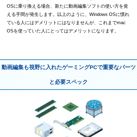
OSに乗り換える場合、新たに動画編集ソフトの使い方を覚
える手間が発生します。以上のように、Windows OSに慣れ
ている人にはデメリットにはなりませんが、これまでmac
OSを使っていた人にとってはデメリットになります。
動画編集も視野に入れたゲーミングPCで重要なパーツ
と必要スペック