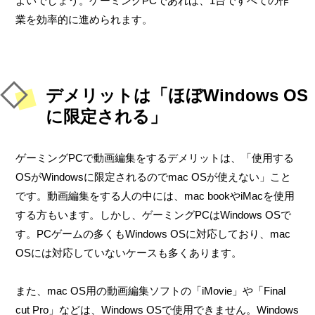
よいでしょう。ゲーミングPCであれば、1台ですべての作
業を効率的に進められます。
デメリットは「ほぼWindows OS
に限定される」
ゲーミングPCで動画編集をするデメリットは、「使用する
OSがWindowsに限定されるのでmac OSが使えない」こと
です。動画編集をする人の中には、mac bookやiMacを使用
する方もいます。しかし、ゲーミングPCはWindows OSで
す。PCゲームの多くもWindows OSに対応しており、mac
OSには対応していないケースも多くあります。
また、mac OS用の動画編集ソフトの「iMovie」や「Final
cut Pro」などは、Windows OSで使用できません。Windows