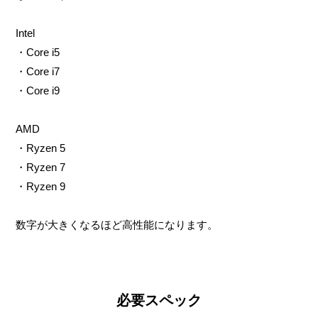
Intel
・Core i5
・Core i7
・Core i9
AMD
・Ryzen 5
・Ryzen 7
・Ryzen 9
数字が大きくなるほど高性能になります。
必要スペック