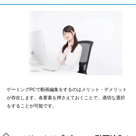
ゲーミングPCで動画編集をするのはメリット・デメリット
が存在します。各要素を押さえておくことで、適切な選択
をすることが可能です。