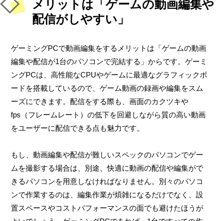
メリットは「ゲームの動画編集や
配信がしやすい」
ゲーミングPCで動画編集をするメリットは「ゲームの動画
編集や配信が1台のパソコンで完結する」からです。ゲーミ
ングPCは、高性能なCPUやゲームに最適なグラフィックボ
ードを搭載しているので、ゲーム動画の録画や編集をスム
ーズにできます。配信をする際も、画面のカクツキや
fps（フレームレート）の低下を回避しながら質の高い動画
をユーザーに配信できる点も魅力です。
もし、動画編集や配信が難しいスペックのパソコンでゲー
ムを撮影する場合は、別途、快適に動画の配信や編集がで
きるパソコンを用意しなければなりません。別々のパソコ
ンで作業するのは、編集作業が煩雑になるだけでなく、設
置スペースやコストパフォーマンスの面でも避けたほうが