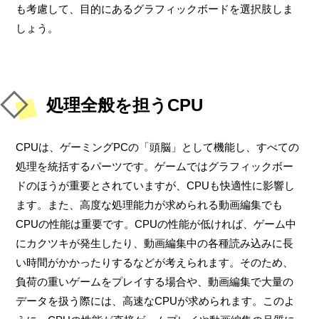
も考慮して、目的にあるグラフィックボードを選択肢しま
しょう。
処理全般を担うCPU
CPUは、ゲーミングPCの「頭脳」として機能し、すべての
処理を統括するパーツです。ゲームではグラフィックボー
ドのほうが重要とされていますが、CPUも快適性に影響し
ます。また、高度な処理能力が求められる動画編集でも
CPUの性能は重要です。CPUの性能が低ければ、ゲーム中
にカクツキが発生したり、動画編集中の各種読み込みに長
い時間がかかったりするなどが考えられます。そのため、
負荷の重いゲームをプレイする場合や、動画編集で大量の
データを扱う際には、高速なCPUが求められます。このよ