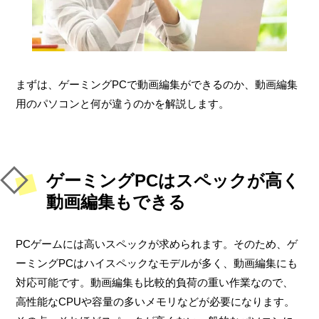
まずは、ゲーミングPCで動画編集ができるのか、動画編集
用のパソコンと何が違うのかを解説します。
ゲーミングPCはスペックが高く
動画編集もできる
PCゲームには高いスペックが求められます。そのため、ゲ
ーミングPCはハイスペックなモデルが多く、動画編集にも
対応可能です。動画編集も比較的負荷の重い作業なので、
高性能なCPUや容量の多いメモリなどが必要になります。