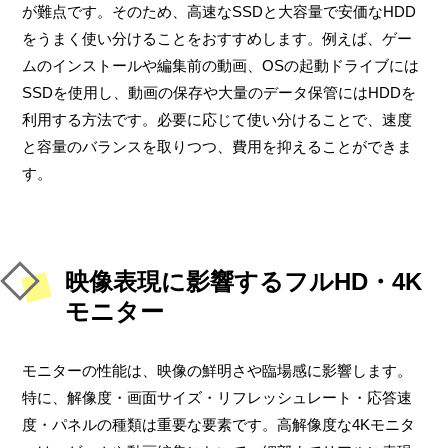
が難点です。そのため、高速なSSDと大容量で安価なHDD
をうまく使い分けることをおすすめします。例えば、ゲー
ムのインストールや編集前の動画、OSの起動ドライブには
SSDを使用し、動画の保存や大量のデータ保管にはHDDを
利用する方法です。必要に応じて使い分けることで、速度
と容量のバランスを取りつつ、費用を抑えることができま
す。
映像表現に影響するフルHD・4K
モニター
モニターの性能は、映像の鮮明さや臨場感に影響します。
特に、解像度・画面サイズ・リフレッシュレート・応答速
度・パネルの種類は重要な要素です。高解像度な4Kモニタ