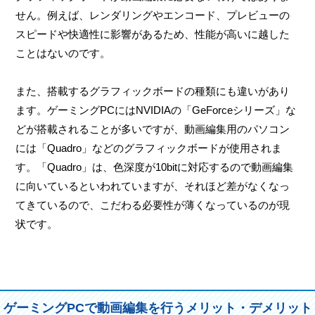
せん。例えば、レンダリングやエンコード、プレビューの
スピードや快適性に影響があるため、性能が高いに越した
ことはないのです。
また、搭載するグラフィックボードの種類にも違いがあり
ます。ゲーミングPCにはNVIDIAの「GeForceシリーズ」な
どが搭載されることが多いですが、動画編集用のパソコン
には「Quadro」などのグラフィックボードが使用されま
す。「Quadro」は、色深度が10bitに対応するので動画編集
に向いているといわれていますが、それほど差がなくなっ
てきているので、こだわる必要性が薄くなっているのが現
状です。
ゲーミングPCで動画編集を行うメリット・デメリット