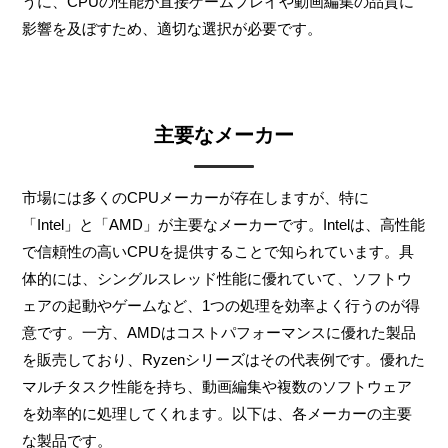
うに、CPUの性能が直接ゲームプレイや動画編集の品質に
影響を及ぼすため、適切な選択が必要です。
主要なメーカー
市場には多くのCPUメーカーが存在しますが、特に
「Intel」と「AMD」が主要なメーカーです。Intelは、高性能
で信頼性の高いCPUを提供することで知られています。具
体的には、シングルスレッド性能に優れていて、ソフトウ
ェアの起動やゲームなど、1つの処理を効率よく行うのが得
意です。一方、AMDはコストパフォーマンスに優れた製品
を販売しており、Ryzenシリーズはその代表例です。優れた
マルチタスク性能を持ち、動画編集や複数のソフトウェア
を効率的に処理してくれます。以下は、各メーカーの主要
な製品です。