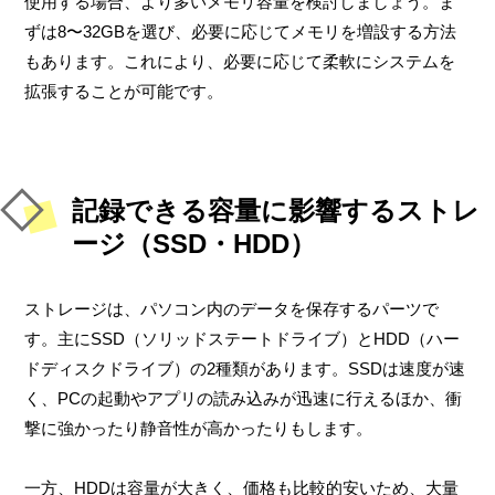
使用する場合、より多いメモリ容量を検討しましょう。ま
ずは8〜32GBを選び、必要に応じてメモリを増設する方法
もあります。これにより、必要に応じて柔軟にシステムを
拡張することが可能です。
記録できる容量に影響するストレ
ージ（SSD・HDD）
ストレージは、パソコン内のデータを保存するパーツで
す。主にSSD（ソリッドステートドライブ）とHDD（ハー
ドディスクドライブ）の2種類があります。SSDは速度が速
く、PCの起動やアプリの読み込みが迅速に行えるほか、衝
撃に強かったり静音性が高かったりもします。
一方、HDDは容量が大きく、価格も比較的安いため、大量