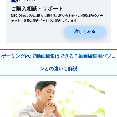
ご購入相談・サポート
NEC Directでのご購入に関するお問い合わせ・ご相談はFAQ／チ
ャット／各種ご案内ページでご案内しています
詳しくみる
ゲーミングPCで動画編集はできる？動画編集用パソコ
ンとの違いも解説