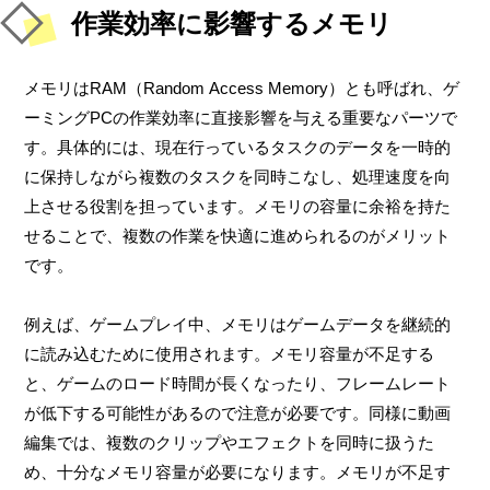
作業効率に影響するメモリ
メモリはRAM（Random Access Memory）とも呼ばれ、ゲ
ーミングPCの作業効率に直接影響を与える重要なパーツで
す。具体的には、現在行っているタスクのデータを一時的
に保持しながら複数のタスクを同時こなし、処理速度を向
上させる役割を担っています。メモリの容量に余裕を持た
せることで、複数の作業を快適に進められるのがメリット
です。
例えば、ゲームプレイ中、メモリはゲームデータを継続的
に読み込むために使用されます。メモリ容量が不足する
と、ゲームのロード時間が長くなったり、フレームレート
が低下する可能性があるので注意が必要です。同様に動画
編集では、複数のクリップやエフェクトを同時に扱うた
め、十分なメモリ容量が必要になります。メモリが不足す