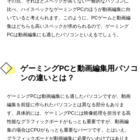
その点、それほどスペックが高くない一般的なパソコンに
比べ、ハイスペックなゲーミングPCのほうが動画編集に向
いていると考えられます。このように、PCゲームと動画編
集はどちらも高いスペックが求められるので、ゲーミング
PCは動画編集にも適したパソコンといえるでしょう。
ゲーミングPCと動画編集用パソコ
ンの違いとは？
ゲーミングPCは動画編集にも適したパソコンですが、動画
編集を前提に作られたパソコンとは異なる部分もありま
す。具体的には、ゲーミングPCには映像処理を担当する高
性能なグラフィックボードがもっとも重要ですが、動画編
集の場合はCPUがもっとも重要なパーツです。とはいえ、
グラフィックボードが動画編集に必要ないわけではありま