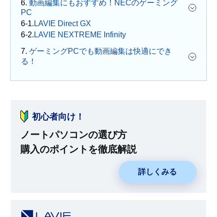
6.
動画編集にもおすすめ！NECのゲーミング
PC
LAVIE Direct GX
LAVIE NEXTREME Infinity
7.
ゲーミングPCでも動画編集は快適にでき
る！
初心者向け！
ノートパソコンの選び方
購入のポイントを徹底解説
詳しくみる