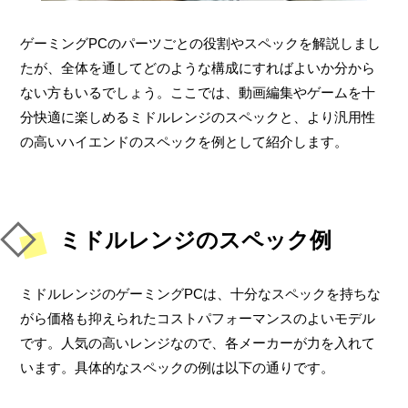
ゲーミングPCのパーツごとの役割やスペックを解説しまし
たが、全体を通してどのような構成にすればよいか分から
ない方もいるでしょう。ここでは、動画編集やゲームを十
分快適に楽しめるミドルレンジのスペックと、より汎用性
の高いハイエンドのスペックを例として紹介します。
ミドルレンジのスペック例
ミドルレンジのゲーミングPCは、十分なスペックを持ちな
がら価格も抑えられたコストパフォーマンスのよいモデル
です。人気の高いレンジなので、各メーカーが力を入れて
います。具体的なスペックの例は以下の通りです。