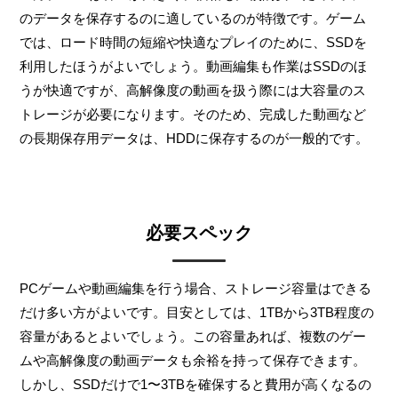
のデータを保存するのに適しているのが特徴です。ゲーム
では、ロード時間の短縮や快適なプレイのために、SSDを
利用したほうがよいでしょう。動画編集も作業はSSDのほ
うが快適ですが、高解像度の動画を扱う際には大容量のス
トレージが必要になります。そのため、完成した動画など
の長期保存用データは、HDDに保存するのが一般的です。
必要スペック
PCゲームや動画編集を行う場合、ストレージ容量はできる
だけ多い方がよいです。目安としては、1TBから3TB程度の
容量があるとよいでしょう。この容量あれば、複数のゲー
ムや高解像度の動画データも余裕を持って保存できます。
しかし、SSDだけで1〜3TBを確保すると費用が高くなるの