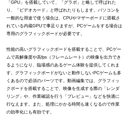
「GPU」を搭載していて、「グラボ」と略して呼ばれた
り、「ビデオカード」と呼ばれたりもします。パソコンを
一般的な用途で使う場合は、CPUやマザーボードに搭載さ
れている内蔵GPUで事足りますが、PCゲームをする場合は
専用のグラフィックボードが必要です。
性能の高いグラフィックボードを搭載することで、PCゲー
ムで高解像度や高fps（フレームレート）の映像を出力でき
るようになり、臨場感のあるゲーム体験を提供してくれま
す。グラフィックボードがないと動作しないPCゲームも多
くあるので必須のパーツです。動画編集では、グラフィッ
クボードを搭載することで、映像を生成する際の「レンダ
リング」や、作業確認を行う「プレビュー」などを快適に
行なえます。また、処理にかかる時間も速くなるので作業
の効率化にも有効です。