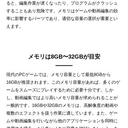
ると、編集作業が遅くなったり、プログラムがクラッシュ
することもあり危険です。メモリはゲームや動画編集の効
率に影響するパーツであり、適切な容量の選択が重要とい
えます。
メモリは8GB〜32GBが目安
現代のPCゲームでは、メモリ容量として最低8GBから
16GBが推奨されます。このメモリ容量があれば、多くのゲ
ームをスムーズにプレイするために必要十分です。しか
し、動画編集ではより高いメモリ容量が求められることが
一般的です。16GBや32GBのメモリは、高解像度の動画や
複数のエフェクトを扱う作業に適しています。また、ゲー
ムや動画編集を行いながら他のアプリケーションを同時に