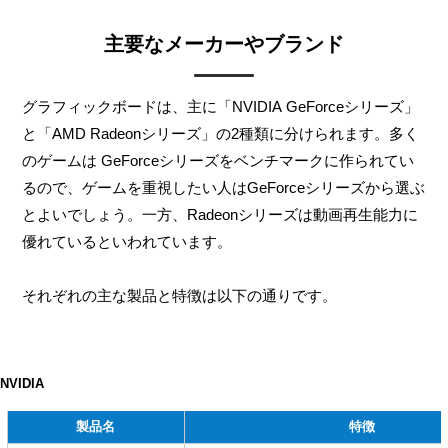
主要なメーカーやブランド
グラフィックボードは、主に「NVIDIA GeForceシリーズ」
と「AMD Radeonシリーズ」の2種類に分けられます。多く
のゲームは GeForceシリーズをベンチマークに作られてい
るので、ゲームを重視したい人はGeForceシリーズから選ぶ
とよいでしょう。一方、Radeonシリーズは動画再生能力に
優れているといわれています。
それぞれの主な製品と特徴は以下の通りです。
NVIDIA
製品名
特徴