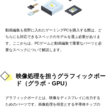
動画編集も視野に入れたゲーミングPCを購入する際は、ど
ちらにも対応できるスペックのモデルを選ぶ必要がありま
す。ここからは、PCゲームと動画編集で重要なパーツと必
要なスペックについて解説します。
映像処理を担うグラフィックボー
ド（グラボ・GPU）
グラフィックボードとは、映像をディスプレイに出力する
ためのパーツです。画像処理を得意とする半導体チップの