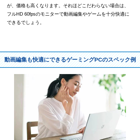
が、価格も高くなります。それほどこだわらない場合は、
フルHD 60fpsのモニターで動画編集やゲームを十分快適に
できるでしょう。
動画編集も快適にできるゲーミングPCのスペック例