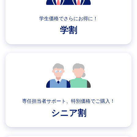
学生価格でさらにお得に！
学割
専任担当者サポート、特別価格でご購入！
シニア割