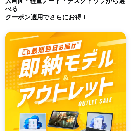
大画面・軽量ノート・デスクトップから選
べる
クーポン適用でさらにお得！