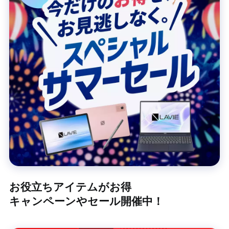
お役立ちアイテムがお得
キャンペーンやセール開催中！