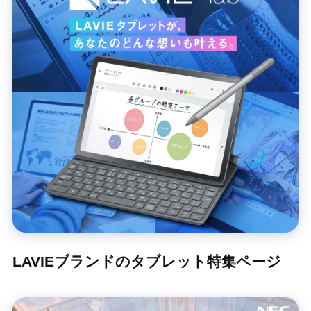
LAVIEブランドのタブレット特集ページ