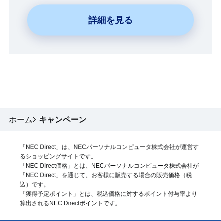
詳細を見る
ホーム
キャンペーン
「NEC Direct」は、NECパーソナルコンピュータ株式会社が運営す
るショッピングサイトです。
「NEC Direct価格」とは、NECパーソナルコンピュータ株式会社が
「NEC Direct」を通じて、お客様に販売する場合の販売価格（
税
込
）です。
「獲得予定ポイント」とは、税込価格に対するポイント付与率より
算出されるNEC Directポイントです。