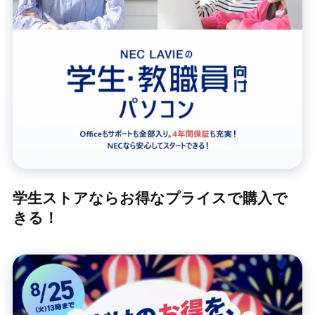
学生ストアならお得なプライスで購入で
きる！