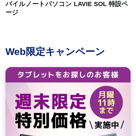
バイルノートパソコン LAVIE SOL 特設ペ
ージ
Web限定キャンペーン