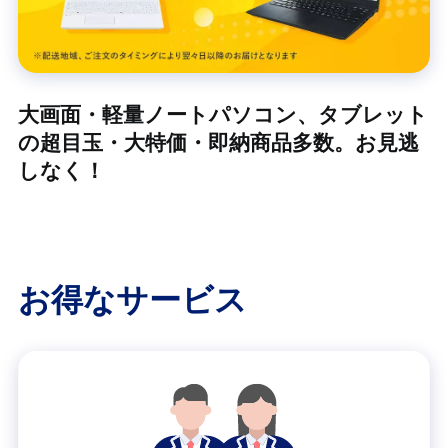
大画面・軽量ノートパソコン、タブレット
の超目玉・大特価・即納商品多数。お見逃
しなく！
お得なサービス