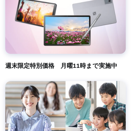
週末限定特別価格 月曜11時まで実施中