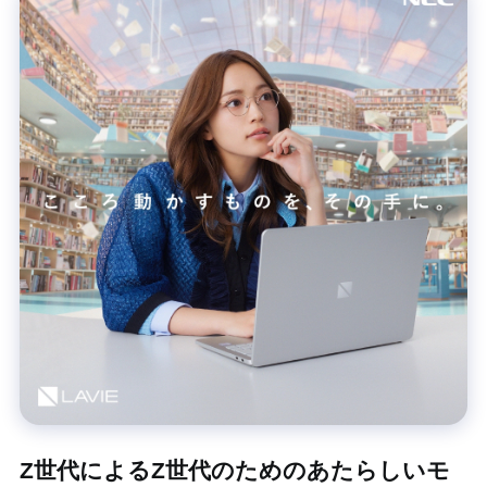
Z世代によるZ世代のためのあたらしいモ