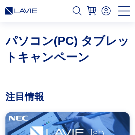
パソコン(PC) タブレッ
トキャンペーン
注目情報