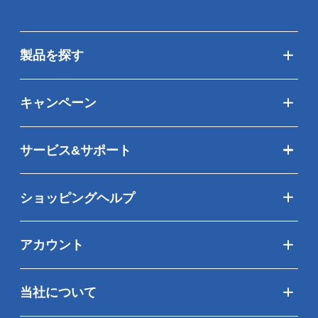
製品を探す
キャンペーン
サービス&サポート
ショッピングヘルプ
アカウント
当社について