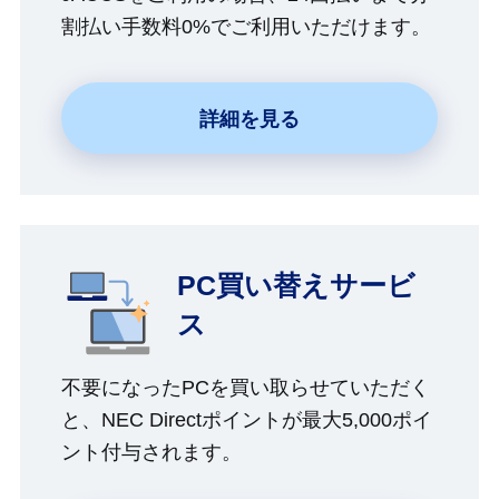
割払い手数料0%でご利用いただけます。
詳細を見る
PC買い替えサービ
ス
不要になったPCを買い取らせていただく
と、NEC Directポイントが最大5,000ポイ
ント付与されます。