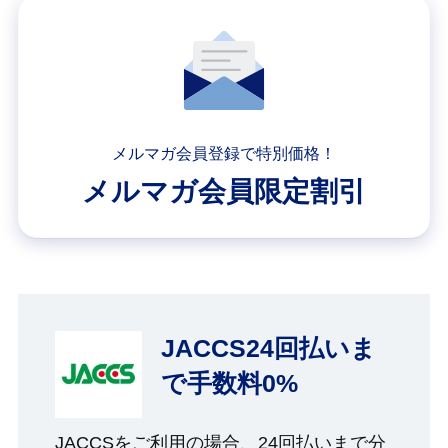
メルマガ会員登録で特別価格！
メルマガ会員限定割引
JACCS24回払いま
で手数料0%
JACCSをご利用の場合、24回払いまで分