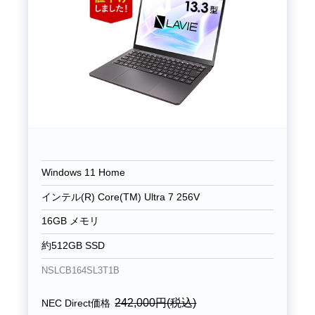
Windows 11 Home
インテル(R) Core(TM) Ultra 7 256V
16GB メモリ
約512GB SSD
NSLCB164SL3T1B
242,000
円(税込)
NEC Direct価格