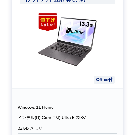
H&B、ムーンブラック、1年間保証]
Office付
Windows 11 Home
インテル(R) Core(TM) Ultra 5 228V
32GB メモリ