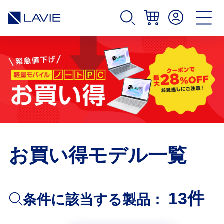
お買い得モデル一覧
13件
条件に該当する製品：