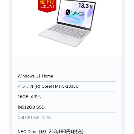
Windows 11 Home
インテル(R) Core(TM) i5-1335U
16GB メモリ
約512GB SSD
NSLCB135SL3T1S
213,180
円(税込)
NEC Direct価格