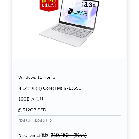
Windows 11 Home
インテル(R) Core(TM) i7-1355U
16GB メモリ
約512GB SSD
NSLCB133SL3T1S
219,450
円(税込)
NEC Direct価格