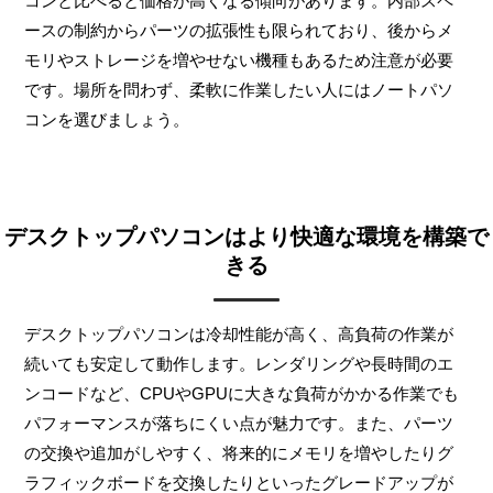
コンと比べると価格が高くなる傾向があります。内部スペ
ースの制約からパーツの拡張性も限られており、後からメ
モリやストレージを増やせない機種もあるため注意が必要
です。場所を問わず、柔軟に作業したい人にはノートパソ
コンを選びましょう。
デスクトップパソコンはより快適な環境を構築で
きる
デスクトップパソコンは冷却性能が高く、高負荷の作業が
続いても安定して動作します。レンダリングや長時間のエ
ンコードなど、CPUやGPUに大きな負荷がかかる作業でも
パフォーマンスが落ちにくい点が魅力です。また、パーツ
の交換や追加がしやすく、将来的にメモリを増やしたりグ
ラフィックボードを交換したりといったグレードアップが