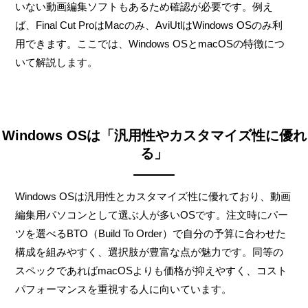
いない動画編集ソフトもあるため確認が必要です。例え
ば、Final Cut ProはMacのみ、AviUtlはWindows OSのみ利
用できます。ここでは、Windows OSとmacOSの特徴につ
いて解説します。
Windows OSは「汎用性やカスタマイズ性に優れ
る」
Windows OSは汎用性とカスタマイズ性に優れており、動画
編集用パソコンとして選ぶ人が多いOSです。注文時にパー
ツを選べるBTO（Build To Order）で自分の予算に合わせた
構成を組みやすく、選択肢が豊富な点が魅力です。同等の
スペックであればmacOSよりも価格が抑えやすく、コスト
パフォーマンスを重視する人に向いています。