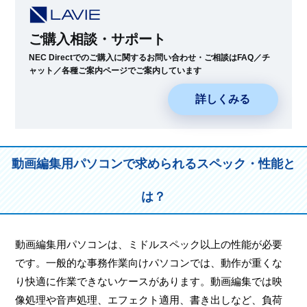
ご購入相談・サポート
NEC Directでのご購入に関するお問い合わせ・ご相談はFAQ／チ
ャット／各種ご案内ページでご案内しています
詳しくみる
動画編集用パソコンで求められるスペック・性能と
は？
動画編集用パソコンは、ミドルスペック以上の性能が必要
です。一般的な事務作業向けパソコンでは、動作が重くな
り快適に作業できないケースがあります。動画編集では映
像処理や音声処理、エフェクト適用、書き出しなど、負荷