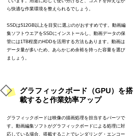
ています。用途に応じて使い分けると、コストを抑えなが
ら快適な作業環境を整えられるでしょう。
SSDは512GB以上を目安に選ぶのがおすすめです。動画編
集ソフトウエアをSSDにインストールし、動画データの保
管には1TB程度のHDDを活用する方法もあります。動画は
データ量が多いため、あらかじめ余裕を持った容量を選び
ましょう。
グラフィックボード（GPU）を搭
載すると作業効率アップ
グラフィックボードは映像の描画処理を担当するパーツで
す。動画編集ソフトがグラフィックボードによる処理に対
応している場合、搭載することでレンダリング・エンコー