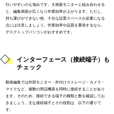
行いやすいのも強みです。大画面モニターと組み合わせる
と、編集画面が広くなり作業効率が上がります。ただし、
持ち運びができない他、十分な設置スペースが必要になる
点には注意しましょう。作業効率や品質を重視するなら、
デスクトップパソコンがおすすめです。
インターフェース（接続端子）も
チェック
動画編集では外部モニター・外付けストレージ・カメラ・
マイクなど、複数の周辺機器を同時に接続することがあり
ます。そのため、接続できる端子の種類と数を確認してお
きましょう。主な接続端子とその役割は、以下の通りで
す。