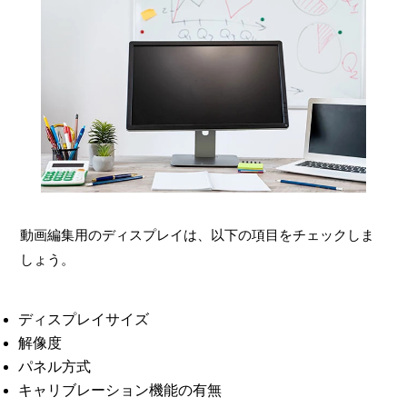
動画編集用のディスプレイは、以下の項目をチェックしま
しょう。
ディスプレイサイズ
解像度
パネル方式
キャリブレーション機能の有無