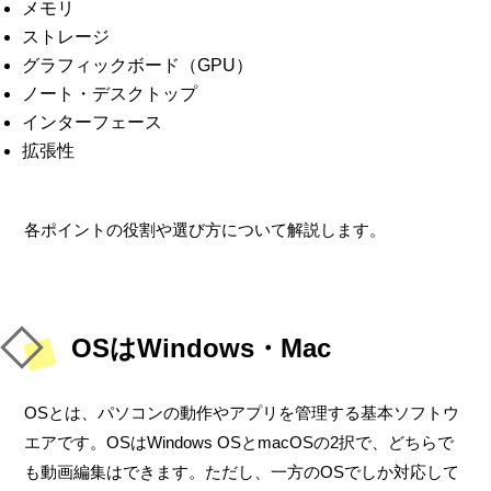
メモリ
ストレージ
グラフィックボード（GPU）
ノート・デスクトップ
インターフェース
拡張性
各ポイントの役割や選び方について解説します。
OSはWindows・Mac
OSとは、パソコンの動作やアプリを管理する基本ソフトウ
エアです。OSはWindows OSとmacOSの2択で、どちらで
も動画編集はできます。ただし、一方のOSでしか対応して