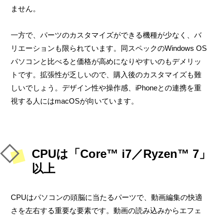
ません。
一方で、パーツのカスタマイズができる機種が少なく、バ
リエーションも限られています。同スペックのWindows OS
パソコンと比べると価格が高めになりやすいのもデメリッ
トです。拡張性が乏しいので、購入後のカスタマイズも難
しいでしょう。デザイン性や操作感、iPhoneとの連携を重
視する人にはmacOSが向いています。
CPUは「Core™ i7／Ryzen™ 7」
以上
CPUはパソコンの頭脳に当たるパーツで、動画編集の快適
さを左右する重要な要素です。動画の読み込みからエフェ