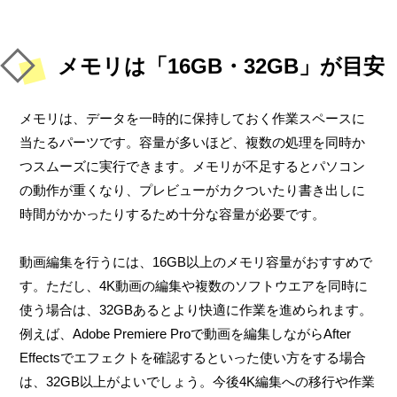
メモリは「16GB・32GB」が目安
メモリは、データを一時的に保持しておく作業スペースに
当たるパーツです。容量が多いほど、複数の処理を同時か
つスムーズに実行できます。メモリが不足するとパソコン
の動作が重くなり、プレビューがカクついたり書き出しに
時間がかかったりするため十分な容量が必要です。
動画編集を行うには、16GB以上のメモリ容量がおすすめで
す。ただし、4K動画の編集や複数のソフトウエアを同時に
使う場合は、32GBあるとより快適に作業を進められます。
例えば、Adobe Premiere Proで動画を編集しながらAfter
Effectsでエフェクトを確認するといった使い方をする場合
は、32GB以上がよいでしょう。今後4K編集への移行や作業