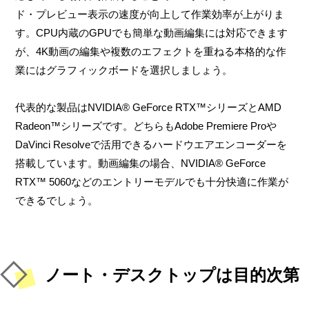
ド・プレビュー表示の速度が向上して作業効率が上がりま
す。CPU内蔵のGPUでも簡単な動画編集には対応できます
が、4K動画の編集や複数のエフェクトを重ねる本格的な作
業にはグラフィックボードを選択しましょう。
代表的な製品はNVIDIA® GeForce RTX™シリーズとAMD
Radeon™シリーズです。どちらもAdobe Premiere Proや
DaVinci Resolveで活用できるハードウエアエンコーダーを
搭載しています。動画編集の場合、NVIDIA® GeForce
RTX™ 5060などのエントリーモデルでも十分快適に作業が
できるでしょう。
ノート・デスクトップは目的次第