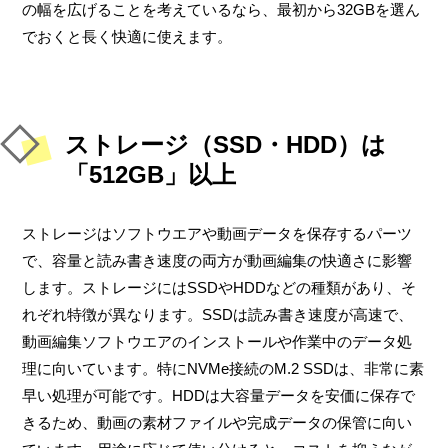
の幅を広げることを考えているなら、最初から32GBを選ん
でおくと長く快適に使えます。
ストレージ（SSD・HDD）は
「512GB」以上
ストレージはソフトウエアや動画データを保存するパーツ
で、容量と読み書き速度の両方が動画編集の快適さに影響
します。ストレージにはSSDやHDDなどの種類があり、そ
れぞれ特徴が異なります。SSDは読み書き速度が高速で、
動画編集ソフトウエアのインストールや作業中のデータ処
理に向いています。特にNVMe接続のM.2 SSDは、非常に素
早い処理が可能です。HDDは大容量データを安価に保存で
きるため、動画の素材ファイルや完成データの保管に向い