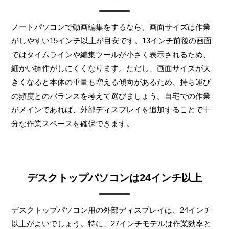
ノートパソコンで動画編集をするなら、画面サイズは作業
がしやすい15インチ以上が目安です。13インチ前後の画面
ではタイムラインや編集ツールが小さく表示されるため、
細かい操作がしにくくなります。ただし、画面サイズが大
きくなると本体の重量も増える傾向があるため、持ち運び
の頻度とのバランスを考えて選びましょう。自宅での作業
がメインであれば、外部ディスプレイを追加することで十
分な作業スペースを確保できます。
デスクトップパソコンは24インチ以上
デスクトップパソコン用の外部ディスプレイは、24インチ
以上がよいでしょう。特に、27インチモデルは作業効率と