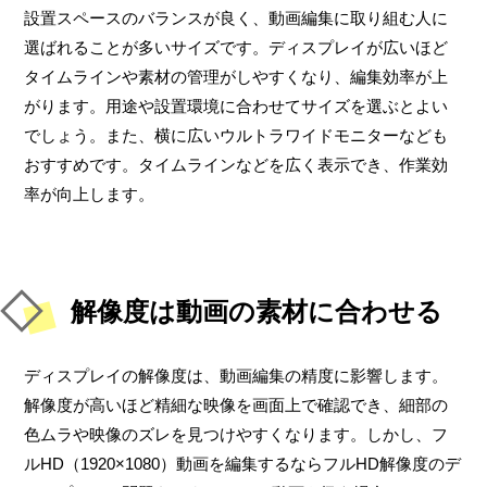
設置スペースのバランスが良く、動画編集に取り組む人に
選ばれることが多いサイズです。ディスプレイが広いほど
タイムラインや素材の管理がしやすくなり、編集効率が上
がります。用途や設置環境に合わせてサイズを選ぶとよい
でしょう。また、横に広いウルトラワイドモニターなども
おすすめです。タイムラインなどを広く表示でき、作業効
率が向上します。
解像度は動画の素材に合わせる
ディスプレイの解像度は、動画編集の精度に影響します。
解像度が高いほど精細な映像を画面上で確認でき、細部の
色ムラや映像のズレを見つけやすくなります。しかし、フ
ルHD（1920×1080）動画を編集するならフルHD解像度のデ