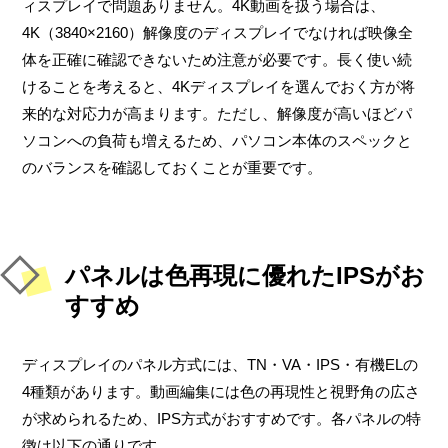
ィスプレイで問題ありません。4K動画を扱う場合は、
4K（3840×2160）解像度のディスプレイでなければ映像全
体を正確に確認できないため注意が必要です。長く使い続
けることを考えると、4Kディスプレイを選んでおく方が将
来的な対応力が高まります。ただし、解像度が高いほどパ
ソコンへの負荷も増えるため、パソコン本体のスペックと
のバランスを確認しておくことが重要です。
パネルは色再現に優れたIPSがお
すすめ
ディスプレイのパネル方式には、TN・VA・IPS・有機ELの
4種類があります。動画編集には色の再現性と視野角の広さ
が求められるため、IPS方式がおすすめです。各パネルの特
徴は以下の通りです。