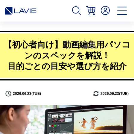
【初心者向け】動画編集用パソコ
ンのスペックを解説！
目的ごとの目安や選び方を紹介
2026.06.23(TUE)
2026.06.23(TUE)