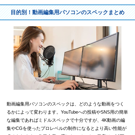
目的別！動画編集用パソコンのスペックまとめ
動画編集用パソコンのスペックは、どのような動画をつく
るかによって変わります。YouTubeへの投稿やSNS用の簡単
な編集であればミドルスペックで十分ですが、4K動画の編
集やCGを使ったプロレベルの制作になるとより高い性能が