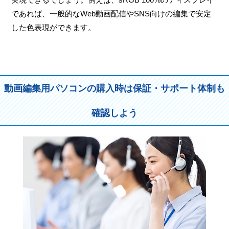
であれば、一般的なWeb動画配信やSNS向けの編集で安定
した色表現ができます。
動画編集用パソコンの購入時は保証・サポート体制も
確認しよう