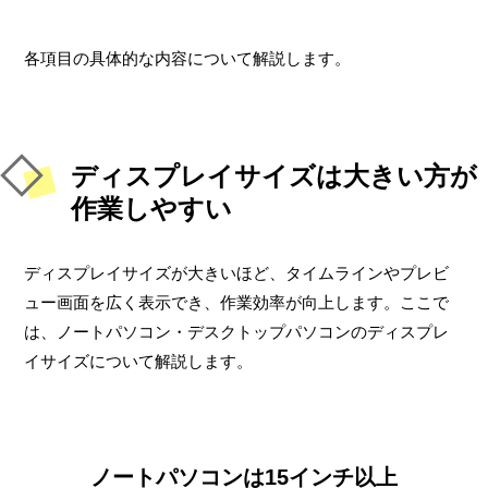
各項目の具体的な内容について解説します。
ディスプレイサイズは大きい方が
作業しやすい
ディスプレイサイズが大きいほど、タイムラインやプレビ
ュー画面を広く表示でき、作業効率が向上します。ここで
は、ノートパソコン・デスクトップパソコンのディスプレ
イサイズについて解説します。
ノートパソコンは15インチ以上