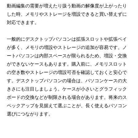
動画編集の需要が増えたり扱う動画の解像度が上がったり
した時、メモリやストレージを増設できると買い替えずに
対応できます。
一般的にデスクトップパソコンは拡張スロットや拡張ベイ
が多く、メモリの増設やストレージの追加が容易です。ノ
ートパソコンは内部スペースが限られるため、増設・交換
ができないケースもあります。購入前に、メモリスロット
の空き数やストレージの増設可否を確認しておくと安心で
す。デスクトップパソコンの場合は、パソコンケースの大
きさにも注目しましょう。ケースが小さいとグラフィック
ボードの交換などが制限される場合があります。将来のス
ペックアップを見据えて選ぶことが、長く使えるパソコン
選びにつながります。