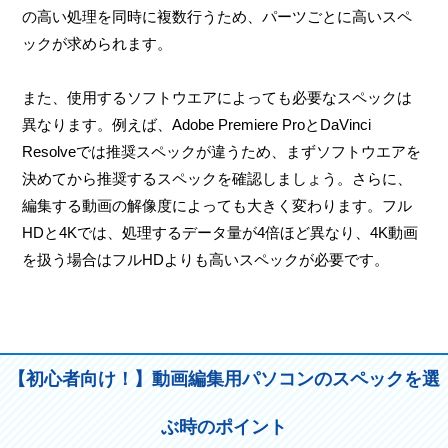
の高い処理を同時に複数行うため、パーツごとに高いスペ
ックが求められます。
また、使用するソフトウエアによっても必要なスペックは
異なります。例えば、Adobe Premiere ProとDaVinci
Resolveでは推奨スペックが違うため、まずソフトウエアを
決めてから推奨するスペックを確認しましょう。さらに、
編集する動画の解像度によっても大きく変わります。フル
HDと4Kでは、処理するデータ量が4倍ほど異なり、4K動画
を扱う場合はフルHDよりも高いスペックが必要です。
【初心者向け！】動画編集用パソコンのスペックを選
ぶ時のポイント