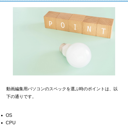
動画編集用パソコンのスペックを選ぶ時のポイントは、以
下の通りです。
OS
CPU