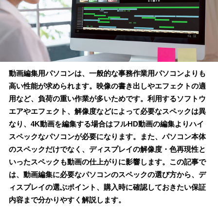
動画編集用パソコンは、一般的な事務作業用パソコンよりも
高い性能が求められます。映像の書き出しやエフェクトの適
用など、負荷の重い作業が多いためです。利用するソフトウ
エアやエフェクト、解像度などによって必要なスペックは異
なり、4K動画を編集する場合はフルHD動画の編集よりハイ
スペックなパソコンが必要になります。また、パソコン本体
のスペックだけでなく、ディスプレイの解像度・色再現性と
いったスペックも動画の仕上がりに影響します。この記事で
は、動画編集に必要なパソコンのスペックの選び方から、デ
ィスプレイの選ぶポイント、購入時に確認しておきたい保証
内容まで分かりやすく解説します。