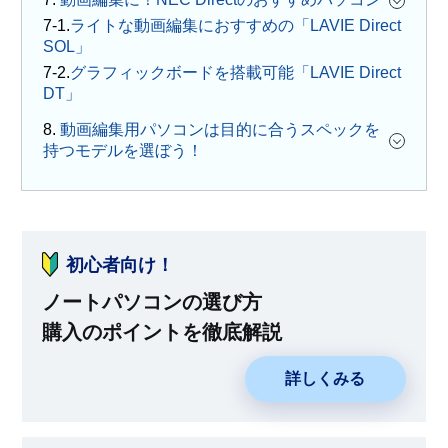
ライトな動画編集におすすめの「LAVIE Direct
SOL」
グラフィックボードを搭載可能「LAVIE Direct
DT」
8.
動画編集用パソコンは目的に合うスペックを
持つモデルを選ぼう！
初心者向け！
ノートパソコンの選び方
購入のポイントを徹底解説
詳しくみる