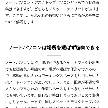
ノートパソコン・デスクトップパソコンどちらでも動画編
集はできますが、どちらもメリット・デメリットがありま
す。ここでは、それぞれの特徴やどちらにするかの基準に
ついて解説します。
ノートパソコンは場所を選ばず編集できる
ノートパソコンは持ち運びができるため、カフェや外出先
でも動画編集が可能です。場所を選ばず作業ができるの
で、移動が多い人やコワーキングスペースを利用したい人
はノートパソコンがよいでしょう。また、配線が不要で導
入もシンプルなため、作業スペースをすっきりさせたい人
にも向いています。使わない時はしまっておけるので邪魔
になりません。一方で、同じスペックのデスクトップパソ