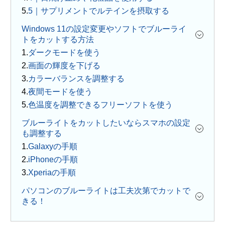
5｜サプリメントでルテインを摂取する
Windows 11の設定変更やソフトでブルーライ
トをカットする方法
ダークモードを使う
画面の輝度を下げる
カラーバランスを調整する
夜間モードを使う
色温度を調整できるフリーソフトを使う
ブルーライトをカットしたいならスマホの設定
も調整する
Galaxyの手順
iPhoneの手順
Xperiaの手順
パソコンのブルーライトは工夫次第でカットで
きる！