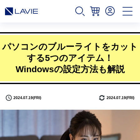
パソコンのブルーライトをカット
する5つのアイテム！
Windowsの設定方法も解説
2024.07.19(FRI)
2024.07.19(FRI)