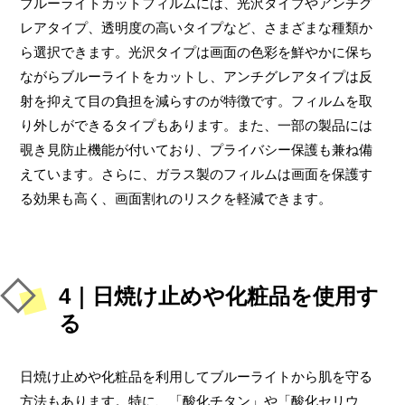
ブルーライトカットフィルムには、光沢タイプやアンチグ
レアタイプ、透明度の高いタイプなど、さまざまな種類か
ら選択できます。光沢タイプは画面の色彩を鮮やかに保ち
ながらブルーライトをカットし、アンチグレアタイプは反
射を抑えて目の負担を減らすのが特徴です。フィルムを取
り外しができるタイプもあります。また、一部の製品には
覗き見防止機能が付いており、プライバシー保護も兼ね備
えています。さらに、ガラス製のフィルムは画面を保護す
る効果も高く、画面割れのリスクを軽減できます。
4｜日焼け止めや化粧品を使用す
る
日焼け止めや化粧品を利用してブルーライトから肌を守る
方法もあります。特に、「酸化チタン」や「酸化セリウ