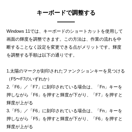
キーボードで調整する
Windows 11では、キーボードのショートカットを使用して
画面の輝度を調整できます。この方法は、作業の流れを中
断することなく設定を変更できる点がメリットです。輝度
を調整する手順は以下の通りです。
1.太陽のマークが刻印されたファンクションキーを見つける
（F5〜F7のいずれか）
2.「F6」／「F7」に刻印されている場合は、「Fn」キーを
押しながら「F6」を押すと輝度が下がり、「F7」を押すと
輝度が上がる
3.「F5」／「F6」に刻印されている場合は、「Fn」キーを
押しながら「F5」を押すと輝度が下がり、「F6」を押すと
輝度が上がる