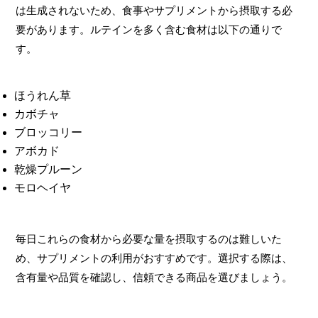
は生成されないため、食事やサプリメントから摂取する必
要があります。ルテインを多く含む食材は以下の通りで
す。
ほうれん草
カボチャ
ブロッコリー
アボカド
乾燥プルーン
モロヘイヤ
毎日これらの食材から必要な量を摂取するのは難しいた
め、サプリメントの利用がおすすめです。選択する際は、
含有量や品質を確認し、信頼できる商品を選びましょう。