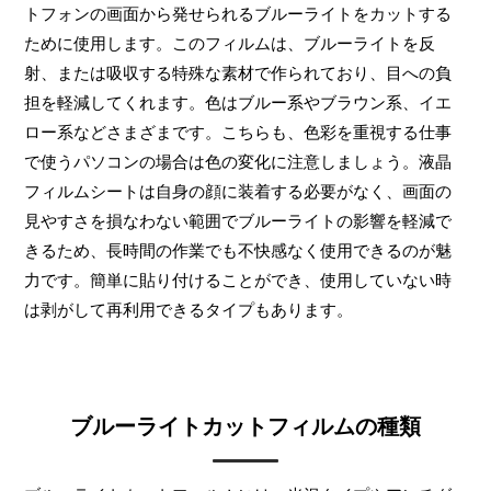
トフォンの画面から発せられるブルーライトをカットする
ために使用します。このフィルムは、ブルーライトを反
射、または吸収する特殊な素材で作られており、目への負
担を軽減してくれます。色はブルー系やブラウン系、イエ
ロー系などさまざまです。こちらも、色彩を重視する仕事
で使うパソコンの場合は色の変化に注意しましょう。液晶
フィルムシートは自身の顔に装着する必要がなく、画面の
見やすさを損なわない範囲でブルーライトの影響を軽減で
きるため、長時間の作業でも不快感なく使用できるのが魅
力です。簡単に貼り付けることができ、使用していない時
は剥がして再利用できるタイプもあります。
ブルーライトカットフィルムの種類