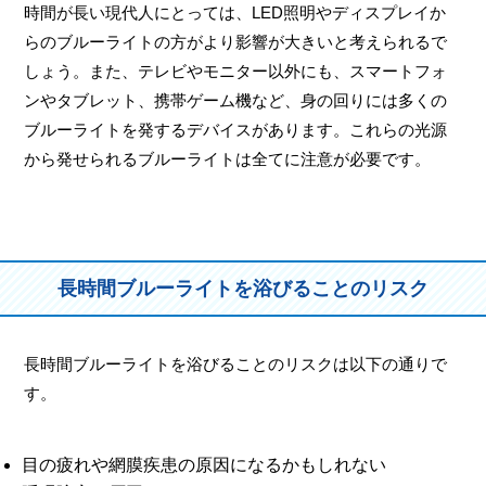
時間が長い現代人にとっては、LED照明やディスプレイか
らのブルーライトの方がより影響が大きいと考えられるで
しょう。また、テレビやモニター以外にも、スマートフォ
ンやタブレット、携帯ゲーム機など、身の回りには多くの
ブルーライトを発するデバイスがあります。これらの光源
から発せられるブルーライトは全てに注意が必要です。
長時間ブルーライトを浴びることのリスク
長時間ブルーライトを浴びることのリスクは以下の通りで
す。
目の疲れや網膜疾患の原因になるかもしれない