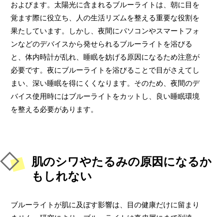
およびます。太陽光に含まれるブルーライトは、朝に目を
覚ます際に役立ち、人の生活リズムを整える重要な役割を
果たしています。しかし、夜間にパソコンやスマートフォ
ンなどのデバイスから発せられるブルーライトを浴びる
と、体内時計が乱れ、睡眠を妨げる原因になるため注意が
必要です。夜にブルーライトを浴びることで目がさえてし
まい、深い睡眠を得にくくなります。そのため、夜間のデ
バイス使用時にはブルーライトをカットし、良い睡眠環境
を整える必要があります。
肌のシワやたるみの原因になるか
もしれない
ブルーライトが肌に及ぼす影響は、目の健康だけに留まり