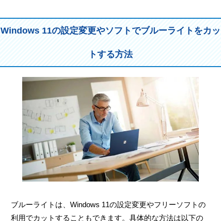
Windows 11の設定変更やソフトでブルーライトをカッ
トする方法
ブルーライトは、Windows 11の設定変更やフリーソフトの
利用でカットすることもできます。具体的な方法は以下の