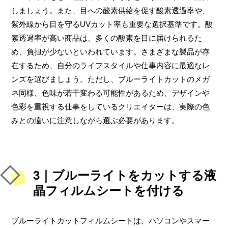
しましょう。また、目への酸素供給を促す酸素透過率や、
紫外線から目を守るUVカット率も重要な選択基準です。酸
素透過率が高い商品は、多くの酸素を目に届けられるた
め、負担が少ないといわれています。さまざまな製品が存
在するため、自分のライフスタイルや仕事内容に最適なレ
ンズを選びましょう。ただし、ブルーライトカットのメガ
ネ同様、色味が若干変わる可能性があるため、デザインや
色彩を重視する仕事をしているクリエイターは、実際の色
みとの違いに注意しながら選ぶ必要があります。
3｜ブルーライトをカットする液
晶フィルムシートを付ける
ブルーライトカットフィルムシートは、パソコンやスマー