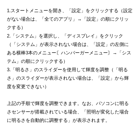
1.スタートメニューを開き、「設定」をクリックする（設定
がない場合は、「全てのアプリ」→「設定」の順にクリッ
クする）
2.「システム」を選択し、「ディスプレイ」をクリック
（「システム」が表示されない場合は、「設定」の左側に
ある横棒3本のメニュー〘ハンバーガーメニュー〙→「シス
テム」の順にクリックする）
3.「明るさ」のスライダーを使用して輝度を調整（「明る
さ」のスライダーが表示されない場合は、「設定」から輝
度を変更できない）
上記の手順で輝度を調整できます。なお、パソコンに明る
さセンサーが搭載されている場合、「照明が変化した場合
に明るさを自動的に調整する」が表示されます。