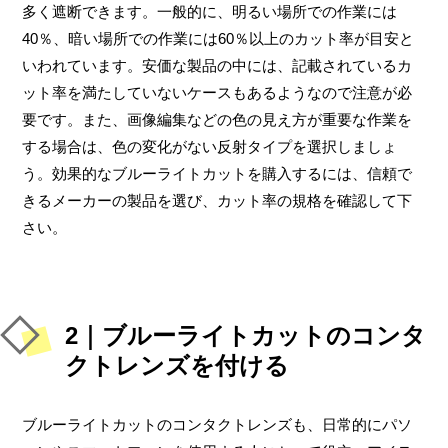
多く遮断できます。一般的に、明るい場所での作業には
40％、暗い場所での作業には60％以上のカット率が目安と
いわれています。安価な製品の中には、記載されているカ
ット率を満たしていないケースもあるようなので注意が必
要です。また、画像編集などの色の見え方が重要な作業を
する場合は、色の変化がない反射タイプを選択しましょ
う。効果的なブルーライトカットを購入するには、信頼で
きるメーカーの製品を選び、カット率の規格を確認して下
さい。
2｜ブルーライトカットのコンタ
クトレンズを付ける
ブルーライトカットのコンタクトレンズも、日常的にパソ