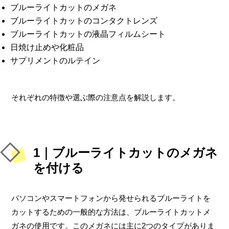
ブルーライトカットのメガネ
ブルーライトカットのコンタクトレンズ
ブルーライトカットの液晶フィルムシート
日焼け止めや化粧品
サプリメントのルテイン
それぞれの特徴や選ぶ際の注意点を解説します。
1｜ブルーライトカットのメガネ
を付ける
パソコンやスマートフォンから発せられるブルーライトを
カットするための一般的な方法は、ブルーライトカットメ
ガネの使用です。このメガネには主に2つのタイプがありま