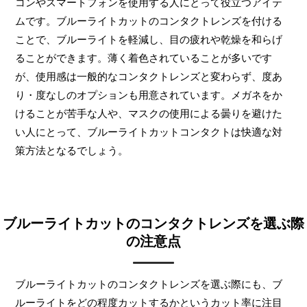
コンやスマートフォンを使用する人にとって役立つアイテ
ムです。ブルーライトカットのコンタクトレンズを付ける
ことで、ブルーライトを軽減し、目の疲れや乾燥を和らげ
ることができます。薄く着色されていることが多いです
が、使用感は一般的なコンタクトレンズと変わらず、度あ
り・度なしのオプションも用意されています。メガネをか
けることが苦手な人や、マスクの使用による曇りを避けた
い人にとって、ブルーライトカットコンタクトは快適な対
策方法となるでしょう。
ブルーライトカットのコンタクトレンズを選ぶ際
の注意点
ブルーライトカットのコンタクトレンズを選ぶ際にも、ブ
ルーライトをどの程度カットするかというカット率に注目