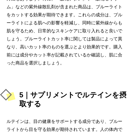
ム」などの紫外線散乱剤が含まれた商品は、ブルーライト
をカットする効果が期待できます。これらの成分は、ブル
ーライトによる肌への影響を軽減し、同時に紫外線からも
肌を守るため、日常的なスキンケアに取り入れると良いで
しょう。ブルーライトカット率に関しては製品によって異
なり、高いカット率のものを選ぶとより効果的です。購入
前には成分やカット率が記載されているか確認し、肌に合
った商品を選択しましょう。
5｜サプリメントでルテインを摂
取する
ルテインは、目の健康をサポートする成分であり、ブルー
ライトから目を守る効果が期待されています。人の体内で