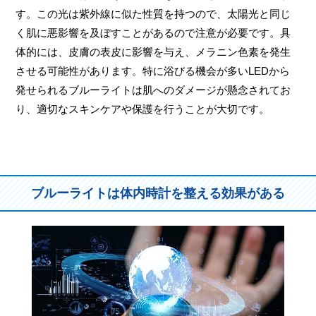
す。この光は紫外線に似た性質を持つので、太陽光と同じ
く肌に悪影響を及ぼすことがあるので注意が必要です。具
体的には、皮膚の表皮に影響を与え、メラニン色素を発生
させる可能性があります。特に浴びる機会が多いLEDから
発せられるブルーライトは肌へのダメージが懸念されてお
り、適切なスキンケアや保護を行うことが大切です。
ブルーライトは体内時計を整える効果がある