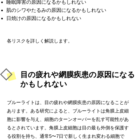
睡眠障害の原因になるかもしれない
肌のシワやたるみの原因になるかもしれない
日焼けの原因になるかもしれない
各リスクを詳しく解説します。
目の疲れや網膜疾患の原因になる
かもしれない
ブルーライトは、目の疲れや網膜疾患の原因になることが
あります。ある研究によると、ブルーライトは角膜上皮細
胞に影響を与え、細胞のターンオーバーを乱す可能性があ
るとされています。角膜上皮細胞は目の最も外側を保護す
る役割を持ち、通常5〜7日で新しく生まれ変わる細胞で