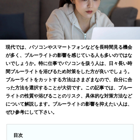
現代では、パソコンやスマートフォンなどを長時間見る機会
が多く、ブルーライトの影響を感じている人も多いのではな
いでしょうか。特に仕事でパソコンを扱う人は、日々長い時
間ブルーライトを浴びるため対策をした方が良いでしょう。
ブルーライトをカットする方法はさまざまなので、自分に合
った方法を選択することが大切です。この記事では、ブルー
ライトの性質や浴びることのリスク、具体的な対策方法など
について解説します。ブルーライトの影響を抑えたい人は、
ぜひ参考にして下さい。
目次