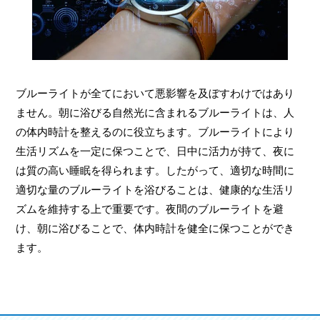
ブルーライトが全てにおいて悪影響を及ぼすわけではあり
ません。朝に浴びる自然光に含まれるブルーライトは、人
の体内時計を整えるのに役立ちます。ブルーライトにより
生活リズムを一定に保つことで、日中に活力が持て、夜に
は質の高い睡眠を得られます。したがって、適切な時間に
適切な量のブルーライトを浴びることは、健康的な生活リ
ズムを維持する上で重要です。夜間のブルーライトを避
け、朝に浴びることで、体内時計を健全に保つことができ
ます。