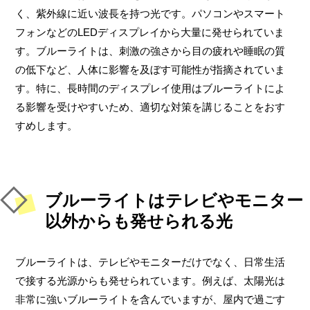
く、紫外線に近い波長を持つ光です。パソコンやスマート
フォンなどのLEDディスプレイから大量に発せられていま
す。ブルーライトは、刺激の強さから目の疲れや睡眠の質
の低下など、人体に影響を及ぼす可能性が指摘されていま
す。特に、長時間のディスプレイ使用はブルーライトによ
る影響を受けやすいため、適切な対策を講じることをおす
すめします。
ブルーライトはテレビやモニター
以外からも発せられる光
ブルーライトは、テレビやモニターだけでなく、日常生活
で接する光源からも発せられています。例えば、太陽光は
非常に強いブルーライトを含んでいますが、屋内で過ごす