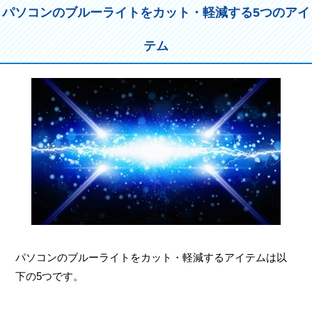
パソコンのブルーライトをカット・軽減する5つのアイ
テム
パソコンのブルーライトをカット・軽減するアイテムは以
下の5つです。