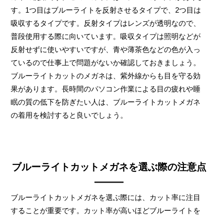
す。1つ目はブルーライトを反射させるタイプで、2つ目は
吸収するタイプです。反射タイプはレンズが透明なので、
普段使用する際に向いています。吸収タイプは照明などが
反射せずに使いやすいですが、青や薄茶色などの色が入っ
ているので仕事上で問題がないか確認しておきましょう。
ブルーライトカットのメガネは、紫外線からも目を守る効
果があります。長時間のパソコン作業による目の疲れや睡
眠の質の低下を防ぎたい人は、ブルーライトカットメガネ
の着用を検討すると良いでしょう。
ブルーライトカットメガネを選ぶ際の注意点
ブルーライトカットメガネを選ぶ際には、カット率に注目
することが重要です。カット率が高いほどブルーライトを