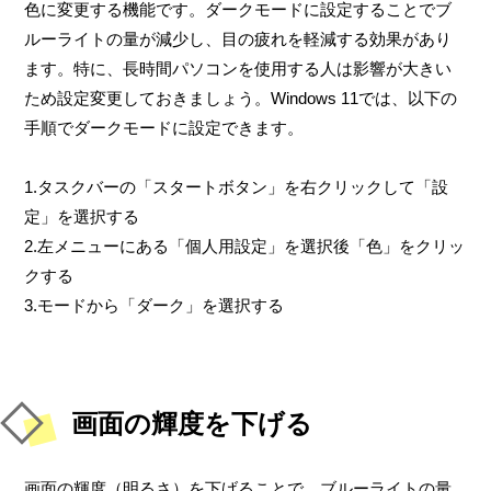
色に変更する機能です。ダークモードに設定することでブ
ルーライトの量が減少し、目の疲れを軽減する効果があり
ます。特に、長時間パソコンを使用する人は影響が大きい
ため設定変更しておきましょう。Windows 11では、以下の
手順でダークモードに設定できます。
1.タスクバーの「スタートボタン」を右クリックして「設
定」を選択する
2.左メニューにある「個人用設定」を選択後「色」をクリッ
クする
3.モードから「ダーク」を選択する
画面の輝度を下げる
画面の輝度（明るさ）を下げることで、ブルーライトの量