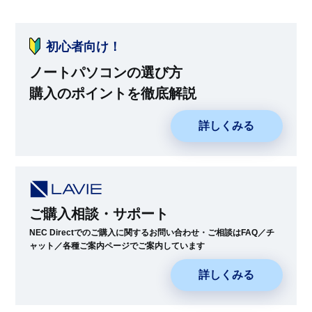
初心者向け！
ノートパソコンの選び方
購入のポイントを徹底解説
詳しくみる
ご購入相談・サポート
NEC Directでのご購入に関するお問い合わせ・ご相談はFAQ／チ
ャット／各種ご案内ページでご案内しています
詳しくみる