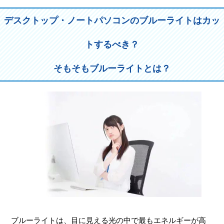
デスクトップ・ノートパソコンのブルーライトはカッ
トするべき？
そもそもブルーライトとは？
ブルーライトは、目に見える光の中で最もエネルギーが高