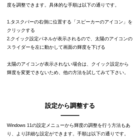
度を調整できます。具体的な手順は以下の通りです。
1.タスクバーの右側に位置する「スピーカーのアイコン」を
クリックする
2.クイック設定パネルが表示されるので、太陽のアイコンの
スライダーを左に動かして画面の輝度を下げる
太陽のアイコンが表示されない場合は、クイック設定から
輝度を変更できないため、他の方法を試してみて下さい。
設定から調整する
Windows 11の設定メニューから輝度の調整を行う方法もあ
り、より詳細な設定ができます。手順は以下の通りです。