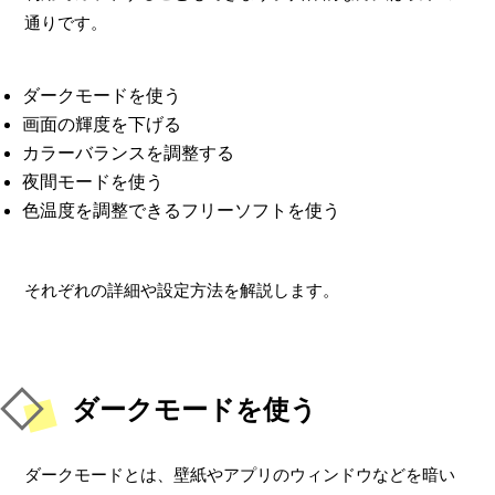
通りです。
ダークモードを使う
画面の輝度を下げる
カラーバランスを調整する
夜間モードを使う
色温度を調整できるフリーソフトを使う
それぞれの詳細や設定方法を解説します。
ダークモードを使う
ダークモードとは、壁紙やアプリのウィンドウなどを暗い