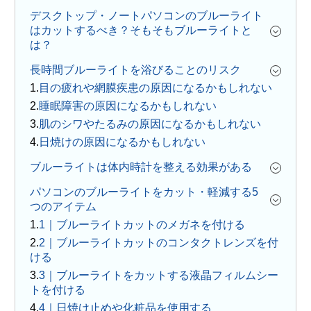
デスクトップ・ノートパソコンのブルーライト
はカットするべき？そもそもブルーライトと
は？
長時間ブルーライトを浴びることのリスク
目の疲れや網膜疾患の原因になるかもしれない
睡眠障害の原因になるかもしれない
肌のシワやたるみの原因になるかもしれない
日焼けの原因になるかもしれない
ブルーライトは体内時計を整える効果がある
パソコンのブルーライトをカット・軽減する5
つのアイテム
1｜ブルーライトカットのメガネを付ける
2｜ブルーライトカットのコンタクトレンズを付
ける
3｜ブルーライトをカットする液晶フィルムシー
トを付ける
4｜日焼け止めや化粧品を使用する