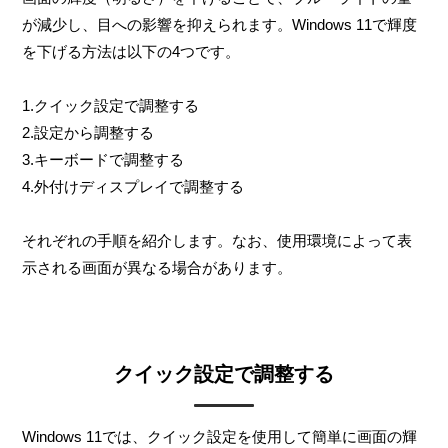
が減少し、目への影響を抑えられます。Windows 11で輝度
を下げる方法は以下の4つです。
1.クイック設定で調整する
2.設定から調整する
3.キーボードで調整する
4.外付けディスプレイで調整する
それぞれの手順を紹介します。なお、使用環境によって表
示される画面が異なる場合があります。
クイック設定で調整する
Windows 11では、クイック設定を使用して簡単に画面の輝