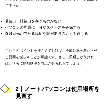
て下さい。
吸気口・排気口を塞ぐものがない
パソコンの周囲に十分なスペースを確保する
直射日光が当たる場所や暖房器具の近くを避ける
これらのポイントを押さえておけば、冷却効率を悪化させ
る要因を減らすことが可能です。さらに風通しが良けれ
ば、さらに冷却効率を向上させられるでしょう。
2｜ノートパソコンは使用場所を
見直す