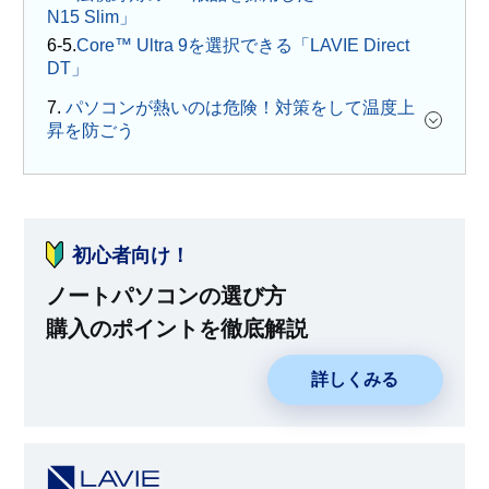
N15 Slim」
Core™ Ultra 9を選択できる「LAVIE Direct
DT」
7.
パソコンが熱いのは危険！対策をして温度上
昇を防ごう
初心者向け！
ノートパソコンの選び方
購入のポイントを徹底解説
詳しくみる