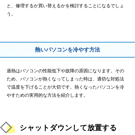
と、修理するか買い替えるかを検討することになるでしょ
う。
熱いパソコンを冷やす方法
過熱はパソコンの性能低下や故障の原因になります。その
ため、パソコンが熱くなってしまった時は、適切な対処法
で温度を下げることが大切です。熱くなったパソコンを冷
やすための実用的な方法を紹介します。
シャットダウンして放置する