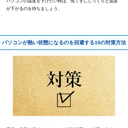
パソコンの温度を下げたい時は、慌てずにじっくりと温度
が下がるのを待ちましょう。
パソコンが熱い状態になるのを回避する15の対策方法