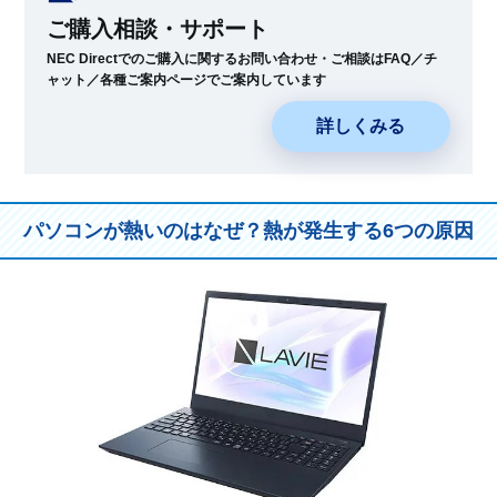
ご購入相談・サポート
NEC Directでのご購入に関するお問い合わせ・ご相談はFAQ／チ
ャット／各種ご案内ページでご案内しています
詳しくみる
パソコンが熱いのはなぜ？熱が発生する6つの原因