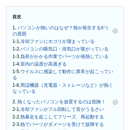
目次
1.
パソコンが熱いのはなぜ？熱が発生する6つ
の原因
冷却ファンにホコリが溜まっている
パソコンの吸気口・排気口が塞がっている
負荷がかかる作業でパーツが発熱している
室内の温度が高過ぎる
ウイルスに感染して動作に異常が起こってい
る
周辺機器（充電器・ストレージなど）が熱く
なっている
2.
熱くなったパソコンを放置するのは危険！
冷却ファンがフル回転して音がうるさい
熱暴走を起こしてフリーズ、再起動する
熱でパーツがダメージを受けて故障する