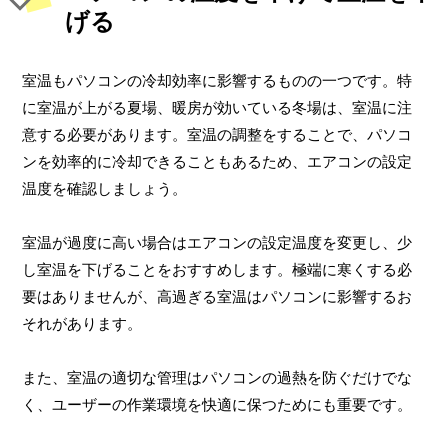
げる
室温もパソコンの冷却効率に影響するものの一つです。特
に室温が上がる夏場、暖房が効いている冬場は、室温に注
意する必要があります。室温の調整をすることで、パソコ
ンを効率的に冷却できることもあるため、エアコンの設定
温度を確認しましょう。
室温が過度に高い場合はエアコンの設定温度を変更し、少
し室温を下げることをおすすめします。極端に寒くする必
要はありませんが、高過ぎる室温はパソコンに影響するお
それがあります。
また、室温の適切な管理はパソコンの過熱を防ぐだけでな
く、ユーザーの作業環境を快適に保つためにも重要です。