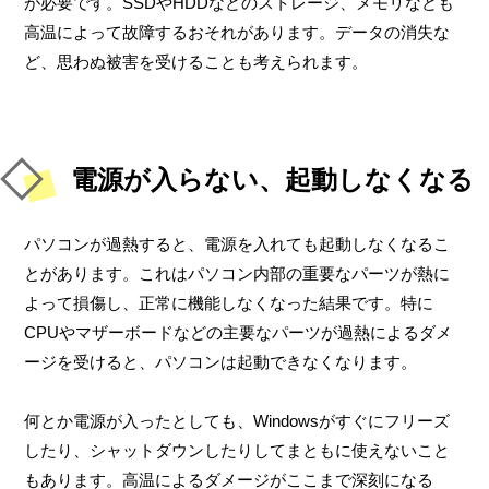
が必要です。SSDやHDDなどのストレージ、メモリなども
高温によって故障するおそれがあります。データの消失な
ど、思わぬ被害を受けることも考えられます。
電源が入らない、起動しなくなる
パソコンが過熱すると、電源を入れても起動しなくなるこ
とがあります。これはパソコン内部の重要なパーツが熱に
よって損傷し、正常に機能しなくなった結果です。特に
CPUやマザーボードなどの主要なパーツが過熱によるダメ
ージを受けると、パソコンは起動できなくなります。
何とか電源が入ったとしても、Windowsがすぐにフリーズ
したり、シャットダウンしたりしてまともに使えないこと
もあります。高温によるダメージがここまで深刻になる