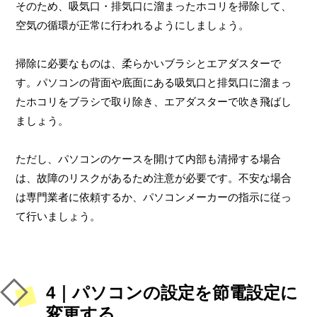
そのため、吸気口・排気口に溜まったホコリを掃除して、
空気の循環が正常に行われるようにしましょう。
掃除に必要なものは、柔らかいブラシとエアダスターで
す。パソコンの背面や底面にある吸気口と排気口に溜まっ
たホコリをブラシで取り除き、エアダスターで吹き飛ばし
ましょう。
ただし、パソコンのケースを開けて内部も清掃する場合
は、故障のリスクがあるため注意が必要です。不安な場合
は専門業者に依頼するか、パソコンメーカーの指示に従っ
て行いましょう。
4｜パソコンの設定を節電設定に
変更する