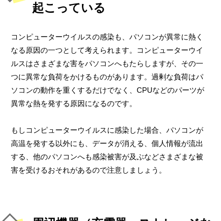
起こっている
コンピューターウイルスの感染も、パソコンが異常に熱く
なる原因の一つとして考えられます。コンピューターウイ
ルスはさまざまな害をパソコンへもたらしますが、その一
つに異常な負荷をかけるものがあります。過剰な負荷はパ
ソコンの動作を重くするだけでなく、CPUなどのパーツが
異常な熱を発する原因になるのです。
もしコンピューターウイルスに感染した場合、パソコンが
高温を発する以外にも、データが消える、個人情報が流出
する、他のパソコンへも感染被害が及ぶなどさまざまな被
害を受けるおそれがあるので注意しましょう。