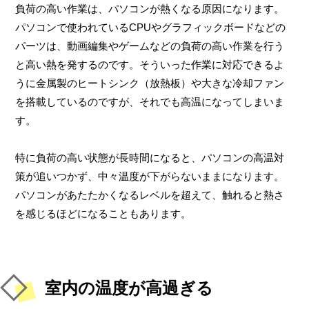
負荷の高い作業は、パソコンが熱くなる原因になります。
パソコンで使われているCPUやグラフィックボードなどの
パーツは、動画編集やゲームなどの負荷の高い作業を行う
と高い熱を発するのです。そういった作業に対応できるよ
うに金属製のヒートシンク（放熱板）や大きな冷却ファン
を搭載しているのですが、それでも高温になってしまいま
す。
特に負荷の高い状態が長時間になると、パソコンの高温対
策が追いつかず、中々温度が下がらないままになります。
パソコンがあたたかくなるレベルを超えて、触れると熱さ
を感じるほどになることもあります。
室内の温度が高過ぎる