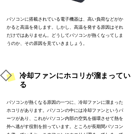
パソコンに搭載されている電子機器は、高い負荷などがか
かると高温を発します。しかし、高温を発する原因はそれ
だけではありません。どうしてパソコンが熱くなってしま
うのか、その原因を見ていきましょう。
冷却ファンにホコリが溜まってい
る
パソコンが熱くなる原因の一つに、冷却ファンに溜まった
ホコリがあります。パソコンの中には冷却ファンというパ
ーツがあり、これがパソコン内部の空気を循環させて熱を
外へ逃がす役割を担っています。ところが長期間パソコン