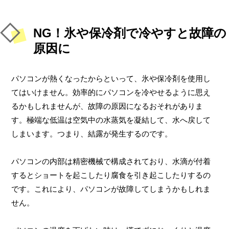
NG！氷や保冷剤で冷やすと故障の
原因に
パソコンが熱くなったからといって、氷や保冷剤を使用し
てはいけません。効率的にパソコンを冷やせるように思え
るかもしれませんが、故障の原因になるおそれがありま
す。極端な低温は空気中の水蒸気を凝結して、水へ戻して
しまいます。つまり、結露が発生するのです。
パソコンの内部は精密機械で構成されており、水滴が付着
するとショートを起こしたり腐食を引き起こしたりするの
です。これにより、パソコンが故障してしまうかもしれま
せん。