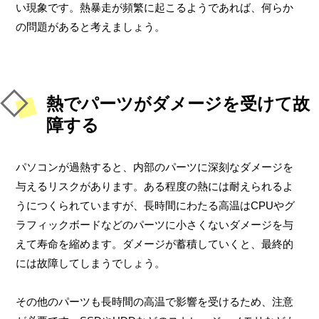
い現象です。熱暴走が頻繁に起こるようであれば、何らか
の問題があると考えましょう。
熱でパーツがダメージを受けて故
障する
パソコンが過熱すると、内部のパーツに深刻なダメージを
与えるリスクがあります。ある程度の熱には耐えられるよ
うにつくられていますが、長時間にわたる高温はCPUやグ
ラフィックボードなどのパーツに小さくないダメージを与
えて寿命を縮めます。ダメージが蓄積していくと、最終的
には故障してしまうでしょう。
その他のパーツも長時間の高温で影響を受けるため、注意