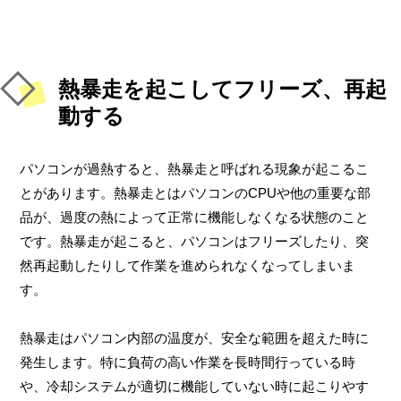
熱暴走を起こしてフリーズ、再起
動する
パソコンが過熱すると、熱暴走と呼ばれる現象が起こるこ
とがあります。熱暴走とはパソコンのCPUや他の重要な部
品が、過度の熱によって正常に機能しなくなる状態のこと
です。熱暴走が起こると、パソコンはフリーズしたり、突
然再起動したりして作業を進められなくなってしまいま
す。
熱暴走はパソコン内部の温度が、安全な範囲を超えた時に
発生します。特に負荷の高い作業を長時間行っている時
や、冷却システムが適切に機能していない時に起こりやす