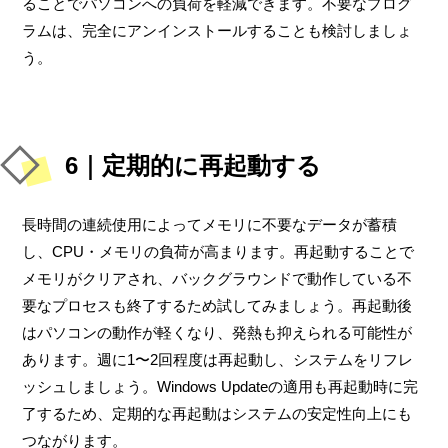
ることでパソコンへの負荷を軽減できます。不要なプログ
ラムは、完全にアンインストールすることも検討しましょ
う。
6｜定期的に再起動する
長時間の連続使用によってメモリに不要なデータが蓄積
し、CPU・メモリの負荷が高まります。再起動することで
メモリがクリアされ、バックグラウンドで動作している不
要なプロセスも終了するため試してみましょう。再起動後
はパソコンの動作が軽くなり、発熱も抑えられる可能性が
あります。週に1〜2回程度は再起動し、システムをリフレ
ッシュしましょう。Windows Updateの適用も再起動時に完
了するため、定期的な再起動はシステムの安定性向上にも
つながります。