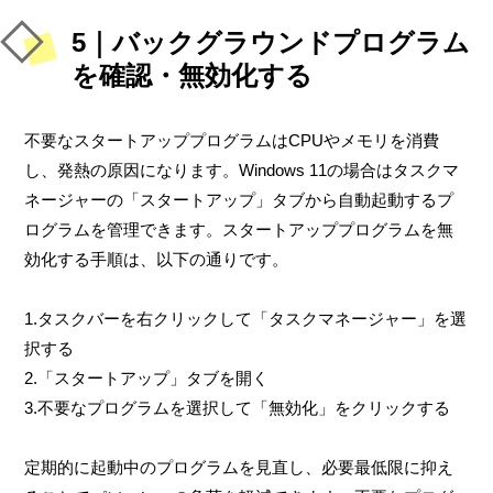
5｜バックグラウンドプログラム
を確認・無効化する
不要なスタートアッププログラムはCPUやメモリを消費
し、発熱の原因になります。Windows 11の場合はタスクマ
ネージャーの「スタートアップ」タブから自動起動するプ
ログラムを管理できます。スタートアッププログラムを無
効化する手順は、以下の通りです。
1.タスクバーを右クリックして「タスクマネージャー」を選
択する
2.「スタートアップ」タブを開く
3.不要なプログラムを選択して「無効化」をクリックする
定期的に起動中のプログラムを見直し、必要最低限に抑え