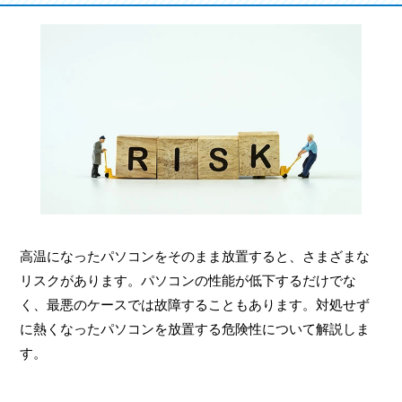
高温になったパソコンをそのまま放置すると、さまざまな
リスクがあります。パソコンの性能が低下するだけでな
く、最悪のケースでは故障することもあります。対処せず
に熱くなったパソコンを放置する危険性について解説しま
す。