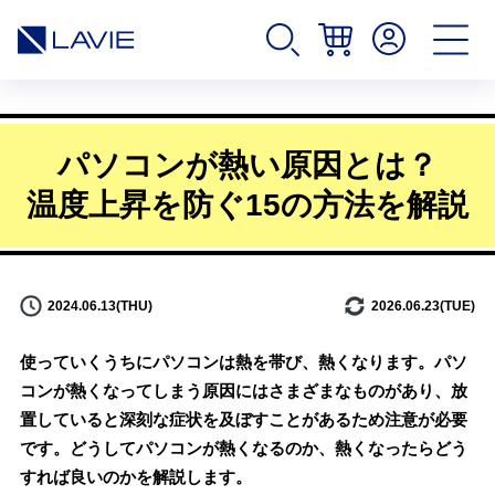
パソコンが熱い原因とは？
温度上昇を防ぐ15の方法を解説
2024.06.13(THU)
2026.06.23(TUE)
使っていくうちにパソコンは熱を帯び、熱くなります。パソ
コンが熱くなってしまう原因にはさまざまなものがあり、放
置していると深刻な症状を及ぼすことがあるため注意が必要
です。どうしてパソコンが熱くなるのか、熱くなったらどう
すれば良いのかを解説します。