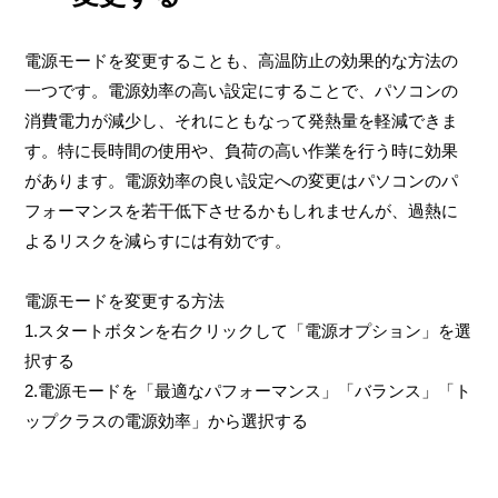
電源モードを変更することも、高温防止の効果的な方法の
一つです。電源効率の高い設定にすることで、パソコンの
消費電力が減少し、それにともなって発熱量を軽減できま
す。特に長時間の使用や、負荷の高い作業を行う時に効果
があります。電源効率の良い設定への変更はパソコンのパ
フォーマンスを若干低下させるかもしれませんが、過熱に
よるリスクを減らすには有効です。
電源モードを変更する方法
1.スタートボタンを右クリックして「電源オプション」を選
択する
2.電源モードを「最適なパフォーマンス」「バランス」「ト
ップクラスの電源効率」から選択する