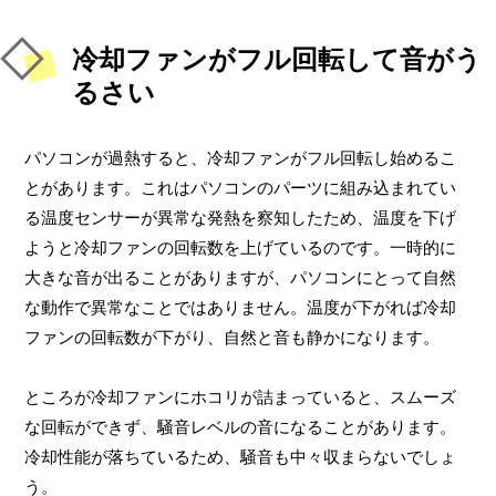
冷却ファンがフル回転して音がう
るさい
パソコンが過熱すると、冷却ファンがフル回転し始めるこ
とがあります。これはパソコンのパーツに組み込まれてい
る温度センサーが異常な発熱を察知したため、温度を下げ
ようと冷却ファンの回転数を上げているのです。一時的に
大きな音が出ることがありますが、パソコンにとって自然
な動作で異常なことではありません。温度が下がれば冷却
ファンの回転数が下がり、自然と音も静かになります。
ところが冷却ファンにホコリが詰まっていると、スムーズ
な回転ができず、騒音レベルの音になることがあります。
冷却性能が落ちているため、騒音も中々収まらないでしょ
う。