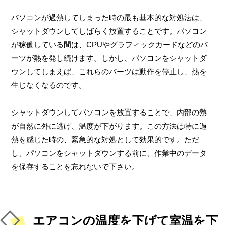
パソコンが過熱してしまった時の最も基本的な対処法は、
シャットダウンしてしばらく放置することです。パソコン
が稼働している間は、CPUやグラフィックカードなどのパ
ーツが熱を発し続けます。しかし、パソコンをシャットダ
ウンしてしまえば、これらのパーツは動作を停止し、熱を
生じなくなるのです。
シャットダウンしてパソコンを放置することで、内部の熱
が自然に外に逃げ、温度が下がります。この方法は特に過
熱を感じた時の、緊急的な対処として効果的です。ただ
し、パソコンをシャットダウンする前に、作業中のデータ
を保存することを忘れないで下さい。
エアコンの温度を下げて室温を下