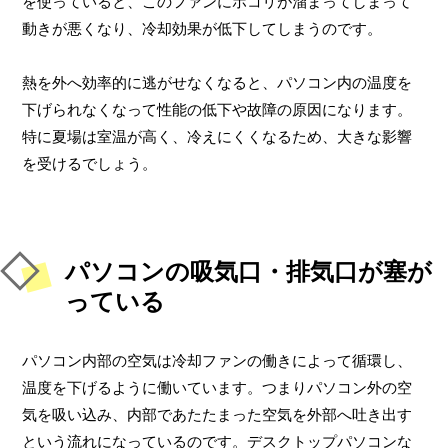
を使っていると、このファンにホコリが溜まってしまって
動きが悪くなり、冷却効果が低下してしまうのです。
熱を外へ効率的に逃がせなくなると、パソコン内の温度を
下げられなくなって性能の低下や故障の原因になります。
特に夏場は室温が高く、冷えにくくなるため、大きな影響
を受けるでしょう。
パソコンの吸気口・排気口が塞が
っている
パソコン内部の空気は冷却ファンの働きによって循環し、
温度を下げるように働いています。つまりパソコン外の空
気を吸い込み、内部であたたまった空気を外部へ吐き出す
という流れになっているのです。デスクトップパソコンな