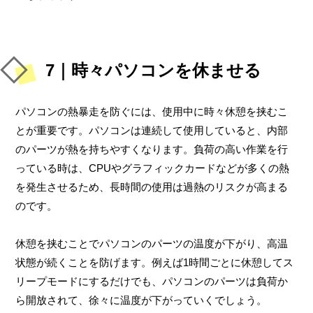
7｜時々パソコンを休ませる
パソコンの熱暴走を防ぐには、使用中に時々休憩を挟むこ
とが重要です。パソコンは連続して使用していると、内部
のパーツが熱を持ちやすくなります。負荷の高い作業を行
っている時は、CPUやグラフィックカードなどが多くの熱
を発生させるため、長時間の使用は過熱のリスクが高まる
のです。
休憩を挟むことでパソコンのパーツの温度が下がり、高温
状態が続くことを防げます。例えば1時間ごとに休憩してス
リープモードにするだけでも、パソコンのパーツは負荷か
ら開放されて、徐々に温度が下がっていくでしょう。