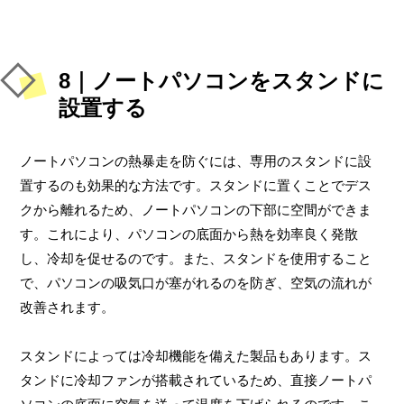
8｜ノートパソコンをスタンドに
設置する
ノートパソコンの熱暴走を防ぐには、専用のスタンドに設
置するのも効果的な方法です。スタンドに置くことでデス
クから離れるため、ノートパソコンの下部に空間ができま
す。これにより、パソコンの底面から熱を効率良く発散
し、冷却を促せるのです。また、スタンドを使用すること
で、パソコンの吸気口が塞がれるのを防ぎ、空気の流れが
改善されます。
スタンドによっては冷却機能を備えた製品もあります。ス
タンドに冷却ファンが搭載されているため、直接ノートパ