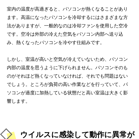
室内の温度が高過ぎると、パソコンが熱くなることがあり
ます。高温になったパソコンを冷却するにはさまざまな方
法がありますが、一般的なのは冷却ファンを使用した空冷
です。空冷は外部の冷えた空気をパソコン内部へ送り込
み、熱くなったパソコンを冷やす仕組みです。
しかし、室温が高いと空気が冷えていないため、パソコン
内部の温度を思うように下げられません。パソコンそのも
のがそれほど熱くなっていなければ、それでも問題はない
でしょう。ところが負荷の高い作業などを行っていて、パ
ソコンが過度に加熱している状態だと高い室温は大きく影
響します。
ウイルスに感染して動作に異常が