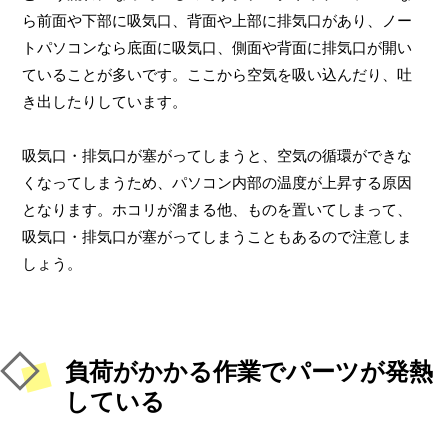
ら前面や下部に吸気口、背面や上部に排気口があり、ノー
トパソコンなら底面に吸気口、側面や背面に排気口が開い
ていることが多いです。ここから空気を吸い込んだり、吐
き出したりしています。
吸気口・排気口が塞がってしまうと、空気の循環ができな
くなってしまうため、パソコン内部の温度が上昇する原因
となります。ホコリが溜まる他、ものを置いてしまって、
吸気口・排気口が塞がってしまうこともあるので注意しま
しょう。
負荷がかかる作業でパーツが発熱
している