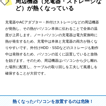
周辺機器（充電器・ストレージな
ど）が熱くなっている
充電器やACアダプター・外付けストレージなどの周辺機器
が発熱し、その熱がパソコン本体に伝わることで全体の温
度が上昇します。ノートパソコンの充電器は電力変換時に
熱が発生するため、充電中は本体と充電器の両方が熱くな
りやすいです。外付けHDD・SSDなどのストレージも動作
中は発熱するため、パソコンの近くに設置していると放熱
を妨げます。そのため、周辺機器はパソコンから少し離れ
た場所に配置し、ケーブルの取り回しを工夫して風通しを
確保することが大切です。
熱くなったパソコンを放置するのは危険！