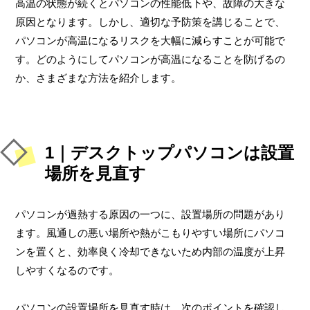
高温の状態が続くとパソコンの性能低下や、故障の大きな
原因となります。しかし、適切な予防策を講じることで、
パソコンが高温になるリスクを大幅に減らすことが可能で
す。どのようにしてパソコンが高温になることを防げるの
か、さまざまな方法を紹介します。
1｜デスクトップパソコンは設置
場所を見直す
パソコンが過熱する原因の一つに、設置場所の問題があり
ます。風通しの悪い場所や熱がこもりやすい場所にパソコ
ンを置くと、効率良く冷却できないため内部の温度が上昇
しやすくなるのです。
パソコンの設置場所を見直す時は、次のポイントを確認し