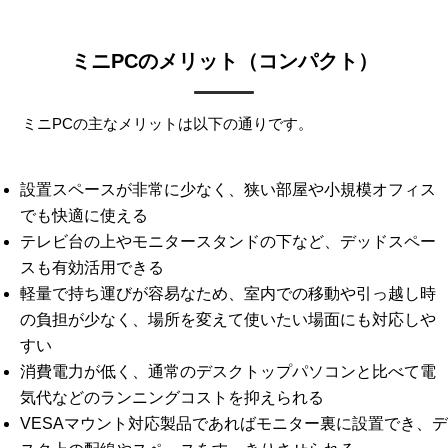
ミニPCのメリット（コンパクト）
ミニPCの主なメリットは以下の通りです。
設置スペースが非常に少なく、狭い部屋や小規模オフィス
でも快適に使える
テレビ台の上やモニタースタンドの下など、デッドスペー
スも有効活用できる
軽量で持ち運びが容易なため、室内での移動や引っ越し時
の負担が少なく、場所を変えて使いたい場面にも対応しや
すい
消費電力が低く、通常のデスクトップパソコンと比べて電
気代などのランニングコストを抑えられる
VESAマウント対応製品であればモニター裏に設置でき、デ