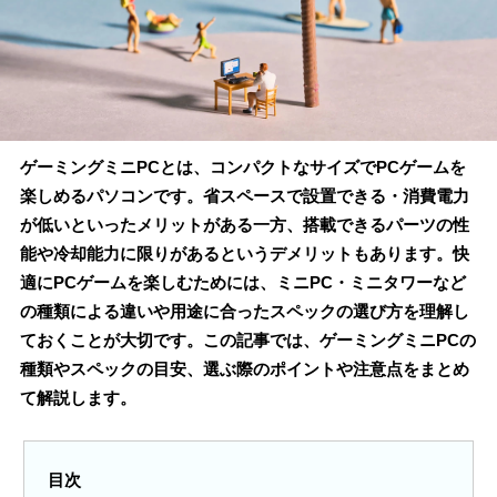
ゲーミングミニPCとは、コンパクトなサイズでPCゲームを
楽しめるパソコンです。省スペースで設置できる・消費電力
が低いといったメリットがある一方、搭載できるパーツの性
能や冷却能力に限りがあるというデメリットもあります。快
適にPCゲームを楽しむためには、ミニPC・ミニタワーなど
の種類による違いや用途に合ったスペックの選び方を理解し
ておくことが大切です。この記事では、ゲーミングミニPCの
種類やスペックの目安、選ぶ際のポイントや注意点をまとめ
て解説します。
目次