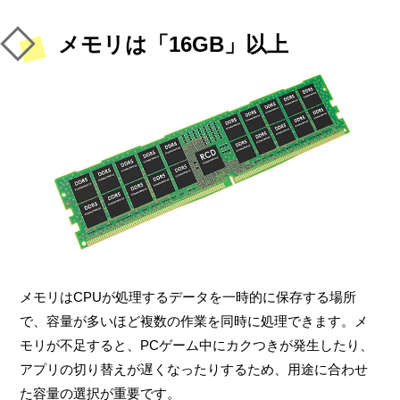
メモリは「16GB」以上
メモリはCPUが処理するデータを一時的に保存する場所
で、容量が多いほど複数の作業を同時に処理できます。メ
モリが不足すると、PCゲーム中にカクつきが発生したり、
アプリの切り替えが遅くなったりするため、用途に合わせ
た容量の選択が重要です。