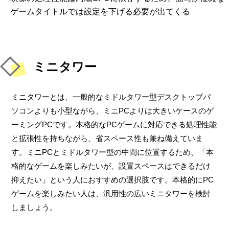
ゲームタイトルでは設定を下げる必要が出てくる
ミニタワー
ミニタワーとは、一般的なミドルタワー型デスクトップパ
ソコンよりも小型ながら、ミニPCよりは大きいケースのゲ
ーミングPCです。本格的なPCゲームに対応できる処理性能
と拡張性を持ちながら、省スペース性も兼ね備えていま
す。ミニPCとミドルタワー型の中間に位置するため、「本
格的なゲームを楽しみたいが、設置スペースはできるだけ
抑えたい」という人におすすめの選択肢です。本格的にPC
ゲームを楽しみたい人は、汎用性の広いミニタワーを検討
しましょう。