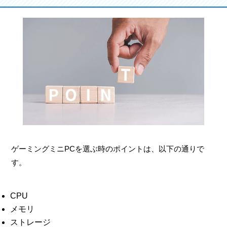
ゲーミングミニPCを選ぶ時のポイントは、以下の通りで
す。
CPU
メモリ
ストレージ