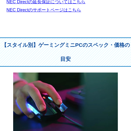
NEC Directの延長保証についてはこちら
NEC Directのサポートページはこちら
【スタイル別】ゲーミングミニPCのスペック・価格の
目安