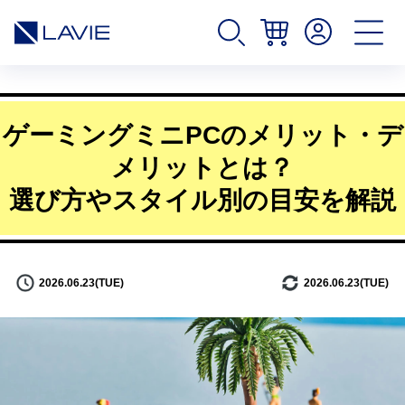
ゲーミングミニPCのメリット・デ
メリットとは？
選び方やスタイル別の目安を解説
2026.06.23(TUE)
2026.06.23(TUE)