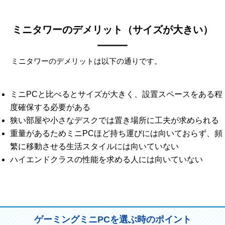
ミニタワーのデメリット（サイズが大きい）
ミニタワーのデメリットは以下の通りです。
ミニPCと比べるとサイズが大きく、設置スペースをある程
度確保する必要がある
狭い部屋や小さなデスクでは置き場所に工夫が求められる
重量があるためミニPCほど持ち運びには向いておらず、頻
繁に移動させる生活スタイルには向いていない
ハイエンドクラスの性能を求める人には向いていない
ゲーミングミニPCを選ぶ時のポイント