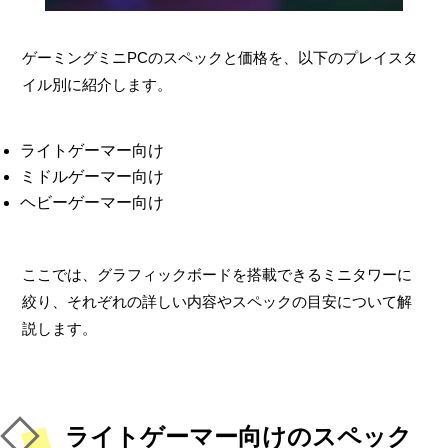
ゲーミングミニPCのスペックと価格を、以下のプレイスタ
イル別に紹介します。
ライトゲーマー向け
ミドルゲーマー向け
ヘビーゲーマー向け
ここでは、グラフィックボードを搭載できるミニタワーに
絞り、それぞれの詳しい内容やスペックの目安について解
説します。
ライトゲーマー向けのスペック