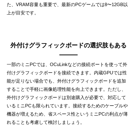
た、VRAM容量も重要で、最新のPCゲームでは8〜12GB以
上が目安です。
外付けグラフィックボードの選択肢もある
一部のミニPCでは、OCuLinkなどの接続ポートを使って外
付けグラフィックボードを接続できます。内蔵GPUでは性
能が足りない場合でも、外付けグラフィックボードを追加
することで手軽に画像処理性能を向上できます。ただし、
外付けグラフィックボードは別途購入が必要で、対応して
いるミニPCも限られています。接続するためのケーブルや
機器が増えるため、省スペース性というミニPCの利点が薄
れることも考慮して検討しましょう。