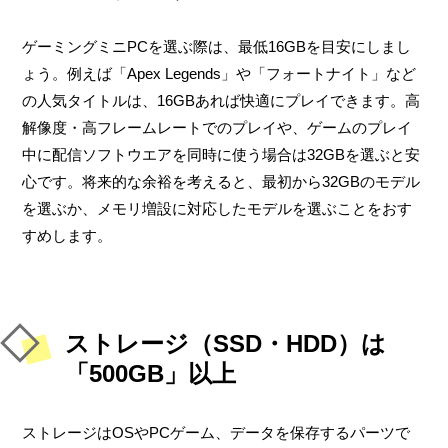
ゲーミングミニPCを選ぶ際は、最低16GBを目安にしまし
ょう。例えば「Apex Legends」や「フォートナイト」など
の人気タイトルは、16GBあれば快適にプレイできます。高
解像度・高フレームレートでのプレイや、ゲームのプレイ
中に配信ソフトウエアを同時に使う場合は32GBを選ぶと安
心です。将来的な余裕を考えると、最初から32GBのモデル
を選ぶか、メモリ増設に対応したモデルを選ぶことをおす
すめします。
ストレージ（SSD・HDD）は
「500GB」以上
ストレージはOSやPCゲーム、データを保存するパーツで