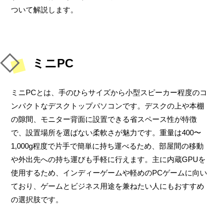
ついて解説します。
ミニPC
ミニPCとは、手のひらサイズから小型スピーカー程度のコ
ンパクトなデスクトップパソコンです。デスクの上や本棚
の隙間、モニター背面に設置できる省スペース性が特徴
で、設置場所を選ばない柔軟さが魅力です。重量は400〜
1,000g程度で片手で簡単に持ち運べるため、部屋間の移動
や外出先への持ち運びも手軽に行えます。主に内蔵GPUを
使用するため、インディーゲームや軽めのPCゲームに向い
ており、ゲームとビジネス用途を兼ねたい人にもおすすめ
の選択肢です。