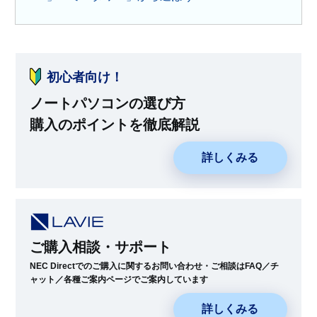
初心者向け！
ノートパソコンの選び方
購入のポイントを徹底解説
詳しくみる
ご購入相談・サポート
NEC Directでのご購入に関するお問い合わせ・ご相談はFAQ／チ
ャット／各種ご案内ページでご案内しています
詳しくみる