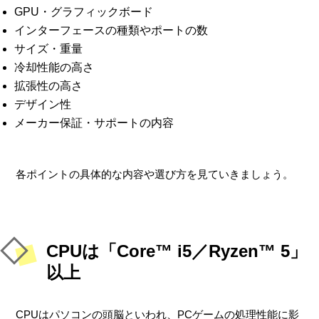
GPU・グラフィックボード
インターフェースの種類やポートの数
サイズ・重量
冷却性能の高さ
拡張性の高さ
デザイン性
メーカー保証・サポートの内容
各ポイントの具体的な内容や選び方を見ていきましょう。
CPUは「Core™ i5／Ryzen™ 5」
以上
CPUはパソコンの頭脳といわれ、PCゲームの処理性能に影