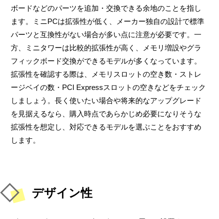
ボードなどのパーツを追加・交換できる余地のことを指し
ます。ミニPCは拡張性が低く、メーカー独自の設計で標準
パーツと互換性がない場合が多い点に注意が必要です。一
方、ミニタワーは比較的拡張性が高く、メモリ増設やグラ
フィックボード交換ができるモデルが多くなっています。
拡張性を確認する際は、メモリスロットの空き数・ストレ
ージベイの数・PCI Expressスロットの空きなどをチェック
しましょう。長く使いたい場合や将来的なアップグレード
を見据えるなら、購入時点であらかじめ必要になりそうな
拡張性を想定し、対応できるモデルを選ぶことをおすすめ
します。
デザイン性