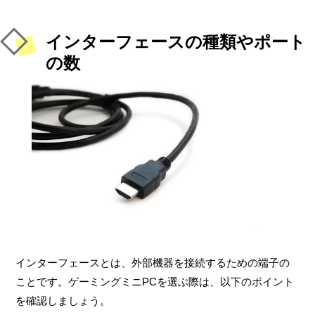
インターフェースの種類やポート
の数
インターフェースとは、外部機器を接続するための端子の
ことです。ゲーミングミニPCを選ぶ際は、以下のポイント
を確認しましょう。