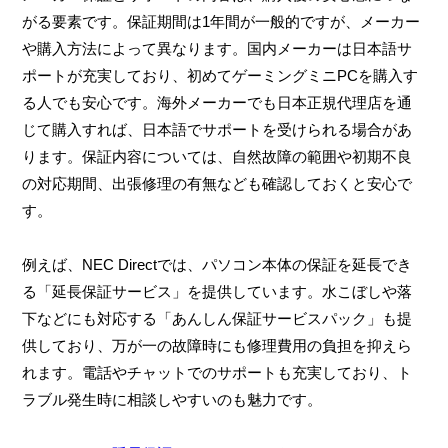
がる要素です。保証期間は1年間が一般的ですが、メーカー
や購入方法によって異なります。国内メーカーは日本語サ
ポートが充実しており、初めてゲーミングミニPCを購入す
る人でも安心です。海外メーカーでも日本正規代理店を通
じて購入すれば、日本語でサポートを受けられる場合があ
ります。保証内容については、自然故障の範囲や初期不良
の対応期間、出張修理の有無なども確認しておくと安心で
す。
例えば、NEC Directでは、パソコン本体の保証を延長でき
る「延長保証サービス」を提供しています。水こぼしや落
下などにも対応する「あんしん保証サービスパック」も提
供しており、万が一の故障時にも修理費用の負担を抑えら
れます。電話やチャットでのサポートも充実しており、ト
ラブル発生時に相談しやすいのも魅力です。