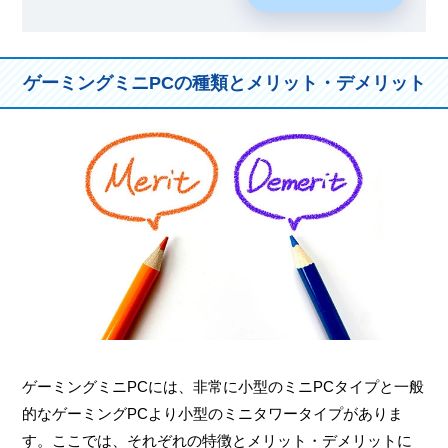
ゲーミングミニPCの種類とメリット・デメリット
ゲーミングミニPCには、非常に小型のミニPCタイプと一般
的なゲーミングPCより小型のミニタワータイプがありま
す。ここでは、それぞれの特徴とメリット・デメリットに