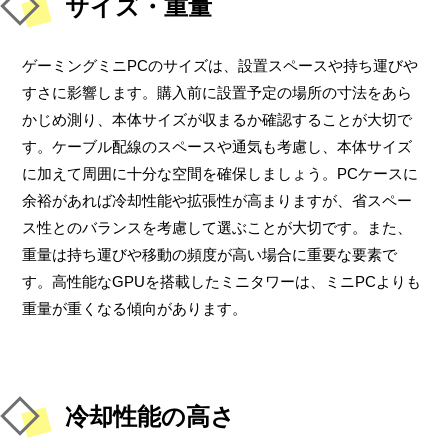
サイズ・重量
ゲーミングミニPCのサイズは、設置スペースや持ち運びや
すさに影響します。購入前に設置予定の場所の寸法をあら
かじめ測り、本体サイズが収まるか確認することが大切で
す。ケーブル配線のスペースや通気も考慮し、本体サイズ
に加えて周囲に十分な空間を確保しましょう。PCケースに
余裕があれば冷却性能や拡張性が高まりますが、省スペー
ス性とのバランスを考慮して選ぶことが大切です。また、
重量は持ち運びや移動の頻度が高い場合に重要な要素で
す。高性能なGPUを搭載したミニタワーは、ミニPCよりも
重量が重くなる傾向があります。
冷却性能の高さ