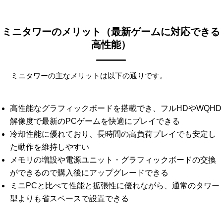
ミニタワーのメリット（最新ゲームに対応できる
高性能）
ミニタワーの主なメリットは以下の通りです。
高性能なグラフィックボードを搭載でき、フルHDやWQHD
解像度で最新のPCゲームを快適にプレイできる
冷却性能に優れており、長時間の高負荷プレイでも安定し
た動作を維持しやすい
メモリの増設や電源ユニット・グラフィックボードの交換
ができるので購入後にアップグレードできる
ミニPCと比べて性能と拡張性に優れながら、通常のタワー
型よりも省スペースで設置できる