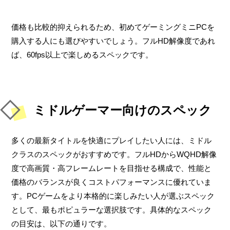
価格も比較的抑えられるため、初めてゲーミングミニPCを
購入する人にも選びやすいでしょう。フルHD解像度であれ
ば、60fps以上で楽しめるスペックです。
ミドルゲーマー向けのスペック
多くの最新タイトルを快適にプレイしたい人には、ミドル
クラスのスペックがおすすめです。フルHDからWQHD解像
度で高画質・高フレームレートを目指せる構成で、性能と
価格のバランスが良くコストパフォーマンスに優れていま
す。PCゲームをより本格的に楽しみたい人が選ぶスペック
として、最もポピュラーな選択肢です。具体的なスペック
の目安は、以下の通りです。