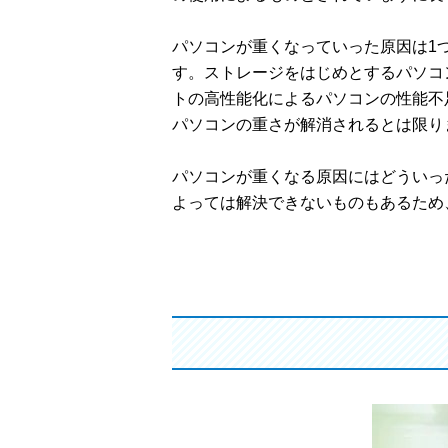
パソコンが重くなっていった原因は1
す。ストレージをはじめとするパソコン
トの高性能化によるパソコンの性能不
パソコンの重さが解消されるとは限り
パソコンが重くなる原因にはどういっ
よっては解決できないものもあるため