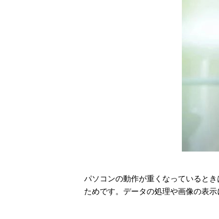
パソコンの動作が重くなっているとき
ためです。データの処理や画像の表示