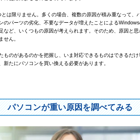
つとは限りません。多くの場合、複数の原因が積み重なって、
のパーツの劣化、不要なデータが増えたことによるWindow
足など、いくつもの原因が考えられます。そのため、原因と思
ません。
たものがあるのかを把握し、いま対応できるものはできるだけ
、新たにパソコンを買い換える必要があります。
パソコンが重い原因を調べてみる