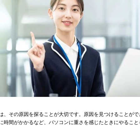
は、その原因を探ることが大切です。原因を見つけることがで
に時間がかかるなど、パソコンに重さを感じたときにやること