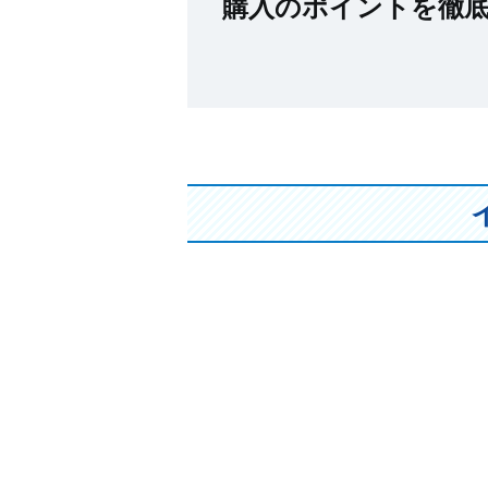
購入のポイントを徹