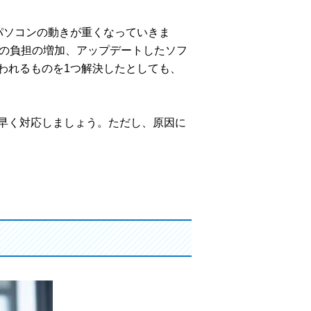
パソコンの動きが重くなっていきま
sの負担の増加、アップデートしたソフ
われるものを1つ解決したとしても、
早く対応しましょう。ただし、原因に