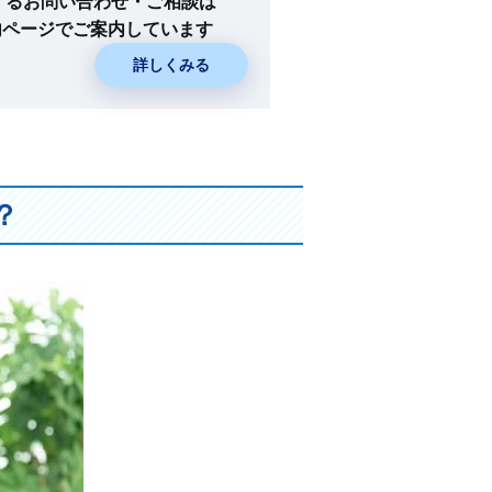
に関するお問い合わせ・ご相談は
内ページでご案内しています
詳しくみる
？