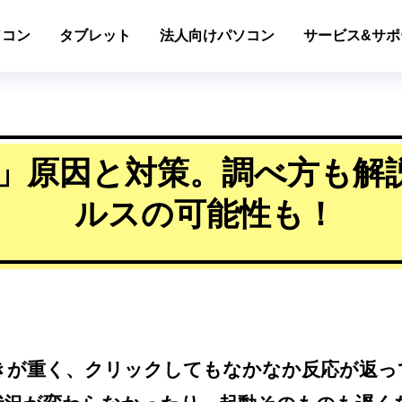
ソコン
タブレット
法人向けパソコン
サービス&サポ
」原因と対策。調べ方も解
ルスの可能性も！
きが重く、クリックしてもなかなか反応が返っ