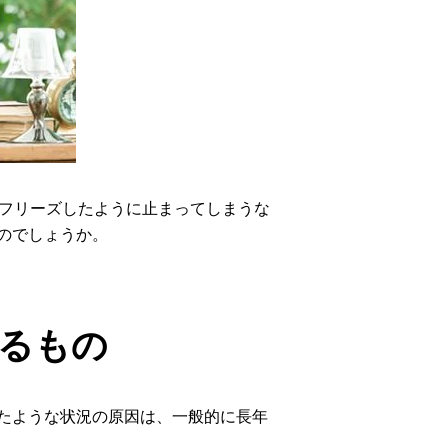
にフリーズしたように止まってしまうな
のでしょうか。
るもの
たような状況の原因は、一般的に長年