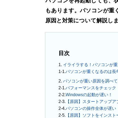
パソコンを再起動しても、
もあります。パソコンが重
原因と対策について解説し
目次
1.
イライラする！パソコンが重
パソコンが重くなるのは長
2.
パソコンが重い原因を調べて
パフォーマンスをチェック
Windowsの起動が遅い！
【原因】スタートアップア
パソコンの操作全体が遅い
【原因】ソフトをインスト