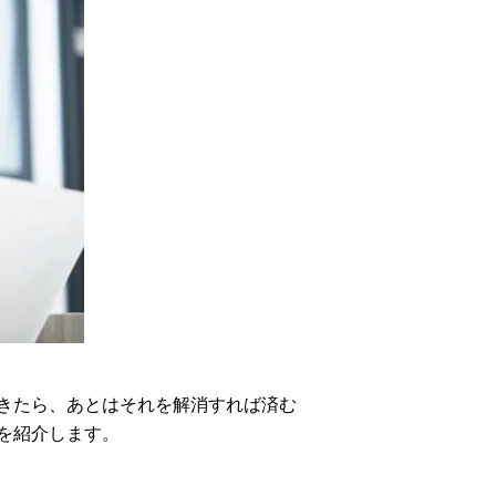
きたら、あとはそれを解消すれば済む
を紹介します。