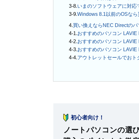
いまのソフトウェアに対応
Windows 8.1以前のOS
4.
買い換えならNEC Direct
おすすめのパソコン LAVIE Dir
おすすめのパソコン LAVIE NEX
おすすめのパソコン LAVIE Dir
アウトレットセールでおト
初心者向け！
ノートパソコンの選