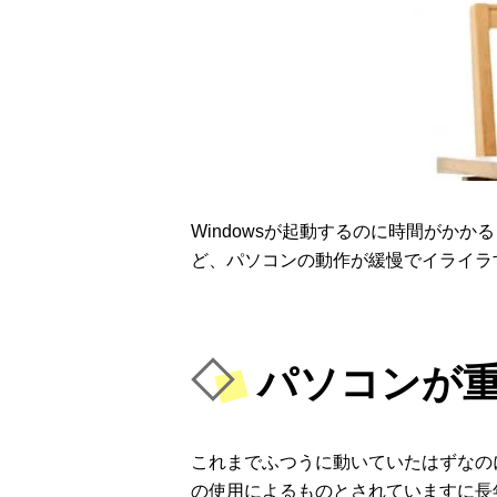
Windowsが起動するのに時間がか
ど、パソコンの動作が緩慢でイライラ
パソコンが
これまでふつうに動いていたはずなの
の使用によるものとされていますに長