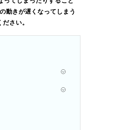
なってしまったりすること
の動きが遅くなってしまう
ください。