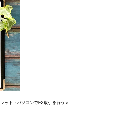
レット・パソコンでFX取引を行うメ