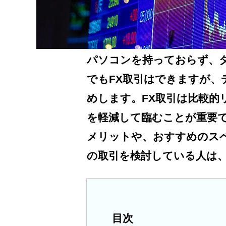
パソコンを持っておらず、
でもFX取引はできますが
めします。FX取引は比較
を軽減して臨むことが重要
メリットや、おすすめのス
の取引を検討している人は
目次