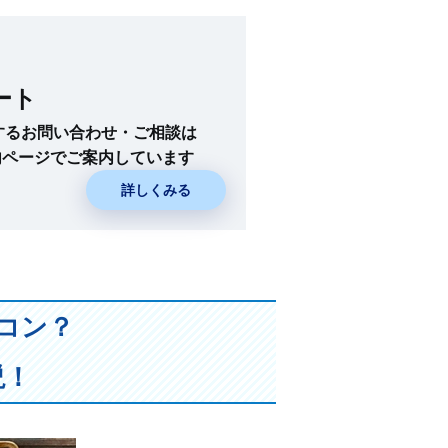
ート
に関するお問い合わせ・ご相談は
内ページでご案内しています
詳しくみる
コン？
説！