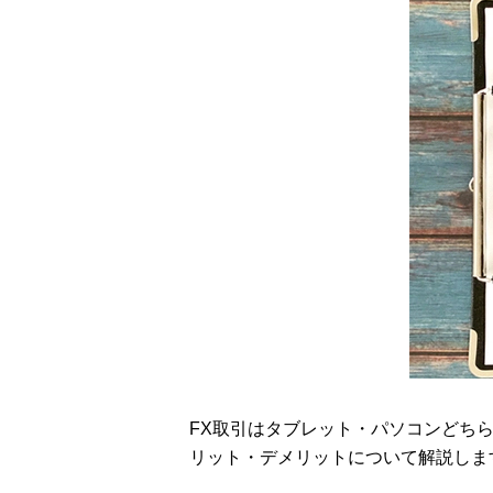
FX取引はタブレット・パソコンどち
リット・デメリットについて解説しま