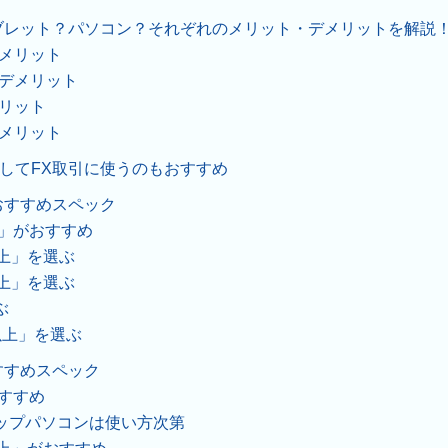
ブレット？パソコン？それぞれのメリット・デメリットを解説
うメリット
うデメリット
メリット
デメリット
してFX取引に使うのもおすすめ
おすすめスペック
™ 」がおすすめ
上」を選ぶ
以上」を選ぶ
ぶ
以上」を選ぶ
すすめスペック
おすすめ
ップパソコンは使い方次第