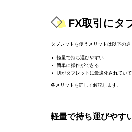
FX取引にタ
タブレットを使うメリットは以下の通
軽量で持ち運びやすい
簡単に操作ができる
UIがタブレットに最適化されてい
各メリットを詳しく解説します。
軽量で持ち運びやす