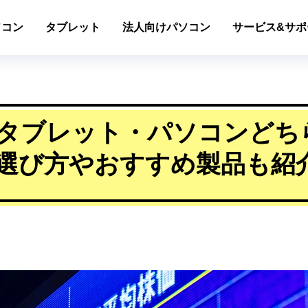
ソコン
タブレット
法人向けパソコン
サービス&サポ
はタブレット・パソコンどち
選び方やおすすめ製品も紹