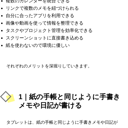
複数のカレンダーを統合できる
リンクで複数のメモを紐づけられる
自分に合ったアプリを利用できる
画像や動画を使って情報を整理できる
タスクやプロジェクト管理を効率化できる
スクリーンショットに直接書き込める
紙を使わないので環境に優しい
それぞれのメリットを深堀りしていきます。
1｜紙の手帳と同じように手書き
メモや日記が書ける
タブレットは、紙の手帳と同じように手書きメモや日記が