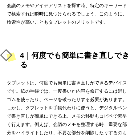
会議のメモやアイデアリストを探す時、特定のキーワード
で検索すれば瞬時に見つけられるでしょう。このように、
検索性が高いこともタブレットのメリットです。
4｜何度でも簡単に書き直しでき
る
タブレットは、何度でも簡単に書き直しができるデバイス
です。紙の手帳では、一度書いた内容を修正するには消し
ゴムを使ったり、ページを破ったりする必要があります。
しかし、タブレットを手帳代わりに使うと、デジタルペン
で書き直しが簡単にできる上、メモの移動もコピペで素早
く行えます。例えば、会議のメモを整理する時、重要な部
分をハイライトしたり、不要な部分を削除したりするのも