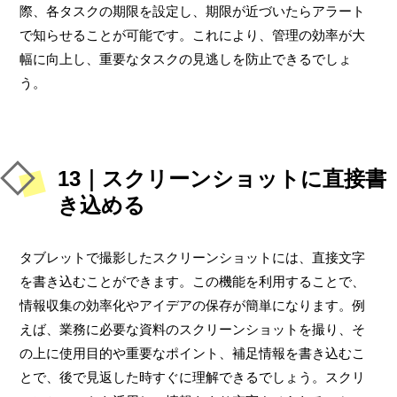
際、各タスクの期限を設定し、期限が近づいたらアラート
で知らせることが可能です。これにより、管理の効率が大
幅に向上し、重要なタスクの見逃しを防止できるでしょ
う。
13｜スクリーンショットに直接書
き込める
タブレットで撮影したスクリーンショットには、直接文字
を書き込むことができます。この機能を利用することで、
情報収集の効率化やアイデアの保存が簡単になります。例
えば、業務に必要な資料のスクリーンショットを撮り、そ
の上に使用目的や重要なポイント、補足情報を書き込むこ
とで、後で見返した時すぐに理解できるでしょう。スクリ