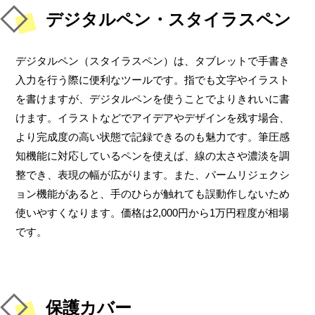
デジタルペン・スタイラスペン
デジタルペン（スタイラスペン）は、タブレットで手書き
入力を行う際に便利なツールです。指でも文字やイラスト
を書けますが、デジタルペンを使うことでよりきれいに書
けます。イラストなどでアイデアやデザインを残す場合、
より完成度の高い状態で記録できるのも魅力です。筆圧感
知機能に対応しているペンを使えば、線の太さや濃淡を調
整でき、表現の幅が広がります。また、パームリジェクシ
ョン機能があると、手のひらが触れても誤動作しないため
使いやすくなります。価格は2,000円から1万円程度が相場
です。
保護カバー