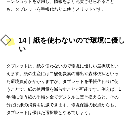
ーンショットを活用し、情報をより充実させられること
も、タブレットを手帳代わりに使うメリットです。
14｜紙を使わないので環境に優し
い
タブレットは、紙を使わないので環境に優しい選択肢とい
えます。紙の生産には二酸化炭素の排出や森林伐採といっ
た環境負荷がかかりますが、タブレットを手帳代わりに使
うことで、紙の使用量を減らすことが可能です。例えば、1
年間に使う紙の手帳を全てデジタルに置き換えると、その
分だけ紙の消費を削減できます。環境保護の観点からも、
タブレットは優れた選択肢となるでしょう。