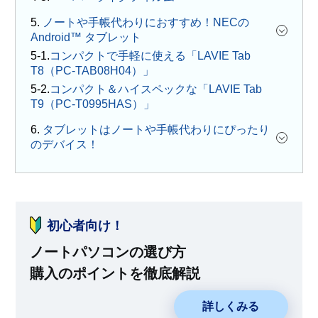
5.
ノートや手帳代わりにおすすめ！NECの
Android™ タブレット
コンパクトで手軽に使える「LAVIE Tab
T8（PC-TAB08H04）」
コンパクト＆ハイスペックな「LAVIE Tab
T9（PC-T0995HAS）」
6.
タブレットはノートや手帳代わりにぴったり
のデバイス！
初心者向け！
ノートパソコンの選び方
購入のポイントを徹底解説
詳しくみる