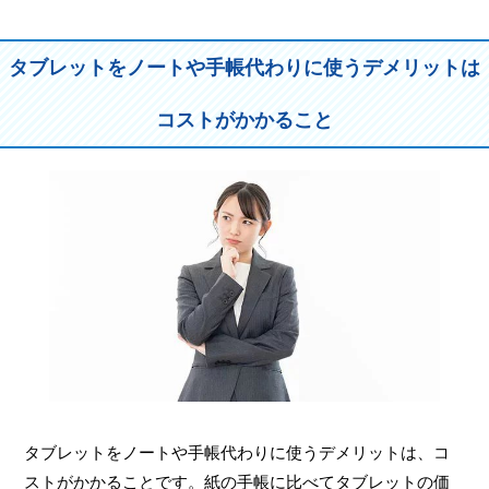
タブレットをノートや手帳代わりに使うデメリットは
コストがかかること
タブレットをノートや手帳代わりに使うデメリットは、コ
ストがかかることです。紙の手帳に比べてタブレットの価