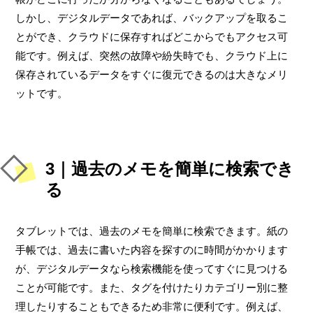
しかし、デジタルデータであれば、バックアップを取るこ
とができ、クラウドに保存すればどこからでもアクセス可
能です。例えば、突然の故障や紛失時でも、クラウド上に
保存されているデータをすぐに復元できるのは大きなメリ
ットです。
3｜過去のメモを簡単に検索でき
る
タブレットでは、過去のメモを簡単に検索できます。紙の
手帳では、過去に書いた内容を探すのに時間がかかります
が、デジタルデータなら検索機能を使ってすぐに見つける
ことが可能です。また、タグを付けたりカテゴリー別に整
理したりすることもできるため非常に便利です。例えば、