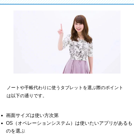
ノートや手帳代わりに使うタブレットを選ぶ際のポイント
は以下の通りです。
画面サイズは使い方次第
OS（オペレーションシステム）は使いたいアプリがあるも
のを選ぶ