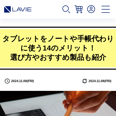
タブレットをノートや手帳代わり
に使う14のメリット！
選び方やおすすめ製品も紹介
2024.11.08(FRI)
2024.11.08(FRI)