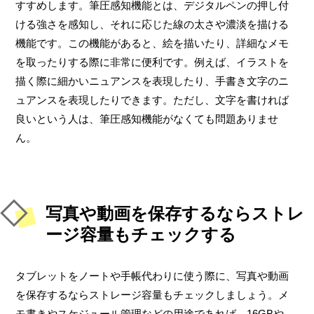
すすめします。筆圧感知機能とは、デジタルペンの押し付
ける強さを感知し、それに応じた線の太さや濃淡を描ける
機能です。この機能があると、絵を描いたり、詳細なメモ
を取ったりする際に非常に便利です。例えば、イラストを
描く際に細かいニュアンスを表現したり、手書き文字のニ
ュアンスを表現したりできます。ただし、文字を書ければ
良いという人は、筆圧感知機能がなくても問題ありませ
ん。
写真や動画を保存するならストレ
ージ容量もチェックする
タブレットをノートや手帳代わりに使う際に、写真や動画
を保存するならストレージ容量もチェックしましょう。メ
モ書きやスケジュール管理などの用途であれば、16GBや