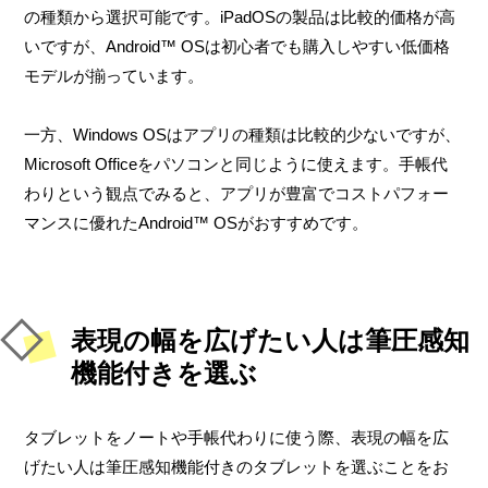
の種類から選択可能です。iPadOSの製品は比較的価格が高
いですが、Android™ OSは初心者でも購入しやすい低価格
モデルが揃っています。
一方、Windows OSはアプリの種類は比較的少ないですが、
Microsoft Officeをパソコンと同じように使えます。手帳代
わりという観点でみると、アプリが豊富でコストパフォー
マンスに優れたAndroid™ OSがおすすめです。
表現の幅を広げたい人は筆圧感知
機能付きを選ぶ
タブレットをノートや手帳代わりに使う際、表現の幅を広
げたい人は筆圧感知機能付きのタブレットを選ぶことをお