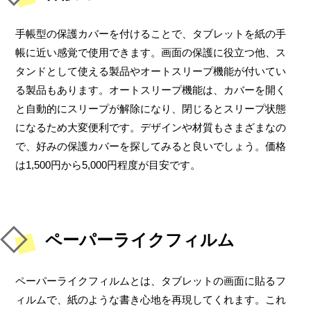
手帳型の保護カバーを付けることで、タブレットを紙の手
帳に近い感覚で使用できます。画面の保護に役立つ他、ス
タンドとして使える製品やオートスリープ機能が付いてい
る製品もあります。オートスリープ機能は、カバーを開く
と自動的にスリープが解除になり、閉じるとスリープ状態
になるため大変便利です。デザインや材質もさまざまなの
で、好みの保護カバーを探してみると良いでしょう。価格
は1,500円から5,000円程度が目安です。
ペーパーライクフィルム
ペーパーライクフィルムとは、タブレットの画面に貼るフ
ィルムで、紙のような書き心地を再現してくれます。これ