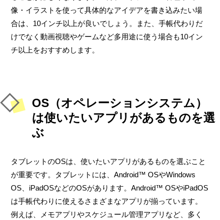
像・イラストを使って具体的なアイデアを書き込みたい場
合は、10インチ以上が良いでしょう。また、手帳代わりだ
けでなく動画視聴やゲームなど多用途に使う場合も10イン
チ以上をおすすめします。
OS（オペレーションシステム）
は使いたいアプリがあるものを選
ぶ
タブレットのOSは、使いたいアプリがあるものを選ぶこと
が重要です。タブレットには、Android™ OSやWindows
OS、iPadOSなどのOSがあります。Android™ OSやiPadOS
は手帳代わりに使えるさまざまなアプリが揃っています。
例えば、メモアプリやスケジュール管理アプリなど、多く