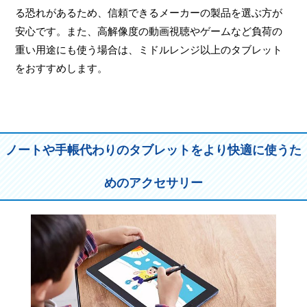
る恐れがあるため、信頼できるメーカーの製品を選ぶ方が
安心です。また、高解像度の動画視聴やゲームなど負荷の
重い用途にも使う場合は、ミドルレンジ以上のタブレット
をおすすめします。
ノートや手帳代わりのタブレットをより快適に使うた
めのアクセサリー