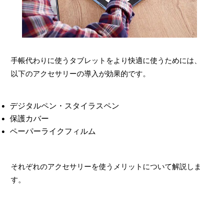
手帳代わりに使うタブレットをより快適に使うためには、
以下のアクセサリーの導入が効果的です。
デジタルペン・スタイラスペン
保護カバー
ペーパーライクフィルム
それぞれのアクセサリーを使うメリットについて解説しま
す。