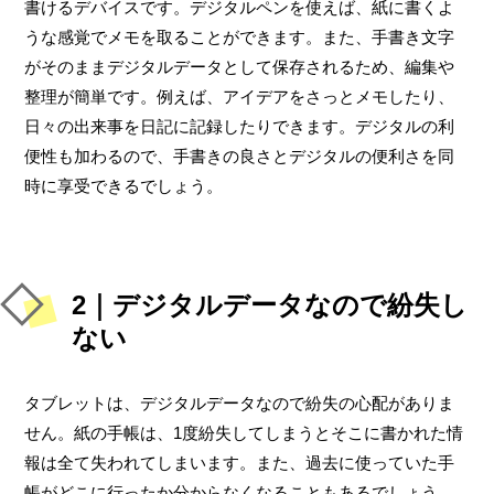
書けるデバイスです。デジタルペンを使えば、紙に書くよ
うな感覚でメモを取ることができます。また、手書き文字
がそのままデジタルデータとして保存されるため、編集や
整理が簡単です。例えば、アイデアをさっとメモしたり、
日々の出来事を日記に記録したりできます。デジタルの利
便性も加わるので、手書きの良さとデジタルの便利さを同
時に享受できるでしょう。
2｜デジタルデータなので紛失し
ない
タブレットは、デジタルデータなので紛失の心配がありま
せん。紙の手帳は、1度紛失してしまうとそこに書かれた情
報は全て失われてしまいます。また、過去に使っていた手
帳がどこに行ったか分からなくなることもあるでしょう。