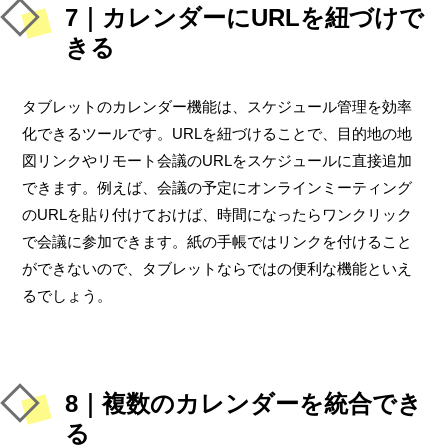
7｜カレンダーにURLを紐づけで
きる
タブレットのカレンダー機能は、スケジュール管理を効率
化できるツールです。URLを紐づけることで、目的地の地
図リンクやリモート会議のURLをスケジュールに直接追加
できます。例えば、会議の予定にオンラインミーティング
のURLを貼り付けておけば、時間になったらワンクリック
で会議に参加できます。紙の手帳ではリンクを付けること
ができないので、タブレットならではの便利な機能といえ
るでしょう。
8｜複数のカレンダーを統合でき
る