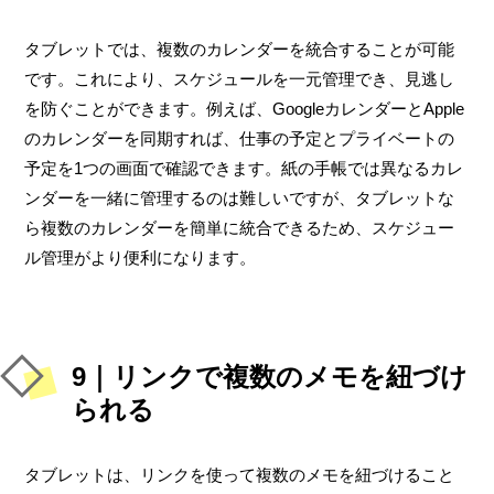
タブレットでは、複数のカレンダーを統合することが可能
です。これにより、スケジュールを一元管理でき、見逃し
を防ぐことができます。例えば、GoogleカレンダーとApple
のカレンダーを同期すれば、仕事の予定とプライベートの
予定を1つの画面で確認できます。紙の手帳では異なるカレ
ンダーを一緒に管理するのは難しいですが、タブレットな
ら複数のカレンダーを簡単に統合できるため、スケジュー
ル管理がより便利になります。
9｜リンクで複数のメモを紐づけ
られる
タブレットは、リンクを使って複数のメモを紐づけること