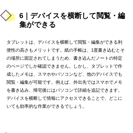
6｜デバイスを横断して閲覧・編
集ができる
タブレットは、デバイスを横断して閲覧・編集ができる利
便性の高さもメリットです。紙の手帳は、1度書き込むとそ
の場所に固定されてしまうため、書き込んだノートの特定
のページでしか確認できません。しかし、タブレットで作
成したメモは、スマホやパソコンなど、他のデバイスでも
閲覧・編集が可能です。例えば、外出先ではスマホでメモ
を書き込み、帰宅後にはパソコンで詳細を追記できます。
デバイスを横断して情報にアクセスできることで、どこに
いても効率的な作業ができるでしょう。