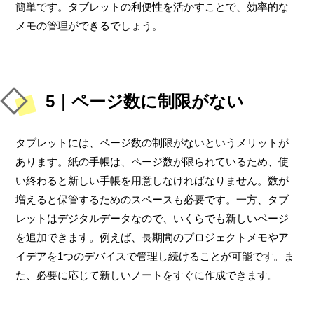
簡単です。タブレットの利便性を活かすことで、効率的な
メモの管理ができるでしょう。
5｜ページ数に制限がない
タブレットには、ページ数の制限がないというメリットが
あります。紙の手帳は、ページ数が限られているため、使
い終わると新しい手帳を用意しなければなりません。数が
増えると保管するためのスペースも必要です。一方、タブ
レットはデジタルデータなので、いくらでも新しいページ
を追加できます。例えば、長期間のプロジェクトメモやア
イデアを1つのデバイスで管理し続けることが可能です。ま
た、必要に応じて新しいノートをすぐに作成できます。