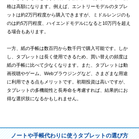
格は高額になります。例えば、エントリーモデルのタブレ
ットは約2万円程度から購入できますが、ミドルレンジのも
のは約5万円程度、ハイエンドモデルになると10万円を超え
る場合もあります。
一方、紙の手帳は数百円から数千円で購入可能です。しか
し、タブレットは長く使用できるため、買い替えの頻度は
紙の手帳に比べて少なくなります。また、タブレットは動
画視聴やゲーム、Webブラウジングなど、さまざまな用途
に利用できる点もメリットです。初期投資は高いですが、
タブレットの多機能性と長寿命を考慮すれば、結果的にお
得な選択肢になるかもしれません。
ノートや手帳代わりに使うタブレットの選び方