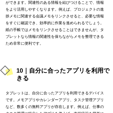
ができます。関連性のある情報を結びつけることで、情報
をより活用しやすくなります。例えば、プロジェクトの進
捗メモに関連する会議メモをリンクさせると、必要な情報
をすぐに確認でき、効率的に作業を進められるでしょう。
紙の手帳ではメモをリンクさせることはできませんが、タ
ブレットなら情報の関連性を保ちながらメモを整理できる
ため非常に便利です。
10｜自分に合ったアプリを利用で
きる
タブレットは、自分に合ったアプリを利用できるデバイス
です。メモアプリやカレンダーアプリ、タスク管理アプリ
など、数多くの無料アプリが存在します。例えば、仕事の