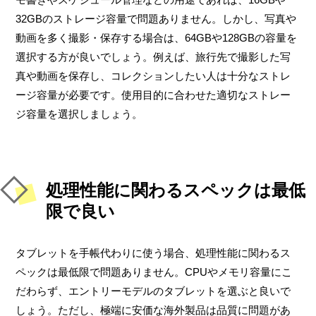
32GBのストレージ容量で問題ありません。しかし、写真や
動画を多く撮影・保存する場合は、64GBや128GBの容量を
選択する方が良いでしょう。例えば、旅行先で撮影した写
真や動画を保存し、コレクションしたい人は十分なストレ
ージ容量が必要です。使用目的に合わせた適切なストレー
ジ容量を選択しましょう。
処理性能に関わるスペックは最低
限で良い
タブレットを手帳代わりに使う場合、処理性能に関わるス
ペックは最低限で問題ありません。CPUやメモリ容量にこ
だわらず、エントリーモデルのタブレットを選ぶと良いで
しょう。ただし、極端に安価な海外製品は品質に問題があ