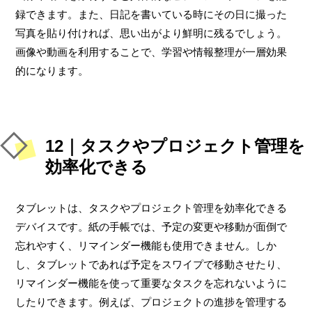
録できます。また、日記を書いている時にその日に撮った
写真を貼り付ければ、思い出がより鮮明に残るでしょう。
画像や動画を利用することで、学習や情報整理が一層効果
的になります。
12｜タスクやプロジェクト管理を
効率化できる
タブレットは、タスクやプロジェクト管理を効率化できる
デバイスです。紙の手帳では、予定の変更や移動が面倒で
忘れやすく、リマインダー機能も使用できません。しか
し、タブレットであれば予定をスワイプで移動させたり、
リマインダー機能を使って重要なタスクを忘れないように
したりできます。例えば、プロジェクトの進捗を管理する