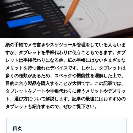
紙の手帳でメモ書きやスケジュール管理をしている人もいま
すが、タブレットを手帳代わりに使うこともできます。タブ
レットは手帳代わりになる他、紙の手帳にはないさまざまな
メリットを持つ優れたデバイスです。しかし、タブレットは
多くの種類があるため、スペックや機能性を理解した上で、
目的に合う製品を購入することが大切です。この記事では、
タブレットをノートや手帳代わりに使うメリットやデメリッ
ト、選び方について解説します。記事の最後にはおすすめの
タブレットも紹介するので、ぜひご覧下さい。
目次