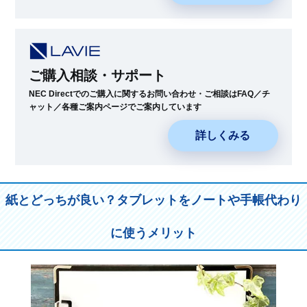
ご購入相談・サポート
NEC Directでのご購入に関するお問い合わせ・ご相談はFAQ／チ
ャット／各種ご案内ページでご案内しています
詳しくみる
紙とどっちが良い？タブレットをノートや手帳代わり
に使うメリット