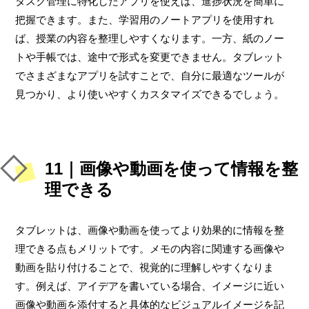
タスク管理に特化したアプリを使えば、進捗状況を簡単に
把握できます。また、学習用のノートアプリを使用すれ
ば、授業の内容を整理しやすくなります。一方、紙のノー
トや手帳では、途中で形式を変更できません。タブレット
でさまざまなアプリを試すことで、自分に最適なツールが
見つかり、より使いやすくカスタマイズできるでしょう。
11｜画像や動画を使って情報を整
理できる
タブレットは、画像や動画を使ってより効果的に情報を整
理できる点もメリットです。メモの内容に関連する画像や
動画を貼り付けることで、視覚的に理解しやすくなりま
す。例えば、アイデアを書いている場合、イメージに近い
画像や動画を添付すると具体的なビジュアルイメージを記