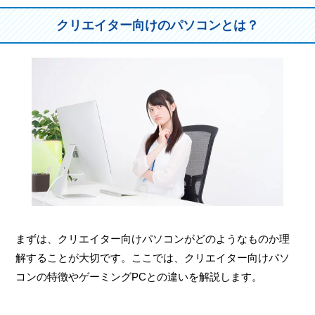
クリエイター向けのパソコンとは？
まずは、クリエイター向けパソコンがどのようなものか理
解することが大切です。ここでは、クリエイター向けパソ
コンの特徴やゲーミングPCとの違いを解説します。