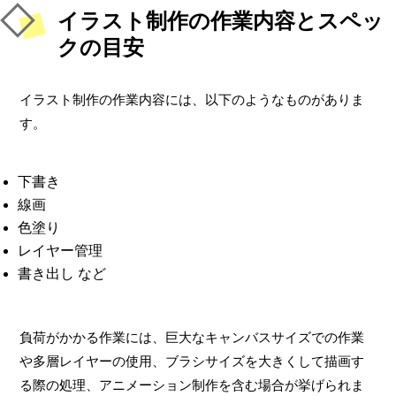
イラスト制作の作業内容とスペッ
クの目安
イラスト制作の作業内容には、以下のようなものがありま
す。
下書き
線画
色塗り
レイヤー管理
書き出し など
負荷がかかる作業には、巨大なキャンバスサイズでの作業
や多層レイヤーの使用、ブラシサイズを大きくして描画す
る際の処理、アニメーション制作を含む場合が挙げられま