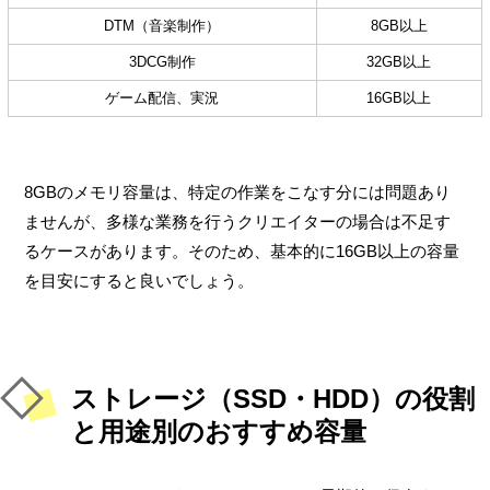
DTM（音楽制作）
8GB以上
3DCG制作
32GB以上
ゲーム配信、実況
16GB以上
8GBのメモリ容量は、特定の作業をこなす分には問題あり
ませんが、多様な業務を行うクリエイターの場合は不足す
るケースがあります。そのため、基本的に16GB以上の容量
を目安にすると良いでしょう。
ストレージ（SSD・HDD）の役割
と用途別のおすすめ容量