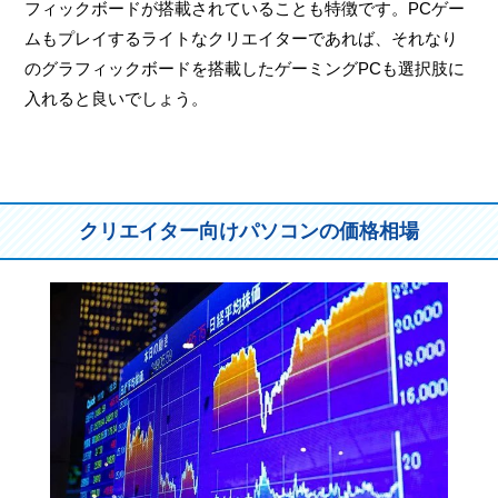
フィックボードが搭載されていることも特徴です。PCゲー
ムもプレイするライトなクリエイターであれば、それなり
のグラフィックボードを搭載したゲーミングPCも選択肢に
入れると良いでしょう。
クリエイター向けパソコンの価格相場