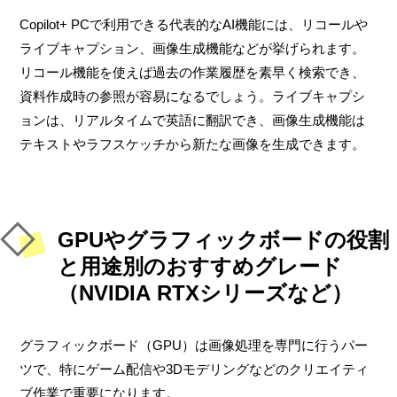
Copilot+ PCで利用できる代表的なAI機能には、リコールや
ライブキャプション、画像生成機能などが挙げられます。
リコール機能を使えば過去の作業履歴を素早く検索でき、
資料作成時の参照が容易になるでしょう。ライブキャプシ
ョンは、リアルタイムで英語に翻訳でき、画像生成機能は
テキストやラフスケッチから新たな画像を生成できます。
GPUやグラフィックボードの役割
と用途別のおすすめグレード
（NVIDIA RTXシリーズなど）
グラフィックボード（GPU）は画像処理を専門に行うパー
ツで、特にゲーム配信や3Dモデリングなどのクリエイティ
ブ作業で重要になります。