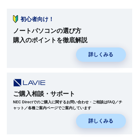
初心者向け！
ノートパソコンの選び方
購入のポイントを徹底解説
詳しくみる
ご購入相談・サポート
NEC Directでのご購入に関するお問い合わせ・ご相談はFAQ／チ
ャット／各種ご案内ページでご案内しています
詳しくみる