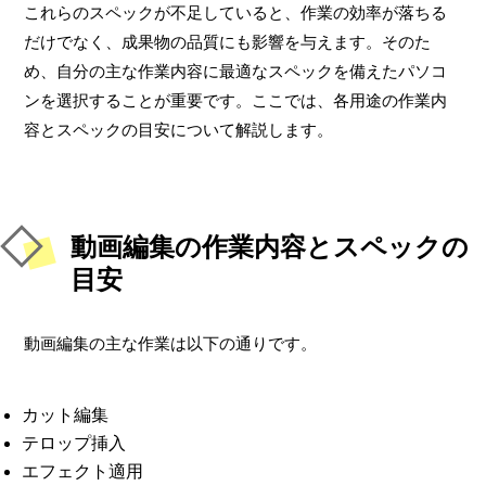
これらのスペックが不足していると、作業の効率が落ちる
だけでなく、成果物の品質にも影響を与えます。そのた
め、自分の主な作業内容に最適なスペックを備えたパソコ
ンを選択することが重要です。ここでは、各用途の作業内
容とスペックの目安について解説します。
動画編集の作業内容とスペックの
目安
動画編集の主な作業は以下の通りです。
カット編集
テロップ挿入
エフェクト適用