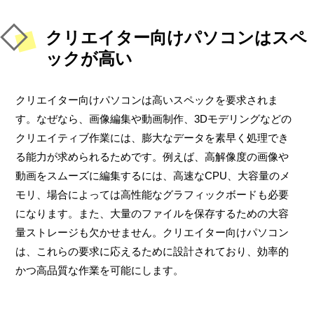
クリエイター向けパソコンはスペ
ックが高い
クリエイター向けパソコンは高いスペックを要求されま
す。なぜなら、画像編集や動画制作、3Dモデリングなどの
クリエイティブ作業には、膨大なデータを素早く処理でき
る能力が求められるためです。例えば、高解像度の画像や
動画をスムーズに編集するには、高速なCPU、大容量のメ
モリ、場合によっては高性能なグラフィックボードも必要
になります。また、大量のファイルを保存するための大容
量ストレージも欠かせません。クリエイター向けパソコン
は、これらの要求に応えるために設計されており、効率的
かつ高品質な作業を可能にします。