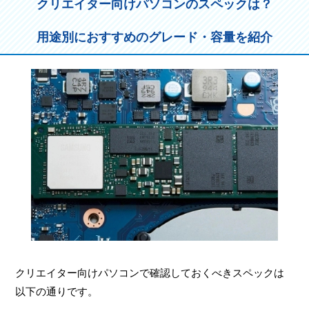
クリエイター向けパソコンのスペックは？
用途別におすすめのグレード・容量を紹介
クリエイター向けパソコンで確認しておくべきスペックは
以下の通りです。