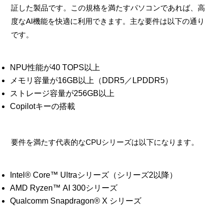
証した製品です。この規格を満たすパソコンであれば、高
度なAI機能を快適に利用できます。主な要件は以下の通り
です。
NPU性能が40 TOPS以上
メモリ容量が16GB以上（DDR5／LPDDR5）
ストレージ容量が256GB以上
Copilotキーの搭載
要件を満たす代表的なCPUシリーズは以下になります。
Intel® Core™ Ultraシリーズ（シリーズ2以降）
AMD Ryzen™ AI 300シリーズ
Qualcomm Snapdragon® X シリーズ