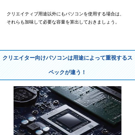
クリエイティブ用途以外にもパソコンを使用する場合は、
それらも加味して必要な容量を算出しておきましょう。
クリエイター向けパソコンは用途によって重視するス
ペックが違う！