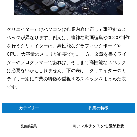
クリエイター向けパソコンは作業内容に応じて重視するス
ペックが異なります。例えば、複雑な動画編集や3DCG制作
を行うクリエイターは、高性能なグラフィックボードや
CPU、大容量のメモリが必要です。一方、文章を書くライ
ターやプログラマーであれば、そこまで高性能なスペック
は必要ないかもしれません。下の表は、クリエイターのカ
テゴリー別に作業の特徴や重視するスペックをまとめた表
です。
カテゴリー
作業の特徴
動画編集
高いマルチタスク性能が必要