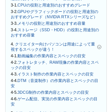
CPUの役割と用途別のおすすめグレード
GPUやグラフィックボードの役割と用途別の
おすすめグレード（NVIDIA RTXシリーズなど）
メモリの役割と用途別のおすすめ容量
ストレージ（SSD・HDD）の役割と用途別の
おすすめ容量
4.
クリエイター向けパソコンは用途によって重
視するスペックが違う！
動画編集の作業内容とスペックの目安
フォトレタッチ、RAW現像の作業内容とスペ
ックの目安
イラスト制作の作業内容とスペックの目安
DTM（音楽制作）の作業内容とスペックの目
安
3DCG制作の作業内容とスペックの目安
ゲーム配信、実況の作業内容とスペックの目
安