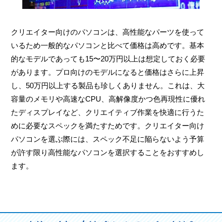
クリエイター向けのパソコンは、高性能なパーツを使って
いるため一般的なパソコンと比べて価格は高めです。基本
的なモデルであっても15〜20万円以上は想定しておく必要
があります。プロ向けのモデルになると価格はさらに上昇
し、50万円以上する製品も珍しくありません。これは、大
容量のメモリや高速なCPU、高解像度かつ色再現性に優れ
たディスプレイなど、クリエイティブ作業を快適に行うた
めに必要なスペックを満たすためです。クリエイター向け
パソコンを選ぶ際には、スペック不足に陥らないよう予算
が許す限り高性能なパソコンを選択することをおすすめし
ます。