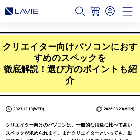
クリエイター向けパソコンにおす
すめのスペックを
徹底解説！選び方のポイントも紹
介
2023.12.13(WED)
2026.03.23(MON)
クリエイター向けのパソコンは、一般的な用途に比べて高い
スペックが求められます。またクリエイターといっても、動