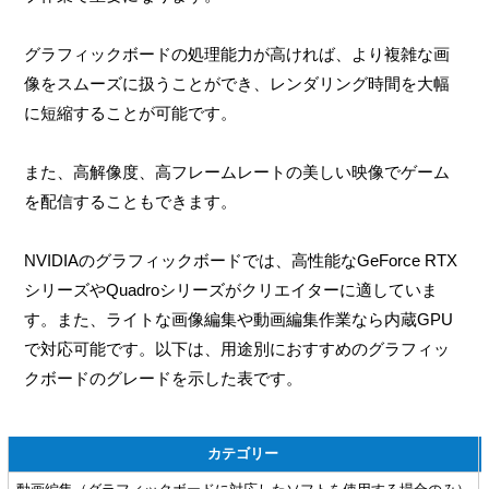
グラフィックボードの処理能力が高ければ、より複雑な画
像をスムーズに扱うことができ、レンダリング時間を大幅
に短縮することが可能です。
また、高解像度、高フレームレートの美しい映像でゲーム
を配信することもできます。
NVIDIAのグラフィックボードでは、高性能なGeForce RTX
シリーズやQuadroシリーズがクリエイターに適していま
す。また、ライトな画像編集や動画編集作業なら内蔵GPU
で対応可能です。以下は、用途別におすすめのグラフィッ
クボードのグレードを示した表です。
カテゴリー