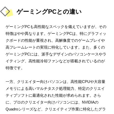
ゲーミングPCとの違い
ゲーミングPCも高性能なスペックを備えていますが、その
特徴はやや異なります。ゲーミングPCは、特にグラフィッ
クボードの性能が重視され、高解像度でのゲームプレイや
高フレームレートの実現に特化しています。また、多くの
ゲーミングPCには、派手なデザインのパソコンケースやラ
イティング、高性能冷却ファンなどが搭載されているのが
特徴です。
一方、クリエイター向けパソコンは、高性能CPUや大容量
メモリによる高いマルチタスク処理能力、特定のクリエイ
ティブソフトに最適化された性能が求められます。さら
に、プロのクリエイター向けパソコンには、NVIDIAの
Quadroシリーズなど、クリエイティブ作業に特化したグラ