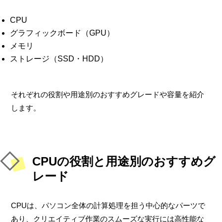
CPU
グラフィックボード（GPU）
メモリ
ストレージ（SSD・HDD）
それぞれの役割や用途別のおすすめグレードや容量を紹介
します。
CPUの役割と用途別のおすすめグ
レード
CPUは、パソコン全体の計算処理を担う中心的なパーツで
あり、クリエイティブ作業のスムーズな実行には高性能な