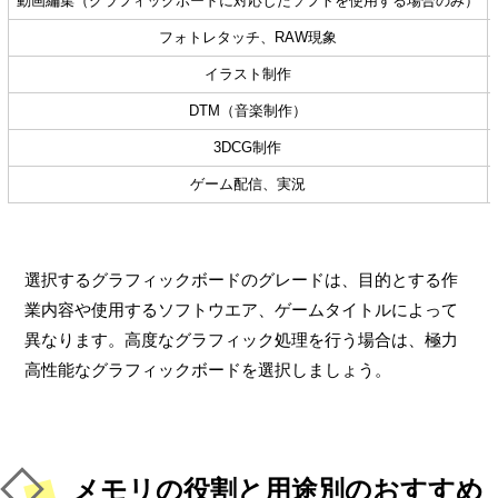
動画編集（グラフィックボードに対応したソフトを使用する場合のみ）
フォトレタッチ、RAW現象
イラスト制作
DTM（音楽制作）
3DCG制作
ゲーム配信、実況
選択するグラフィックボードのグレードは、目的とする作
業内容や使用するソフトウエア、ゲームタイトルによって
異なります。高度なグラフィック処理を行う場合は、極力
高性能なグラフィックボードを選択しましょう。
メモリの役割と用途別のおすすめ