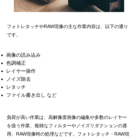
フォトレタッチやRAW現像の主な作業内容は、以下の通り
です。
画像の読み込み
色調補正
レイヤー操作
ノイズ除去
レタッチ
ファイル書き出し など
負荷が高い作業は、高解像度画像の編集や多数のレイヤー
を扱う作業、複雑なフィルターやノイズリダクションの適
用、RAW現像時の処理などです。フォトレタッチ・RAW現