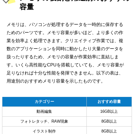
容量
メモリは、パソコンが処理するデータを一時的に保存する
ためのパーツです。メモリ容量が多いほど、より多くの作
業を効率よく処理できます。クリエイティブ作業では、複
数のアプリケーションを同時に動かしたり大量のデータを
扱ったりするため、メモリの容量が作業効率に直結しま
す。いくら高性能なCPUを搭載していても、メモリ容量が
足りなければ十分な性能を発揮できません。以下の表は、
用途別のおすすめメモリ容量を示したものです。
カテゴリー
おすすめ容量
動画編集
16GB以上
フォトレタッチ、RAW現象
8GB以上
イラスト制作
8GB以上