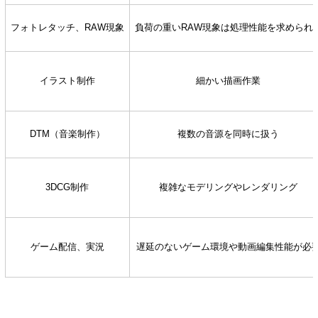
フォトレタッチ、RAW現象
負荷の重いRAW現象は処理性能を求められ
イラスト制作
細かい描画作業
DTM（音楽制作）
複数の音源を同時に扱う
3DCG制作
複雑なモデリングやレンダリング
ゲーム配信、実況
遅延のないゲーム環境や動画編集性能が必