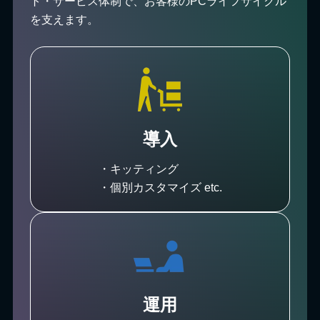
ト・サービス体制で、お客様のPCライフサイクル
を支えます。
導入
・キッティング
・個別カスタマイズ etc.
運用