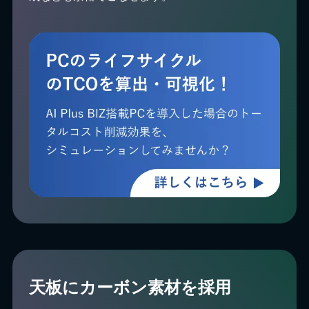
天板にカーボン素材を採用