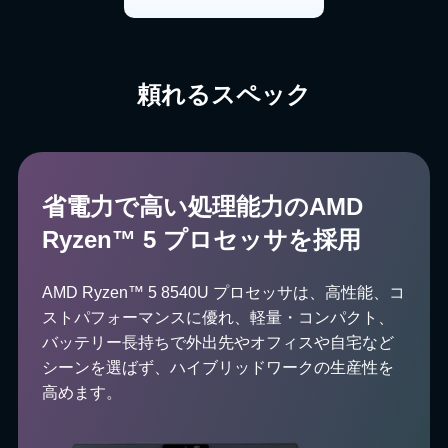
頼れるスペック
省電力で高い処理能力のAMD
Ryzen™ 5 プロセッサを採用
AMD Ryzen™ 5 8540U プロセッサは、高性能、コ
ストパフォーマンスに優れ、軽量・コンパクト、
バッテリー長持ちで外出先やオフィスや自宅など
シーンを選ばず、ハイブリッドワークの生産性を
高めます。