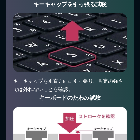
キーキャップを引っ張る試験
キーキャップを垂直方向に引っ張り、規定の強さ
では外れないことを確認。
キーボードのたわみ試験