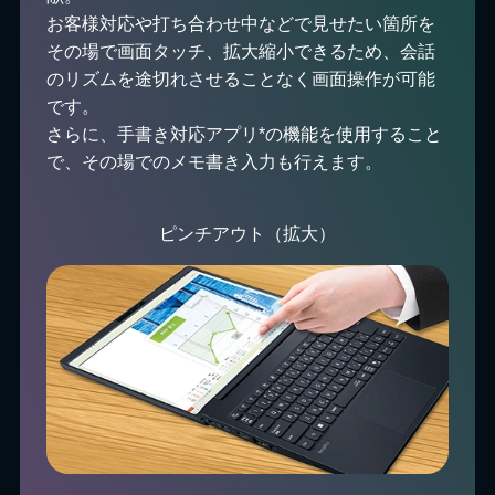
お客様対応や打ち合わせ中などで見せたい箇所を
その場で画面タッチ、拡大縮小できるため、会話
のリズムを途切れさせることなく画面操作が可能
です。
さらに、手書き対応アプリ*の機能を使用すること
で、その場でのメモ書き入力も行えます。
ピンチアウト（拡大）