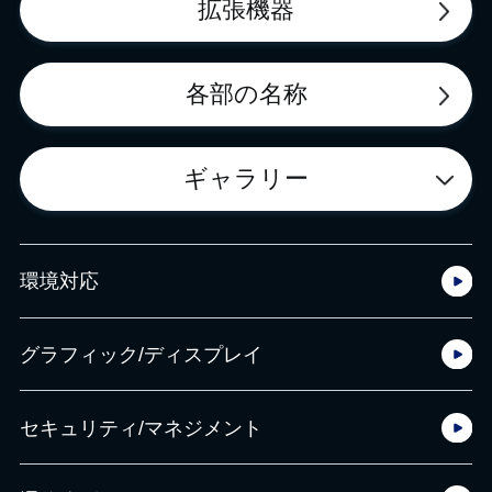
拡張機器
各部の名称
ギャラリー
環境対応
グラフィック/ディスプレイ
セキュリティ/マネジメント