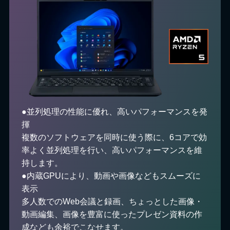
●並列処理の性能に優れ、高いパフォーマンスを発
揮
複数のソフトウェアを同時に使う際に、6コアで効
率よく並列処理を行い、高いパフォーマンスを維
持します。
●内蔵GPUにより、動画や画像などもスムーズに
表示
多人数でのWeb会議と録画、ちょっとした画像・
動画編集、画像を豊富に使ったプレゼン資料の作
成なども余裕でこなせます。