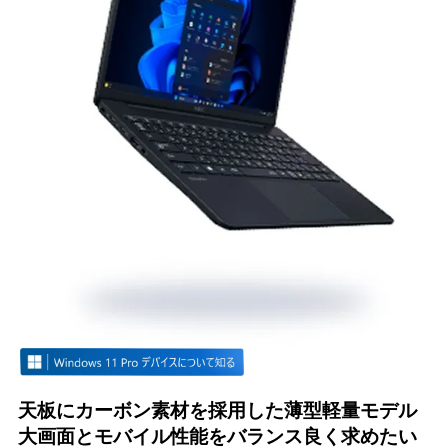
各部の名称
天板にカーボン素材を採用した薄型軽量モデル
大画面とモバイル性能をバランス良く求めたい