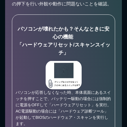
の押下を行い外観や動作に問題ないことを確認。
パソコンが壊れたかも？そんなときに安
心の機能
「ハードウェアリセット/スキャンスイッ
チ」
パソコンが応答しなくなった時、本体底面にあるスイ
ッチを押すことで、バッテリー駆動の場合には強制的
に電源をOFFして「ハードウェアリセット」を実行。
AC電源駆動の場合には「ハードウェア診断ツール」
が起動してBIOSのハードウェア・スキャンを実行し
ます。