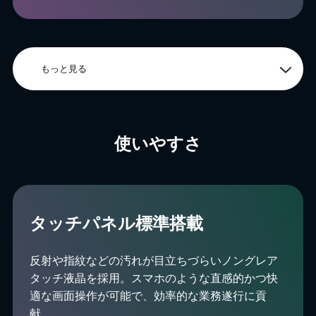
もっと見る
使いやすさ
タッチパネル標準搭載
反射や指紋などの汚れが目立ちづらいノングレア
タッチ液晶を採用。スマホのような直感的かつ快
適な画面操作が可能で、効率的な業務遂行に貢
献。