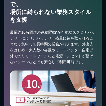
で、
場所に縛られない業務スタイル
を⽀援
最長約10時間超の連続駆動*が可能なスタミナバッ
テリーにより、バッテリー残量に気を取られるこ
となく集中して長時間の業務が行えます。外出先
をはじめ、大人数の会議やミーティング、自宅以
外でのリモートワークなど電源コンセントが繋げ
ないシーンなどでも安心して利用可能です。