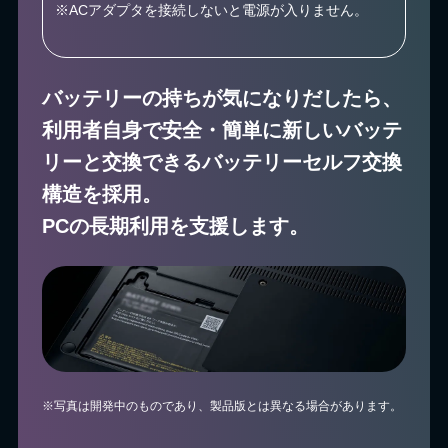
※ACアダプタを接続しないと電源が入りません。
バッテリーの持ちが気になりだしたら、
利用者自身で安全・簡単に
新しいバッテ
リーと交換できるバッテリーセルフ交換
構造を採用。
PCの長期利用を支援します。
※写真は開発中のものであり、製品版とは異なる場合があります。