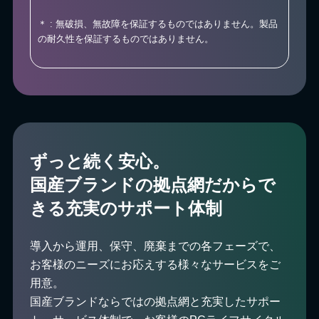
＊ : 無破損、無故障を保証するものではありません。製品
の耐久性を保証するものではありません。
ずっと続く安心。
国産ブランドの拠点網だからで
きる充実のサポート体制
導入から運用、保守、廃棄までの各フェーズで、
お客様のニーズにお応えする様々なサービスをご
用意。
国産ブランドならではの拠点網と充実したサポー