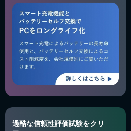
過酷な信頼性評価試験をクリ