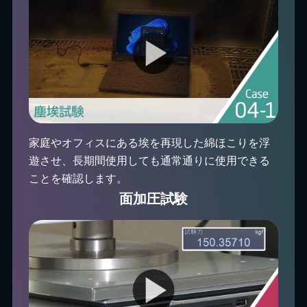
家庭やオフィスにある埃を再現した綿ほこりを浮
遊させ、長期間使用しても通常通りに使用できる
ことを確認します。
面加圧試験