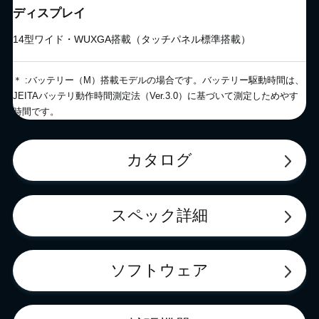
ディスプレイ
14型ワイド・WUXGA搭載（タッチパネル標準搭載）
＊ :バッテリー（M）搭載モデルの場合です。バッテリー駆動時間は、
JEITAバッテリ動作時間測定法（Ver.3.0）に基づいて測定しためやす
時間です。
カタログ
スペック詳細
ソフトウェア