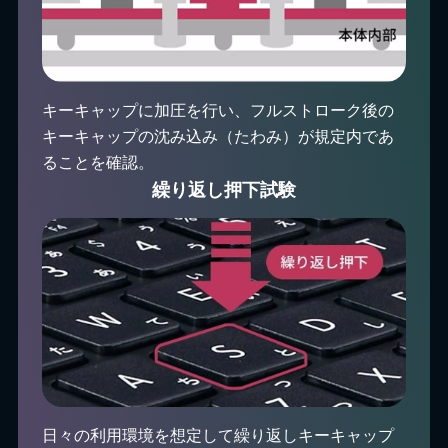
キーキャップに加圧を行い、フルストローク後の
キーキャップの沈み込み（たわみ）が規定内であ
ることを確認。
繰り返し押下試験
日々の利用環境を想定して繰り返しキーキャップ