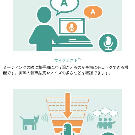
*5
マイクテスト
ミーティングの際に相手側にどう聞こえるのか事前にチェックできる機
能です。実際の音声品質やノイズの多さなどを確認できます。