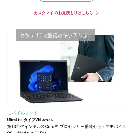
カスタマイズ/お見積もりはこちら
モバイルノート
UltraLite タイプVN
<VN-S>
第13世代インテル® Core™ プロセッサー搭載セキュアモバイル