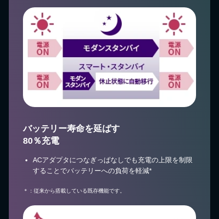
バッテリー寿命を延ばす
80％充電
ACアダプタにつなぎっぱなしでも充電の上限を制限
することでバッテリーへの負荷を軽減*
＊：従来から搭載している既存機能です。