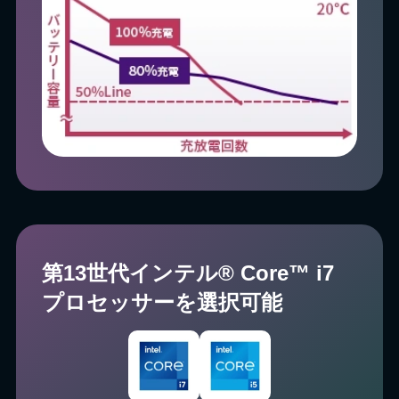
第13世代インテル® Core™ i7
プロセッサーを選択可能