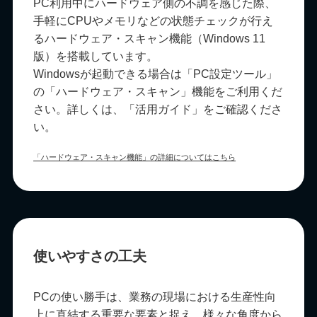
PC利用中にハードウェア側の不調を感じた際、
手軽にCPUやメモリなどの状態チェックが行え
るハードウェア・スキャン機能（Windows 11
版）を搭載しています。
Windowsが起動できる場合は「PC設定ツール」
の「ハードウェア・スキャン」機能をご利用くだ
さい。詳しくは、「活用ガイド」をご確認くださ
い。
「ハードウェア・スキャン機能」の詳細についてはこちら
使いやすさの工夫
PCの使い勝手は、業務の現場における生産性向
上に直結する重要な要素と捉え、様々な角度から