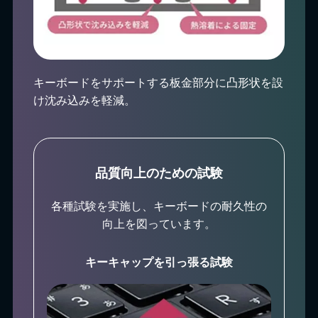
キーボードをサポートする板金部分に凸形状を設
け沈み込みを軽減。
品質向上のための試験
各種試験を実施し、キーボードの耐久性の
向上を図っています。
キーキャップを引っ張る試験