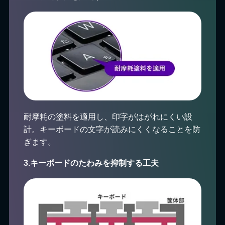
耐摩耗の塗料を適用し、印字がはがれにくい設
計。キーボードの文字が読みにくくなることを防
ぎます。
3.キーボードのたわみを抑制する工夫