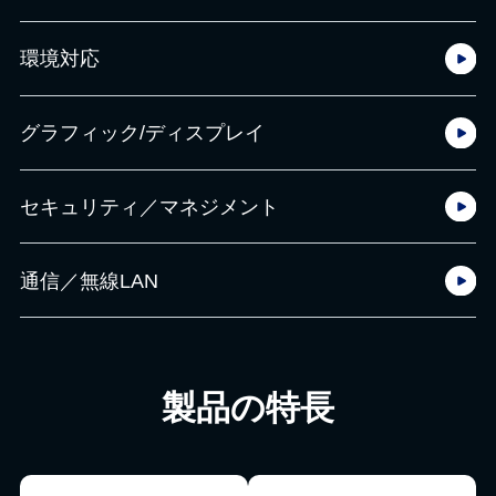
環境対応
グラフィック/ディスプレイ
セキュリティ／マネジメント
通信／無線LAN
製品の特長