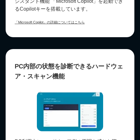
シスタント機能 「Microsoft Copilot」を起動でき
るCopilotキーを搭載しています。
「Microsoft Copilot」の詳細についてはこちら
PC内部の状態を診断できるハードウェ
ア・スキャン機能