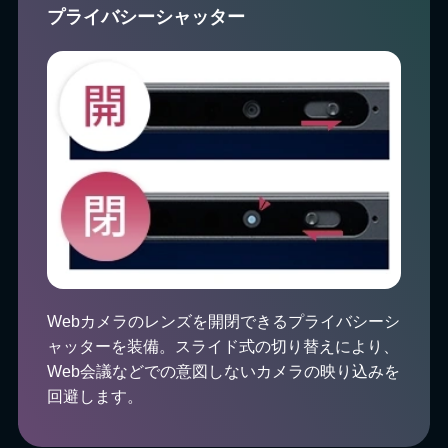
プライバシーシャッター
Webカメラのレンズを開閉できるプライバシーシ
ャッターを装備。スライド式の切り替えにより、
Web会議などでの意図しないカメラの映り込みを
回避します。