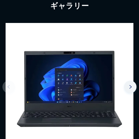
ギャラリー