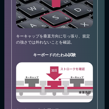
キーキャップを垂直方向に引っ張り、規定
の強さでは外れないことを確認。
キーボードのたわみ試験