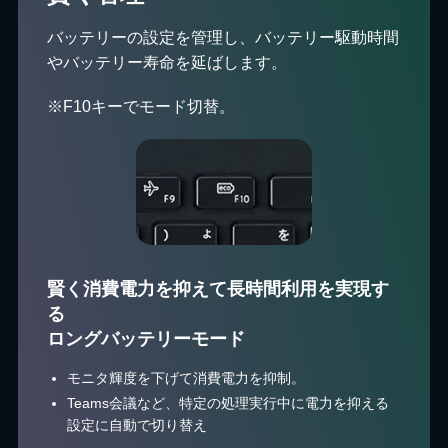
バッテリーの設定を管理し、バッテリー駆動時間
やバッテリー寿命を延ばします。
※F10キーでモード切替。
賢く消費電力を抑えて長時間利用を実現す
る
ロングバッテリーモード
モニタ輝度を下げて消費電力を抑制。
Teams会議など、特定の処理実行中に電力を抑える
設定に自動で切り替え