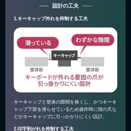
設計の工夫
1.キーキャップ外れを抑制する工夫
キーキャップと筐体の隙間を狭くし、かつキーキ
ャップ下部を潜らせているため操作時に指の爪な
どがキーキャップに引っかかりにくい設計。
2.印字剥がれを抑制する工夫