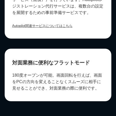
ジストレーション代行サービスは、複数台の設定
を展開するための事前準備サービスです。
Autopilot関連サービスについてはこちら
対面業務に便利なフラットモード
180度オープンが可能。画面回転を行えば、画面
をPCの方向を変えることなくスムーズに相手に
見せることができ、対面業務の際に便利です。