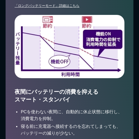
「ロングバッテリーモード」詳細はこちら
夜間にバッテリーの消費を抑える
スマート・スタンバイ
PCを使わない夜間に、自動的に休止状態に移行し、
消費電力を抑制。
寝る前に充電器へ接続するのを忘れてしまっても、
バッテリーの減りが少ない。