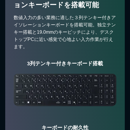
ョンキーボードを搭載可能
数値入力の多い業務に適した３列テンキー付きア
イソレーションキーボードを搭載可能。独立テン
キー搭載と19.0mmのキーピッチにより、デスク
トップPCに近い感覚で心地よい入力作業が行え
ます。
3列テンキー付きキーボード搭載
キーボードの耐久性