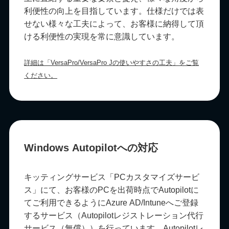
利便性の向上を目指しています。仕様だけでは表
せない様々な工夫によって、お客様に納得して頂
ける利便性の実現を常に意識しています。
詳細は「VersaPro/VersaPro Jの使いやすさの工夫」をご覧
ください。
Windows Autopilotへの対応
キッティングサービス「PCカスタマイズサービ
ス」にて、お客様のPCを出荷時点でAutopilotに
てご利用できるようにAzure AD/Intuneへご登録
するサービス（Autopilotレジストレーション代行
サービス（無償））を行っています。Autopilotレ