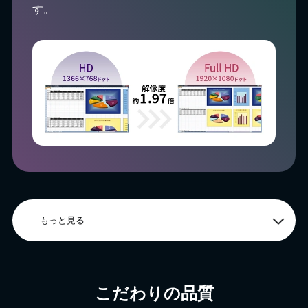
す。
もっと見る
こだわりの品質