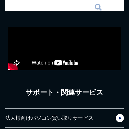
サポート・関連サービス
法人様向けパソコン買い取りサービス