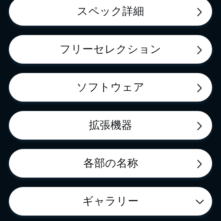
スペック詳細
フリーセレクション
ソフトウェア
拡張機器
各部の名称
ギャラリー