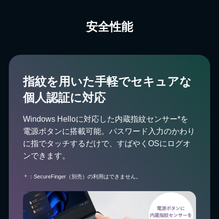
安全性能
指紋を用いた手軽でセキュアな
個人認証に対応
Windows Helloに対応した内蔵指紋センサー*を
電源ボタンに搭載可能。パスワード入力のかわり
に指でタッチするだけで、すばやくOSにログオ
ンできます。
＊：SecureFinger（別売）の利用はできません。