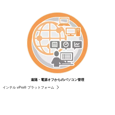
遠隔・電源オフからのパソコン管理
インテル vPro® プラットフォーム