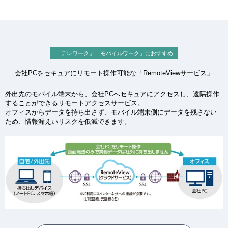
「テレワーク」「モバイルワーク」におすすめ
会社PCをセキュアにリモート操作可能な「RemoteViewサービス」
外出先のモバイル端末から、会社PCへセキュアにアクセスし、遠隔操作
することができるリモートアクセスサービス。
オフィスからデータを持ち出さず、モバイル端末側にデータを残さない
ため、情報漏えいリスクを低減できます。