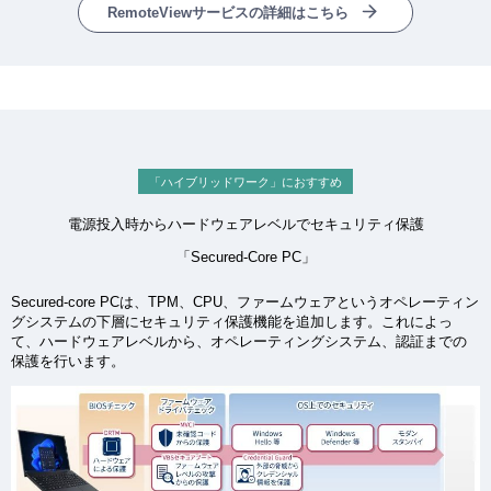
RemoteViewサービスの詳細はこちら
「ハイブリッドワーク」におすすめ
電源投入時からハードウェアレベルでセキュリティ保護
「Secured-Core PC」
Secured-core PCは、TPM、CPU、ファームウェアというオペレーティン
グシステムの下層にセキュリティ保護機能を追加します。これによっ
て、ハードウェアレベルから、オペレーティングシステム、認証までの
保護を行います。