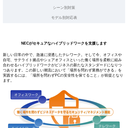
ン
シーン別対策
モデル別対応表
NECがセキュアなハイブリッドワークを支援します
新しい日常の中で、急速に浸透したテレワーク。そして今、オフィスや
自宅、サテライト拠点やシェアオフィスといった働く場所を柔軟に組み
合わせるハイブリッドワークがビジネスの新たなスタンダードになりつ
つあります。この新しい潮流において「場所を問わず業務ができる」を
実践するには、「場所を問わずPCの安全性を保てること」が前提となり
ます。