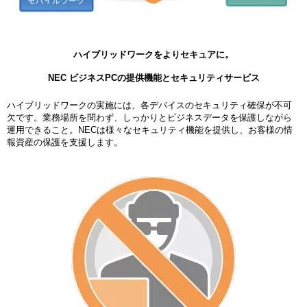
ハイブリッドワークをよりセキュアに。
NEC ビジネスPCの提供機能とセキュリティサービス
ハイブリッドワークの実施には、各デバイスのセキュリティ確保が不可
欠です。業務場所を問わず、しっかりとビジネスデータを保護しながら
運用できること。NECは様々なセキュリティ機能を提供し、お客様の情
報資産の保護を支援します。