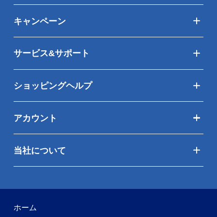
キャンペーン
サービス&サポート
ショッピングヘルプ
アカウント
当社について
ホーム