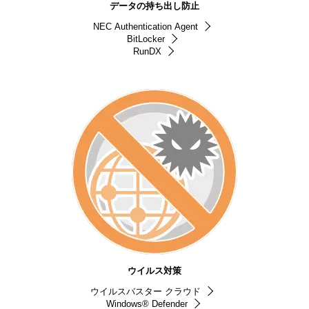
データの持ち出し防止
NEC Authentication Agent
BitLocker
RunDX
ウイルス対策
ウイルスバスター クラウド
Windows® Defender