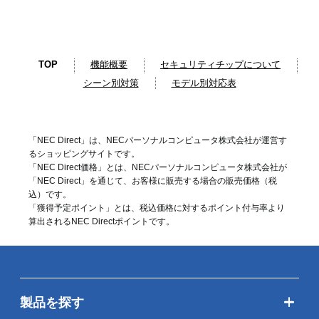
TOP
機能概要
セキュリティチップについて
シーン別対策
モデル別対応表
「NEC Direct」は、NECパーソナルコンピュータ株式会社が運営す
るショッピングサイトです。
「NEC Direct価格」とは、NECパーソナルコンピュータ株式会社が
「NEC Direct」を通じて、お客様に販売する場合の販売価格（
税
込
）です。
「獲得予定ポイント」とは、税込価格に対するポイント付与率より
算出されるNEC Directポイントです。
製品を探す