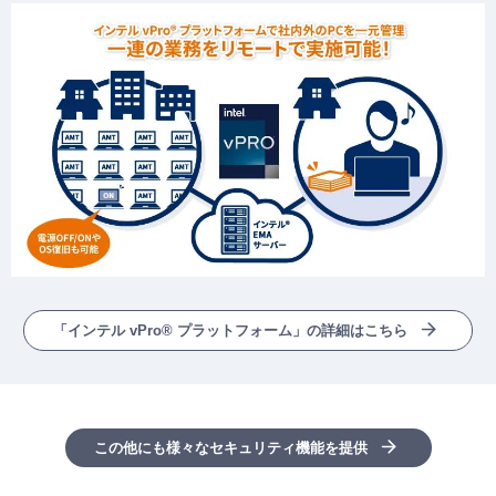
「インテル vPro® プラットフォーム」の詳細はこちら
この他にも様々なセキュリティ機能を提供