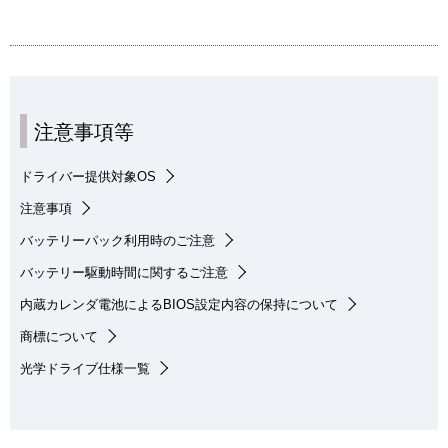
注意事項等
ドライバー提供対象OS
注意事項
バッテリーパック利用時のご注意
バッテリー駆動時間に関するご注意
内蔵カレンダ電池によるBIOS設定内容の保持について
商標について
光学ドライブ仕様一覧