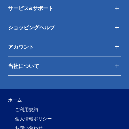
サービス&サポート
ショッピングヘルプ
アカウント
当社について
ホーム
ご利用規約
個人情報ポリシー
お問い合わせ