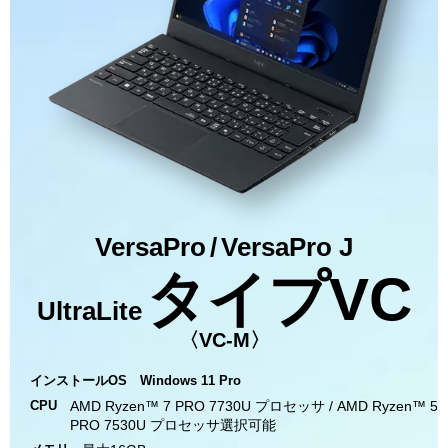
VersaPro
/
VersaPro J
タイプVC
UltraLite
〈VC-M〉
インストールOS
Windows 11 Pro
CPU
AMD Ryzen™ 7 PRO 7730U プロセッサ / AMD Ryzen™ 5
PRO 7530U プロセッサ選択可能