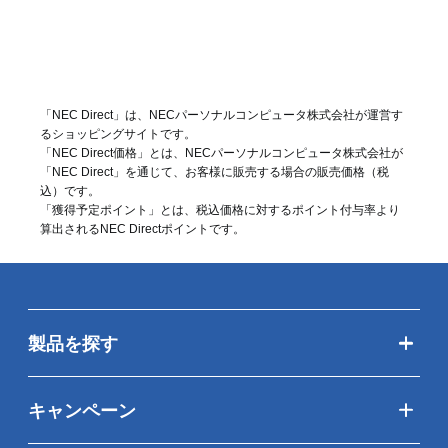
「NEC Direct」は、NECパーソナルコンピュータ株式会社が運営す
るショッピングサイトです。
「NEC Direct価格」とは、NECパーソナルコンピュータ株式会社が
「NEC Direct」を通じて、お客様に販売する場合の販売価格（
税
込
）です。
「獲得予定ポイント」とは、税込価格に対するポイント付与率より
算出されるNEC Directポイントです。
製品を探す
キャンペーン