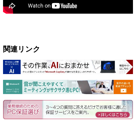
関連リンク