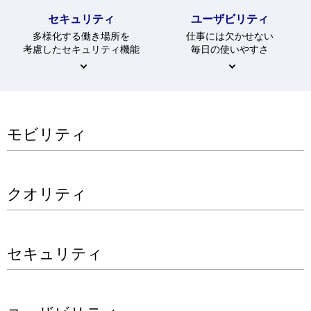
セキュリティ
ユーザビリティ
多様化する働き場所を
仕事には欠かせない
考慮したセキュリティ機能
毎日の使いやすさ
モビリティ
クオリティ
セキュリティ