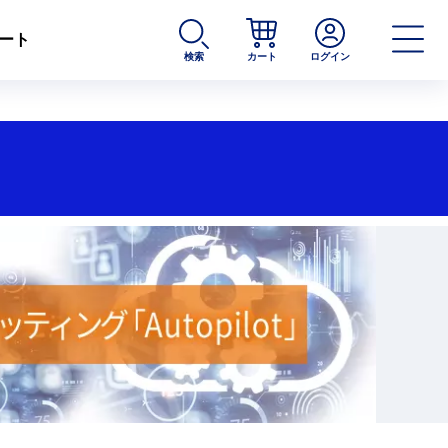
ート
検索
カート
ログイン