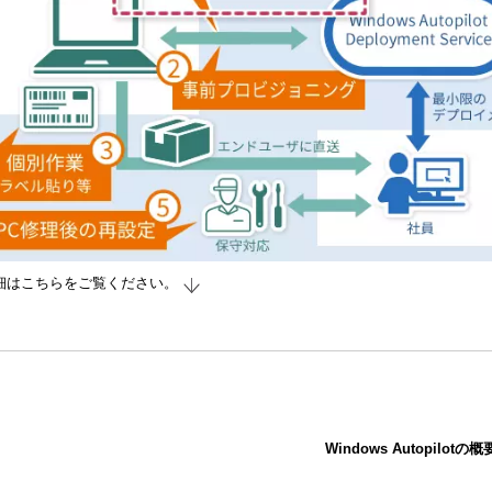
細はこちらをご覧ください。
Windows Autopilotの概