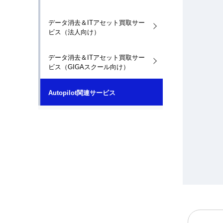
データ消去＆ITアセット買取サー
ビス（法人向け）
データ消去＆ITアセット買取サー
ビス（GIGAスクール向け）
Autopilot関連サービス