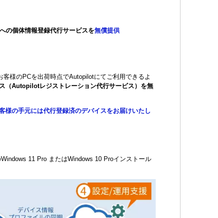
ntuneへの個体情報登録代行サービスを
無償提供
お客様のPCを出荷時点でAutopilotにてご利用できるよ
（Autopilotレジストレーション代行サービス）を無
客様の手元には代行登録済のデバイスをお届けいたし
indows 11 Pro またはWindows 10 Proインストール