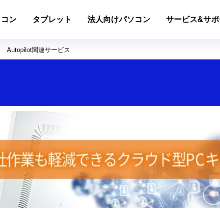
ソコン
タブレット
法人向けパソコン
サービス&サポ
Autopilot関連サービス