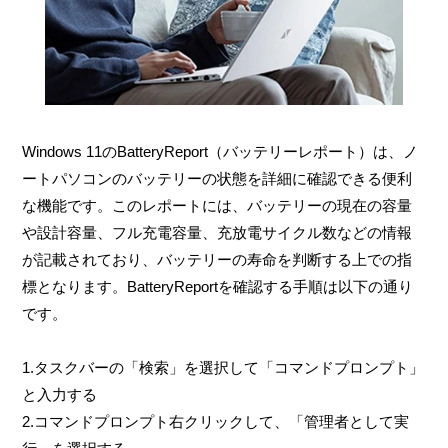
Windows 11のBatteryReport（バッテリーレポート）は、ノ
ートパソコンのバッテリーの状態を詳細に確認できる便利
な機能です。このレポートには、バッテリーの現在の容量
や設計容量、フル充電容量、充放電サイクル数などの情報
が記載されており、バッテリーの寿命を判断する上での指
標となります。BatteryReportを確認する手順は以下の通り
です。
1.タスクバーの「検索」を選択して「コマンドプロンプト」
と入力する
2.コマンドプロンプト右クリックして、「管理者として実