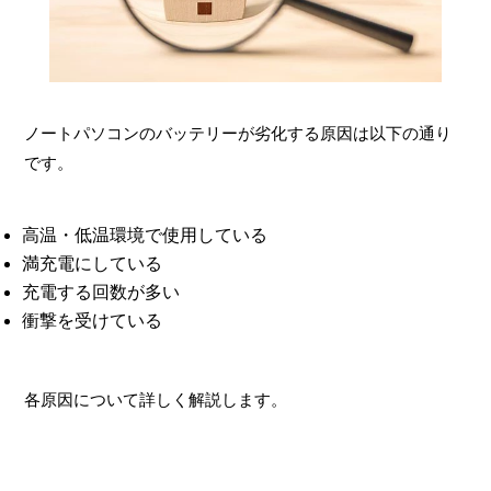
ノートパソコンのバッテリーが劣化する原因は以下の通り
です。
高温・低温環境で使用している
満充電にしている
充電する回数が多い
衝撃を受けている
各原因について詳しく解説します。