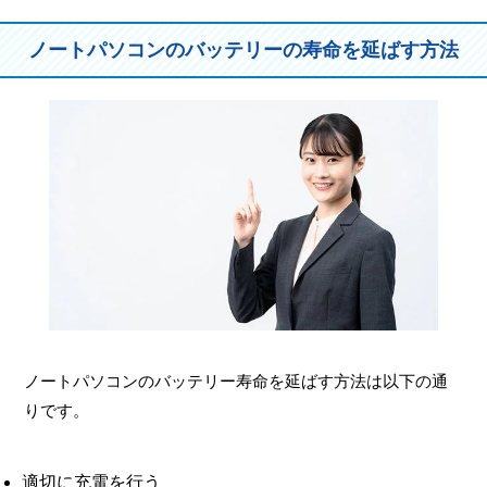
ノートパソコンのバッテリーの寿命を延ばす方法
ノートパソコンのバッテリー寿命を延ばす方法は以下の通
りです。
適切に充電を行う