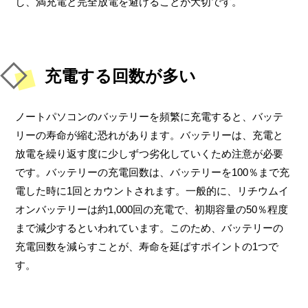
し、満充電と完全放電を避けることが大切です。
充電する回数が多い
ノートパソコンのバッテリーを頻繁に充電すると、バッテ
リーの寿命が縮む恐れがあります。バッテリーは、充電と
放電を繰り返す度に少しずつ劣化していくため注意が必要
です。バッテリーの充電回数は、バッテリーを100％まで充
電した時に1回とカウントされます。一般的に、リチウムイ
オンバッテリーは約1,000回の充電で、初期容量の50％程度
まで減少するといわれています。このため、バッテリーの
充電回数を減らすことが、寿命を延ばすポイントの1つで
す。