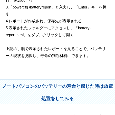
行」を選択する
3.「powercfg /batteryreport」と入力し、「Enter」キーを押
す
4.レポートが作成され、保存先が表示される
5.表示されたファルダーにアクセスし、「battery-
report.html」をダブルクリックして開く
上記の手順で表示されたレポートを見ることで、バッテリ
ーの現状を把握し、寿命の判断材料にできます。
ノートパソコンのバッテリーの寿命と感じた時は放電
処置をしてみる