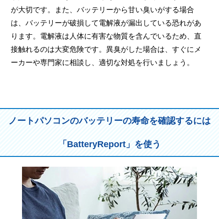
が大切です。また、バッテリーから甘い臭いがする場合
は、バッテリーが破損して電解液が漏出している恐れがあ
ります。電解液は人体に有害な物質を含んでいるため、直
接触れるのは大変危険です。異臭がした場合は、すぐにメ
ーカーや専門家に相談し、適切な対処を行いましょう。
ノートパソコンのバッテリーの寿命を確認するには
「BatteryReport」を使う