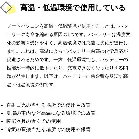
高温・低温環境で使用している
ノートパソコンを高温・低温環境で使用することは、バッ
テリーの寿命を縮める原因の1つです。バッテリーは温度変
化の影響を受けやすく、高温環境では急速に劣化が進行し
ます。これは、高温によってバッテリー内部の化学反応が
促進されるためです。一方、低温環境でも、バッテリーの
性能が一時的に低下したり、充電できなくなったりする問
題が発生します。以下は、バッテリーに悪影響を及ぼす高
温・低温環境の例です。
直射日光の当たる場所での使用や放置
夏場の車内など高温になる環境での放置
暖房器具の近くでの使用
冷気の直接当たる場所での使用や保管