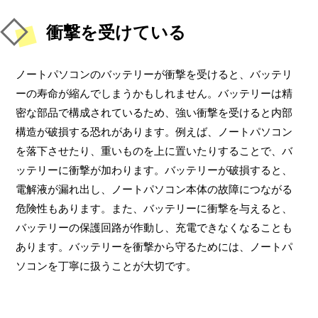
衝撃を受けている
ノートパソコンのバッテリーが衝撃を受けると、バッテリ
ーの寿命が縮んでしまうかもしれません。バッテリーは精
密な部品で構成されているため、強い衝撃を受けると内部
構造が破損する恐れがあります。例えば、ノートパソコン
を落下させたり、重いものを上に置いたりすることで、バ
ッテリーに衝撃が加わります。バッテリーが破損すると、
電解液が漏れ出し、ノートパソコン本体の故障につながる
危険性もあります。また、バッテリーに衝撃を与えると、
バッテリーの保護回路が作動し、充電できなくなることも
あります。バッテリーを衝撃から守るためには、ノートパ
ソコンを丁寧に扱うことが大切です。