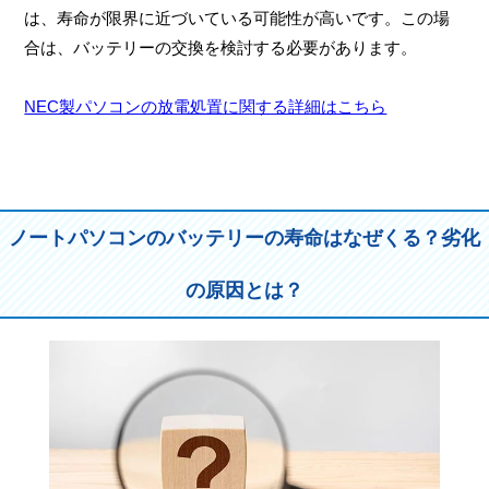
は、寿命が限界に近づいている可能性が高いです。この場
合は、バッテリーの交換を検討する必要があります。
NEC製パソコンの放電処置に関する詳細はこちら
ノートパソコンのバッテリーの寿命はなぜくる？劣化
の原因とは？