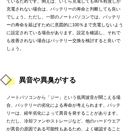
ているためです。例えば、いくら充電しても80％程度しか
充電されない場合は、バッテリーの寿命と判断しても良い
でしょう。ただし、一部のノートパソコンでは、バッテリ
ーの寿命を延ばすために意図的に100％まで充電しないよう
に設定されている場合があります。設定を確認し、それで
も改善されない場合はバッテリー交換を検討すると良いで
しょう。
異音や異臭がする
ノートパソコンから「ジー」という低周波音が聞こえる場
合、バッテリーの劣化による寿命が考えられます。バッテ
リーは、経年劣化によって異音を発することがあります。
ただし、冷却ファンやストレージなど、他のハードウエア
が異音の原因である可能性もあるため、よく確認すること