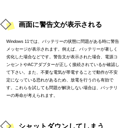
画面に警告文が表示される
Windows 11では、バッテリーの状態に問題がある時に警告
メッセージが表示されます。例えば、バッテリーが著しく
劣化した場合などです。警告文が表示された場合、電源コ
ンセントやACアダプターが正しく接続されているか確認し
て下さい。また、不要な電気が帯電することで動作が不安
定になっている恐れがあるため、放電を行うのも有効で
す。これらを試しても問題が解決しない場合は、バッテリ
ーの寿命が考えられます。
シャットダウンしてしまう