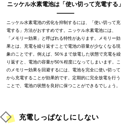
ニッケル水素電池は「使い切って充電する」
ニッケル水素電池の劣化を抑制するには、「使い切って充
電する」方法がおすすめです。ニッケル水素電池には、
「メモリー効果」と呼ばれる特性があります。メモリー効
果とは、充電を繰り返すことで電池の容量が少なくなる現
象のことです。例えば、50％まで放電した状態で充電を繰
り返すと、電池の容量が50％程度になってしまいます。こ
のメモリー効果を回避するには、電池を完全に使い切って
から充電することが効果的です。定期的に完全放電を行う
ことで、電池の状態を良好に保つことができるでしょう。
充電しっぱなしにしない