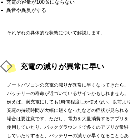
充電の容量が100％にならない
異音や異臭がする
それぞれの具体的な状態について解説します。
充電の減りが異常に早い
ノートパソコンの充電の減りが異常に早くなってきたら、
バッテリーの寿命が近づいているサインかもしれません。
例えば、満充電にしても1時間程度しか使えない、以前より
充電の持続時間が大幅に短くなったなどの症状が見られる
場合は要注意です。ただし、電力を大量消費するアプリを
使用していたり、バックグラウンドで多くのアプリが常駐
していたりすると、バッテリーの減りが早くなることもあ