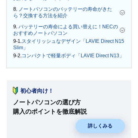
8.
ノートパソコンのバッテリーの寿命がきた
ら？交換する方法を紹介
9.
バッテリーの寿命による買い替えに！NECの
おすすめノートパソコン
スタイリッシュなデザイン「LAVIE Direct N15
Slim」
コンパクトで軽量ボディ「LAVIE Direct N13」
初心者向け！
ノートパソコンの選び方
購入のポイントを徹底解説
詳しくみる