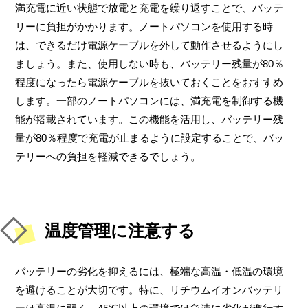
満充電に近い状態で放電と充電を繰り返すことで、バッテ
リーに負担がかかります。ノートパソコンを使用する時
は、できるだけ電源ケーブルを外して動作させるようにし
ましょう。また、使用しない時も、バッテリー残量が80％
程度になったら電源ケーブルを抜いておくことをおすすめ
します。一部のノートパソコンには、満充電を制御する機
能が搭載されています。この機能を活用し、バッテリー残
量が80％程度で充電が止まるように設定することで、バッ
テリーへの負担を軽減できるでしょう。
温度管理に注意する
バッテリーの劣化を抑えるには、極端な高温・低温の環境
を避けることが大切です。特に、リチウムイオンバッテリ