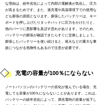
な理由は、経年劣化によって内部の電解液が気化し、圧力
が高まるためです。また、過充電や高温環境下での使用な
ども膨張の原因となります。膨張したバッテリーは、キー
ボードを押し上げたりタッチパッドに圧力をかけたりと、
他のパーツに悪影響を及ぼす恐れがあります。そのため、
バッテリーの膨張が確認できたらすぐに交換しましょう。
膨張したバッテリーを使い続けると、発火などの重大な事
故につながる危険性もあるので注意が必要です。
充電の容量が100％にならない
ノートパソコンのバッテリーの劣化が進んでいる場合、充
電しても容量が100％にならないことがあります。これは、
バッテリーの経年劣化によって、満充電時の容量が低下し