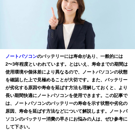
ノートパソコン
のバッテリーには寿命があり、一般的には
2〜3年程度といわれています。とはいえ、寿命までの期間は
使用環境や個体差により異なるので、ノートパソコンの状態
を確認した上で見極めることが大切です。また、バッテリー
が劣化する原因や寿命を延ばす方法も理解しておくと、より
長い期間快適にノートパソコンを使用できます。この記事で
は、ノートパソコンのバッテリーの寿命を示す状態や劣化の
原因、寿命を延ばす方法などについて解説します。ノートパ
ソコンのバッテリー消費の早さにお悩みの人は、ぜひ参考に
して下さい。