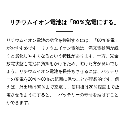
リチウムイオン電池は「80％充電にする」
リチウムイオン電池の劣化を抑制するには、「80％充電」
がおすすめです。リチウムイオン電池は、満充電状態が続
くと劣化しやすくなるという特性があります。一方、完全
放電状態も電池に負担をかけるため、避けた方が良いでし
ょう。リチウムイオン電池を長持ちさせるには、バッテリ
ーの充電を20％〜80％の範囲に保つことが理想的です。例
えば、外出時は80％まで充電し、使用後は20％程度まで放
電させるようにすると、 バッテリーの寿命を延ばすこと
ができます。