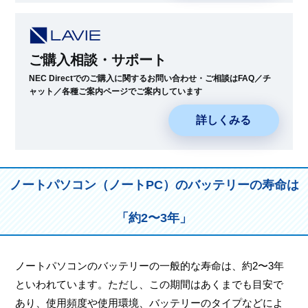
ご購入相談・サポート
NEC Directでのご購入に関するお問い合わせ・ご相談はFAQ／チ
ャット／各種ご案内ページでご案内しています
詳しくみる
ノートパソコン（ノートPC）のバッテリーの寿命は
「約2〜3年」
ノートパソコンのバッテリーの一般的な寿命は、約2〜3年
といわれています。ただし、この期間はあくまでも目安で
あり、使用頻度や使用環境、バッテリーのタイプなどによ