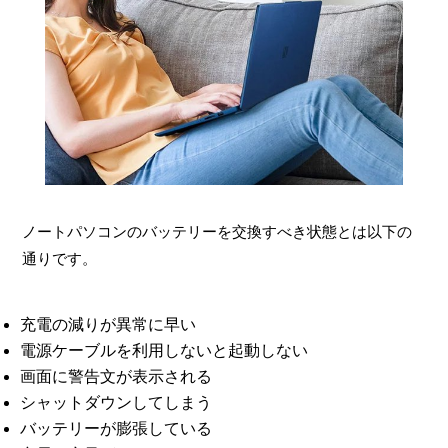
ノートパソコンのバッテリーを交換すべき状態とは以下の
通りです。
充電の減りが異常に早い
電源ケーブルを利用しないと起動しない
画面に警告文が表示される
シャットダウンしてしまう
バッテリーが膨張している