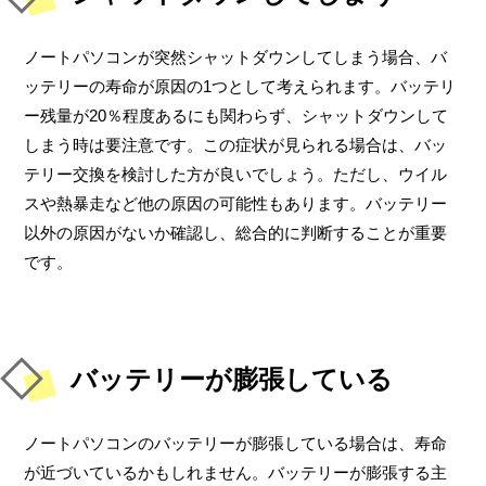
ノートパソコンが突然シャットダウンしてしまう場合、バ
ッテリーの寿命が原因の1つとして考えられます。バッテリ
ー残量が20％程度あるにも関わらず、シャットダウンして
しまう時は要注意です。この症状が見られる場合は、バッ
テリー交換を検討した方が良いでしょう。ただし、ウイル
スや熱暴走など他の原因の可能性もあります。バッテリー
以外の原因がないか確認し、総合的に判断することが重要
です。
バッテリーが膨張している
ノートパソコンのバッテリーが膨張している場合は、寿命
が近づいているかもしれません。バッテリーが膨張する主