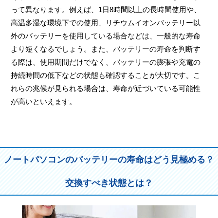
って異なります。例えば、1日8時間以上の長時間使用や、
高温多湿な環境下での使用、リチウムイオンバッテリー以
外のバッテリーを使用している場合などは、一般的な寿命
より短くなるでしょう。また、バッテリーの寿命を判断す
る際は、使用期間だけでなく、バッテリーの膨張や充電の
持続時間の低下などの状態も確認することが大切です。こ
れらの兆候が見られる場合は、寿命が近づいている可能性
が高いといえます。
ノートパソコンのバッテリーの寿命はどう見極める？
交換すべき状態とは？