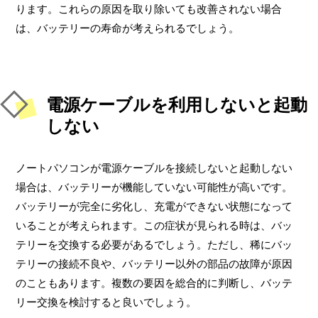
ります。これらの原因を取り除いても改善されない場合
は、バッテリーの寿命が考えられるでしょう。
電源ケーブルを利用しないと起動
しない
ノートパソコンが電源ケーブルを接続しないと起動しない
場合は、バッテリーが機能していない可能性が高いです。
バッテリーが完全に劣化し、充電ができない状態になって
いることが考えられます。この症状が見られる時は、バッ
テリーを交換する必要があるでしょう。ただし、稀にバッ
テリーの接続不良や、バッテリー以外の部品の故障が原因
のこともあります。複数の要因を総合的に判断し、バッテ
リー交換を検討すると良いでしょう。