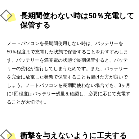
長期間使わない時は50％充電して
保管する
ノートパソコンを長期間使用しない時は、バッテリーを
50％程度まで充電した状態で保管することをおすすめしま
す。バッテリーを満充電の状態で長期保管すると、バッテ
リーの劣化が進行してしまうためです。また、バッテリー
を完全に放電した状態で保管することも避けた方が良いで
しょう。ノートパソコンを長期間使わない場合でも、3ヶ月
に1回程度はバッテリー残量を確認し、必要に応じて充電す
ることが大切です。
衝撃を与えないように工夫する