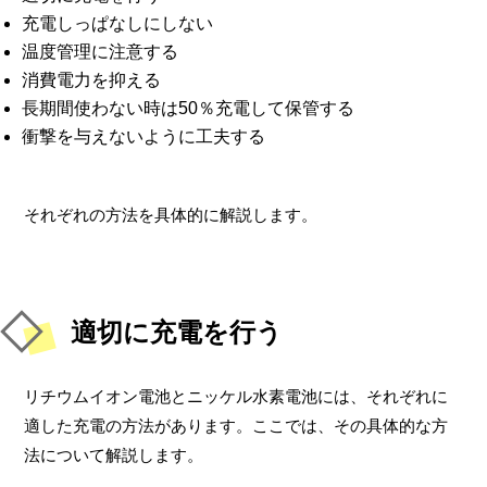
充電しっぱなしにしない
温度管理に注意する
消費電力を抑える
長期間使わない時は50％充電して保管する
衝撃を与えないように工夫する
それぞれの方法を具体的に解説します。
適切に充電を行う
リチウムイオン電池とニッケル水素電池には、それぞれに
適した充電の方法があります。ここでは、その具体的な方
法について解説します。