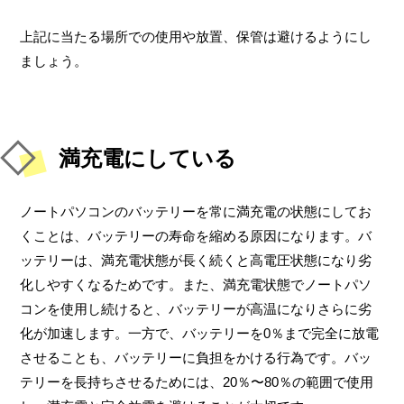
上記に当たる場所での使用や放置、保管は避けるようにし
ましょう。
満充電にしている
ノートパソコンのバッテリーを常に満充電の状態にしてお
くことは、バッテリーの寿命を縮める原因になります。バ
ッテリーは、満充電状態が長く続くと高電圧状態になり劣
化しやすくなるためです。また、満充電状態でノートパソ
コンを使用し続けると、バッテリーが高温になりさらに劣
化が加速します。一方で、バッテリーを0％まで完全に放電
させることも、バッテリーに負担をかける行為です。バッ
テリーを長持ちさせるためには、20％〜80％の範囲で使用