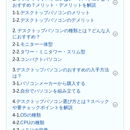
おすすめ？メリット・デメリットを解説
デスクトップパソコンのメリット
デスクトップパソコンのデメリット
2.
デスクトップパソコンの種類とは？どんな人
におすすめ？
モニター一体型
タワー・ミニタワー・スリム型
コンパクトパソコン
3.
デスクトップパソコンのおすすめの入手方法
は？
パソコンメーカーから購入する
自分でパソコンを組み立てる
4.
デスクトップパソコン選び方とは？スペック
や要チェックポイントを解説
OSの種類
CPUの種類