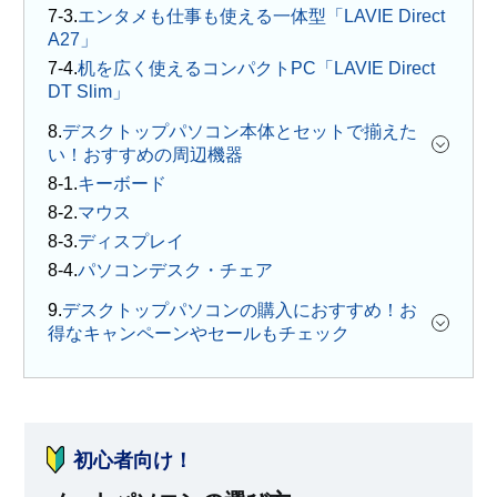
エンタメも仕事も使える一体型「LAVIE Direct
A27」
机を広く使えるコンパクトPC「LAVIE Direct
DT Slim」
8.
デスクトップパソコン本体とセットで揃えた
い！おすすめの周辺機器
キーボード
マウス
ディスプレイ
パソコンデスク・チェア
9.
デスクトップパソコンの購入におすすめ！お
得なキャンペーンやセールもチェック
初心者向け！