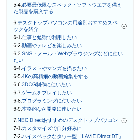
必要最低限なスペック・ソフトウエアを備え
た製品を購入する
6.
デスクトップパソコンの用途別おすすめスペ
ックを紹介
仕事と勉強で利用したい
動画やテレビを楽しみたい
SNS・メール・Webブラウジングなどに使い
たい
イラストやマンガを描きたい
4Kの高精細の動画編集をする
3DCG制作に使いたい
ゲームをプレイしたい
プログラミングに使いたい
本格的なAI開発に使いたい
7.
NEC Directおすすめのデスクトップパソコン
カスタマイズで自分好みに
ハイスペックなタワー型「LAVIE Direct DT」