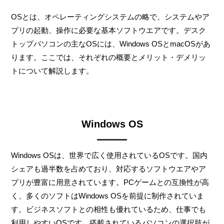
OSとは、オペレーティングシステムの略で、システムやア
プリの起動、操作に必要な基本ソフトウエアです。デスク
トップパソコンの主なOSには、Windows OSとmacOSがあ
ります。ここでは、それぞれの概要とメリット・デメリッ
トについて解説します。
Windows OS
Windows OSは、世界で広く使用されているOSです。国内
シェアも過半数を占めており、対応するソフトウエアやア
プリが豊富に用意されています。PCゲームとの互換性が高
く、多くのソフトはWindows OSを前提に制作されていま
す。ビジネスソフトとの相性も優れているため、仕事でも
利用しやすいOSです。搭載されているパソコンの選択肢が