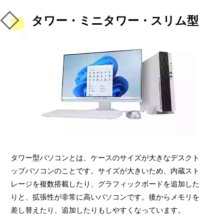
タワー・ミニタワー・スリム型
タワー型パソコンとは、ケースのサイズが大きなデスクト
ップパソコンのことです。サイズが大きいため、内蔵スト
レージを複数搭載したり、グラフィックボードを追加した
りと、拡張性が非常に高いパソコンです。後からメモリを
差し替えたり、追加したりもしやすくなっています。