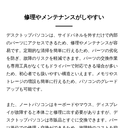
修理やメンテナンスがしやすい
デスクトップパソコンは、サイドパネルを外すだけで内部
のパーツにアクセスできるため、修理やメンテナンスが容
易です。定期的な清掃を簡単に行えるため、パーツの劣化
を防ぎ、故障のリスクを軽減できます。パーツの交換作業
も専用工具がなくてもドライバーで対応できる場合が多い
ため、初心者でも扱いやすい構造といえます。メモリやス
トレージの増設も簡単に行えるため、パソコンのグレード
アップも可能です。
また、ノートパソコンはキーボードやマウス、ディスプレ
イが故障すると本体ごと修理に出す必要がありますが、デ
スクトップパソコンは市販品とすぐに交換できます。パー
ツ単位での修理・交換ができるため、故障時のコストを抑