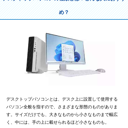
め？
デスクトップパソコンとは、デスク上に設置して使用する
パソコン全般を指すので、さまざまな形態のものがありま
す。サイズだけでも、大きなものから小さなものまで幅広
く、中には、手の上に載せられるほど小さなものも。