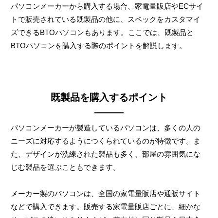
パソコンメーカーから購入する場合、家電量販店やECサイ
トで販売されている既製品の他に、スペックをカスタマイ
ズできるBTOパソコンもあります。ここでは、既製品と
BTOパソコンを購入する際のポイントを解説します。
既製品を購入するポイント
パソコンメーカーが製造しているパソコンは、多くの人の
ニーズに対応するようにつくられているのが特徴です。ま
た、デザインが洗練された製品も多く、部屋の雰囲気にな
じむ製品を選ぶこともできます。
メーカー製のパソコンは、全国の家電量販店や通販サイト
などで購入できます。販売する家電量販店ごとに、細かな