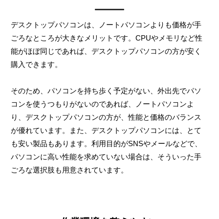
デスクトップパソコンは、ノートパソコンよりも価格が手
ごろなところが大きなメリットです。CPUやメモリなど性
能がほぼ同じであれば、デスクトップパソコンの方が安く
購入できます。
そのため、パソコンを持ち歩く予定がない、外出先でパソ
コンを使うつもりがないのであれば、ノートパソコンよ
り、デスクトップパソコンの方が、性能と価格のバランス
が優れています。また、デスクトップパソコンには、とて
も安い製品もあります。利用目的がSNSやメールなどで、
パソコンに高い性能を求めていない場合は、そういった手
ごろな選択肢も用意されています。