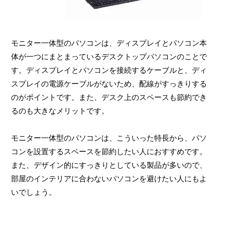
モニター一体型のパソコンは、ディスプレイとパソコン本
体が一つにまとまっているデスクトップパソコンのことで
す。ディスプレイとパソコンを接続するケーブルと、ディ
スプレイの電源ケーブルがないため、配線がすっきりする
のがポイントです。また、デスク上のスペースも節約でき
るのも大きなメリットです。
モニター一体型のパソコンは、こういった特長から、パソ
コンを設置するスペースを節約したい人におすすめです。
また、デザイン的にすっきりとしている製品が多いので、
部屋のインテリアに合わないパソコンを避けたい人にもよ
いでしょう。