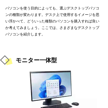
パソコンを使う目的によっても、選ぶデスクトップパソコ
ンの種類が変わります。デスク上で使用するイメージを思
い浮かべて、どういった種類のパソコンを購入すれば良い
か考えてみましょう。ここでは、さまざまなデスクトップ
パソコンを紹介します。
モニター一体型