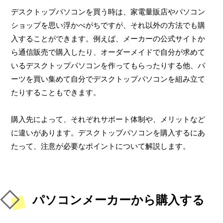
デスクトップパソコンを買う時は、家電量販店やパソコン
ショップを思い浮かべがちですが、それ以外の方法でも購
入することができます。例えば、メーカーの公式サイトか
ら通信販売で購入したり、オーダーメイドで自分が求めて
いるデスクトップパソコンを作ってもらったりする他、パ
ーツを買い集めて自分でデスクトップパソコンを組み立て
たりすることもできます。
購入先によって、それぞれサポート体制や、メリットなど
に違いがあります。デスクトップパソコンを購入するにあ
たって、注意が必要なポイントについて解説します。
パソコンメーカーから購入する