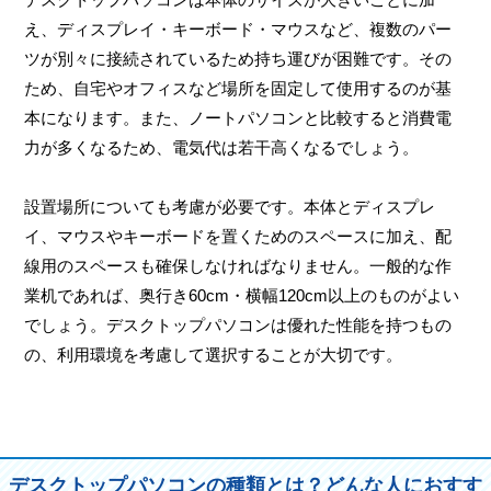
え、ディスプレイ・キーボード・マウスなど、複数のパー
ツが別々に接続されているため持ち運びが困難です。その
ため、自宅やオフィスなど場所を固定して使用するのが基
本になります。また、ノートパソコンと比較すると消費電
力が多くなるため、電気代は若干高くなるでしょう。
設置場所についても考慮が必要です。本体とディスプレ
イ、マウスやキーボードを置くためのスペースに加え、配
線用のスペースも確保しなければなりません。一般的な作
業机であれば、奥行き60cm・横幅120cm以上のものがよい
でしょう。デスクトップパソコンは優れた性能を持つもの
の、利用環境を考慮して選択することが大切です。
デスクトップパソコンの種類とは？どんな人におすす