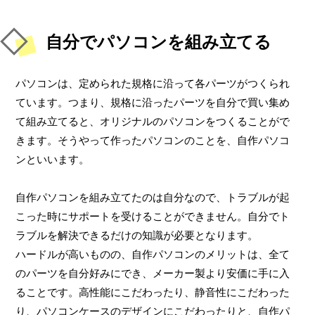
自分でパソコンを組み立てる
パソコンは、定められた規格に沿って各パーツがつくられ
ています。つまり、規格に沿ったパーツを自分で買い集め
て組み立てると、オリジナルのパソコンをつくることがで
きます。そうやって作ったパソコンのことを、自作パソコ
ンといいます。
自作パソコンを組み立てたのは自分なので、トラブルが起
こった時にサポートを受けることができません。自分でト
ラブルを解決できるだけの知識が必要となります。
ハードルが高いものの、自作パソコンのメリットは、全て
のパーツを自分好みにでき、メーカー製より安価に手に入
ることです。高性能にこだわったり、静音性にこだわった
り、パソコンケースのデザインにこだわったりと、自作パ