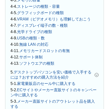
メモリの容量
ストレージの種類・容量
グラフィックボードの種類
VRAM（ビデオメモリ）も理解しておこう
ディスプレイ端子の数・種類
光学ドライブの種類
USBの種類・数
無線 LAN の対応
メモリカードスロットの有無
サポート体制
ソフトウエアの種類
5.
デスクトップパソコンを安い価格で入手する
には？おすすめの購入方法を紹介
家電量販店のセール中に購入する
ECサイトやメーカー直販サイトのキャンペー
ン中に購入する
メーカー直販サイトのアウトレット品を購入
する