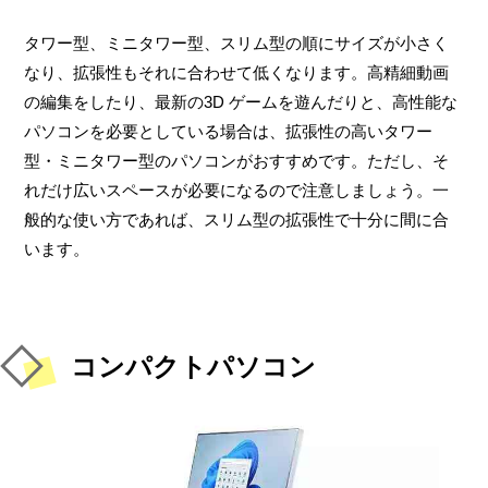
タワー型、ミニタワー型、スリム型の順にサイズが小さく
なり、拡張性もそれに合わせて低くなります。高精細動画
の編集をしたり、最新の3D ゲームを遊んだりと、高性能な
パソコンを必要としている場合は、拡張性の高いタワー
型・ミニタワー型のパソコンがおすすめです。ただし、そ
れだけ広いスペースが必要になるので注意しましょう。一
般的な使い方であれば、スリム型の拡張性で十分に間に合
います。
コンパクトパソコン