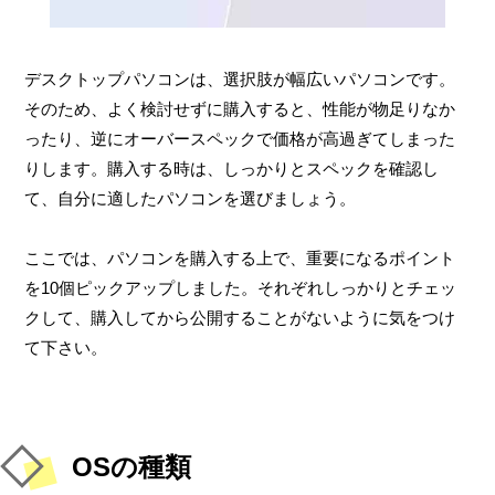
デスクトップパソコンは、選択肢が幅広いパソコンです。
そのため、よく検討せずに購入すると、性能が物足りなか
ったり、逆にオーバースペックで価格が高過ぎてしまった
りします。購入する時は、しっかりとスペックを確認し
て、自分に適したパソコンを選びましょう。
ここでは、パソコンを購入する上で、重要になるポイント
を10個ピックアップしました。それぞれしっかりとチェッ
クして、購入してから公開することがないように気をつけ
て下さい。
OSの種類