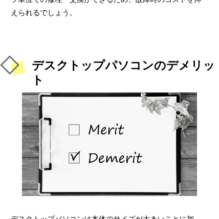
えられるでしょう。
デスクトップパソコンのデメリッ
ト
デスクトップパソコンは本体のサイズが大きいことに加