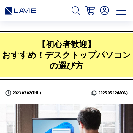
【初心者歓迎】
おすすめ！デスクトップパソコン
の選び方
2023.03.02(THU)
2025.05.12(MON)