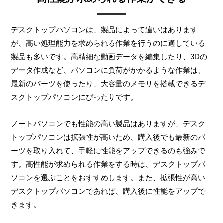
デスクトップパソコンは、製品によって違いはあります
が、高い処理能力を求められる作業を行うのに適している
製品も多いです。高精細な動画データを編集したり、3Dの
データ作成など、パソコンに負荷がかかるような作業は、
最新のパーツを使ったり、大容量のメモリを搭載できるデ
スクトップパソコンにぴったりです。
ノートパソコンでも性能の高い製品はありますが、デスク
トップパソコンは拡張性が高いため、購入後でも最新のパ
ーツを取り入れて、手軽に性能をアップできるのも強みで
す。高性能が求められる作業をする時は、デスクトップパ
ソコンを選ぶことをおすすめします。また、拡張性が高い
デスクトップパソコンであれば、購入後に性能をアップで
きます。