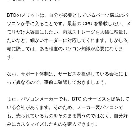
BTOのメリットは、自分が必要としているパーツ構成のパ
ソコンが手に入ることです。最新の CPU を搭載したい、メ
モリだけ大容量にしたい、内蔵ストレージを大幅に増量し
たいなど、細かいオーダーに対応してくれます。しかし依
頼に際しては、ある程度のパソコン知識が必要になりま
す。
なお、サポート体制は、サービスを提供している会社によ
って異なるので、事前に確認しておきましょう。
また、パソコンメーカーでも、BTO のサービスを提供して
いる会社があります。そのため、メーカー製パソコンで
も、売られているものをそのまま買うのではなく、自分好
みにカスタマイズしたものを購入できます。