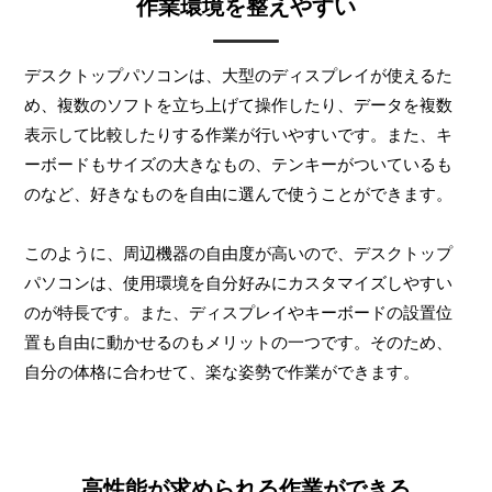
作業環境を整えやすい
デスクトップパソコンは、大型のディスプレイが使えるた
め、複数のソフトを立ち上げて操作したり、データを複数
表示して比較したりする作業が行いやすいです。また、キ
ーボードもサイズの大きなもの、テンキーがついているも
のなど、好きなものを自由に選んで使うことができます。
このように、周辺機器の自由度が高いので、デスクトップ
パソコンは、使用環境を自分好みにカスタマイズしやすい
のが特長です。また、ディスプレイやキーボードの設置位
置も自由に動かせるのもメリットの一つです。そのため、
自分の体格に合わせて、楽な姿勢で作業ができます。
高性能が求められる作業ができる