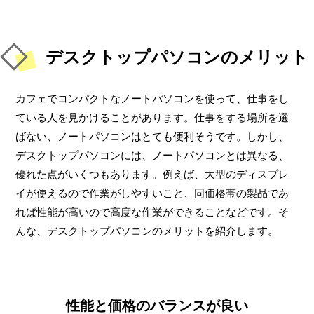
デスクトップパソコンのメリット
カフェでコンパクトなノートパソコンを使って、仕事をし
ている人を見かけることがあります。仕事をする場所を選
ばない、ノートパソコンはとても便利そうです。しかし、
デスクトップパソコンには、ノートパソコンとは異なる、
優れた点がいくつもあります。例えば、大型のディスプレ
イが使えるので作業がしやすいこと、同価格帯の製品であ
れば性能が高いので高度な作業ができることなどです。そ
んな、デスクトップパソコンのメリットを紹介します。
性能と価格のバランスが良い