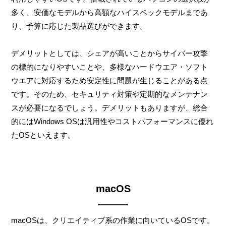
多く、安価なモデルから高額なハイスペックモデルまであ
り、予算に応じた製品選びができます。
デメリットとしては、シェアが高いことからサイバー攻撃
の標的になりやすいことや、多様なハードウエア・ソフト
ウエアに対応するため安定性に問題が生じることがある点
です。そのため、セキュリティ対策や定期的なメンテナン
スが必要になるでしょう。デメリットもありますが、総合
的にはWindows OSは汎用性やコストパフォーマンスに優れ
たOSといえます。
macOS
macOSは、クリエイティブ系の作業に向いているOSです。