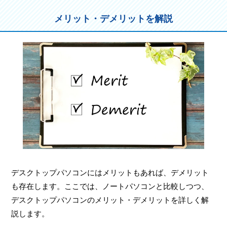
メリット・デメリットを解説
デスクトップパソコンにはメリットもあれば、デメリット
も存在します。ここでは、ノートパソコンと比較しつつ、
デスクトップパソコンのメリット・デメリットを詳しく解
説します。