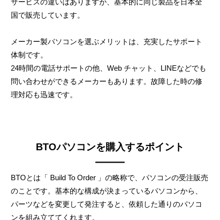
サービスの違いはありますが、基本的に同じ製品を日本全
国で販売しています。
メーカー製パソコンを選ぶメリットは、充実したサポート
体制です。
24時間の電話サポートの他、Web チャット、LINEなどでも
問い合わせができるメーカーもあります。故障した時の修
理対応も迅速です。
BTOパソコンを購入するポイント
BTOとは「 Build To Order 」の略称で、パソコンの受注販売
のことです。基本的な構成が決まっているパソコンから、
パーツなどを変更して発注すると、依頼した通りのパソコ
ンを組み立ててくれます。