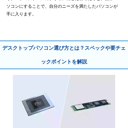
ソコンにすることで、自分のニーズを満たしたパソコンが
手に入ります。
デスクトップパソコン選び方とは？スペックや要チェ
ックポイントを解説