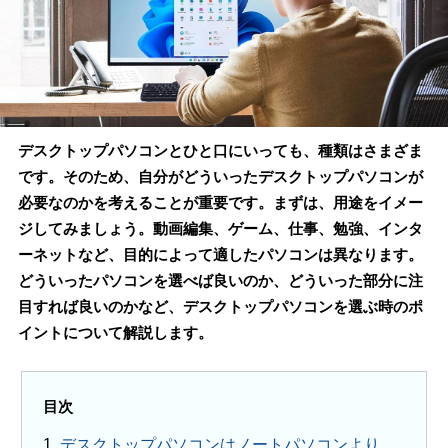
デスクトップパソコンとひと口にいっても、種類はさまざま
です。そのため、自分がどういったデスクトップパソコンが
必要なのかを考えることが重要です。まずは、用途をイメー
ジしてみましょう。動画編集、ゲーム、仕事、勉強、インタ
ーネットなど、目的によって適したパソコンは異なります。
どういったパソコンを選べば良いのか、どういった部分に注
目すれば良いのかなど、デスクトップパソコンを選ぶ時のポ
イントについて解説します。
目次
1.
デスクトップパソコンはノートパソコンより