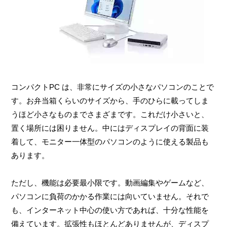
コンパクトPC は、非常にサイズの小さなパソコンのことで
す。お弁当箱くらいのサイズから、手のひらに載ってしま
うほど小さなものまでさまざまです。これだけ小さいと、
置く場所には困りません。中にはディスプレイの背面に装
着して、モニター一体型のパソコンのように使える製品も
あります。
ただし、機能は必要最小限です。動画編集やゲームなど、
パソコンに負荷のかかる作業には向いていません。それで
も、インターネット中心の使い方であれば、十分な性能を
備えています。拡張性もほとんどありませんが、ディスプ