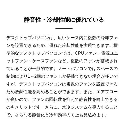
静音性・冷却性能に優れている
デスクトップパソコンは、広いケース内に複数の冷却ファ
ンを設置できるため、優れた冷却性能を実現できます。標
準的なデスクトップパソコンでは、CPUファン・電源ユニ
ットファン・ケースファンなど、複数のファンが搭載され
ていることが一般的です。ノートパソコンではスペースの
制約により1～2個のファンしか搭載できない場合が多いで
すが、デスクトップパソコンは複数のファンを設置できる
ため放熱性能を高めることができます。また、エアフロー
が良いので、ファンの回転数を抑えて静音性を向上できる
のもメリットです。さらに、水冷システムを導入すること
で、さらなる静音化と冷却効率の向上も見込めます。