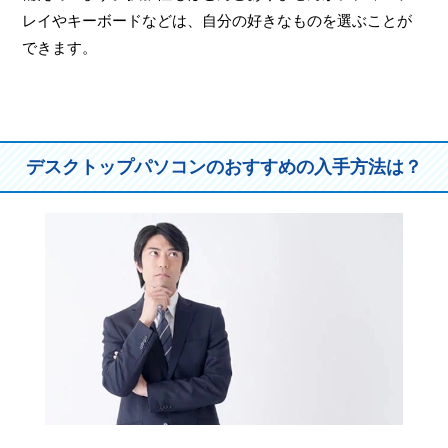
レイやキーボードなどは、自分の好きなものを選ぶことが
できます。
デスクトップパソコンのおすすめの入手方法は？