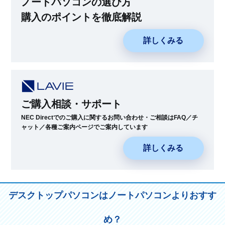
ノートパソコンの選び方
購入のポイントを徹底解説
詳しくみる
ご購入相談・サポート
NEC Directでのご購入に関するお問い合わせ・ご相談はFAQ／チ
ャット／各種ご案内ページでご案内しています
詳しくみる
デスクトップパソコンはノートパソコンよりおすす
め？