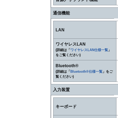
通信機能
LAN
ワイヤレスLAN
(詳細は「
ワイヤレスLAN仕様一覧
」
をご覧ください)
Bluetooth®
(詳細は「
Bluetooth®仕様一覧
」をご
覧ください)
入力装置
キーボード