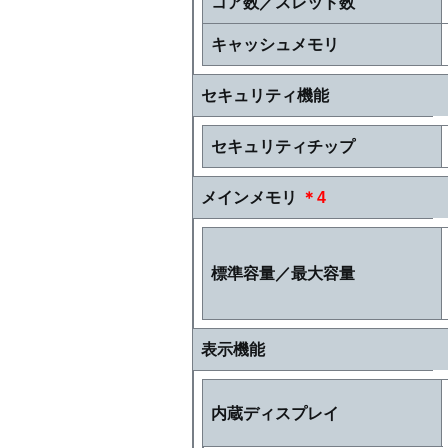
コア数／スレッド数
キャッシュメモリ
セキュリティ機能
セキュリティチップ
メインメモリ
＊4
標準容量／最大容量
表示機能
内蔵ディスプレイ