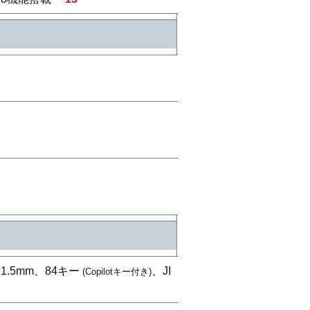
.5mm、84キー
、JI
(Copilotキー付き)