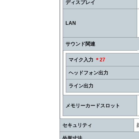
ディスプレイ
LAN
サウンド関連
マイク入力
＊27
ヘッドフォン出力
ライン出力
メモリーカードスロット
セキュリティ
外形寸法