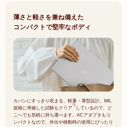
薄さと軽さを兼ね備えた
コンパクトで堅牢なボディ
カバンにすっきり収まる、軽量・薄型設計。MIL
*1
規格に準拠した試験もクリア
しているので、ど
こへでも気軽に持ち運べます。ACアダプタもコ
ンパクトなので、外出や移動時の使用にぴったり