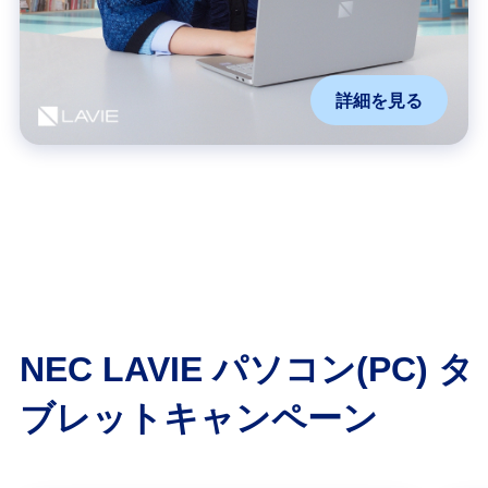
詳細を見る
NEC LAVIE パソコン(PC) タ
ブレットキャンペーン