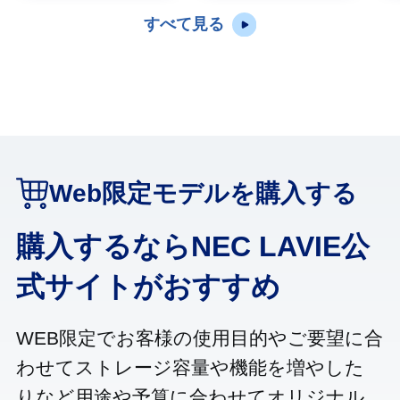
すべて見る
Web限定モデルを購入する
購入するならNEC LAVIE公
式サイトがおすすめ
WEB限定でお客様の使用目的やご要望に合
わせてストレージ容量や機能を増やした
りなど用途や予算に合わせてオリジナル