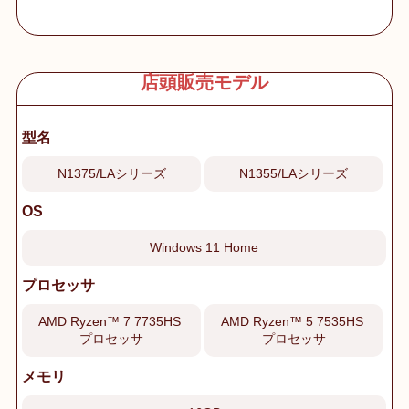
店頭販売モデル
型名
N1375/LAシリーズ
N1355/LAシリーズ
OS
Windows 11 Home
プロセッサ
AMD Ryzen™ 7 7735HS
AMD Ryzen™ 5 7535HS
プロセッサ
プロセッサ
メモリ