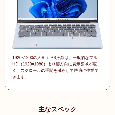
1920×1200の大画面IPS液晶は、一般的なフル
HD（1920×1080）より縦方向に表示領域が広
く、スクロールの手間を減らして快適に作業で
きます。
主なスペック