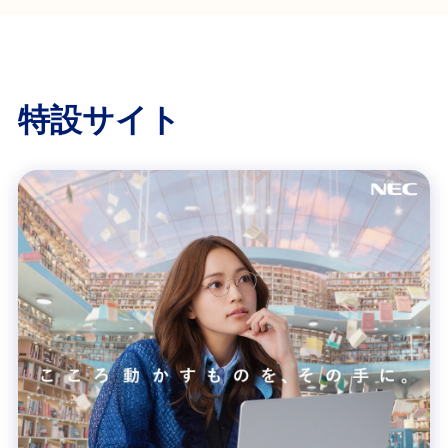
特設サイト