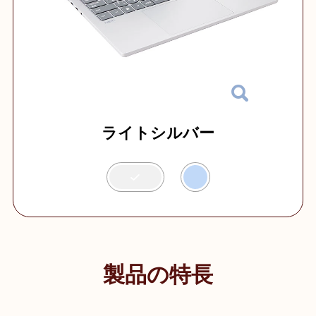
ライトシルバー
製品の特長