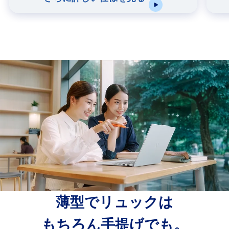
薄型でリュックは
もちろん手提げでも。