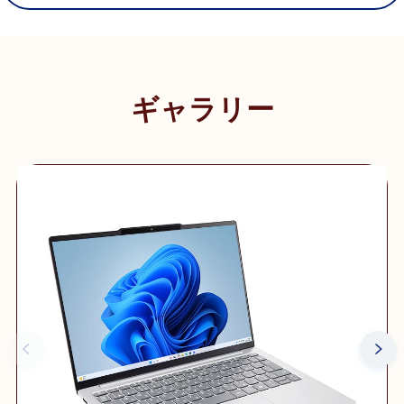
ギャラリー