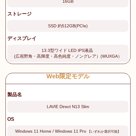
16GB
ストレージ
SSD 約512GB(PCIe)
ディスプレイ
13.3型ワイド LED IPS液晶
(広視野角・高輝度・高色純度・ノングレア）(WUXGA）
Web限定モデル
製品名
LAVIE Direct N13 Slim
OS
Windows 11 Home / Windows 11 Pro
【いずれか選択可能】