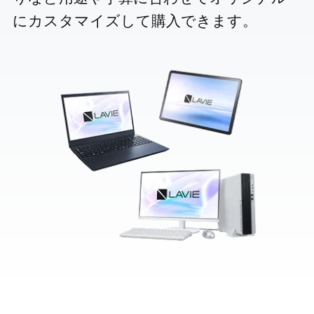
にカスタマイズして購入できます。