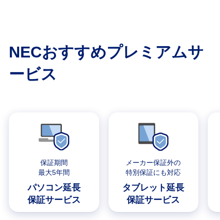
NECおすすめプレミアムサ
ービス
保証期間
メーカー保証外の
最大5年間
特別保証にも対応
パソコン延長
タブレット延長
保証サービス
保証サービス