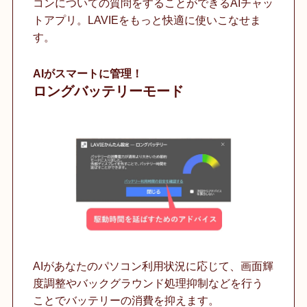
コンについての質問をすることができるAIチャッ
トアプリ。LAVIEをもっと快適に使いこなせま
す。
AIがスマートに管理！
ロングバッテリーモード
AIがあなたのパソコン利用状況に応じて、画面輝
度調整やバックグラウンド処理抑制などを行う
ことでバッテリーの消費を抑えます。