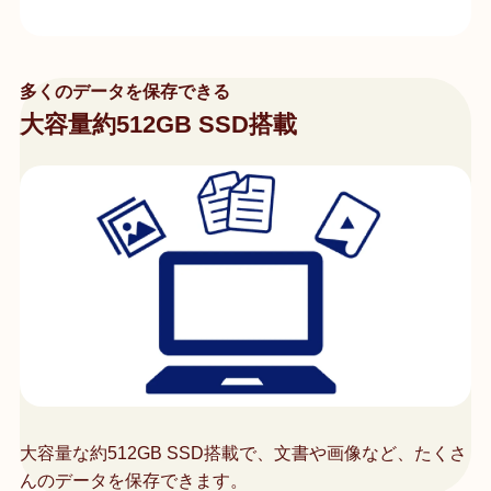
多くのデータを保存できる
大容量約512GB SSD搭載
大容量な約512GB SSD搭載で、文書や画像など、たくさ
んのデータを保存できます。