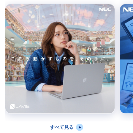
すべて見る