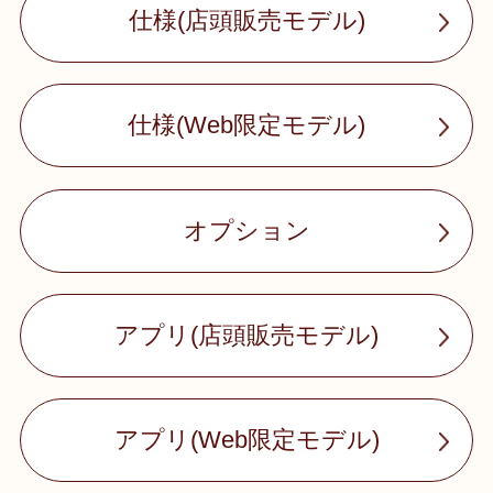
仕様(店頭販売モデル)
仕様(Web限定モデル)
オプション
アプリ(店頭販売モデル)
アプリ(Web限定モデル)