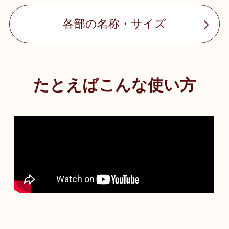
各部の名称・サイズ
たとえばこんな使い方