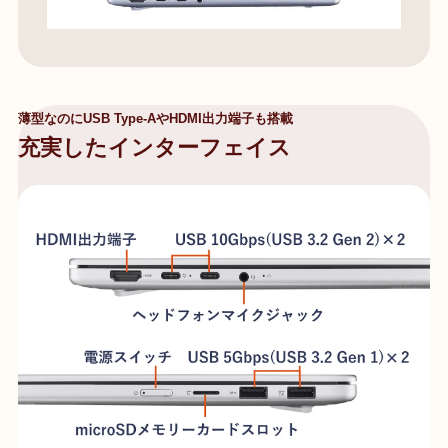
薄型なのにUSB Type-AやHDMI出力端子も搭載
充実したインターフェイス