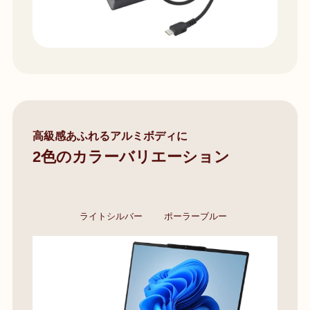
高級感あふれるアルミボディに
2色のカラーバリエーション
ライトシルバー
ポーラーブルー