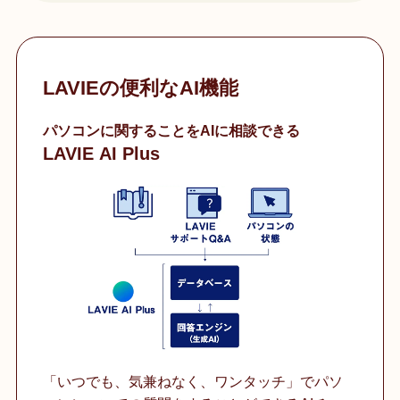
LAVIEの便利なAI機能
パソコンに関することをAIに相談できる
LAVIE AI Plus
「いつでも、気兼ねなく、ワンタッチ」でパソ