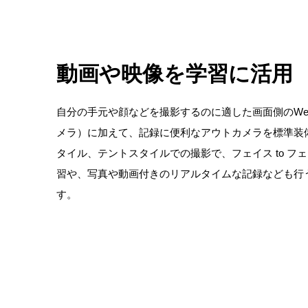
動画や映像を学習に活用
自分の手元や顔などを撮影するのに適した画面側のWe
メラ）に加えて、記録に便利なアウトカメラを標準装
タイル、テントスタイルでの撮影で、フェイス to フ
習や、写真や動画付きのリアルタイムな記録なども行
す。