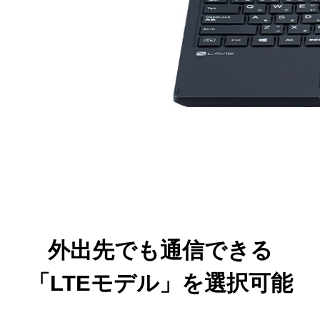
外出先でも通信できる
「LTEモデル」を選択可能