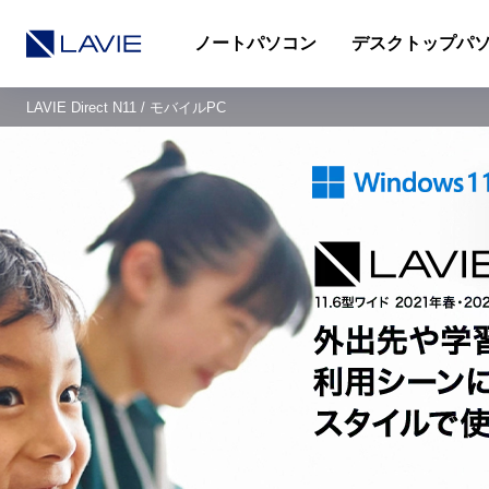
ノートパソコン
デスクトップパ
LAVIE Direct N11 / モバイルPC