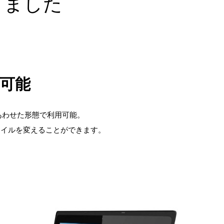
りました
可能
あわせた形態で利用可能。
タイルを変えることができます。