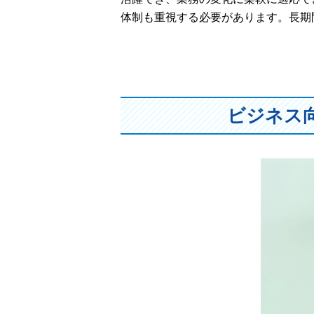
体制も重視する必要があります。長期
ビジネス