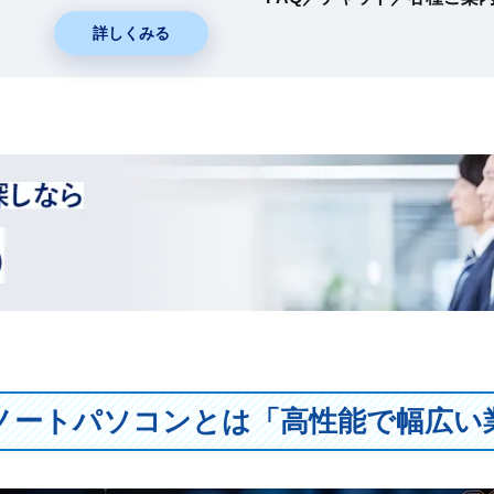
詳しくみる
ノートパソコンとは「高性能で幅広い