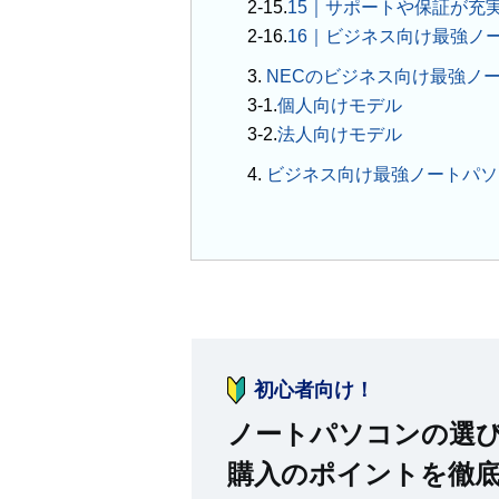
15｜サポートや保証が充
16｜ビジネス向け最強ノ
3.
NECのビジネス向け最強ノ
個人向けモデル
法人向けモデル
4.
ビジネス向け最強ノートパソ
初心者向け！
ノートパソコンの選
購入のポイントを徹