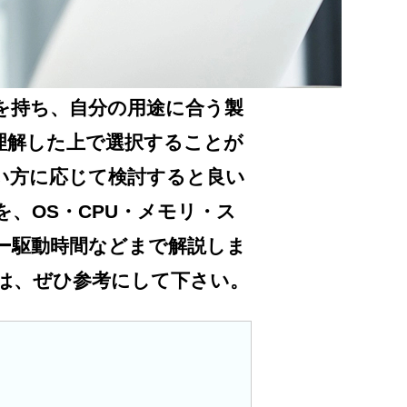
を持ち、自分の用途に合う製
理解した上で選択することが
い方に応じて検討すると良い
、OS・CPU・メモリ・ス
ー駆動時間などまで解説しま
は、ぜひ参考にして下さい。