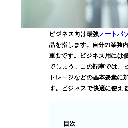
ビジネス向け最強
ノートパ
品を指します。自分の業務
重要です。ビジネス用には
でしょう。この記事では、ビ
トレージなどの基本要素に
す。ビジネスで快適に使え
目次