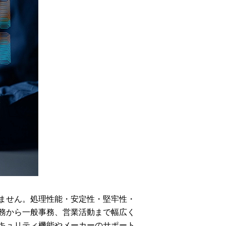
ません。処理性能・安定性・堅牢性・
務から一般事務、営業活動まで幅広く
キュリティ機能やメーカーのサポート