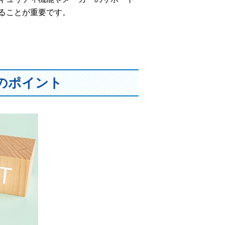
ることが重要です。
のポイント