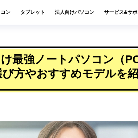
ソコン
タブレット
法人向けパソコン
サービス&サポ
け最強ノートパソコン（P
選び方やおすすめモデルを