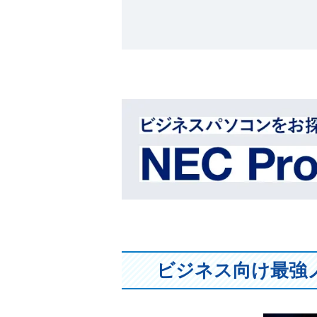
ビジネス向け最強