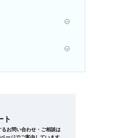
ート
に関するお問い合わせ・ご相談は
内ページでご案内しています