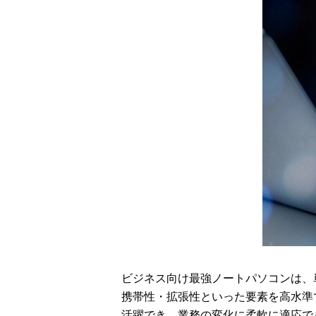
ビジネス向け最強ノートパソコンは、
携帯性・拡張性といった要素を高水準
活躍でき、業務の変化に柔軟に適応で