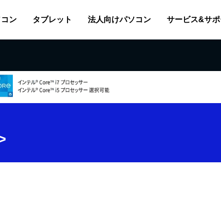
ソコン
タブレット
法人向けパソコン
サービス&サポ
>