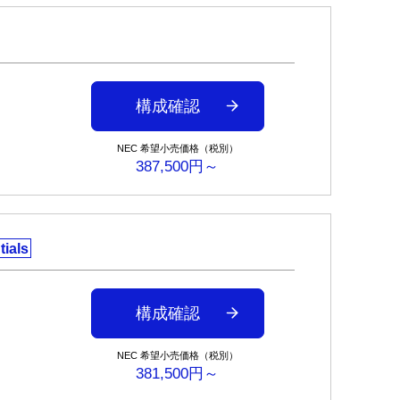
構成確認
NEC 希望小売価格（税別）
387,500円～
tials
構成確認
NEC 希望小売価格（税別）
381,500円～