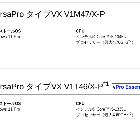
ersaPro タイプVX V1M47/X-P
ストールOS
CPU
ows 11 Pro
インテル® Core™ i5-1345U
*2
プロセッサー（最大4.70GHz
）
*1
rsaPro タイプVX V1T46/X-P
vPro Essen
ストールOS
CPU
ows 11 Pro
インテル® Core™ i5-1335U
*2
プロセッサー（最大4.60GHz
）