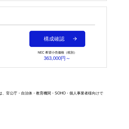
構成確認
NEC 希望小売価格（税別）
363,000円～
ー搭載モデルは、官公庁・自治体・教育機関・SOHO・個人事業者様向けで
。