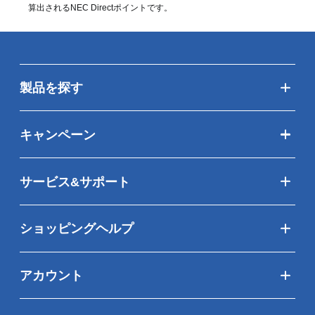
算出されるNEC Directポイントです。
製品を探す
キャンペーン
サービス&サポート
ショッピングヘルプ
アカウント