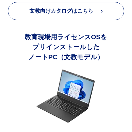
文教向けカタログはこちら
教育現場用ライセンスOSを
プリインストールした
ノートPC（文教モデル）