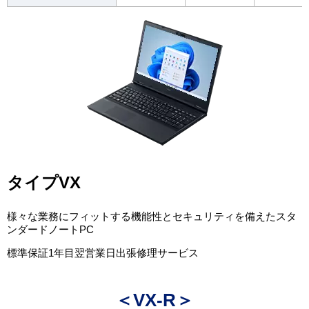
タイプVX
様々な業務にフィットする機能性とセキュリティを備えたスタ
ンダードノートPC
標準保証1年目翌営業日出張修理サービス
＜VX-R＞