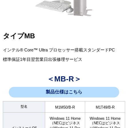
タイプMB
インテル® Core™ Ultra プロセッサー搭載スタンダードPC
標準保証1年目翌営業日出張修理サービス
＜MB-R＞
製品仕様はこちら
型名
M1M50/B-R
M1T49/B-R
Windows 11 Home
Windows 11 Home
（NECはビジネス
（NECはビジネス