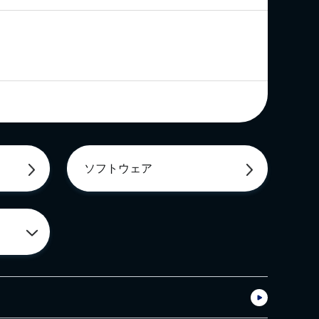
ソフトウェア