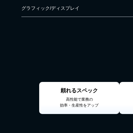
グラフィック/ディスプレイ
頼れるスペック
高性能で業務の
効率・生産性をアップ