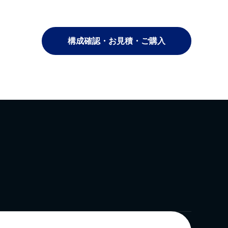
構成確認・お見積・ご購入