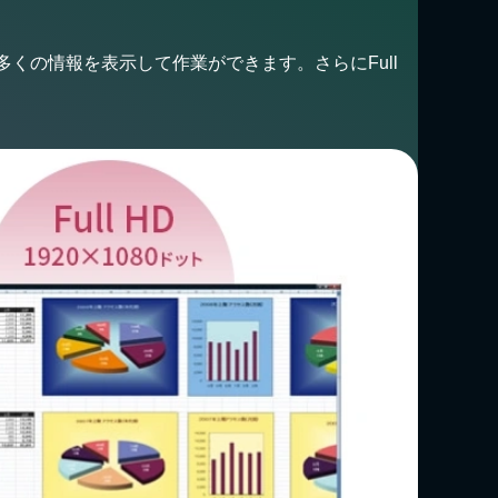
、より多くの情報を表示して作業ができます。さらにFull