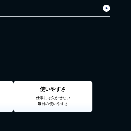
使いやすさ
仕事には⽋かせない
毎日の使いやすさ