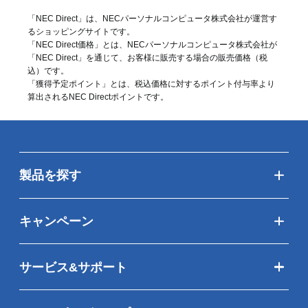
「NEC Direct」は、NECパーソナルコンピュータ株式会社が運営す
るショッピングサイトです。
「NEC Direct価格」とは、NECパーソナルコンピュータ株式会社が
「NEC Direct」を通じて、お客様に販売する場合の販売価格（
税
込
）です。
「獲得予定ポイント」とは、税込価格に対するポイント付与率より
算出されるNEC Directポイントです。
製品を探す
キャンペーン
サービス&サポート