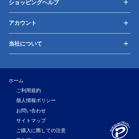
ショッピングヘルプ
アカウント
当社について
ホーム
ご利用規約
個人情報ポリシー
お問い合わせ
サイトマップ
ご購入に際しての注意