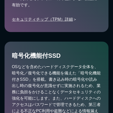
有効です。
セキュリティチップ（TPM）詳細
＞
暗号化機能付SSD
OSなどを含めたハードディスクデータ全体を、
暗号化／復号化できる機能を備えた「暗号化機能
付きSSD」を搭載。書き込み時の暗号化や読み
出し時の復号化が意識せずに実施されるため、業
務に負担をかけることなくデータセキュリティの
強化を可能にします。また、ハードディスクへの
アクセスはパスワードで管理できるため、第三者
による不正なPC利用や盗難などによる情報漏え