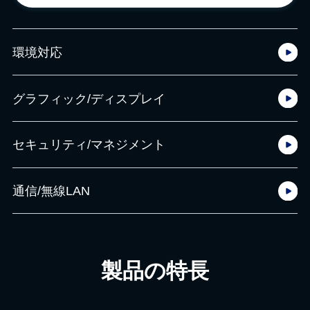
環境対応
グラフィック/ディスプレイ
セキュリティ/マネジメント
通信/無線LAN
製品の特長