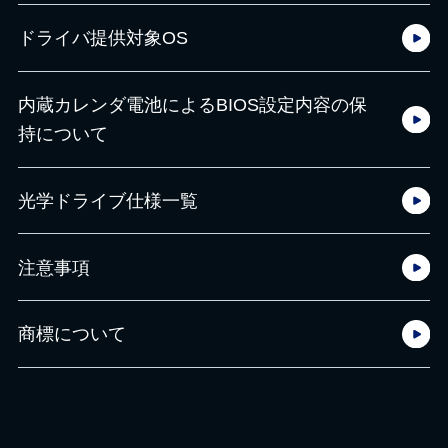
ドライバ提供対象OS
内蔵カレンダ電池によるBIOS設定内容の保
持について
光学ドライブ仕様一覧
注意事項
商標について