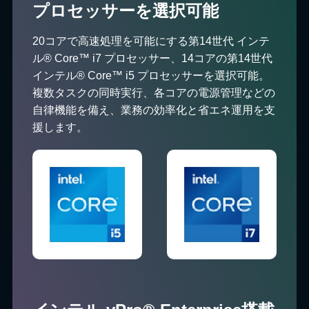
プロセッサーを選択可能
20コアで高速処理を可能にする第14世代 インテ
ル® Core™ i7 プロセッサー、14コアの第14世代
インテル® Core™ i5 プロセッサーを選択可能。
複数タスクの同時実行、各コアの電源管理などの
自律機能を備え、業務の効率化と省エネ運用を支
援します。