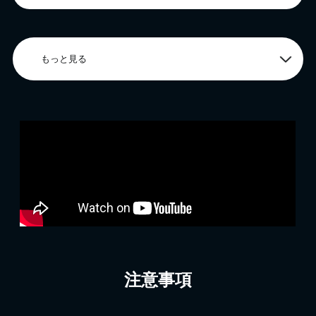
もっと見る
注意事項