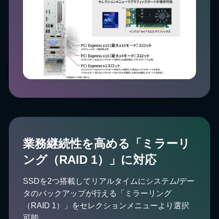
業務継続性を高める「ミラーリ
ング（RAID 1）」に対応
SSDを2つ搭載してリアルタイムにシステム/デー
タのバックアップが行える「ミラーリング
（RAID 1）」をセレクションメニューより選択
可能。