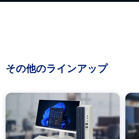
その他のラインアップ