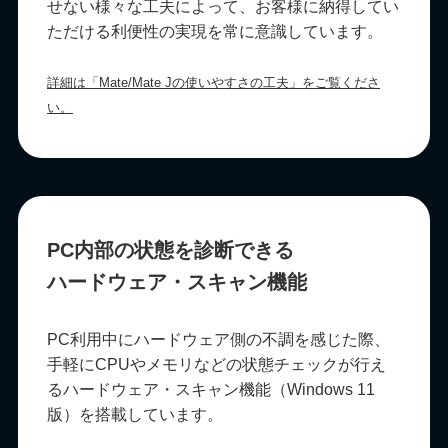
せない様々な工夫によって、お客様に納得してい
ただける利便性の実現を常に意識しています。
詳細は「Mate/Mate Jの使いやすさの工夫」をご覧くださ
い。
PC内部の状態を診断できる
ハードウェア・スキャン機能
PC利用中にハードウェア側の不調を感じた際、
手軽にCPUやメモリなどの状態チェックが行え
るハードウェア・スキャン機能（Windows 11
版）を搭載しています。