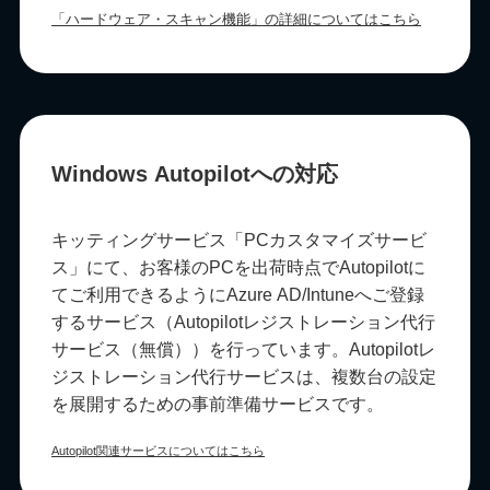
「ハードウェア・スキャン機能」の詳細についてはこちら
Windows Autopilotへの対応
キッティングサービス「PCカスタマイズサービ
ス」にて、お客様のPCを出荷時点でAutopilotに
てご利用できるようにAzure AD/Intuneへご登録
するサービス（Autopilotレジストレーション代行
サービス（無償））を行っています。Autopilotレ
ジストレーション代行サービスは、複数台の設定
を展開するための事前準備サービスです。
Autopilot関連サービスについてはこちら