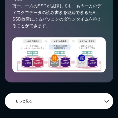
万一、一方のSSDが故障しても、もう一方のデ
ィスクでデータの読み書きを継続できるため、
SSD故障によるパソコンのダウンタイムを抑え
ることができます。
もっと見る