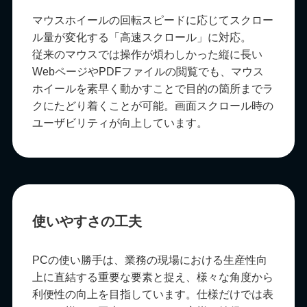
マウスホイールの回転スピードに応じてスクロー
ル量が変化する「高速スクロール」に対応。
従来のマウスでは操作が煩わしかった縦に長い
WebページやPDFファイルの閲覧でも、マウス
ホイールを素早く動かすことで目的の箇所までラ
クにたどり着くことが可能。画面スクロール時の
ユーザビリティが向上しています。
使いやすさの工夫
PCの使い勝手は、業務の現場における生産性向
上に直結する重要な要素と捉え、様々な角度から
利便性の向上を目指しています。仕様だけでは表