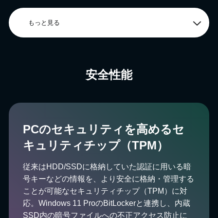
もっと見る
安全性能
PCのセキュリティを高めるセ
キュリティチップ（TPM）
従来はHDD/SSDに格納していた認証に用いる暗
号キーなどの情報を、より安全に格納・管理する
ことが可能なセキュリティチップ（TPM）に対
応。Windows 11 ProのBitLockerと連携し、内蔵
SSD内の暗号ファイルへの不正アクセス防止に