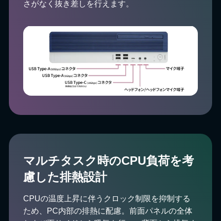
さがなく抜き差しを行えます。
マルチタスク時のCPU負荷を考
慮した排熱設計
CPUの温度上昇に伴うクロック制限を抑制する
ため、PC内部の排熱に配慮。前面パネルの全体