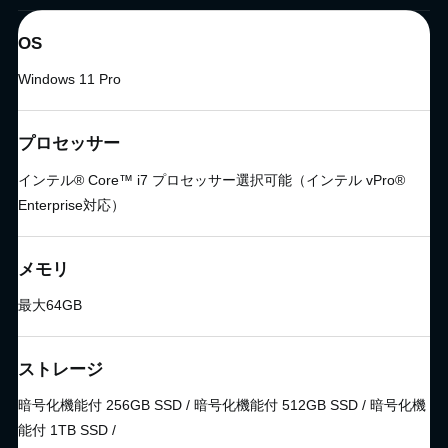
OS
Windows 11 Pro
プロセッサー
インテル® Core™ i7 プロセッサー選択可能（インテル vPro®
Enterprise対応）
メモリ
最大64GB
ストレージ
暗号化機能付 256GB SSD / 暗号化機能付 512GB SSD / 暗号化機
能付 1TB SSD /