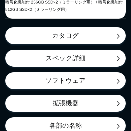
暗号化機能付 256GB SSD×2（ミラーリング用） / 暗号化機能付
512GB SSD×2（ミラーリング用）
カタログ
スペック詳細
ソフトウェア
拡張機器
各部の名称