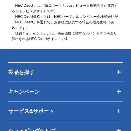
「NEC Direct」は、NECパーソナルコンピュータ株式会社が運営す
るショッピングサイトです。
「NEC Direct価格」とは、NECパーソナルコンピュータ株式会社が
「NEC Direct」を通じて、お客様に販売する場合の販売価格（
税
込
）です。
「獲得予定ポイント」とは、税込価格に対するポイント付与率より
算出されるNEC Directポイントです。
製品を探す
キャンペーン
サービス&サポート
ショッピングヘルプ