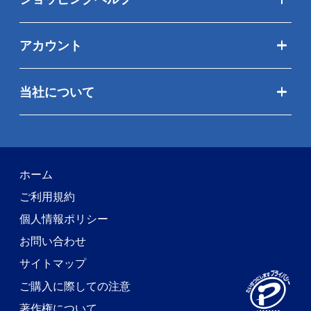
アカウント
当社について
ホーム
ご利用規約
個人情報ポリシー
お問い合わせ
サイトマップ
ご購入に際しての注意
著作権について