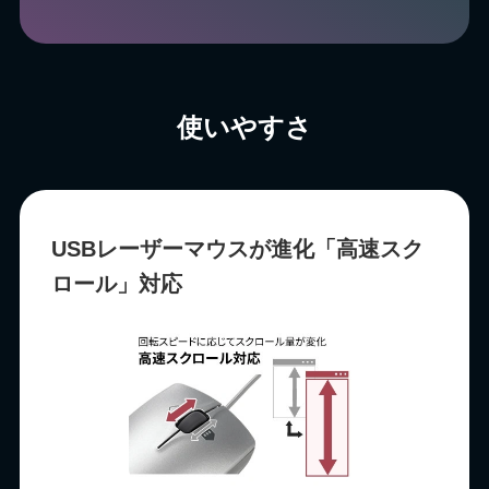
使いやすさ
USBレーザーマウスが進化「⾼速スク
ロール」対応