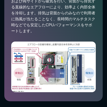
および両サイドから吸気を行い、背面から排気す
る直線的なエアフローにより、効率よく内部全体
を冷却します。排気は背面からのみなので利用者
に熱風が当たることなく、長時間のマルチタスク
時などでも安定したCPUパフォーマンスをサポ
ートします。