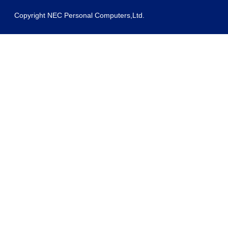
Copyright NEC Personal Computers,Ltd.