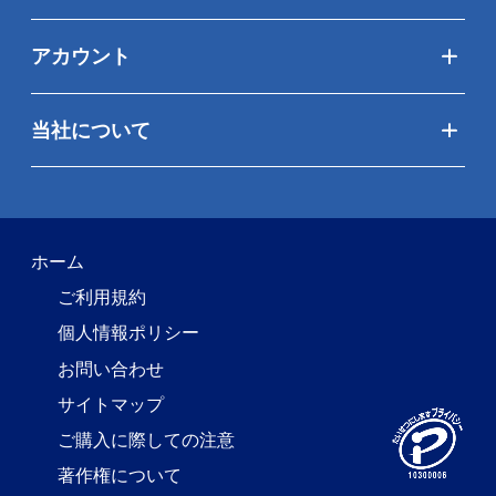
アカウント
当社について
ホーム
ご利用規約
個人情報ポリシー
お問い合わせ
サイトマップ
ご購入に際しての注意
著作権について