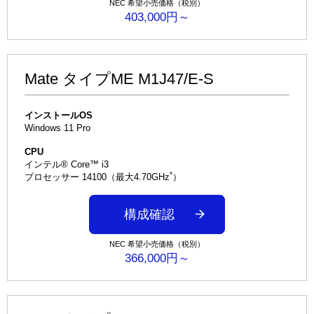
NEC 希望小売価格（税別）
403,000円～
Mate タイプME M1J47/E-S
インストールOS
Windows 11 Pro
CPU
インテル® Core™ i3
*
プロセッサー 14100（最大4.70GHz
）
構成確認
NEC 希望小売価格（税別）
366,000円～