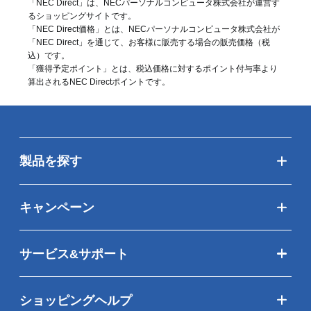
「NEC Direct」は、NECパーソナルコンピュータ株式会社が運営す
るショッピングサイトです。
「NEC Direct価格」とは、NECパーソナルコンピュータ株式会社が
「NEC Direct」を通じて、お客様に販売する場合の販売価格（
税
込
）です。
「獲得予定ポイント」とは、税込価格に対するポイント付与率より
算出されるNEC Directポイントです。
製品を探す
キャンペーン
サービス&サポート
ショッピングヘルプ