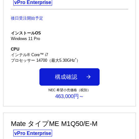
vPro Enterprise
後日受注開始予定
インストールOS
Windows 11 Pro
CPU
インテル® Core™ i7
*
プロセッサー 14700（最大5.30GHz
）
構成確認
NEC 希望小売価格（税別）
463,000円～
Mate タイプME M1Q50/E-M
vPro Enterprise