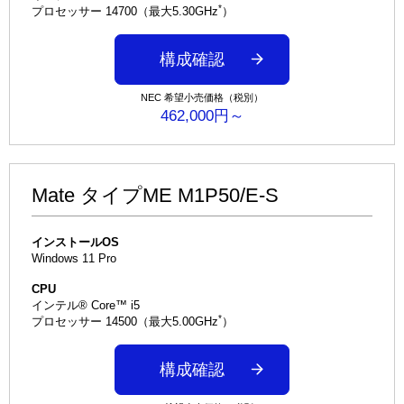
*
プロセッサー 14700（最大5.30GHz
）
構成確認
NEC 希望小売価格（税別）
462,000円～
Mate タイプME M1P50/E-S
インストールOS
Windows 11 Pro
CPU
インテル® Core™ i5
*
プロセッサー 14500（最大5.00GHz
）
構成確認