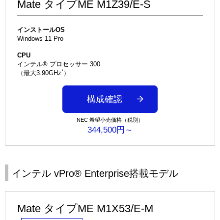
Mate タイプME M1Z39/E-S
インストールOS
Windows 11 Pro
CPU
インテル® プロセッサー 300
*
（最大3.90GHz
）
構成確認
NEC 希望小売価格（税別）
344,500円～
インテル vPro® Enterprise搭載モデル
Mate タイプME M1X53/E-M