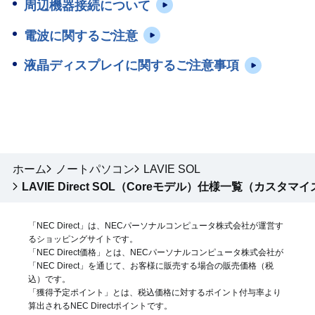
周辺機器接続について
電波に関するご注意
液晶ディスプレイに関するご注意事項
ホーム
ノートパソコン
LAVIE SOL
LAVIE Direct SOL（Coreモデル）仕様一覧（カスタマ
「NEC Direct」は、NECパーソナルコンピュータ株式会社が運営す
るショッピングサイトです。
「NEC Direct価格」とは、NECパーソナルコンピュータ株式会社が
「NEC Direct」を通じて、お客様に販売する場合の販売価格（
税
込
）です。
「獲得予定ポイント」とは、税込価格に対するポイント付与率より
算出されるNEC Directポイントです。