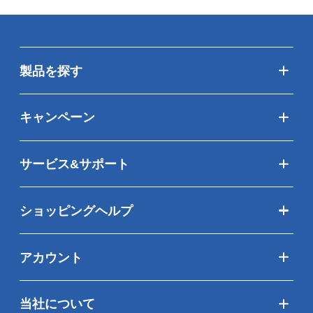
製品を探す
キャンペーン
サービス&サポート
ショッピングヘルプ
アカウント
当社について