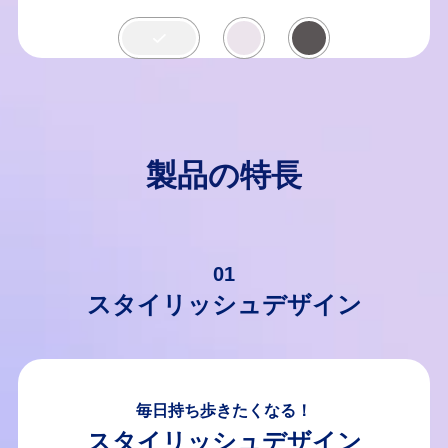
製品の特長
01
スタイリッシュデザイン
毎日持ち歩きたくなる！
スタイリッシュデザイン