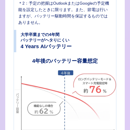
＊2：予定の把握はOutlookまたはGoogleの予定機
能を設定したときに限ります。また、節電は行い
ますが、バッテリー駆動時間を保証するものでは
ありません。
大学卒業までの4年間
バッテリーがヘタりにくい
4 Years AIバッテリー
4年後のバッテリー容量想定