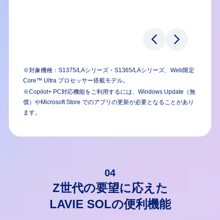
※対象機種：S1375/LAシリーズ・S1365/LAシリーズ、Web限定
Core™ Ultra プロセッサー搭載モデル。
※Copilot+ PC対応機能をご利用するには、Windows Update（無
償）やMicrosoft Store でのアプリの更新が必要となることがあり
ます。
04
Z世代の要望に応えた
LAVIE SOLの便利機能