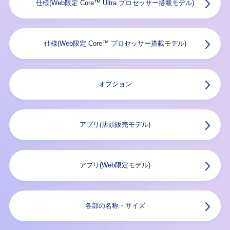
仕様(Web限定 Core™ Ultra プロセッサー搭載モデル)
仕様(Web限定 Core™ プロセッサー搭載モデル)
オプション
アプリ(店頭販売モデル)
アプリ(Web限定モデル)
各部の名称・サイズ