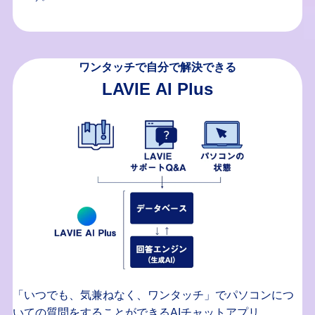
ワンタッチで自分で解決できる
LAVIE AI Plus
「いつでも、気兼ねなく、ワンタッチ」でパソコンにつ
いての質問をすることができるAIチャットアプリ。