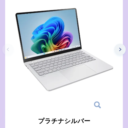
プラチナシルバー