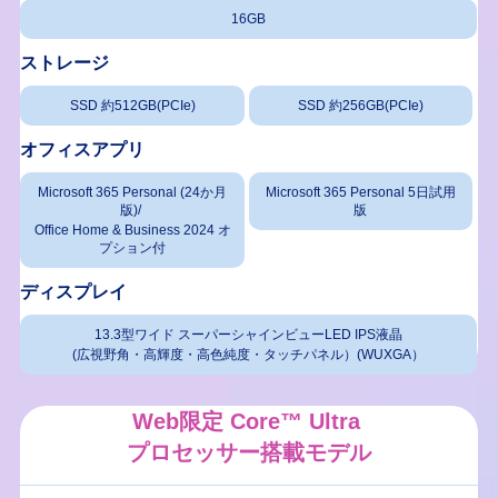
16GB
ストレージ
SSD 約512GB(PCIe)
SSD 約256GB(PCIe)
オフィスアプリ
Microsoft 365 Personal (24か月
Microsoft 365 Personal 5日試用
版)/
版
Office Home & Business 2024 オ
プション付
ディスプレイ
13.3型ワイド スーパーシャインビューLED IPS液晶
(広視野角・高輝度・高色純度・タッチパネル）(WUXGA）
Web限定 Core™ Ultra
プロセッサー搭載モデル