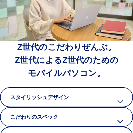
Z世代のこだわりぜんぶ。
Z世代によるZ世代のための
モバイルパソコン。
スタイリッシュデザイン
こだわりのスペック