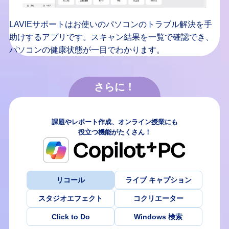
LAVIEサポートはお使いのパソコンのトラブル解決を手
助けするアプリです。スキャン結果を一覧で確認でき、
パソコンの健康状態が一目でわかります。
課題やレポート作成、オンライン授業にも
役立つ機能がたくさん！