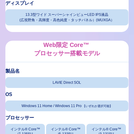
ディスプレイ
13.3型ワイド スーパーシャインビューLED IPS液晶
(広視野角・高輝度・高色純度・タッチパネル）(WUXGA）
Web限定 Core™
プロセッサー搭載モデル
製品名
LAVIE Direct SOL
OS
Windows 11 Home / Windows 11 Pro
【いずれか選択可能】
プロセッサー
インテル® Core™
インテル® Core™
インテル® Core™