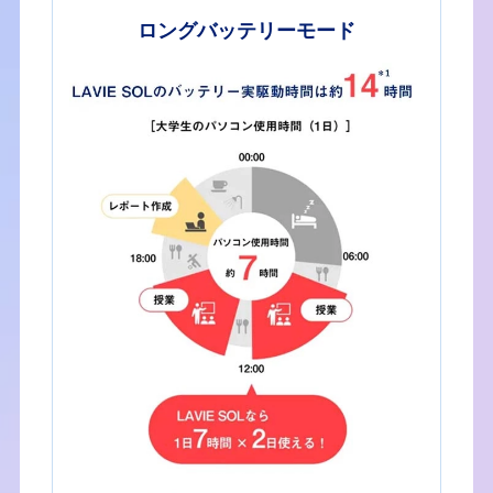
ロングバッテリーモード