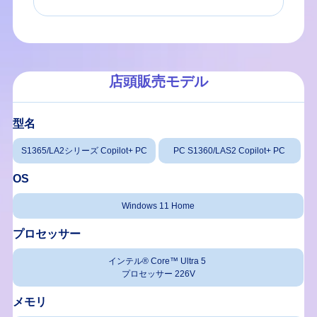
店頭販売モデル
型名
S1365/LA2シリーズ Copilot+ PC
PC S1360/LAS2 Copilot+ PC
OS
Windows 11 Home
プロセッサー
インテル® Core™ Ultra 5
プロセッサー 226V
メモリ