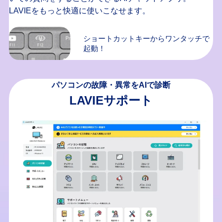
LAVIEをもっと快適に使いこなせます。
ショートカットキーからワンタッチで
起動！
パソコンの故障・異常をAIで診断
LAVIEサポート