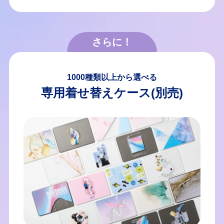
1000種類以上から選べる
専用着せ替えケース(別売)