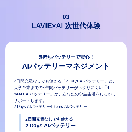
03
LAVIE×AI 次世代体験
長持ちバッテリーで安心！
AIバッテリーマネジメント
2日間充電なしでも使える「2 Days AIバッテリー」と、
大学卒業までの4年間バッテリーがヘタりにくい「4
Years AIバッテリー」が、あなたの学生生活をしっかり
サポートします。
2 Days AIバッテリー
4 Years AIバッテリー
2日間充電なしでも使える
2 Days AIバッテリー