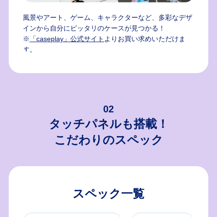
風景やアート、ゲーム、キャラクターなど、多彩なデザ
インから自分にピッタリのケースが見つかる！
※
「caseplay」公式サイト
よりお買い求めいただけま
す。
02
タッチパネルも搭載！
こだわりのスペック
スペック一覧