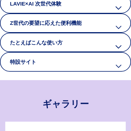
LAVIE×AI 次世代体験
Z世代の要望に応えた便利機能
たとえばこんな使い方
特設サイト
ギャラリー