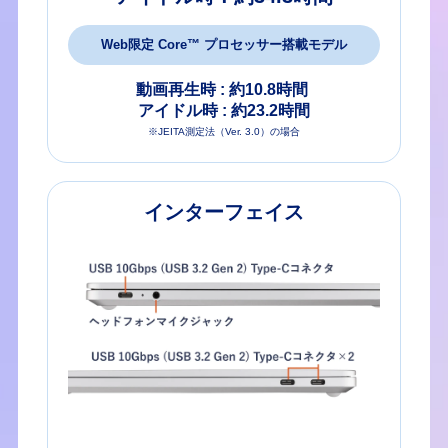
Web限定 Core™ プロセッサー搭載モデル
動画再生時 : 約10.8時間
アイドル時 : 約23.2時間
※JEITA測定法（Ver. 3.0）の場合
インターフェイス