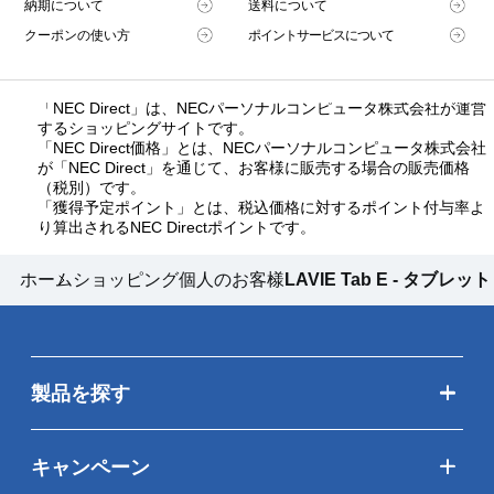
納期について
送料について
クーポンの使い方
ポイントサービスについて
「NEC Direct」は、NECパーソナルコンピュータ株式会社が運営
するショッピングサイトです。
「NEC Direct価格」とは、NECパーソナルコンピュータ株式会社
が「NEC Direct」を通じて、お客様に販売する場合の販売価格
（税別）です。
「獲得予定ポイント」とは、税込価格に対するポイント付与率よ
り算出されるNEC Directポイントです。
ホーム
ショッピング個人のお客様
LAVIE Tab E - タブレッ
製品を探す
キャンペーン