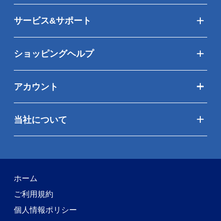
サービス&サポート
ショッピングヘルプ
アカウント
当社について
ホーム
ご利用規約
個人情報ポリシー