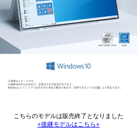
こちらのモデルは販売終了となりました
+後継モデルはこちら+