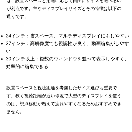
は、設置スペースと用途に応じて自由にサイズを選べるの
が利点です。主なディスプレイサイズとその特徴は以下の
通りです。
24インチ：省スペース、マルチディスプレイにもしやすい
27インチ：高解像度でも視認性が良く、動画編集がしやす
い
30インチ以上：複数のウィンドウを並べて表示しやすく、
効率的に編集できる
設置スペースと視聴距離を考慮したサイズ選びも重要で
す。狭く視聴距離が近い環境で大型のディスプレイを使う
のは、視点移動が増えて疲れやすくなるためおすすめでき
ません。