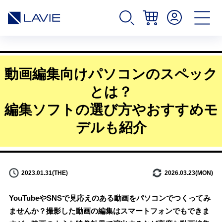
動画編集向けパソコンのスペック
とは？
編集ソフトの選び方やおすすめモ
デルも紹介
2023.01.31(THE)
2026.03.23(MON)
YouTubeやSNSで見応えのある動画をパソコンでつくってみ
ませんか？撮影した動画の編集はスマートフォンでもできま