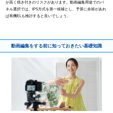
が高く焼き付きのリスクがあります。動画編集用途でのパ
ネル選択では、IPS方式を第一候補とし、予算に余裕があれ
ば有機ELも検討すると良いでしょう。
動画編集をする前に知っておきたい基礎知識