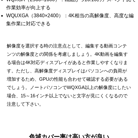
作業効率が向上する
WQUXGA（3840×2400）：4K相当の高解像度、高度な編
集作業に対応できる
解像度を選択する時の注意点として、編集する動画コンテ
ンツの解像度との関係を考慮しましょう。4K動画を編集す
る場合は4K対応ディスプレイがあると作業しやすくなりま
す。ただし、高解像度ディスプレイはパソコンへの負荷が
増加するため、GPUの性能も合わせて確認する必要がある
でしょう。ノートパソコンでWQXGA以上の解像度にしたい
場合、15～16インチ以上でないと文字が見にくくなるので
注意して下さい。
色域カバー率は高い方が良い