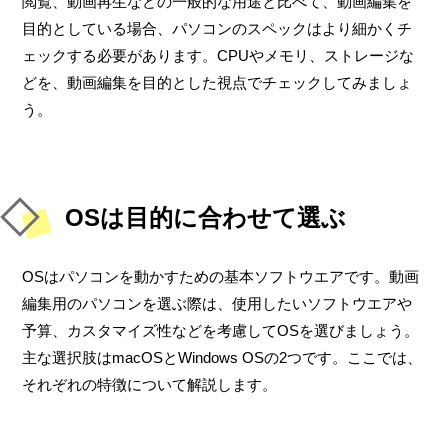
閲覧、動画再生などの一般的な用途と比べて、動画編集を
目的としている場合、パソコンのスペックはより細かくチ
ェックする必要があります。CPUやメモリ、ストレージな
どを、動画編集を目的とした視点でチェックしてみましょ
う。
OSは目的に合わせて選ぶ
OSはパソコンを動かすための基本ソフトウエアです。動画
編集用のパソコンを選ぶ際は、使用したいソフトウエアや
予算、カスタマイズ性などを考慮してOSを選びましょう。
主な選択肢はmacOSとWindows OSの2つです。ここでは、
それぞれの特徴について解説します。