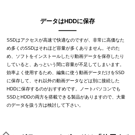
データはHDDに保存
SSDはアクセスが高速で快適なのですが、非常に高価なた
め多くのSSDはそれほど容量が多くありません。そのた
め、ソフトをインストールしたり動画データを保存したり
していると、あっという間に容量が不足してしまいます。
効率よく使用するため、編集に使う動画データだけをSSD
に保存して、それ以外の動画データなどは別に接続した
HDDに保存するのがおすすめです。ノートパソコンでも
SSDとHDDの両方を搭載できる製品がありますので、大量
のデータを扱う方は検討して下さい。