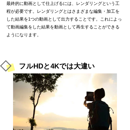
最終的に動画として仕上げるには、レンダリングという工
程が必要です。レンダリングとはさまざまな編集・加工を
した結果を1つの動画として出力することです。これによっ
て動画編集をした結果を動画として再生することができる
ようになります。
フルHDと4Kでは大違い