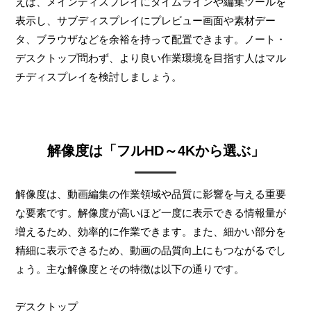
えば、メインディスプレイにタイムラインや編集ツールを
表示し、サブディスプレイにプレビュー画面や素材デー
タ、ブラウザなどを余裕を持って配置できます。ノート・
デスクトップ問わず、より良い作業環境を目指す人はマル
チディスプレイを検討しましょう。
解像度は「フルHD～4Kから選ぶ」
解像度は、動画編集の作業領域や品質に影響を与える重要
な要素です。解像度が高いほど一度に表示できる情報量が
増えるため、効率的に作業できます。また、細かい部分を
精細に表示できるため、動画の品質向上にもつながるでし
ょう。主な解像度とその特徴は以下の通りです。
デスクトップ