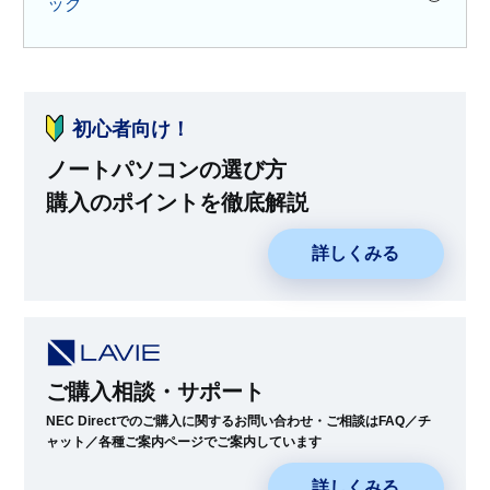
ック
初心者向け！
ノートパソコンの選び方
購入のポイントを徹底解説
詳しくみる
ご購入相談・サポート
NEC Directでのご購入に関するお問い合わせ・ご相談はFAQ／チ
ャット／各種ご案内ページでご案内しています
詳しくみる