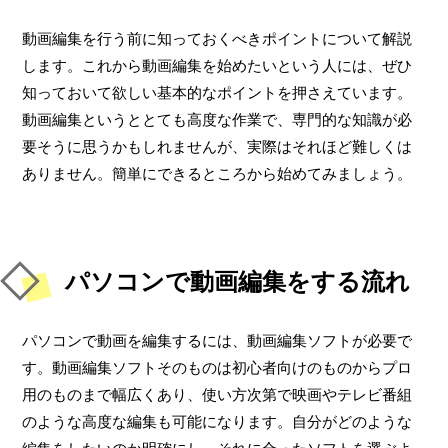
動画編集を行う前に知っておくべきポイントについて解説
します。これから動画編集を始めたいという人には、ぜひ
知っておいて欲しい基本的なポイントを押さえています。
動画編集というととても高度な作業で、専門的な知識が必
要そうに思うかもしれませんが、実際はそれほど難しくは
ありません。簡単にできるところから始めてみましょう。
パソコンで動画編集をする流れ
パソコンで動画を編集するには、動画編集ソフトが必要で
す。動画編集ソフトそのものは初心者向けのものからプロ
用のものまで幅広くあり、使い方次第で映画やテレビ番組
のような高度な編集も可能になります。自分がどのような