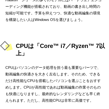
ーディング機能が搭載されており、動画の書き出し時間の
短縮が可能です。予算を抑えつつ、快適な動画編集の環境
を構築したい人はWindows OSを選びましょう。
CPUは「Core™ i7／Ryzen™ 7以
上」
CPUはパソコンのデータ処理を担う最も重要なパーツで、
動画編集の快適さを大きく左右します。そのため、できる
だけ高性能なCPUを搭載したパソコンを選ぶことをおすす
めします。CPUが高性能であれば動画編集の作業そのもの
も快適になりますし、最終的なレンダリングなども早く終
えられます。ただし、高性能CPUは非常に高価です。