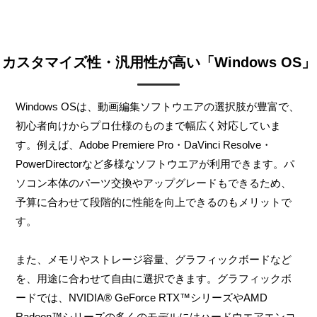
カスタマイズ性・汎用性が高い「Windows OS」
Windows OSは、動画編集ソフトウエアの選択肢が豊富で、
初心者向けからプロ仕様のものまで幅広く対応していま
す。例えば、Adobe Premiere Pro・DaVinci Resolve・
PowerDirectorなど多様なソフトウエアが利用できます。パ
ソコン本体のパーツ交換やアップグレードもできるため、
予算に合わせて段階的に性能を向上できるのもメリットで
す。
また、メモリやストレージ容量、グラフィックボードなど
を、用途に合わせて自由に選択できます。グラフィックボ
ードでは、NVIDIA® GeForce RTX™シリーズやAMD
Radeon™シリーズの多くのモデルにはハードウエアエンコ