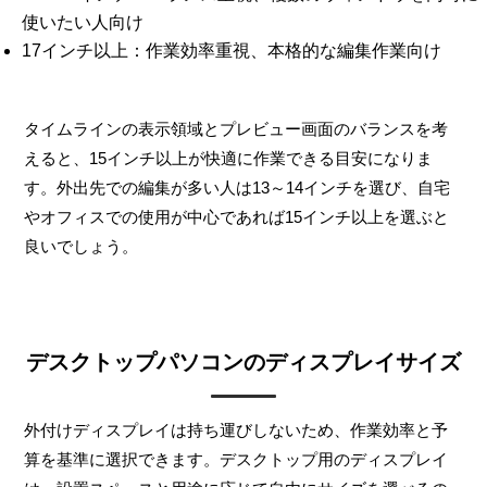
使いたい人向け
17インチ以上：作業効率重視、本格的な編集作業向け
タイムラインの表示領域とプレビュー画面のバランスを考
えると、15インチ以上が快適に作業できる目安になりま
す。外出先での編集が多い人は13～14インチを選び、自宅
やオフィスでの使用が中心であれば15インチ以上を選ぶと
良いでしょう。
デスクトップパソコンのディスプレイサイズ
外付けディスプレイは持ち運びしないため、作業効率と予
算を基準に選択できます。デスクトップ用のディスプレイ