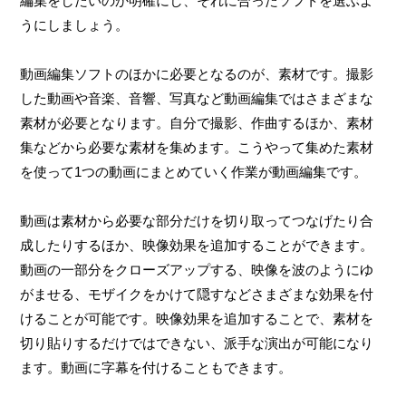
編集をしたいのか明確にし、それに合ったソフトを選ぶよ
うにしましょう。
動画編集ソフトのほかに必要となるのが、素材です。撮影
した動画や音楽、音響、写真など動画編集ではさまざまな
素材が必要となります。自分で撮影、作曲するほか、素材
集などから必要な素材を集めます。こうやって集めた素材
を使って1つの動画にまとめていく作業が動画編集です。
動画は素材から必要な部分だけを切り取ってつなげたり合
成したりするほか、映像効果を追加することができます。
動画の一部分をクローズアップする、映像を波のようにゆ
がませる、モザイクをかけて隠すなどさまざまな効果を付
けることが可能です。映像効果を追加することで、素材を
切り貼りするだけではできない、派手な演出が可能になり
ます。動画に字幕を付けることもできます。