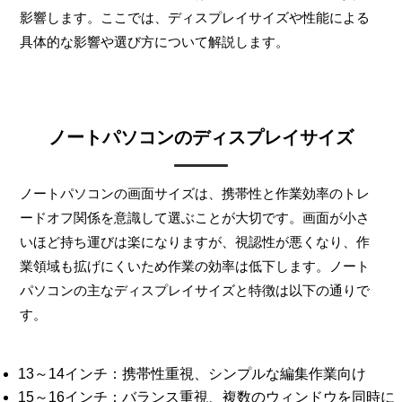
影響します。ここでは、ディスプレイサイズや性能による
具体的な影響や選び方について解説します。
ノートパソコンのディスプレイサイズ
ノートパソコンの画面サイズは、携帯性と作業効率のトレ
ードオフ関係を意識して選ぶことが大切です。画面が小さ
いほど持ち運びは楽になりますが、視認性が悪くなり、作
業領域も拡げにくいため作業の効率は低下します。ノート
パソコンの主なディスプレイサイズと特徴は以下の通りで
す。
13～14インチ：携帯性重視、シンプルな編集作業向け
15～16インチ：バランス重視、複数のウィンドウを同時に