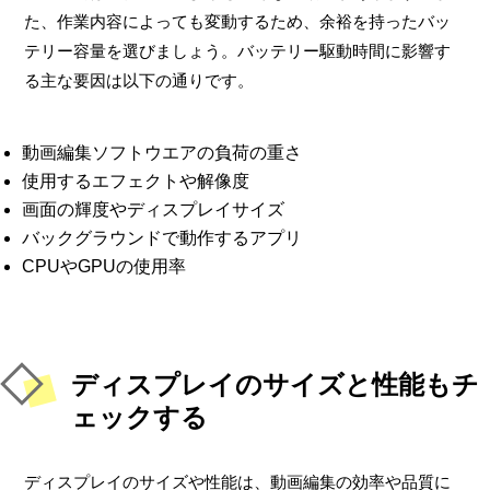
た、作業内容によっても変動するため、余裕を持ったバッ
テリー容量を選びましょう。バッテリー駆動時間に影響す
る主な要因は以下の通りです。
動画編集ソフトウエアの負荷の重さ
使用するエフェクトや解像度
画面の輝度やディスプレイサイズ
バックグラウンドで動作するアプリ
CPUやGPUの使用率
ディスプレイのサイズと性能もチ
ェックする
ディスプレイのサイズや性能は、動画編集の効率や品質に