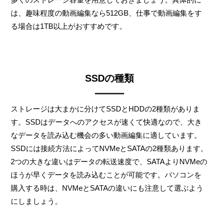
は、趣味程度の動画編集なら512GB、仕事で動画編集をす
る場合は1TB以上がおすすめです。
SSDの種類
ストレージは大まかに分けてSSDとHDDの2種類がありま
す。SSDはデータへのアクセスが速くて快適なので、大き
なデータを読み込む機会の多い動画編集に適しています。
SSDには接続方法によってNVMeとSATAの2種類あります。
2つの大きな違いはデータの転送速度で、SATAよりNVMeの
ほうが早くデータを読み込むことが可能です。パソコンを
購入する時は、NVMeとSATAの違いにも注意して選ぶよう
にしましょう。