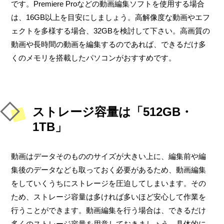
です。Premiere Proなどの動画編集ソフトを使用する場合
は、16GB以上を目安にしましょう。高解像度な動画やエフ
ェクトを多様する場合、32GBを検討して下さい。高画質の
動画や長時間の動画を編集するのであれば、できるだけ多
くのメモリを搭載したパソコンがおすすめです。
ストレージ容量は「512GB・
1TB」
動画はデータそのもののサイズが大きい上に、編集前や編
集後のデータなども取っておく必要があるため、動画編集
をしていくうちにストレージを圧迫してしまいます。その
ため、ストレージ容量は多ければ多いほど安心して作業を
行うことができます。動画編集を行う場合は、できるだけ
多くのストレージ容量を用意しておきましょう。具体的に