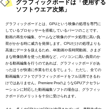
グラフィックボードは「使用する
ソフトウエア次第」
グラフィックボードとは、GPUという映像の処理を専門に
しているプロセッサーを搭載しているパーツのことです。
動画の再生や編集、ゲームなど映像のデータ処理に高い負
荷がかかる時に威力を発揮します。CPUだけの処理よりも
高速にデータを扱えるため、4K動画や長時間動画、さまざ
まな映像効果を使った動画など、パソコンに高い負荷のか
かる動画編集を行うのであれば、グラフィックボードがあ
ったほうが快適に作業を行えるでしょう。 ただし、全ての
動画編集ソフトでグラフィックボードをフル活用できるわ
けではありません。Premiere ProのようなGPUアクセラレ
ーションに対応した動画編集ソフトの場合は、グラフィッ
クボードのメリットを十分に受けられます。