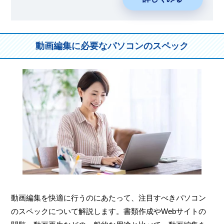
動画編集に必要なパソコンのスペック
動画編集を快適に行うのにあたって、注目すべきパソコン
のスペックについて解説します。書類作成やWebサイトの