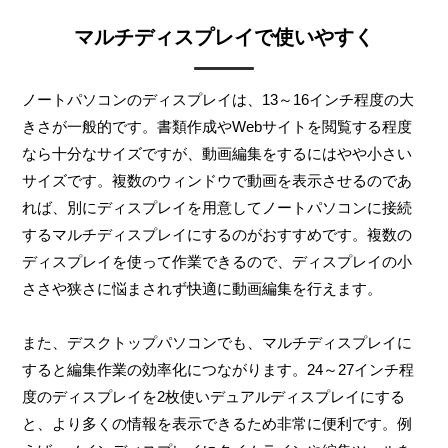
マルチディスプレイで使いやすく
ノートパソコンのディスプレイは、13～16インチ程度の大
きさが一般的です。書類作成やWebサイトを閲覧する程度
なら十分なサイズですが、動画編集をするにはやや小さい
サイズです。複数のウィンドウで動画を表示させるのであ
れば、別にディスプレイを用意してノートパソコンに接続
するマルチディスプレイにするのがおすすめです。複数の
ディスプレイを使って作業できるので、ディスプレイの小
ささや狭さに悩まされず快適に動画編集を行えます。
また、デスクトップパソコンでも、マルチディスプレイに
すると編集作業の効率化につながります。24～27インチ程
度のディスプレイを2枚使いデュアルディスプレイにする
と、より多くの情報を表示できるため非常に便利です。例