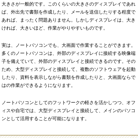
大きさが一般的です。このくらいの大きさのディスプレイであれ
ば、外出先で書類を作成したり、メールを送信したりする程度で
あれば、まったく問題ありません。しかしディスプレイは、大き
ければ、大きいほど、作業がやりやすいものです。
実は、ノートパソコンでも、大画面で作業することができます。
多くのノートパソコンは、外部のディスプレイに接続する映像端
子を備えていて、外部のディスプレイと接続できるのです。その
ため、大型ディスプレイと接続して、複数のソフトウェアを起動
したり、資料を表示しながら書類を作成したりと、大画面ならで
はの作業ができるようになります。
ノートパソコンとしてのフットワークの軽さを活かしつつ、オフ
ィスや自宅では、大型ディスプレイと接続して、メインのパソコ
ンとして活用することが可能になります。