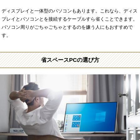
ディスプレイと一体型のパソコンもあります。これなら、ディス
プレイとパソコンとを接続するケーブルすら省くことできます。
パソコン周りがごちゃごちゃとするのを嫌う人にもおすすめで
す。
省スペースPCの選び方