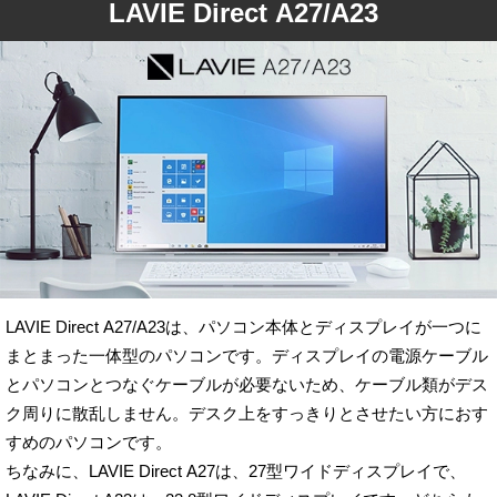
LAVIE Direct A27/A23
LAVIE Direct A27/A23は、パソコン本体とディスプレイが一つに
まとまった一体型のパソコンです。ディスプレイの電源ケーブル
とパソコンとつなぐケーブルが必要ないため、ケーブル類がデス
ク周りに散乱しません。デスク上をすっきりとさせたい方におす
すめのパソコンです。
ちなみに、LAVIE Direct A27は、27型ワイドディスプレイで、