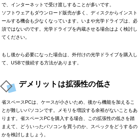
で、インターネットで受け渡しすることが多いです。
ソフトウェアもダウンロード販売が多く、ディスクからインスト
ールする機会も少なくなっています。いまや光学ドライブは、必
須ではないのです。光学ドライブを内蔵させる場合はよく検討し
てください。
もし後から必要になった場合は、外付けの光学ドライブを購入し
て、USBで接続する方法があります。
デメリットは拡張性の低さ
省スペースPCは、ケースが小さいため、後から機能を加えるこ
とが難しいパソコンです。メモリを増設する余裕がないこともあ
ります。省スペースPCを購入する場合、この拡張性の低さを踏
まえて、どういったパソコンを買うのか、スペックをどうするの
かを検討しましょう。