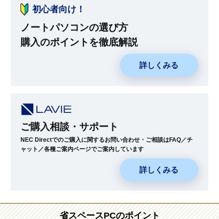
初心者向け！
ノートパソコンの選び方
購入のポイントを徹底解説
詳しくみる
ご購入相談・サポート
NEC Directでのご購入に関するお問い合わせ・ご相談はFAQ／チ
ャット／各種ご案内ページでご案内しています
詳しくみる
省スペースPCのポイント