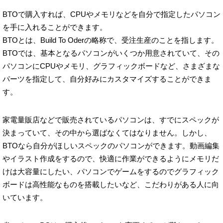
BTOで購入すれば、CPUやメモリなどを自分で指定したパソコン
を手に入れることができます。
BTOとは、Build To Oderの略称で、受注生産のことを指します。
BTOでは、基本となるパソコンがいくつか用意されていて、その
パソコンにCPUやメモリ、グラフィックボードなど、さまざまな
パーツを指定して、自分好みにカスタマイズすることができま
す。
家電量販店などで販売されているパソコンは、すでにスペックが
決まっていて、その中から選ばなくてはなりません。しかし、
BTOなら自分がほしいスペックのパソコンができます。動画編集
やイラスト作成をするので、快適に作業ができるようにメモリだ
けは大容量にしたい、パソコンでゲームをするのでグラフィック
ボードは高性能なものを搭載したいなど、こだわりがある人に向
いています。