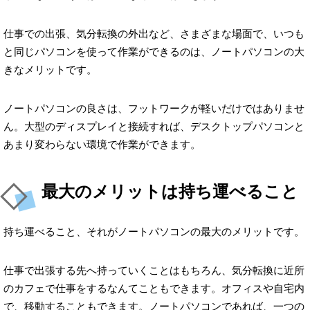
仕事での出張、気分転換の外出など、さまざまな場面で、いつも
と同じパソコンを使って作業ができるのは、ノートパソコンの大
きなメリットです。
ノートパソコンの良さは、フットワークが軽いだけではありませ
ん。大型のディスプレイと接続すれば、デスクトップパソコンと
あまり変わらない環境で作業ができます。
最大のメリットは持ち運べること
持ち運べること、それがノートパソコンの最大のメリットです。
仕事で出張する先へ持っていくことはもちろん、気分転換に近所
のカフェで仕事をするなんてこともできます。オフィスや自宅内
で、移動することもできます。ノートパソコンであれば、一つの