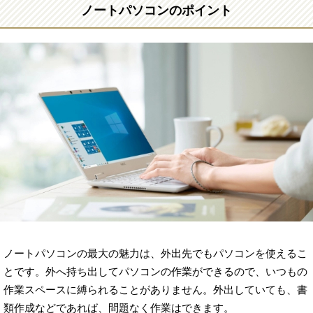
ノートパソコンのポイント
ノートパソコンの最大の魅力は、外出先でもパソコンを使えるこ
とです。外へ持ち出してパソコンの作業ができるので、いつもの
作業スペースに縛られることがありません。外出していても、書
類作成などであれば、問題なく作業はできます。