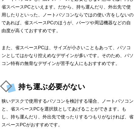
省スペースPCといえます。だから、持ち運んだり、外出先で使
用したりといった、ノートパソコンならではの使い方をしないの
であれば、省スペースPCのほうが、パーツや周辺機器などの自
由度が高くておすすめです。
また、省スペースPCは、サイズが小さいこともあって、パソコ
ンとしてはかなり控えめなデザインが多いです。そのため、パソ
コン特有の無骨なデザインが苦手な人にもおすすめです。
持ち運ぶ必要がない
狭いデスクで使用するパソコンを検討する場合、ノートパソコン
と、省スペースPCを選択肢としてあげることができます。も
し、持ち運んだり、外出先で使ったりするつもりがなければ、省
スペースPCがおすすめです。