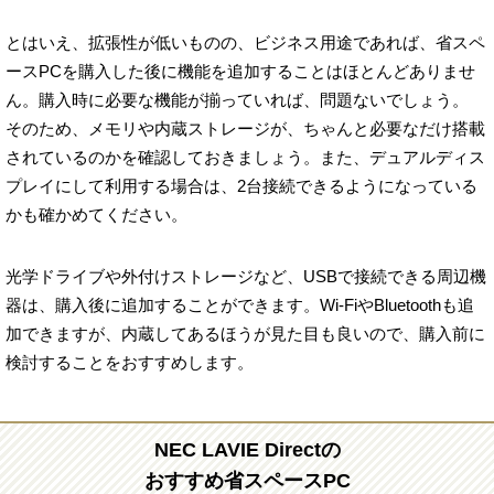
とはいえ、拡張性が低いものの、ビジネス用途であれば、省スペ
ースPCを購入した後に機能を追加することはほとんどありませ
ん。購入時に必要な機能が揃っていれば、問題ないでしょう。
そのため、メモリや内蔵ストレージが、ちゃんと必要なだけ搭載
されているのかを確認しておきましょう。また、デュアルディス
プレイにして利用する場合は、2台接続できるようになっている
かも確かめてください。
光学ドライブや外付けストレージなど、USBで接続できる周辺機
器は、購入後に追加することができます。Wi-FiやBluetoothも追
加できますが、内蔵してあるほうが見た目も良いので、購入前に
検討することをおすすめします。
NEC LAVIE Directの
おすすめ省スペースPC