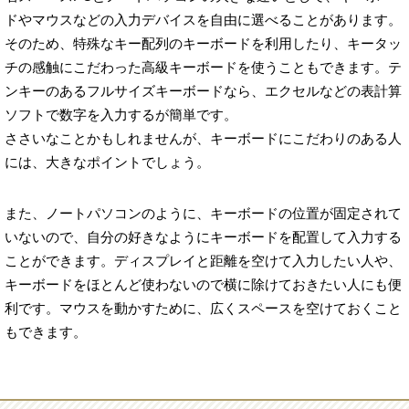
ドやマウスなどの入力デバイスを自由に選べることがあります。
そのため、特殊なキー配列のキーボードを利用したり、キータッ
チの感触にこだわった高級キーボードを使うこともできます。テ
ンキーのあるフルサイズキーボードなら、エクセルなどの表計算
ソフトで数字を入力するが簡単です。
ささいなことかもしれませんが、キーボードにこだわりのある人
には、大きなポイントでしょう。
また、ノートパソコンのように、キーボードの位置が固定されて
いないので、自分の好きなようにキーボードを配置して入力する
ことができます。ディスプレイと距離を空けて入力したい人や、
キーボードをほとんど使わないので横に除けておきたい人にも便
利です。マウスを動かすために、広くスペースを空けておくこと
もできます。