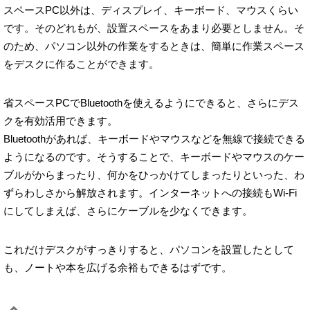
スペースPC以外は、ディスプレイ、キーボード、マウスくらい
です。そのどれもが、設置スペースをあまり必要としません。そ
のため、パソコン以外の作業をするときは、簡単に作業スペース
をデスクに作ることができます。
省スペースPCでBluetoothを使えるようにできると、さらにデス
クを有効活用できます。
Bluetoothがあれば、キーボードやマウスなどを無線で接続できる
ようになるのです。そうすることで、キーボードやマウスのケー
ブルがからまったり、何かをひっかけてしまったりといった、わ
ずらわしさから解放されます。インターネットへの接続もWi-Fi
にしてしまえば、さらにケーブルを少なくできます。
これだけデスクがすっきりすると、パソコンを設置したとして
も、ノートや本を広げる余裕もできるはずです。