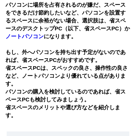
パソコンに場所を占有されるのが嫌だ、スペース
をできるだけ節約したいなど、パソコンを設置す
るスペースに余裕がない場合、選択肢は、省スペ
ースのデスクトップPC（以下、省スペースPC）か
ノートパソコン
になります。
もし、外へパソコンを持ち出す予定がないのであ
れば、省スペースPCがおすすめです。
省スペースPCは、スペックの良さ、操作性の良さ
など、ノートパソコンより優れている点がありま
す。
パソコンの購入を検討しているのであれば、省ス
ペースPCも検討してみましょう。
省スペースのメリットや選び方などを紹介しま
す。