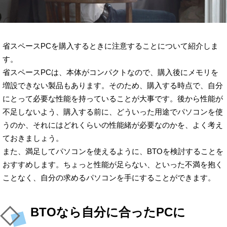
省スペースPCを購入するときに注意することについて紹介しま
す。
省スペースPCは、本体がコンパクトなので、購入後にメモリを
増設できない製品もあります。そのため、購入する時点で、自分
にとって必要な性能を持っていることが大事です。後から性能が
不足しないよう、購入する前に、どういった用途でパソコンを使
うのか、それにはどれくらいの性能緒が必要なのかを、よく考え
ておきましょう。
また、満足してパソコンを使えるように、BTOを検討することを
おすすめします。ちょっと性能が足らない、といった不満を抱く
ことなく、自分の求めるパソコンを手にすることができます。
BTOなら自分に合ったPCに