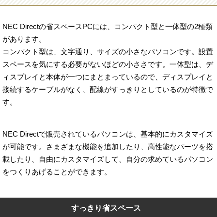
NEC Directの省スペースPCには、コンパクト型と一体型の2種類
があります。
コンパクト型は、文字通り、サイズの小さなパソコンです。設置
スペースを気にする必要がないほどの小ささです。一体型は、デ
ィスプレイと本体が一つにまとまっているので、ディスプレイと
接続するケーブルがなく、配線がすっきりとしているのが特徴で
す。
NEC Directで販売されているパソコンは、基本的にカスタマイズ
が可能です。さまざまな機能を追加したり、高性能なパーツを搭
載したり、自由にカスタマイズして、自分の求めているパソコン
をつくりあげることができます。
すっきり省スペース