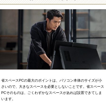
省スペースPCの最大のポイントは、パソコン本体のサイズが小
さいので、大きなスペースを必要としないことです。省スペース
PCそのものは、ごくわずかなスペースがあれば設置できてしま
います。