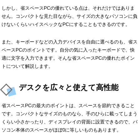
しかし、省スペースPCの優れている点は、それだけではありま
せん。コンパクトな見た目ながら、サイズの大きなパソコンに負
けないくらいハイスペックなPCにすることもできるのです。
また、キーボードなどの入力デバイスを自由に選べるのも、省ス
ペースPCのポイントです。自分の気に入ったキーボードで、快
適に文字を入力できます。そんな省スペースPCの優れたポイン
トについて解説します。
デスクを広々と使えて高性能
省スペースPCの最大のポイントは、スペースを節約できること
です。コンパクトなサイズのものなら、手のひらに載ってしまう
くらい小さかったり、ディスプレイの背面に設置できるので、パ
ソコン本体のスペースがほぼ0に等しいものもあります。