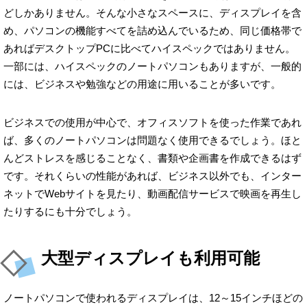
どしかありません。そんな小さなスペースに、ディスプレイを含
め、パソコンの機能すべてを詰め込んでいるため、同じ価格帯で
あればデスクトップPCに比べてハイスペックではありません。
一部には、ハイスペックのノートパソコンもありますが、一般的
には、ビジネスや勉強などの用途に用いることが多いです。
ビジネスでの使用が中心で、オフィスソフトを使った作業であれ
ば、多くのノートパソコンは問題なく使用できるでしょう。ほと
んどストレスを感じることなく、書類や企画書を作成できるはず
です。それくらいの性能があれば、ビジネス以外でも、インター
ネットでWebサイトを見たり、動画配信サービスで映画を再生し
たりするにも十分でしょう。
大型ディスプレイも利用可能
ノートパソコンで使われるディスプレイは、12～15インチほどの