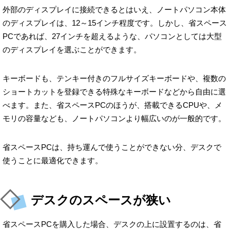
外部のディスプレイに接続できるとはいえ、ノートパソコン本体
のディスプレイは、12～15インチ程度です。しかし、省スペース
PCであれば、27インチを超えるような、パソコンとしては大型
のディスプレイを選ぶことができます。
キーボードも、テンキー付きのフルサイズキーボードや、複数の
ショートカットを登録できる特殊なキーボードなどから自由に選
べます。また、省スペースPCのほうが、搭載できるCPUや、メ
モリの容量なども、ノートパソコンより幅広いのが一般的です。
省スペースPCは、持ち運んで使うことができない分、デスクで
使うことに最適化できます。
デスクのスペースが狭い
省スペースPCを購入した場合、デスクの上に設置するのは、省