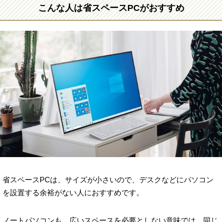
こんな人は省スペースPCがおすすめ
省スペースPCは、サイズが小さいので、デスクなどにパソコン
を設置する余裕がない人におすすめです。
ノートパソコンも、広いスペースを必要としない意味では、同じ