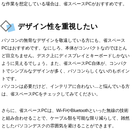
な作業を想定している場合は、省スペースPCがおすすめです。
デザイン性を重視したい
パソコンの無骨なデザインを敬遠している方にも、省スペース
PCはおすすめです。なにしろ、本体がコンパクトなのでほとん
ど目立ちません。デスク上にディスプレイとキーボードしかない
ように見えるでしょう。また、省スペースPC自体が、コンパク
トでシンプルなデザインが多く、パソコンらしくないのもポイン
トです。
パソコンは必要だけど、インテリアに合わない…と悩んでいる方
は、省スペースPCをチェックしてみてください。
さらに、省スペースPCは、Wi-FiやBluetoothといった無線の技術
と組み合わせることで、ケーブル類を可能な限り減らして、雑然
としたパソコンデスクの雰囲気を避けることができます。