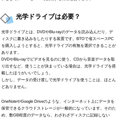
光学ドライブは必要？
光学ドライブとは、DVDやBlu-rayのデータを読み込んだり、デ
ィスクに書き込みをしたりする装置です。BTOで省スペースPC
を購入しようとすると、光学ドライブの有無を選択できることが
あります。
DVDやBlu-rayでビデオを見るのに使う、CDから音楽データを取
り出すなど、使うことが決まっている場合は、光学ドライブを搭
載したほうがいいでしょう。
しかし、データの受け渡しで光学ドライブを使うことは、ほとん
どありません。
OneNoteやGoogle Driveのような、インターネット上にデータを
保管できるクラウドストレージが一般的になっています。そのた
め、数GB程度のデータなら、わざわざディスクに記録しない