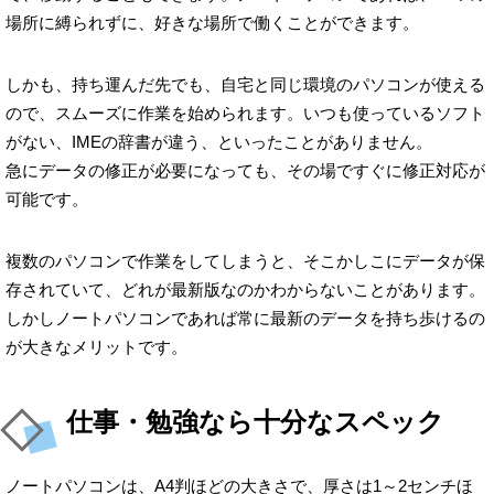
場所に縛られずに、好きな場所で働くことができます。
しかも、持ち運んだ先でも、自宅と同じ環境のパソコンが使える
ので、スムーズに作業を始められます。いつも使っているソフト
がない、IMEの辞書が違う、といったことがありません。
急にデータの修正が必要になっても、その場ですぐに修正対応が
可能です。
複数のパソコンで作業をしてしまうと、そこかしこにデータが保
存されていて、どれが最新版なのかわからないことがあります。
しかしノートパソコンであれば常に最新のデータを持ち歩けるの
が大きなメリットです。
仕事・勉強なら十分なスペック
ノートパソコンは、A4判ほどの大きさで、厚さは1～2センチほ