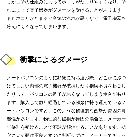
しかしその仕組みによってホコリがたまりやすくなり、そ
れによって電子機器がダメージを受けることがあります。
またホコリがたまると空気の流れが悪くなり、電子機器も
冷えにくくなってしまいます。
衝撃によるダメージ
ノートパソコンのように頻繁に持ち運ぶ際、どこかにぶつ
けてしまい内部の電子機器が破損したり接続不良を起こし
たりして、パソコンの調子が悪くなってしまう場合があり
ます。購入して数年経過している頻繁に持ち運んでいるノ
ートパソコンですと、このような物理的な衝撃が原因の可
能性があります。物理的な破損が原因の場合は、メーカー
で修理を受けることで不調が解消することがあります。劣
化による動作不良とすぐに判断せずに、メーカーでチェッ