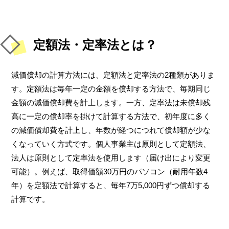
定額法・定率法とは？
減価償却の計算方法には、定額法と定率法の2種類がありま
す。定額法は毎年一定の金額を償却する方法で、毎期同じ
金額の減価償却費を計上します。一方、定率法は未償却残
高に一定の償却率を掛けて計算する方法で、初年度に多く
の減価償却費を計上し、年数が経つにつれて償却額が少な
くなっていく方式です。個人事業主は原則として定額法、
法人は原則として定率法を使用します（届け出により変更
可能）。例えば、取得価額30万円のパソコン（耐用年数4
年）を定額法で計算すると、毎年7万5,000円ずつ償却する
計算です。