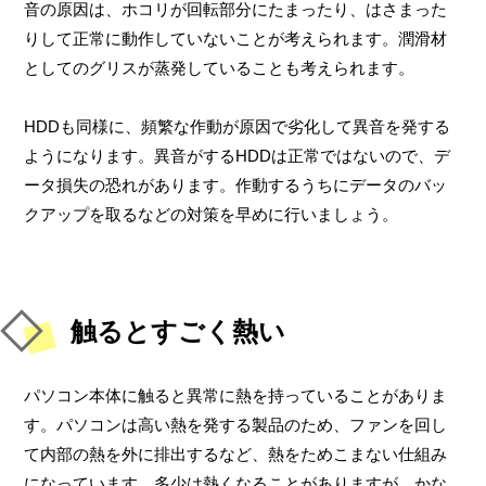
音の原因は、ホコリが回転部分にたまったり、はさまった
りして正常に動作していないことが考えられます。潤滑材
としてのグリスが蒸発していることも考えられます。
HDDも同様に、頻繁な作動が原因で劣化して異音を発する
ようになります。異音がするHDDは正常ではないので、デ
ータ損失の恐れがあります。作動するうちにデータのバッ
クアップを取るなどの対策を早めに行いましょう。
触るとすごく熱い
パソコン本体に触ると異常に熱を持っていることがありま
す。パソコンは高い熱を発する製品のため、ファンを回し
て内部の熱を外に排出するなど、熱をためこまない仕組み
になっています。多少は熱くなることがありますが、かな