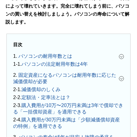
によって壊れていきます。完全に壊れてしまう前に、パソコ
ンの買い替えを検討しましょう。パソコンの寿命について解
説します。
目次
1.
パソコンの耐用年数とは
パソコンの法定耐用年数は4年
2.
固定資産になるパソコンは耐用年数に応じた
減価償却が必要
減価償却のしくみ
定額法・定率法とは？
購入費用が10万〜20万円未満は3年で償却でき
る「一括償却資産」を適用できる
購入費用が30万円未満は「少額減価償却資産
の特例」を適用できる