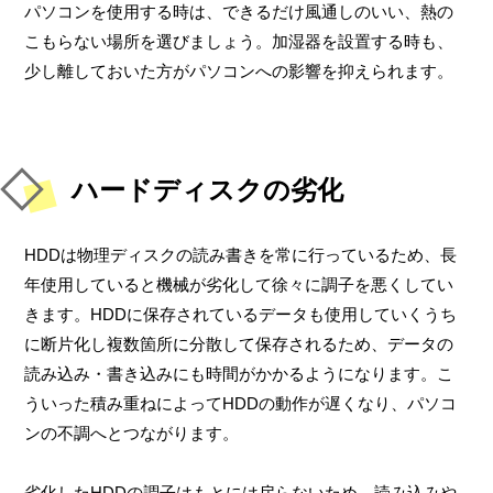
パソコンを使用する時は、できるだけ風通しのいい、熱の
こもらない場所を選びましょう。加湿器を設置する時も、
少し離しておいた方がパソコンへの影響を抑えられます。
ハードディスクの劣化
HDDは物理ディスクの読み書きを常に行っているため、長
年使用していると機械が劣化して徐々に調子を悪くしてい
きます。HDDに保存されているデータも使用していくうち
に断片化し複数箇所に分散して保存されるため、データの
読み込み・書き込みにも時間がかかるようになります。こ
ういった積み重ねによってHDDの動作が遅くなり、パソコ
ンの不調へとつながります。
劣化したHDDの調子はもとには戻らないため、読み込みや