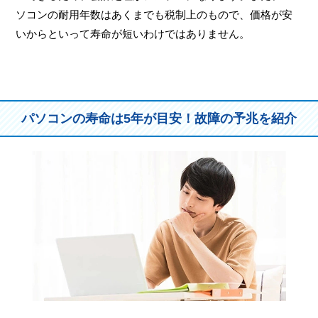
ソコンの耐用年数はあくまでも税制上のもので、価格が安
いからといって寿命が短いわけではありません。
パソコンの寿命は5年が目安！故障の予兆を紹介