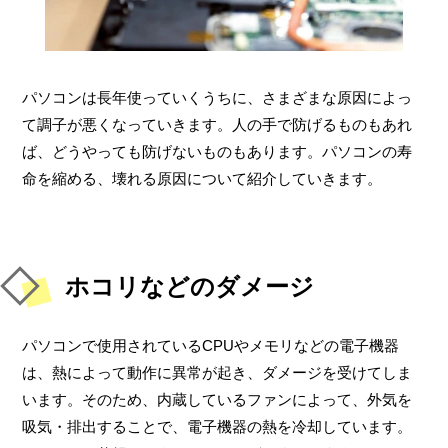
パソコンは長年使っていくうちに、さまざまな原因によっ
て調子が悪くなっていきます。人の手で防げるものもあれ
ば、どうやっても防げないものもあります。パソコンの寿
命を縮める、壊れる原因について紹介していきます。
ホコリなどのダメージ
パソコンで使用されているCPUやメモリなどの電子機器
は、熱によって動作に異常が起き、ダメージを受けてしま
います。そのため、内蔵しているファンによって、外気を
吸気・排出することで、電子機器の熱を冷却しています。