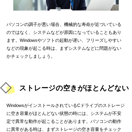
パソコンの調子が悪い場合、機械的な寿命が近づいている
のではなく、システムなどが原因になっていることもあり
ます。Windowsやソフトの起動が遅い、フリーズしやすい
などの現象が起こる時は、まずシステムなどに問題がない
かチェックしましょう。
ストレージの空きがほとんどない
WindowsがインストールされているCドライブのストレージ
に空き容量がほとんどない状態の時には、システムが不安
定で異常な動作が起こることがあります。パソコンの動作
に異常がある時は、まずストレージの空き容量をチェック