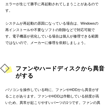
エラーが生じて勝手に再起動されてしまうことがあるので
す。
システムが再起動の原因になっている場合は、Windowsの
再インストールや不要なソフトの削除などで対応可能で
す。電子機器が劣化している場合は個人が修理できる範囲
ではないので、メーカーに修理を依頼しましょう。
ファンやハードディスクから異音
がする
パソコンを操作している時に、ファンやHDDから異音がす
ることがあります。ファンやHDDは作動している頻度が高
いため、異常が起こりやすいパーツの1つです。ファンの異