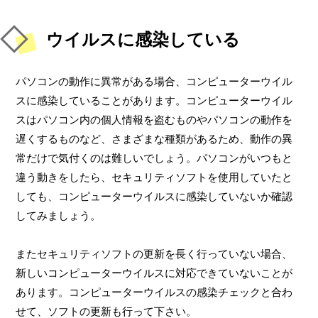
ウイルスに感染している
パソコンの動作に異常がある場合、コンピューターウイル
スに感染していることがあります。コンピューターウイル
スはパソコン内の個人情報を盗むものやパソコンの動作を
遅くするものなど、さまざまな種類があるため、動作の異
常だけで気付くのは難しいでしょう。パソコンがいつもと
違う動きをしたら、セキュリティソフトを使用していたと
しても、コンピューターウイルスに感染していないか確認
してみましょう。
またセキュリティソフトの更新を長く行っていない場合、
新しいコンピューターウイルスに対応できていないことが
あります。コンピューターウイルスの感染チェックと合わ
せて、ソフトの更新も行って下さい。