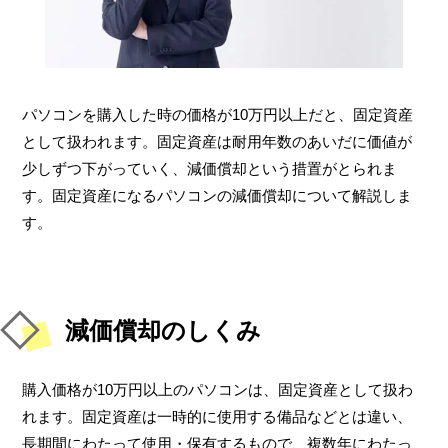
パソコンを購入した時の価格が10万円以上だと、固定資産
として扱われます。固定資産は耐用年数のあいだに価値が
少しずつ下がっていく、減価償却という措置がとられま
す。固定資産になるパソコンの減価償却について解説しま
す。
減価償却のしくみ
購入価格が10万円以上のパソコンは、固定資産として扱わ
れます。固定資産は一時的に使用する備品などとは違い、
長期間にわたって使用・保有するもので、複数年にわたっ