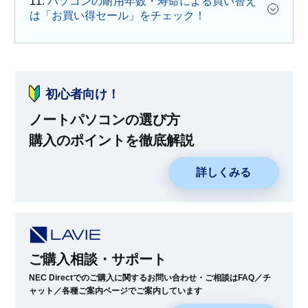
11.
パソコンの耐用年数・寿命による買い替え
は「お買い得セール」をチェック！
初心者向け！
ノートパソコンの選び方
購入のポイントを徹底解説
詳しくみる
ご購入相談・サポート
NEC Directでのご購入に関するお問い合わせ・ご相談はFAQ／チ
ャット／各種ご案内ページでご案内しています