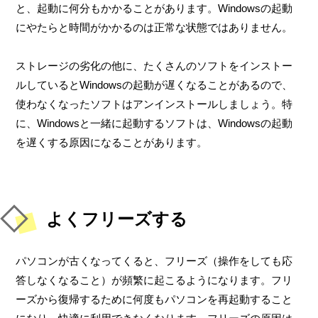
と、起動に何分もかかることがあります。Windowsの起動
にやたらと時間がかかるのは正常な状態ではありません。
ストレージの劣化の他に、たくさんのソフトをインストー
ルしているとWindowsの起動が遅くなることがあるので、
使わなくなったソフトはアンインストールしましょう。特
に、Windowsと一緒に起動するソフトは、Windowsの起動
を遅くする原因になることがあります。
よくフリーズする
パソコンが古くなってくると、フリーズ（操作をしても応
答しなくなること）が頻繁に起こるようになります。フリ
ーズから復帰するために何度もパソコンを再起動すること