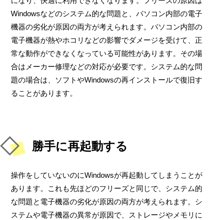
になり、快適に利用できなくなります。フリーズの原因は
Windowsなどのシステム的な問題と、パソコン内部の電子
機器の劣化が原因の両方が考えられます。パソコン内部の
電子機器が熱やホコリなどの影響でダメージを受けて、正
常な動作ができなくなっている可能性があります。その場
合はメーカー修理などの対応が必要です。システム的な問
題の場合は、ソフトやWindowsの再インストールで復旧す
ることがあります。
勝手に再起動する
操作をしていないのにWindowsが再起動してしまうことが
あります。これも先ほどのフリーズと同じで、システム的
な問題と電子機器の劣化が原因の両方が考えられます。シ
ステムや電子機器の異常が原因で、ストレージやメモリに