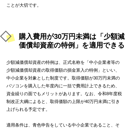
ことが大切です。
購入費用が30万円未満は「少額減
価償却資産の特例」を適用できる
少額減価償却資産の特例は、正式名称を「中小企業者等の
少額減価償却資産の取得価額の損金算入の特例」といい、
中小企業を対象とした制度です。取得価額が30万円未満の
パソコンを購入した年度内に一括で費用計上できるため、
資金繰りの面でもメリットがあります。なお、令和8年度税
制改正大綱によると、取得価額の上限が40万円未満に引き
上げられる予定です。
適用条件は、青色申告をしている中小企業であること、そ