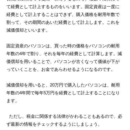
て経費として計上するものをいいます。固定資産は一度に
経費として計上することはできず、購入価格を耐用年数で
割って、その期間のあいだ経費として計上します。これを
減価償却といいます。
固定資産のパソコンは、買った時の価格をパソコンの耐用
年数の4年で割り、それを毎年の経費として計算します。減
価償却を用いることで、パソコンが古くなって価値が下が
っていくことを、お金であらわせるようになるのです。
減価償却を用いると、20万円で購入したパソコンは、耐用
年数の4年間で毎年5万円を経費として計上することになり
ます。
ただし、税金に関係する法律がかわることもあるので、必
ず最新の情報をチェックするようにしましょう。