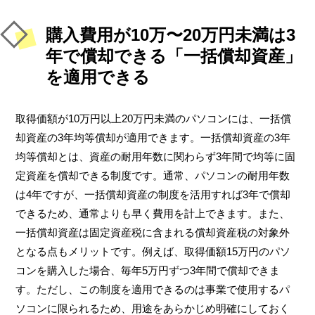
購入費用が10万〜20万円未満は3
年で償却できる「一括償却資産」
を適用できる
取得価額が10万円以上20万円未満のパソコンには、一括償
却資産の3年均等償却が適用できます。一括償却資産の3年
均等償却とは、資産の耐用年数に関わらず3年間で均等に固
定資産を償却できる制度です。通常、パソコンの耐用年数
は4年ですが、一括償却資産の制度を活用すれば3年で償却
できるため、通常よりも早く費用を計上できます。また、
一括償却資産は固定資産税に含まれる償却資産税の対象外
となる点もメリットです。例えば、取得価額15万円のパソ
コンを購入した場合、毎年5万円ずつ3年間で償却できま
す。ただし、この制度を適用できるのは事業で使用するパ
ソコンに限られるため、用途をあらかじめ明確にしておく