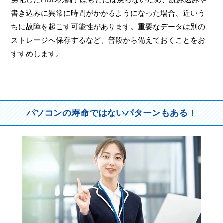
書き込みに異常に時間がかかるようになった場合、近いう
ちに故障を起こす可能性があります。重要なデータは別の
ストレージへ保存するなど、普段から備えておくことをお
すすめします。
パソコンの寿命ではないパターンもある！