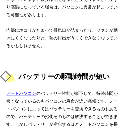
り高温になっている場合は、パソコンに異常が起こってい
る可能性があります。
内部にホコリがたまって排気口が詰まったり、ファンが動
きにくくなったりと、熱の排出がうまくできなくなってい
るかもしれません。
バッテリーの駆動時間が短い
ノートパソコン
のバッテリー性能が低下して、持続時間が
短くなっているのもパソコンの寿命が近い兆候です。ノー
トパソコンによってはバッテリーを交換できるものもある
ので、バッテリーの劣化そのものは解決することができま
す。しかしバッテリーが劣化するほどノートパソコンを長