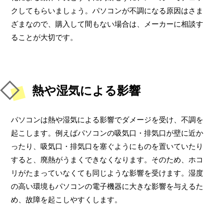
クしてもらいましょう。パソコンが不調になる原因はさま
ざまなので、購入して間もない場合は、メーカーに相談す
ることが大切です。
熱や湿気による影響
パソコンは熱や湿気による影響でダメージを受け、不調を
起こします。例えばパソコンの吸気口・排気口が壁に近か
ったり、吸気口・排気口を塞ぐようにものを置いていたり
すると、廃熱がうまくできなくなります。そのため、ホコ
リがたまっていなくても同じような影響を受けます。湿度
の高い環境もパソコンの電子機器に大きな影響を与えるた
め、故障を起こしやすくします。