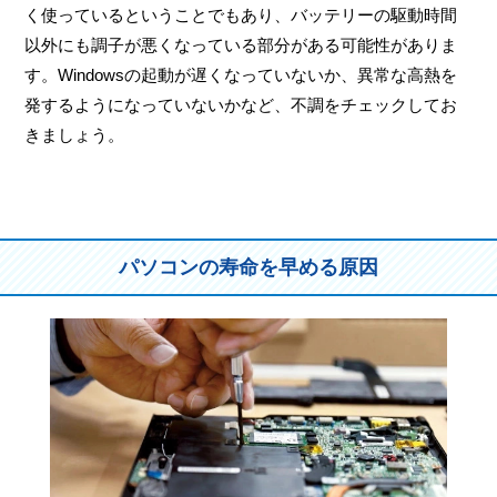
く使っているということでもあり、バッテリーの駆動時間
以外にも調子が悪くなっている部分がある可能性がありま
す。Windowsの起動が遅くなっていないか、異常な高熱を
発するようになっていないかなど、不調をチェックしてお
きましょう。
パソコンの寿命を早める原因