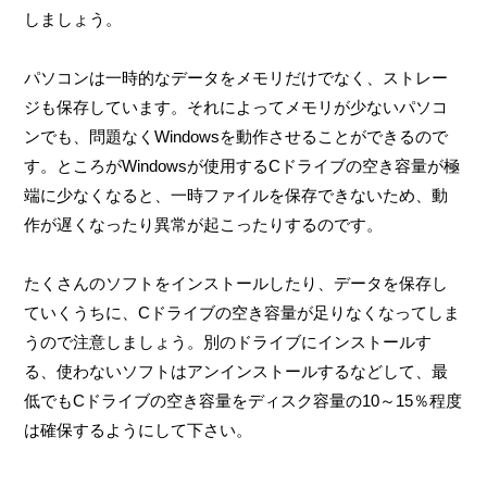
しましょう。
パソコンは一時的なデータをメモリだけでなく、ストレー
ジも保存しています。それによってメモリが少ないパソコ
ンでも、問題なくWindowsを動作させることができるので
す。ところがWindowsが使用するCドライブの空き容量が極
端に少なくなると、一時ファイルを保存できないため、動
作が遅くなったり異常が起こったりするのです。
たくさんのソフトをインストールしたり、データを保存し
ていくうちに、Cドライブの空き容量が足りなくなってしま
うので注意しましょう。別のドライブにインストールす
る、使わないソフトはアンインストールするなどして、最
低でもCドライブの空き容量をディスク容量の10～15％程度
は確保するようにして下さい。