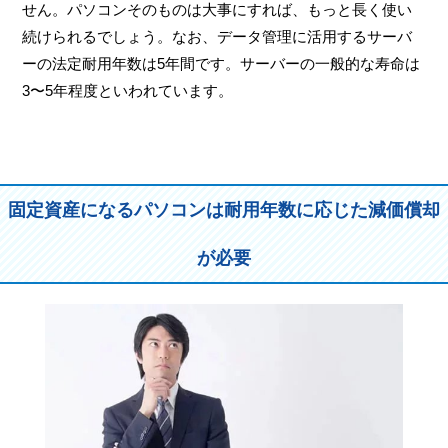
せん。パソコンそのものは大事にすれば、もっと長く使い
続けられるでしょう。なお、データ管理に活用するサーバ
ーの法定耐用年数は5年間です。サーバーの一般的な寿命は
3〜5年程度といわれています。
固定資産になるパソコンは耐用年数に応じた減価償却
が必要