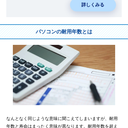
詳しくみる
パソコンの耐用年数とは
なんとなく同じような意味に聞こえてしまいますが、耐用
年数と寿命はまったく意味が異なります。耐用年数を超え