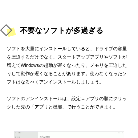
不要なソフトが多過ぎる
ソフトを大量にインストールしていると、ドライブの容量
を圧迫するだけでなく、スタートアップアプリやソフトが
増えてWindowsの起動が遅くなったり、メモリを圧迫した
りして動作が遅くなることがあります。使わなくなったソ
フトはなるべくアンインストールしましょう。
ソフトのアンインストールは、設定→アプリの順にクリッ
クした先の「アプリと機能」で行うことができます。