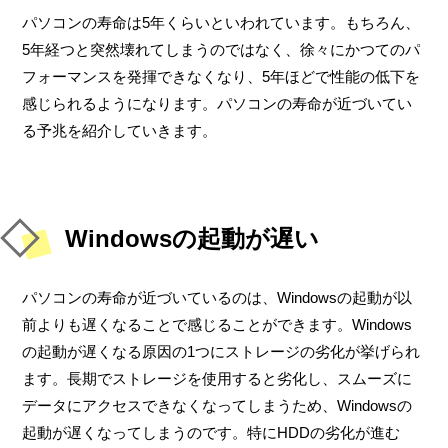
パソコンの寿命は5年くらいといわれています。もちろん、
5年経つと突然壊れてしまうのではなく、徐々にかつてのパ
フォーマンスを発揮できなくなり、5年ほどで性能の低下を
感じられるようになります。パソコンの寿命が近づいてい
る予兆を紹介していきます。
Windowsの起動が遅い
パソコンの寿命が近づいているのは、Windowsの起動が以
前よりも遅くなることで感じることができます。Windows
の起動が遅くなる原因の1つにストレージの劣化が挙げられ
ます。長期でストレージを使用すると劣化し、スムーズに
データにアクセスできなくなってしまうため、Windowsの
起動が遅くなってしまうのです。特にHDDの劣化が進む