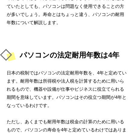
ていたとしても、パソコンは問題なく使用できることの方
が多いでしょう。寿命とはちょっと違う、パソコンの耐用
年数について解説します。
パソコンの法定耐用年数は4年
日本の税制ではパソコンの法定耐用年数を、4年と定めてい
ます。耐用年数は所得税や法人税を計算するために用いら
れるもので、機器や設備が仕事やビジネスに役立てられる
期間を意味しています。パソコンはその役立つ期間が4年と
なっているわけです。
ただし、あくまでも耐用年数は税金の計算のために用いる
もので、パソコンの寿命を4年と定めているわけではありま