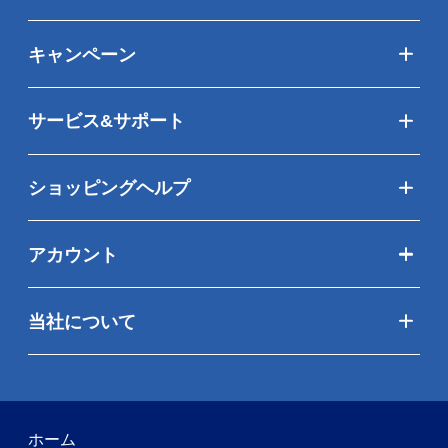
キャンペーン
サービス&サポート
ショッピングヘルプ
アカウント
当社について
ホーム