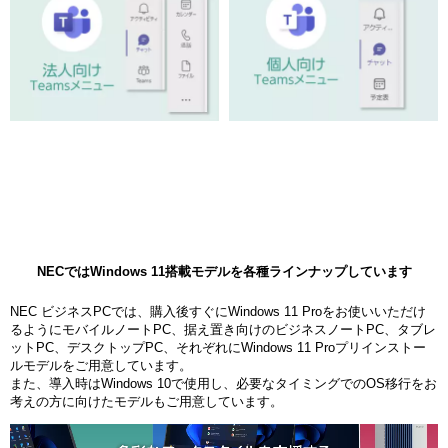
NECではWindows 11搭載モデルを各種ラインナップしています
NEC ビジネスPCでは、購入後すぐにWindows 11 Proをお使いいただけ
るようにモバイルノートPC、据え置き向けのビジネスノートPC、タブレ
ットPC、デスクトップPC、それぞれにWindows 11 Proプリインストー
ルモデルをご用意しています。
また、導入時はWindows 10で使用し、必要なタイミングでのOS移行をお
考えの方に向けたモデルもご用意しています。