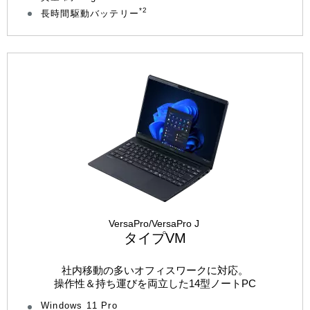
*2
長時間駆動バッテリー
VersaPro/VersaPro J
タイプVM
社内移動の多いオフィスワークに対応。
操作性＆持ち運びを両立した14型ノートPC
Windows 11 Pro