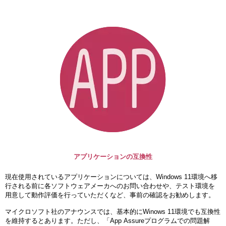
アプリケーションの互換性
現在使用されているアプリケーションについては、Windows 11環境へ移
行される前に各ソフトウェアメーカへのお問い合わせや、テスト環境を
用意して動作評価を行っていただくなど、事前の確認をお勧めします。
マイクロソフト社のアナウンスでは、基本的にWinows 11環境でも互換性
を維持するとあります。ただし、「App Assureプログラムでの問題解