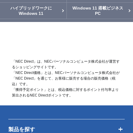
ハイブリッドワークに
Windows 11 搭載ビジネス
Windows 11
PC
「NEC Direct」は、NECパーソナルコンピュータ株式会社が運営す
るショッピングサイトです。
「NEC Direct価格」とは、NECパーソナルコンピュータ株式会社が
「NEC Direct」を通じて、お客様に販売する場合の販売価格（
税
込
）です。
「獲得予定ポイント」とは、税込価格に対するポイント付与率より
算出されるNEC Directポイントです。
製品を探す