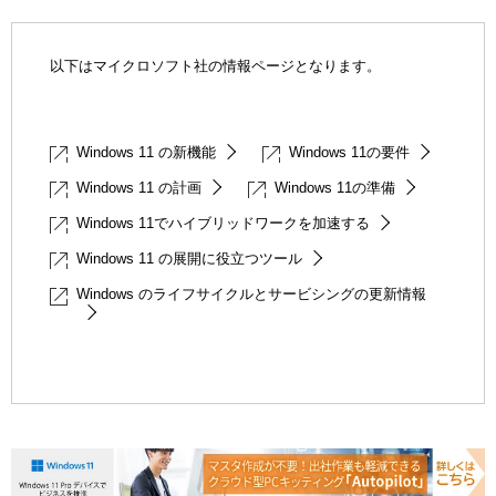
以下はマイクロソフト社の情報ページとなります。
Windows 11 の新機能
Windows 11の要件
Windows 11 の計画
Windows 11の準備
Windows 11でハイブリッドワークを加速する
Windows 11 の展開に役立つツール
Windows のライフサイクルとサービシングの更新情報