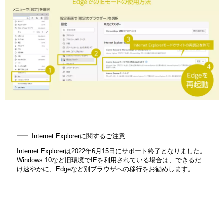
Internet Explorerに関するご注意
Internet Explorerは2022年6月15日にサポート終了となりました。
Windows 10など旧環境でIEを利用されている場合は、できるだ
け速やかに、Edgeなど別ブラウザへの移行をお勧めします。