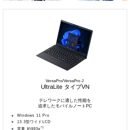
VersaPro/VersaPro J
UltraLite タイプVN
テレワークに適した性能を
追求したモバイルノートPC
Windows 11 Pro
13.3型ワイドLCD
*1
質量 約993g