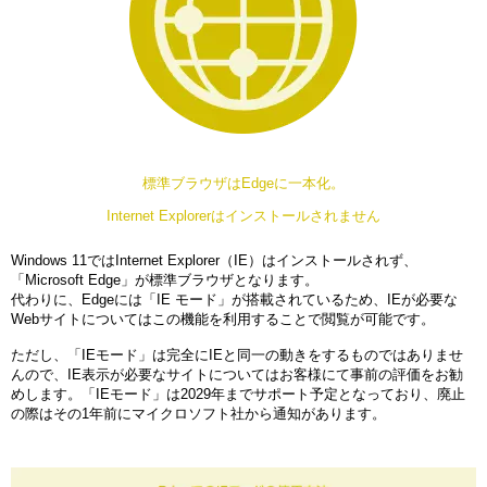
標準ブラウザはEdgeに一本化。
Internet Explorerはインストールされません
Windows 11ではInternet Explorer（IE）はインストールされず、
「Microsoft Edge」が標準ブラウザとなります。
代わりに、Edgeには「IE モード」が搭載されているため、IEが必要な
Webサイトについてはこの機能を利用することで閲覧が可能です。
ただし、「IEモード」は完全にIEと同一の動きをするものではありませ
んので、IE表示が必要なサイトについてはお客様にて事前の評価をお勧
めします。「IEモード」は2029年までサポート予定となっており、廃止
の際はその1年前にマイクロソフト社から通知があります。