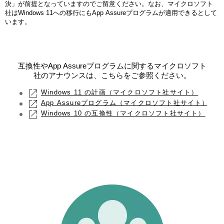
決」が前提となっていますのでご留意ください。なお、マイクロソフト
社はWindows 11への移行にもApp Assureプログラムが適用できるとして
います。
互換性やApp Assureプログラムに関するマイクロソフト
社のアナウンスは、こちらをご参照ください。
Windows 11 の計画（マイクロソフト社サイト）
App Assureプログラム（マイクロソフト社サイト）
Windows 10 の互換性（マイクロソフト社サイト）