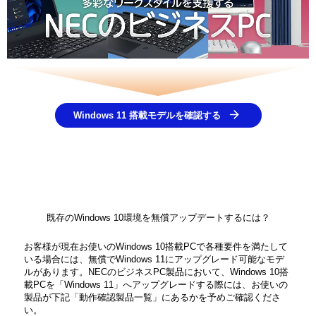
Windows 11 搭載モデルを確認する
既存のWindows 10環境を無償アップデートするには？
お客様が現在お使いのWindows 10搭載PCで各種要件を満たして
いる場合には、無償でWindows 11にアップグレード可能なモデ
ルがあります。NECのビジネスPC製品において、Windows 10搭
載PCを「Windows 11」へアップグレードする際には、お使いの
製品が下記「動作確認製品一覧」にあるかを予めご確認くださ
い。