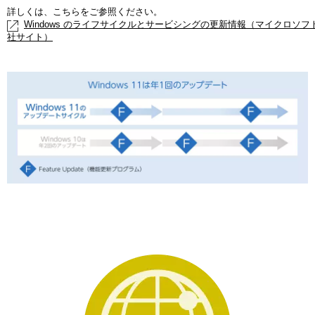
詳しくは、こちらをご参照ください。
Windows のライフサイクルとサービシングの更新情報（マイクロソフ
社サイト）