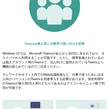
Teamsは個人用と仕事用で使い分けが必要
Windows 11では、Microsoft TeamsがあらかじめOSに含まれており、タ
スクバーから利用することが可能です。ただし、標準装備されているの
は個人アカウント用のTeamsで、法人向けに提供されているTeamsより
機能が絞られているのでご注意ください。
テレワークやオフィス内でのWeb会議推進など、仕事で使うためには法
人向けバージョンのTeamsを別途導入する必要があります。現在利用中
のTeamsが個人用/法人用のどちらであるかはアイコンやメニュー数で判
別が可能です。