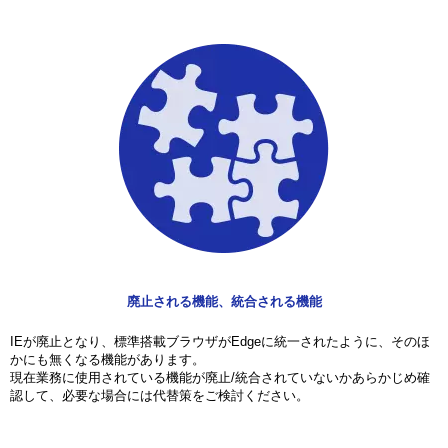
廃止される機能、統合される機能
IEが廃止となり、標準搭載ブラウザがEdgeに統一されたように、そのほ
かにも無くなる機能があります。
現在業務に使用されている機能が廃止/統合されていないかあらかじめ確
認して、必要な場合には代替策をご検討ください。