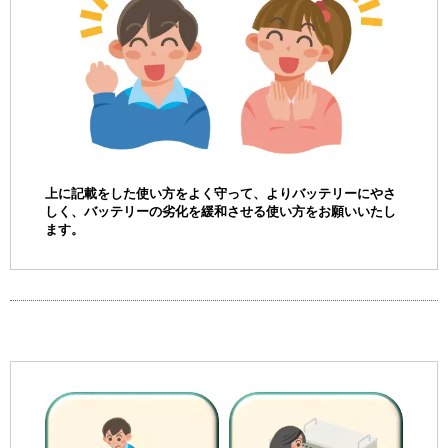
上に記載をした使い方をよく守って、よりバッテリーにやさ
しく、バッテリーの劣化を緩和させる使い方をお願いいたし
ます。