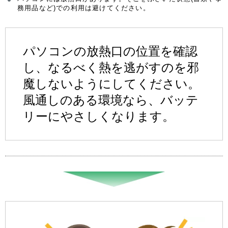
務用品など)での利用は避けてください。
パソコンの放熱口の位置を確認
し、なるべく熱を逃がすのを邪
魔しないようにしてください。
風通しのある環境なら、バッテ
リーにやさしくなります。