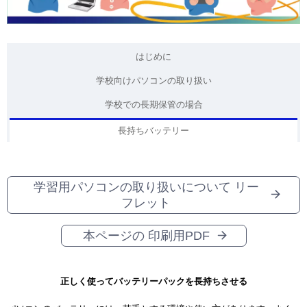
ョ
ン
はじめに
学校向けパソコンの取り扱い
学校での長期保管の場合
長持ちバッテリー
学習用パソコンの取り扱いについて リー
フレット
本ページの 印刷用PDF
正しく使ってバッテリーパックを長持ちさせる