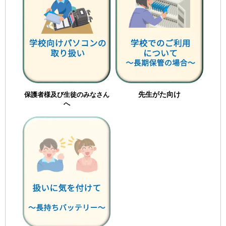
先生がた向け
保護者様及び生徒のみなさん
へ