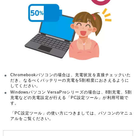
Chromebookパソコンの場合は、充電状況を直接チェックいた
だき、なるべくバッテリーの充電を5割程度におさえるように
してください。
Windowsパソコン VersaProシリーズの場合は、8割充電、5割
充電などの充電設定が行える「PC設定ツール」が利用可能で
す。
「PC設定ツール」の使い方につきましては、パソコンのマニュ
アルをご覧ください。