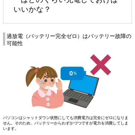
いいかな？
過放電（バッテリー完全ゼロ）はバッテリー故障の
可能性
パソコンはシャットダウン状態にしても消費電力は完全にゼロになりま
せん。そのため、バッテリーからわずかづつですが電力を消費してしま
います。