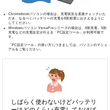
Chromebookパソコンの場合は、充電状況を直接チェックいた
だき、なるべくバッテリーの充電を8割程度におさえるように
してください。
Windowsパソコン VersaProシリーズの場合は、8割充電、5割
充電などの充電設定が行える「PC設定ツール」が利用可能で
す。
「PC設定ツール」の使い方につきましては、パソコンのマニュ
アルをご覧ください。
しばらく使わないけどバッテリ
ーはどのくらい充電しておけば