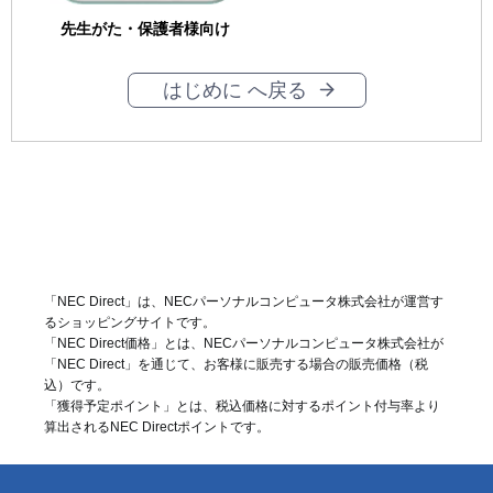
先生がた・保護者様向け
はじめに へ戻る
「NEC Direct」は、NECパーソナルコンピュータ株式会社が運営す
るショッピングサイトです。
「NEC Direct価格」とは、NECパーソナルコンピュータ株式会社が
「NEC Direct」を通じて、お客様に販売する場合の販売価格（
税
込
）です。
「獲得予定ポイント」とは、税込価格に対するポイント付与率より
算出されるNEC Directポイントです。