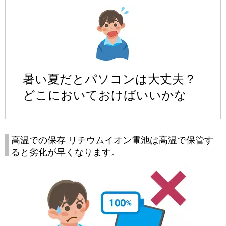
暑い夏だとパソコンは大丈夫？
どこにおいておけばいいかな
高温での保存 リチウムイオン電池は高温で保管す
ると劣化が早くなります。