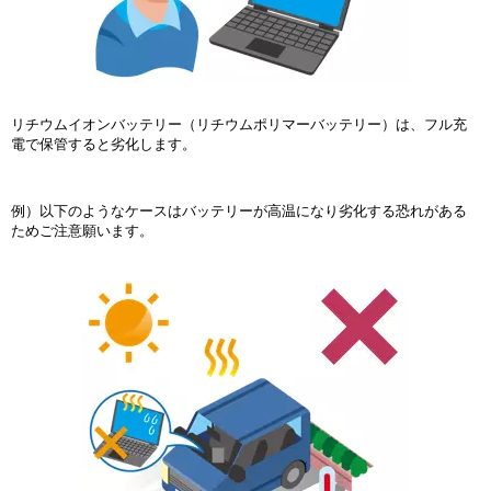
リチウムイオンバッテリー（リチウムポリマーバッテリー）は、フル充
電で保管すると劣化します。
例）以下のようなケースはバッテリーが高温になり劣化する恐れがある
ためご注意願います。