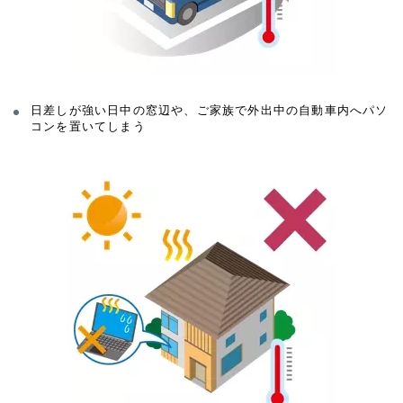
日差しが強い日中の窓辺や、ご家族で外出中の自動車内へパソ
コンを置いてしまう