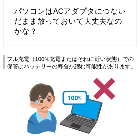
パソコンはACアダプタにつない
だまま放っておいて大丈夫なの
かな？
フル充電（100%充電またはそれに近い状態）での
保管はバッテリーの寿命が縮む可能性があります。