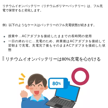
リチウムイオンバッテリー（リチウムポリマーバッテリー）は、フル充
電で保管すると劣化します。
例）以下のようなケースはバッテリーのフル充電状態が続きます。
授業中…ACアダプタを接続したままでの長時間の使用
一日の終わりに…充電のため、終業後はACアダプタを接続して
翌朝まで充電。充電完了後もそのままACアダプタを接続した状
態
リチウムイオンバッテリーは80%充電を心がける