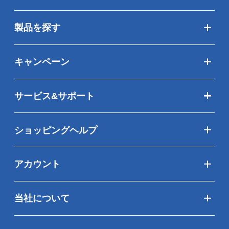
製品を探す
キャンペーン
サービス&サポート
ショッピングヘルプ
アカウント
当社について