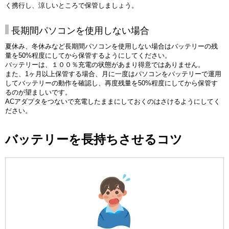
く携行し、涼しいところで保管しましょう。
長期間パソコンを使用しない場合
夏休み、冬休みなど長期間パソコンを使用しない場合はバッテリーの残
量を50%程度にしてから保管するようにしてください。
バッテリーは、１００％充電の状態があまり得意ではありません。
また、1ヶ月以上保管する場合、月に一度はパソコンをバッテリーで運用
してバッテリーの動作を確認し、再度残量を50%程度にしてから保管す
るのが望ましいです。
ACアダプタをつないで充電したままにしておくのはさけるようにしてく
ださい。
バッテリーを長持ちさせるコツ